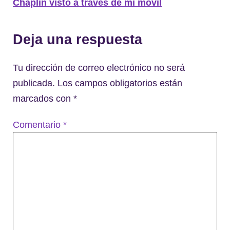
Chaplin visto a través de mi móvil
Deja una respuesta
Tu dirección de correo electrónico no será
publicada.
Los campos obligatorios están
marcados con
*
Comentario
*