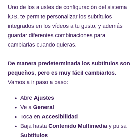
Uno de los ajustes de configuración del sistema
iOS, te permite personalizar los subtítulos
integrados en los vídeos a tu gusto, y además
guardar diferentes combinaciones para
cambiarlas cuando quieras.
De manera predeterminada los subtítulos son
pequeños, pero es muy fácil cambiarlos
.
Vamos a ir paso a paso:
Abre
Ajustes
Ve a
General
Toca en
Accesibilidad
Baja hasta
Contenido Multimedia
y pulsa
Subtítulos