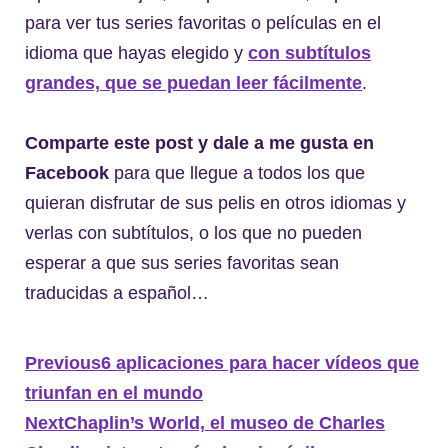
para ver tus series favoritas o películas en el
idioma que hayas elegido y
con subtítulos
grandes, que se puedan leer fácilmente
.
Comparte este post y dale a me gusta en
Facebook
para que llegue a todos los que
quieran disfrutar de sus pelis en otros idiomas y
verlas con subtítulos, o los que no pueden
esperar a que sus series favoritas sean
traducidas a español…
Previous
6 aplicaciones para hacer vídeos que
triunfan en el mundo
Next
Chaplin’s World, el museo de Charles