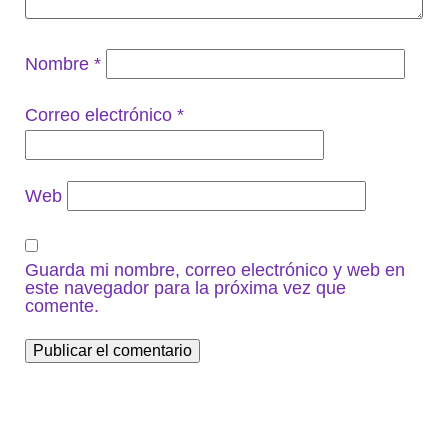
Nombre
*
Correo electrónico
*
Web
Guarda mi nombre, correo electrónico y web en
este navegador para la próxima vez que
comente.