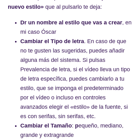
nuevo estilo»
que al pulsarlo te deja:
Dr un nombre al estilo que vas a crear
, en
mi caso Óscar
Cambiar el Tipo de letra
. En caso de que
no te gusten las sugeridas, puedes añadir
alguna más del sistema. Si pulsas
Prevalencia de letra, si el vídeo lleva un tipo
de letra específica, puedes cambiarlo a tu
estilo, que se imponga el predeterminado
por el vídeo o incluso en controles
avanzados elegir el «estilo» de la fuente, si
es con serifas, sin serifas, etc.
Cambiar el Tamaño
:
p
equeño, mediano,
grande y extragrande