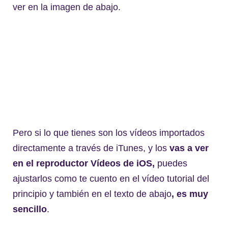
ver en la imagen de abajo.
Pero si lo que tienes son los vídeos importados
directamente a través de iTunes, y los
vas a ver
en el reproductor Vídeos de iOS,
puedes
ajustarlos como te cuento en el vídeo tutorial del
principio y también en el texto de abajo
, es muy
sencillo
.