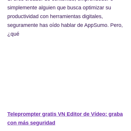
simplemente alguien que busca optimizar su
productividad con herramientas digitales,
seguramente has oído hablar de AppSumo. Pero,
¿qué
Teleprompter gratis VN Editor de Vídeo: graba
con más seguridad