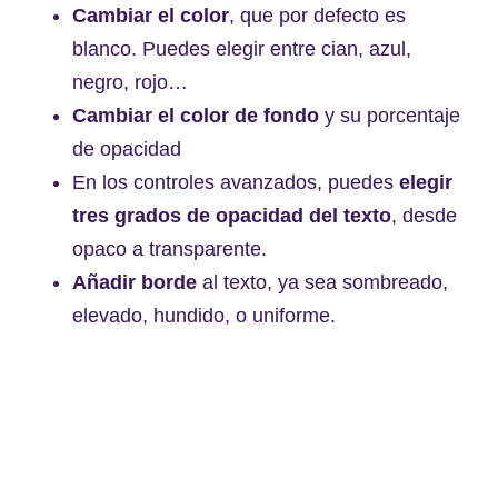
Cambiar el color
, que por defecto es
blanco. Puedes elegir entre cian, azul,
negro, rojo…
Cambiar el color de fondo
y su porcentaje
de opacidad
En los controles avanzados, puedes
elegir
tres grados de opacidad del texto
, desde
opaco a transparente.
Añadir borde
al texto, ya sea sombreado,
elevado, hundido, o uniforme.