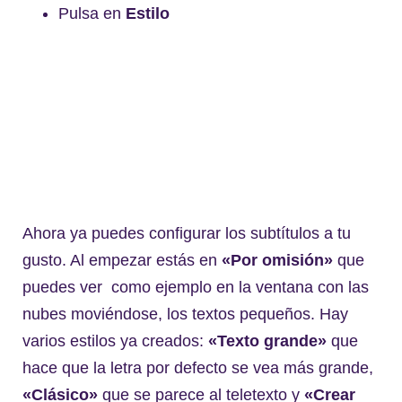
Pulsa en
Estilo
Ahora ya puedes configurar los subtítulos a tu
gusto. Al empezar estás en
«Por omisión»
que
puedes ver como ejemplo en la ventana con las
nubes moviéndose, los textos pequeños. Hay
varios estilos ya creados:
«Texto grande»
que
hace que la letra por defecto se vea más grande,
«Clásico»
que se parece al teletexto y
«Crear