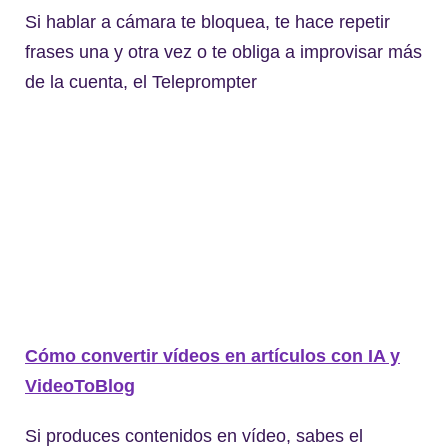
Si hablar a cámara te bloquea, te hace repetir
frases una y otra vez o te obliga a improvisar más
de la cuenta, el Teleprompter
Cómo convertir vídeos en artículos con IA y
VideoToBlog
Si produces contenidos en vídeo, sabes el