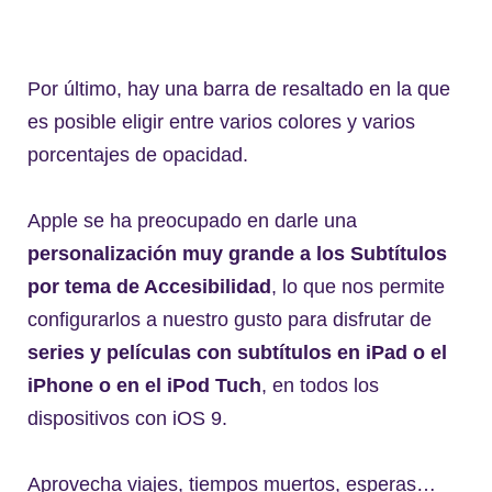
Por último, hay una barra de resaltado en la que
es posible eligir entre varios colores y varios
porcentajes de opacidad.
Apple se ha preocupado en darle una
personalización muy grande a los Subtítulos
por tema de Accesibilidad
, lo que nos permite
configurarlos a nuestro gusto para disfrutar de
series y películas con subtítulos en iPad o el
iPhone o en el iPod Tuch
, en todos los
dispositivos con iOS 9.
Aprovecha viajes, tiempos muertos, esperas…