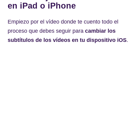
en iPad o iPhone
Empiezo por el vídeo donde te cuento todo el
proceso que debes seguir para
cambiar los
subtítulos de los vídeos en tu dispositivo iOS
.