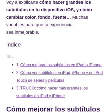
Voy a explicarte
cómo hacer grandes los
subtítulos en tu dispositivo iOS, y cómo
cambiar color, fondo, fuente…
Muchas
variables para que tu experiencia
sea inmejorable.
Índice
Cómo mejorar los subtítulos en iPad o iPhone
Cómo ver subtítulos en iPad, iPhone y en iPod
Touch de series y películas
TRUCO: cómo hacer más grandes los
subtítulos en iPad y iPhone
Cómo mejorar los subtítulos