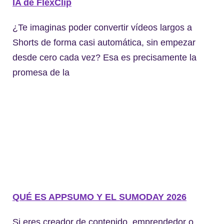
IA de FlexClip
¿Te imaginas poder convertir vídeos largos a
Shorts de forma casi automática, sin empezar
desde cero cada vez? Esa es precisamente la
promesa de la
QUÉ ES APPSUMO Y EL SUMODAY 2026
Si eres creador de contenido, emprendedor o