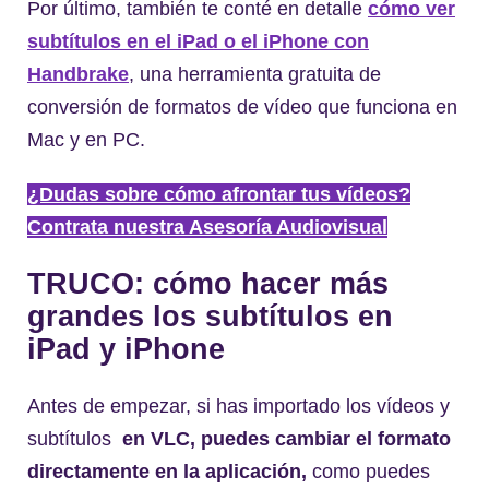
Por último, también te conté en detalle
cómo ver
subtítulos en el iPad o el iPhone con
Handbrake
, una herramienta gratuita de
conversión de formatos de vídeo que funciona en
Mac y en PC.
¿Dudas sobre cómo afrontar tus vídeos?
Contrata nuestra Asesoría Audiovisual
TRUCO: cómo hacer más
grandes los subtítulos en
iPad y iPhone
Antes de empezar, si has importado los vídeos y
subtítulos
en VLC, puedes cambiar el formato
directamente en la aplicación,
como puedes