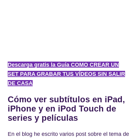
Descarga gratis la Guía COMO CREAR UN
SET PARA GRABAR TUS VÍDEOS SIN SALIR
DE CASA
Cómo ver subtítulos en iPad,
iPhone y en iPod Touch de
series y películas
En el blog he escrito varios post sobre el tema de