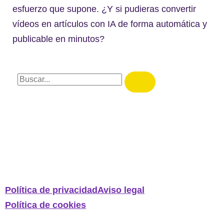
esfuerzo que supone. ¿Y si pudieras convertir
vídeos en artículos con IA de forma automática y
publicable en minutos?
Política de privacidad
Aviso legal
Política de cookies