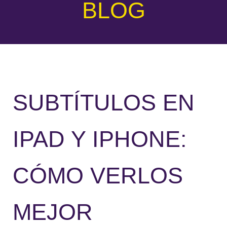
BLOG
SUBTÍTULOS EN
IPAD Y IPHONE:
CÓMO VERLOS
MEJOR