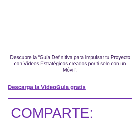
Descubre la “Guía Definitiva para Impulsar tu Proyecto
con Vídeos Estratégicos creados por ti solo con un
Móvil”.
Descarga la VídeoGuía gratis
COMPARTE: