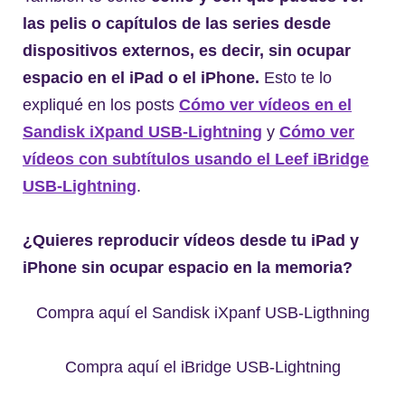
las pelis o capítulos de las series desde
dispositivos externos, es decir, sin ocupar
espacio en el iPad o el iPhone.
Esto te lo
expliqué en los posts
Cómo ver vídeos en el
Sandisk iXpand USB-Lightning
y
Cómo ver
vídeos con subtítulos usando el Leef iBridge
USB-Lightning
.
¿Quieres reproducir vídeos desde tu iPad y
iPhone sin ocupar espacio en la memoria?
Compra aquí el Sandisk iXpanf USB-Ligthning
Compra aquí el iBridge USB-Lightning