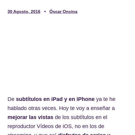
30 Agosto, 2016
Óscar Oncina
De
subtítulos en iPad y en iPhone
ya te he
hablado otras veces. Hoy te voy a enseñar a
mejorar las vistas
de los subtítulos en el
reproductor Vídeos de iOS, no en los de