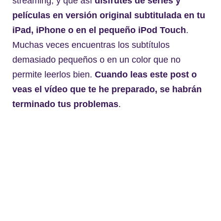
streaming, y que así
disfrutes de series y
películas en versión original subtitulada en tu
iPad, iPhone o en el pequeño iPod Touch
.
Muchas veces encuentras los subtítulos
demasiado pequeños o en un color que no
permite leerlos bien.
Cuando leas este post o
veas el vídeo que te he preparado, se habrán
terminado tus problemas
.