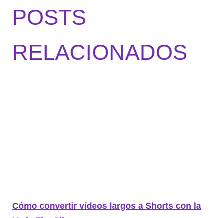
POSTS
RELACIONADOS
Cómo convertir vídeos largos a Shorts con la