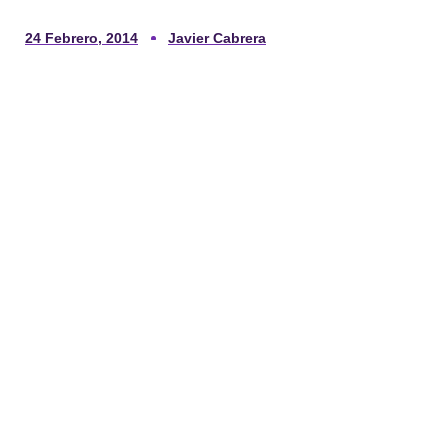
24 Febrero, 2014
Javier Cabrera