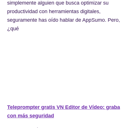
simplemente alguien que busca optimizar su
productividad con herramientas digitales,
seguramente has oído hablar de AppSumo. Pero,
¿qué
Teleprompter gratis VN Editor de Vídeo: graba
con más seguridad