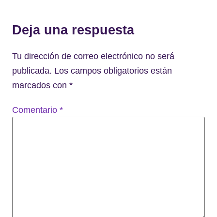
Deja una respuesta
Tu dirección de correo electrónico no será
publicada.
Los campos obligatorios están
marcados con
*
Comentario
*