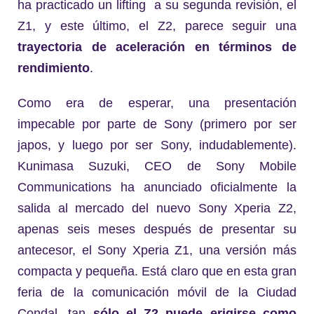
ha practicado un lifting a su segunda revisión, el
Z1, y este último, el Z2, parece seguir una
trayectoria de aceleración en términos de
rendimiento
.
Como era de esperar, una presentación
impecable por parte de Sony (primero por ser
japos, y luego por ser Sony, indudablemente).
Kunimasa Suzuki, CEO de Sony Mobile
Communications ha anunciado oficialmente la
salida al mercado del nuevo Sony Xperia Z2,
apenas seis meses después de presentar su
antecesor, el Sony Xperia Z1, una versión más
compacta y pequeña. Está claro que en esta gran
feria de la comunicación móvil de la Ciudad
Condal, tan
sólo el Z2 puede erigirse como