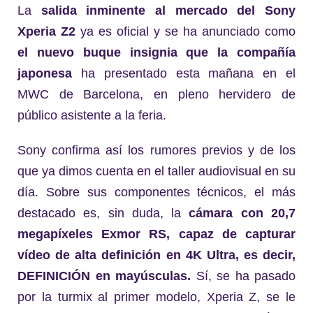
La
salida inminente al mercado del Sony
Xperia Z2
ya es oficial y se ha anunciado como
el nuevo buque insignia que la compañía
japonesa
ha presentado esta mañana en el
MWC de Barcelona, en pleno hervidero de
público asistente a la feria.
Sony confirma así los rumores previos y de los
que ya dimos cuenta en el taller audiovisual en su
día. Sobre sus componentes técnicos, el más
destacado es, sin duda, la
cámara con 20,7
megapíxeles Exmor RS, capaz de capturar
vídeo de alta definición en 4K Ultra, es decir,
DEFINICIÓN en mayúsculas.
Sí, se ha pasado
por la turmix al primer modelo, Xperia Z, se le