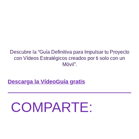
Descubre la “Guía Definitiva para Impulsar tu Proyecto
con Vídeos Estratégicos creados por ti solo con un
Móvil”.
Descarga la VídeoGuía gratis
COMPARTE: