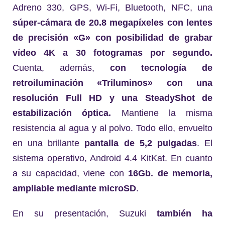
Adreno 330, GPS, Wi-Fi, Bluetooth, NFC, una
súper-cámara de 20.8 megapíxeles con lentes
de precisión «G» con
posibilidad de grabar
vídeo 4K a 30 fotogramas por segundo.
Cuenta, además,
con tecnología de
retroiluminación «Triluminos» con una
resolución Full HD y una SteadyShot de
estabilización óptica.
Mantiene la misma
resistencia al agua y al polvo. Todo ello, envuelto
en una brillante
pantalla de 5,2 pulgadas
. El
sistema operativo, Android 4.4 KitKat. En cuanto
a su capacidad, viene con
16Gb. de memoria,
ampliable mediante microSD
.
En su presentación, Suzuki
también ha