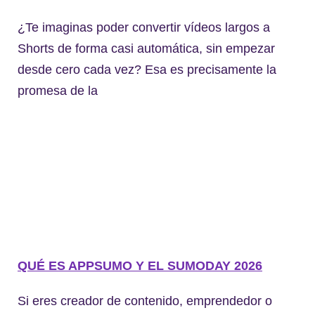
¿Te imaginas poder convertir vídeos largos a
Shorts de forma casi automática, sin empezar
desde cero cada vez? Esa es precisamente la
promesa de la
QUÉ ES APPSUMO Y EL SUMODAY 2026
Si eres creador de contenido, emprendedor o