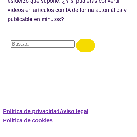
esfuerzo que supone. ¿Y si pudieras convertir
vídeos en artículos con IA de forma automática y
publicable en minutos?
Política de privacidad
Aviso legal
Política de cookies