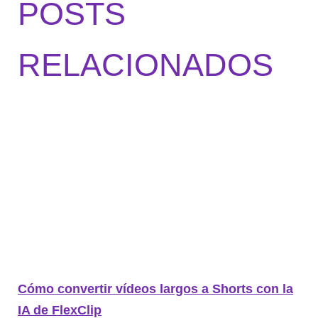
POSTS
RELACIONADOS
Cómo convertir vídeos largos a Shorts con la
IA de FlexClip