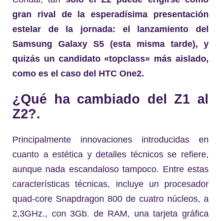
gran rival de la esperadísima presentación
estelar de la jornada: el lanzamiento del
Samsung Galaxy S5
(esta misma tarde)
, y
quizás un candidato «topclass» más aislado,
como es el caso del HTC One2.
¿Qué ha cambiado del Z1 al
Z2?.
Principalmente innovaciones introducidas en
cuanto a estética y detalles técnicos se refiere,
aunque nada escandaloso tampoco. Entre estas
características técnicas, incluye un procesador
quad-core Snapdragon 800 de cuatro núcleos, a
2,3GHz., con 3Gb. de RAM, una tarjeta gráfica