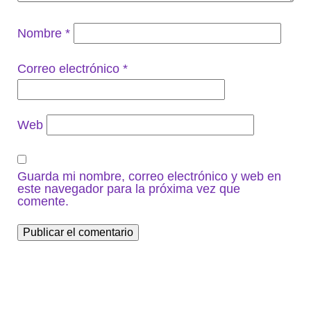
Nombre
*
Correo electrónico
*
Web
Guarda mi nombre, correo electrónico y web en
este navegador para la próxima vez que
comente.