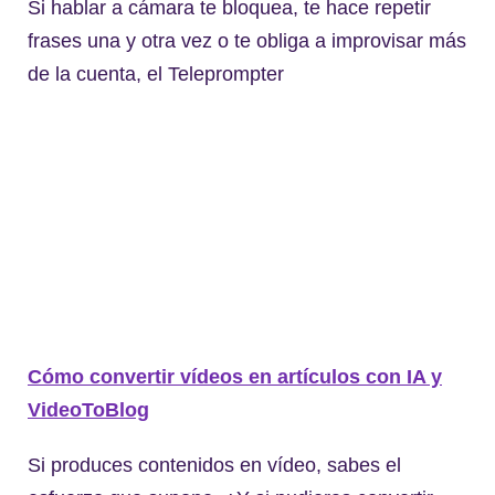
Si hablar a cámara te bloquea, te hace repetir
frases una y otra vez o te obliga a improvisar más
de la cuenta, el Teleprompter
Cómo convertir vídeos en artículos con IA y
VideoToBlog
Si produces contenidos en vídeo, sabes el