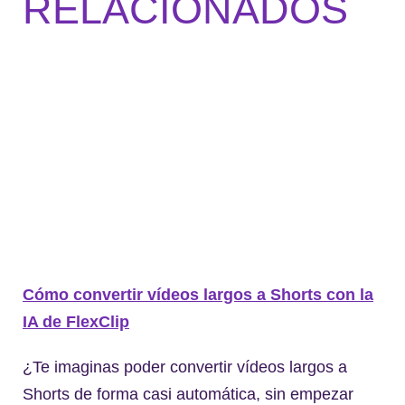
RELACIONADOS
Cómo convertir vídeos largos a Shorts con la
IA de FlexClip
¿Te imaginas poder convertir vídeos largos a
Shorts de forma casi automática, sin empezar