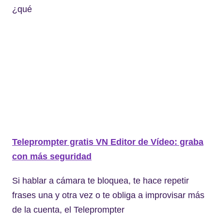
¿qué
Teleprompter gratis VN Editor de Vídeo: graba
con más seguridad
Si hablar a cámara te bloquea, te hace repetir
frases una y otra vez o te obliga a improvisar más
de la cuenta, el Teleprompter