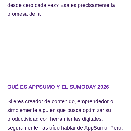
desde cero cada vez? Esa es precisamente la
promesa de la
QUÉ ES APPSUMO Y EL SUMODAY 2026
Si eres creador de contenido, emprendedor o
simplemente alguien que busca optimizar su
productividad con herramientas digitales,
seguramente has oído hablar de AppSumo. Pero,