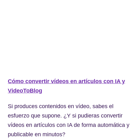
Cómo convertir vídeos en artículos con IA y
VideoToBlog
Si produces contenidos en vídeo, sabes el
esfuerzo que supone. ¿Y si pudieras convertir
vídeos en artículos con IA de forma automática y
publicable en minutos?