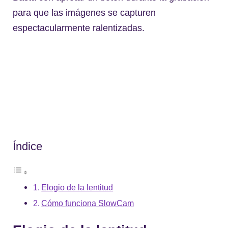
para que las imágenes se capturen
espectacularmente ralentizadas.
Índice
Elogio de la lentitud
Cómo funciona SlowCam