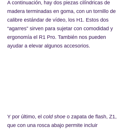
A continuación, hay dos piezas cilíndricas de
madera terminadas en goma, con un tornillo de
calibre estándar de vídeo, los H1. Estos dos
“agarres” sirven para sujetar con comodidad y
ergonomía el R1 Pro. También nos pueden
ayudar a elevar algunos accesorios.
Y por último, el
cold shoe
o zapata de flash, Z1,
que con una rosca abajo permite incluir