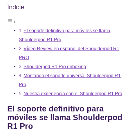
Índice
El soporte definitivo para móviles se llama
Shoulderpod R1 Pro
Vídeo Review en español del Shoulderpod R1
PRO
Shoulderpod R1 Pro unboxing
Montando el soporte universal Shoulderpod R1
Pro
Nuestra experiencia con el Shoulderpod R1 Pro
El soporte definitivo para
móviles se llama Shoulderpod
R1 Pro