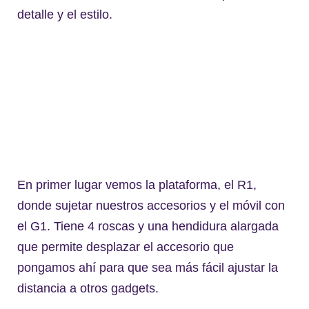
detalle y el estilo.
En primer lugar vemos la plataforma, el R1,
donde sujetar nuestros accesorios y el móvil con
el G1. Tiene 4 roscas y una hendidura alargada
que permite desplazar el accesorio que
pongamos ahí para que sea más fácil ajustar la
distancia a otros gadgets.