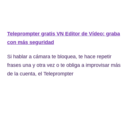
Teleprompter gratis VN Editor de Vídeo: graba
con más seguridad
Si hablar a cámara te bloquea, te hace repetir
frases una y otra vez o te obliga a improvisar más
de la cuenta, el Teleprompter