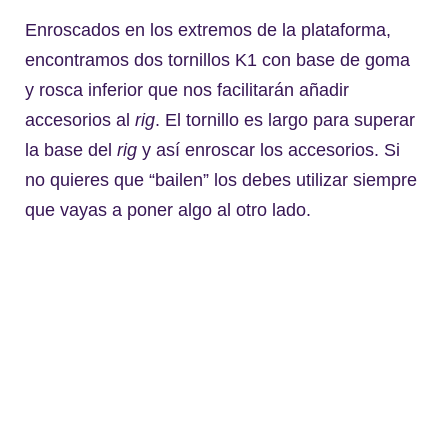
Enroscados en los extremos de la plataforma,
encontramos dos tornillos K1 con base de goma
y rosca inferior que nos facilitarán añadir
accesorios al
rig
. El tornillo es largo para superar
la base del
rig
y así enroscar los accesorios. Si
no quieres que “bailen” los debes utilizar siempre
que vayas a poner algo al otro lado.