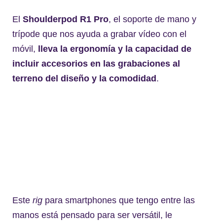
El
Shoulderpod R1 Pro
, el soporte de mano y
trípode que nos ayuda a grabar vídeo con el
móvil,
lleva la ergonomía y la capacidad de
incluir accesorios en las grabaciones al
terreno del diseño y la comodidad
.
Este
rig
para smartphones que tengo entre las
manos está pensado para ser versátil, le