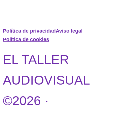
Política de privacidad
Aviso legal
Política de cookies
EL TALLER
AUDIOVISUAL
©2026 ·
DISEÑO
WEB POR