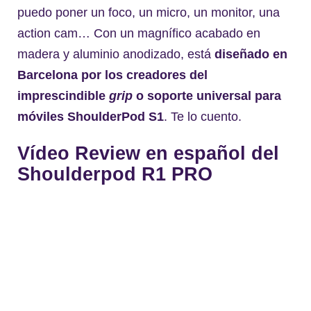
puedo poner un foco, un micro, un monitor, una
action cam… Con un magnífico acabado en
madera y aluminio anodizado, está
diseñado en
Barcelona por los creadores del
imprescindible
grip
o soporte universal para
móviles ShoulderPod S1
. Te lo cuento.
Vídeo Review en español del
Shoulderpod R1 PRO