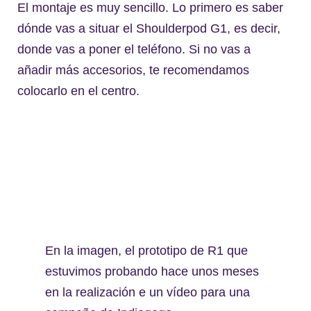
El montaje es muy sencillo. Lo primero es saber
dónde vas a situar el Shoulderpod G1, es decir,
donde vas a poner el teléfono. Si no vas a
añadir más accesorios, te recomendamos
colocarlo en el centro.
En la imagen, el prototipo de R1 que
estuvimos probando hace unos meses
en la realización e un vídeo para una