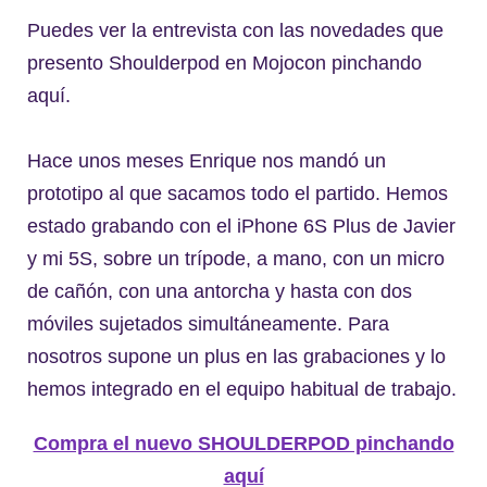
Puedes ver la entrevista con las novedades que
presento Shoulderpod en Mojocon pinchando
aquí.
Hace unos meses Enrique nos mandó un
prototipo al que sacamos todo el partido. Hemos
estado grabando con el iPhone 6S Plus de Javier
y mi 5S, sobre un trípode, a mano, con un micro
de cañón, con una antorcha y hasta con dos
móviles sujetados simultáneamente. Para
nosotros supone un plus en las grabaciones y lo
hemos integrado en el equipo habitual de trabajo.
Compra el nuevo SHOULDERPOD pinchando
aquí