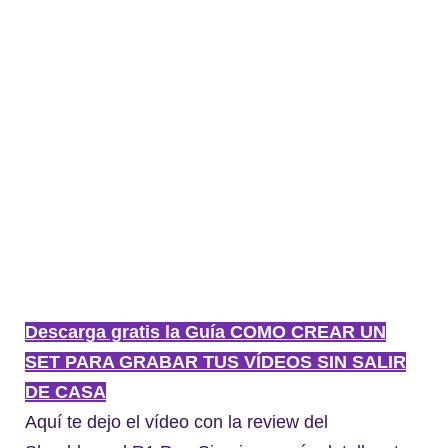
Descarga gratis la Guía COMO CREAR UN
SET PARA GRABAR TUS VÍDEOS SIN SALIR
DE CASA
Aquí te dejo el vídeo con la review del