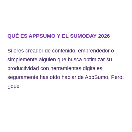
QUÉ ES APPSUMO Y EL SUMODAY 2026
Si eres creador de contenido, emprendedor o
simplemente alguien que busca optimizar su
productividad con herramientas digitales,
seguramente has oído hablar de AppSumo. Pero,
¿qué