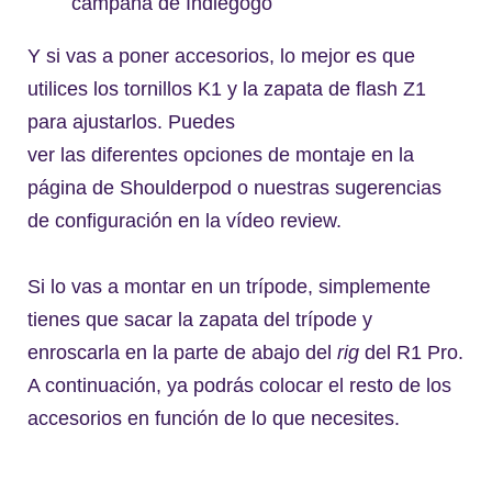
campaña de Indiegogo
Y si vas a poner accesorios, lo mejor es que
utilices los tornillos K1 y la zapata de flash Z1
para ajustarlos. Puedes
ver las diferentes opciones de montaje en la
página de Shoulderpod o nuestras sugerencias
de configuración en la vídeo review.
Si lo vas a montar en un trípode, simplemente
tienes que sacar la zapata del trípode y
enroscarla en la parte de abajo del
rig
del R1 Pro.
A continuación, ya podrás colocar el resto de los
accesorios en función de lo que necesites.