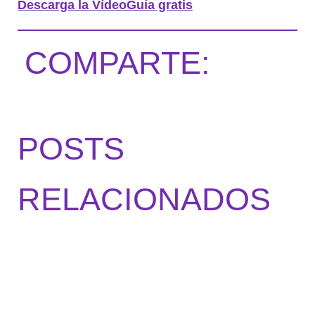
Descarga la VídeoGuía gratis
COMPARTE:
POSTS
RELACIONADOS