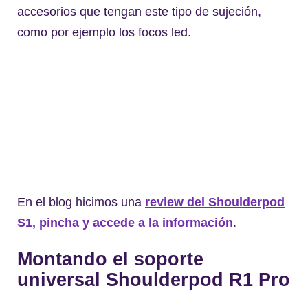
accesorios que tengan este tipo de sujeción,
como por ejemplo los focos led.
En el blog hicimos una
review del Shoulderpod
S1, pincha y accede a la información
.
Montando el soporte
universal Shoulderpod R1 Pro