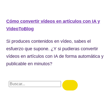
Cómo convertir vídeos en artículos con IA y
VideoToBlog
Si produces contenidos en vídeo, sabes el
esfuerzo que supone. ¿Y si pudieras convertir
vídeos en artículos con IA de forma automática y
publicable en minutos?