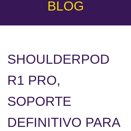
BLOG
SHOULDERPOD
R1 PRO,
SOPORTE
DEFINITIVO PARA