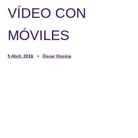
VÍDEO CON
MÓVILES
5 Abril, 2016
Óscar Oncina