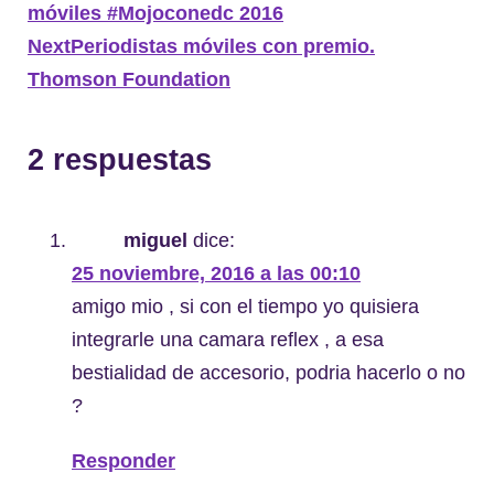
móviles #Mojoconedc 2016
Next
Periodistas móviles con premio.
Thomson Foundation
2 respuestas
miguel
dice:
25 noviembre, 2016 a las 00:10
amigo mio , si con el tiempo yo quisiera
integrarle una camara reflex , a esa
bestialidad de accesorio, podria hacerlo o no
?
Responder