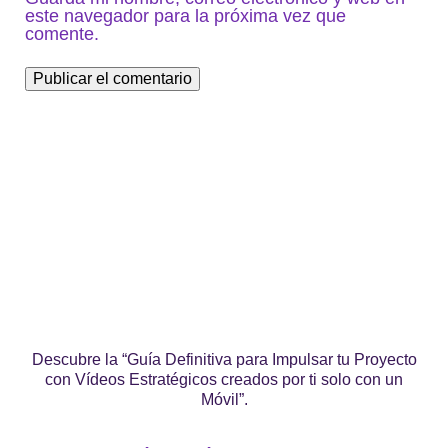
este navegador para la próxima vez que
comente.
Descubre la “Guía Definitiva para Impulsar tu Proyecto
con Vídeos Estratégicos creados por ti solo con un
Móvil”.