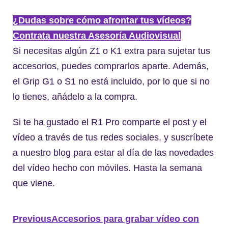
¿Dudas sobre cómo afrontar tus vídeos?
Contrata nuestra Asesoría Audiovisual
Si necesitas algún Z1 o K1 extra para sujetar tus
accesorios, puedes comprarlos aparte. Además,
el Grip G1 o S1 no está incluido, por lo que si no
lo tienes, añádelo a la compra.
Si te ha gustado el R1 Pro comparte el post y el
vídeo a través de tus redes sociales, y suscríbete
a nuestro blog para estar al día de las novedades
del vídeo hecho con móviles. Hasta la semana
que viene.
Previous
Accesorios para grabar vídeo con