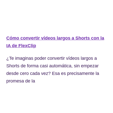
Cómo convertir vídeos largos a Shorts con la
IA de FlexClip
¿Te imaginas poder convertir vídeos largos a
Shorts de forma casi automática, sin empezar
desde cero cada vez? Esa es precisamente la
promesa de la