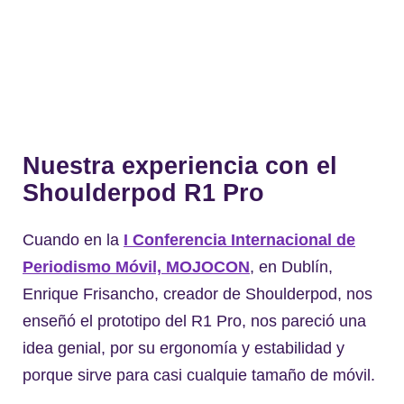
Nuestra experiencia con el
Shoulderpod R1 Pro
Cuando en la
I Conferencia Internacional de
Periodismo Móvil, MOJOCON
, en Dublín,
Enrique Frisancho, creador de Shoulderpod, nos
enseñó el prototipo del R1 Pro, nos pareció una
idea genial, por su ergonomía y estabilidad y
porque sirve para casi cualquie tamaño de móvil.