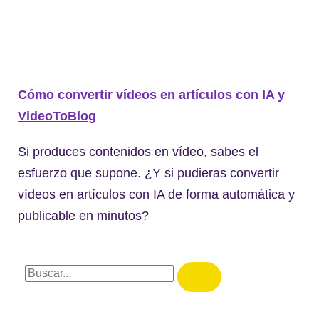
Cómo convertir vídeos en artículos con IA y
VideoToBlog
Si produces contenidos en vídeo, sabes el
esfuerzo que supone. ¿Y si pudieras convertir
vídeos en artículos con IA de forma automática y
publicable en minutos?