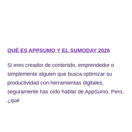
QUÉ ES APPSUMO Y EL SUMODAY 2026
Si eres creador de contenido, emprendedor o
simplemente alguien que busca optimizar su
productividad con herramientas digitales,
seguramente has oído hablar de AppSumo. Pero,
¿qué