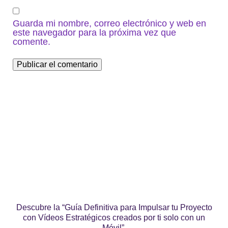
Guarda mi nombre, correo electrónico y web en
este navegador para la próxima vez que
comente.
Descubre la “Guía Definitiva para Impulsar tu Proyecto
con Vídeos Estratégicos creados por ti solo con un
Móvil”.