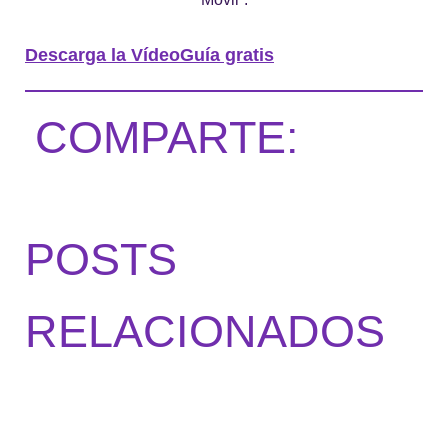
Descarga la VídeoGuía gratis
COMPARTE:
POSTS
RELACIONADOS