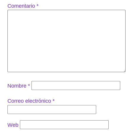
Comentario
*
Nombre
*
Correo electrónico
*
Web