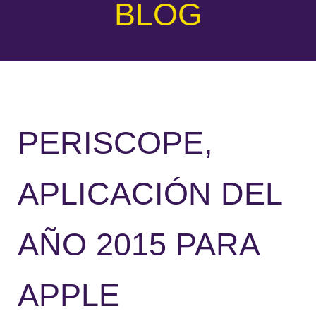
BLOG
PERISCOPE,
APLICACIÓN DEL
AÑO 2015 PARA
APPLE