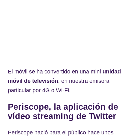
El móvil se ha convertido en una mini
unidad
móvil de televisión
, en nuestra emisora
particular por 4G o Wi-Fi.
Periscope, la aplicación de
vídeo streaming de Twitter
Periscope nació para el público hace unos