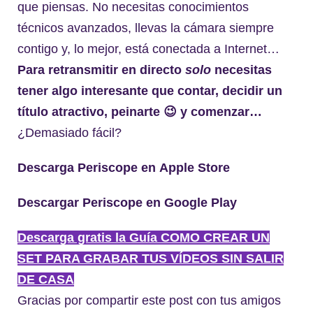
que piensas. No necesitas conocimientos
técnicos avanzados, llevas la cámara siempre
contigo y, lo mejor, está conectada a Internet…
Para retransmitir en directo
solo
necesitas
tener algo interesante que contar, decidir un
título atractivo, peinarte 😉 y comenzar…
¿Demasiado fácil?
Descarga Periscope en Apple Store
Descargar Periscope en Google Play
Descarga gratis la Guía COMO CREAR UN
SET PARA GRABAR TUS VÍDEOS SIN SALIR
DE CASA
Gracias por compartir este post con tus amigos