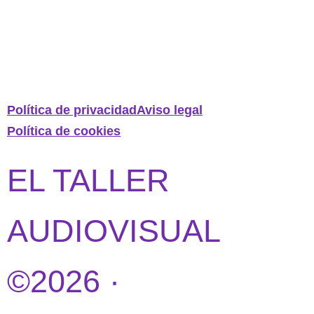
Política de privacidad
Aviso legal
Política de cookies
EL TALLER
AUDIOVISUAL
©2026 ·
DISEÑO