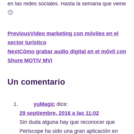
en las redes sociales. Hasta la semana que viene
🙂
Previous
Video marketing con móviles en el
sector turístico
Next
Cómo grabar audio digital en el móvil con
Shure MOTIV MVi
Un comentario
yuMagic
dice:
29 septiembre, 2016 a las 11:02
Sin duda alguna hay que reconocer que
Periscope ha sido una gran aplicación en