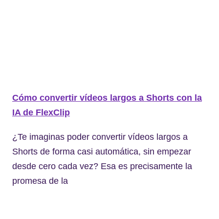
Cómo convertir vídeos largos a Shorts con la
IA de FlexClip
¿Te imaginas poder convertir vídeos largos a
Shorts de forma casi automática, sin empezar
desde cero cada vez? Esa es precisamente la
promesa de la