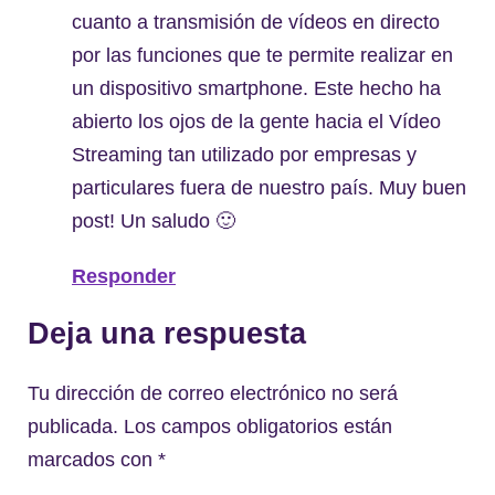
cuanto a transmisión de vídeos en directo
por las funciones que te permite realizar en
un dispositivo smartphone. Este hecho ha
abierto los ojos de la gente hacia el Vídeo
Streaming tan utilizado por empresas y
particulares fuera de nuestro país. Muy buen
post! Un saludo 🙂
Responder
Deja una respuesta
Tu dirección de correo electrónico no será
publicada.
Los campos obligatorios están
marcados con
*