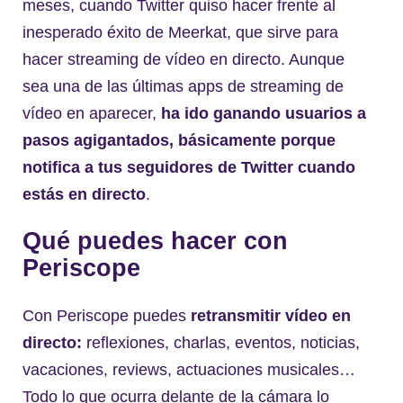
meses, cuando Twitter quiso hacer frente al
inesperado éxito de Meerkat, que sirve para
hacer streaming de vídeo en directo. Aunque
sea una de las últimas apps de streaming de
vídeo en aparecer,
ha ido ganando usuarios a
pasos agigantados, básicamente porque
notifica a tus seguidores de Twitter cuando
estás en directo
.
Qué puedes hacer con
Periscope
Con Periscope puedes
retransmitir vídeo en
directo:
reflexiones, charlas, eventos, noticias,
vacaciones, reviews, actuaciones musicales…
Todo lo que ocurra delante de la cámara lo