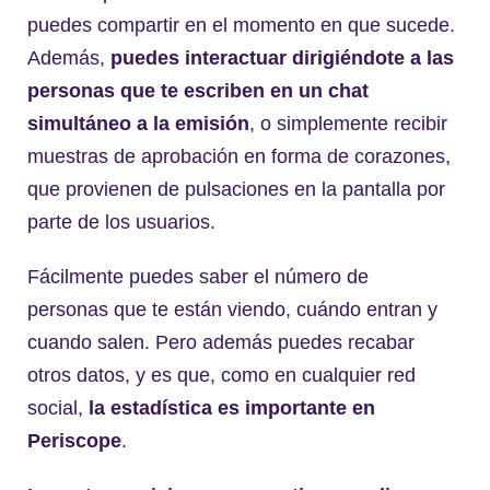
puedes compartir en el momento en que sucede.
Además,
puedes interactuar dirigiéndote a las
personas que te escriben en un chat
simultáneo a la emisión
, o simplemente recibir
muestras de aprobación en forma de corazones,
que provienen de pulsaciones en la pantalla por
parte de los usuarios.
Fácilmente puedes saber el número de
personas que te están viendo, cuándo entran y
cuando salen. Pero además puedes recabar
otros datos, y es que, como en cualquier red
social,
la estadística es importante en
Periscope
.