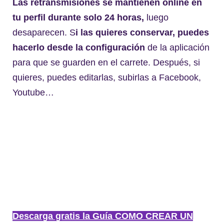
Las retransmisiones se mantienen online en
tu perfil durante solo 24 horas,
luego
desaparecen. S
i las quieres conservar, puedes
hacerlo desde la configuración
de la aplicación
para que se guarden en el carrete. Después, si
quieres, puedes editarlas, subirlas a Facebook,
Youtube…
Descarga gratis la Guía COMO CREAR UN