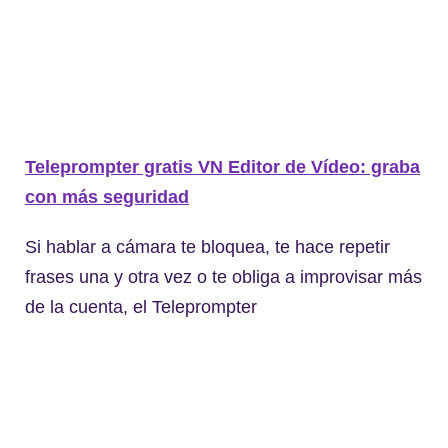
Teleprompter gratis VN Editor de Vídeo: graba
con más seguridad
Si hablar a cámara te bloquea, te hace repetir
frases una y otra vez o te obliga a improvisar más
de la cuenta, el Teleprompter