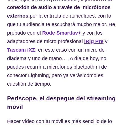
conexión de audio a través de micrófonos
externos
,por la entrada de auriculares, con lo
que tu audiencia te escuchará mucho mejor. He
probado con el
Rode Smartlav+
y con los
adaptadores de micro profesional
iRig Pre
y
Tascam iXZ
, en este caso con un micro de
diadema y uno de mano… A día de hoy, no
puedes recurrir a micrófonos bluetooth ni de
conector Lightning, pero ya verás cómo es
cuestión de tiempo.
Periscope, el despegue del streaming
móvil
Hacer vídeo con tu móvil es más sencillo de lo