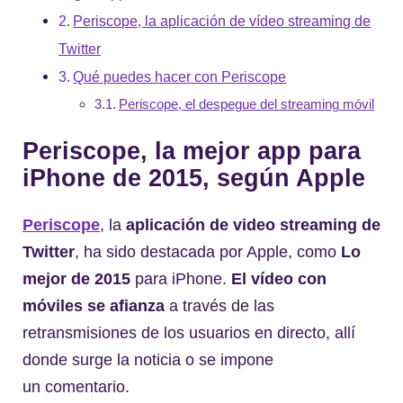
Periscope, la aplicación de vídeo streaming de
Twitter
Qué puedes hacer con Periscope
Periscope, el despegue del streaming móvil
Periscope, la mejor app para
iPhone de 2015, según Apple
Periscope
, la
aplicación de video streaming de
Twitter
, ha sido destacada por Apple, como
Lo
mejor de 2015
para iPhone.
El vídeo con
móviles se afianza
a través de las
retransmisiones de los usuarios en directo, allí
donde surge la noticia o se impone
un comentario.