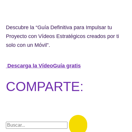
Descubre la “Guía Definitiva para Impulsar tu
Proyecto con Vídeos Estratégicos creados por ti
solo con un Móvil”.
Descarga la VídeoGuía gratis
COMPARTE: