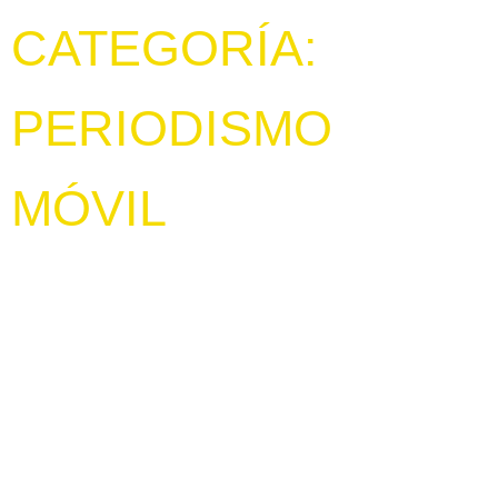
CATEGORÍA:
PERIODISMO
MÓVIL