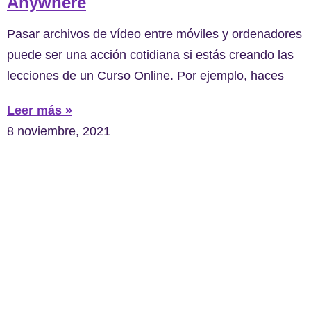
Anywhere
Pasar archivos de vídeo entre móviles y ordenadores
puede ser una acción cotidiana si estás creando las
lecciones de un Curso Online. Por ejemplo, haces
Leer más »
8 noviembre, 2021