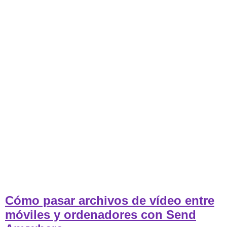
Cómo pasar archivos de vídeo entre
móviles y ordenadores con Send