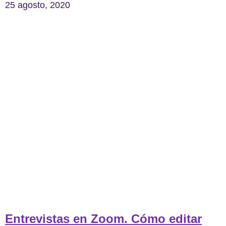
25 agosto, 2020
Entrevistas en Zoom. Cómo editar