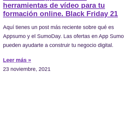
herramientas de vídeo para tu
formación online. Black Friday 21
Aquí tienes un post más reciente sobre qué es
Appsumo y el SumoDay. Las ofertas en App Sumo
pueden ayudarte a construir tu negocio digital.
Leer más »
23 noviembre, 2021