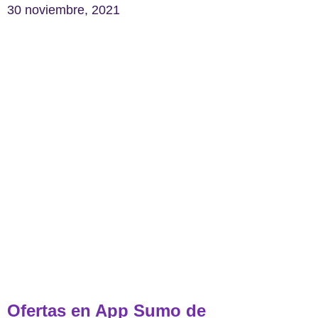
30 noviembre, 2021
Ofertas en App Sumo de