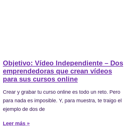
Objetivo: Vídeo Independiente – Dos
emprendedoras que crean vídeos
para sus cursos online
Crear y grabar tu curso online es todo un reto. Pero
para nada es imposible. Y, para muestra, te traigo el
ejemplo de dos de
Leer más »