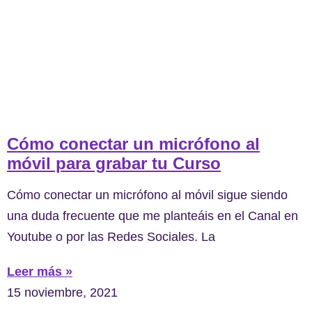
Cómo conectar un micrófono al
móvil para grabar tu Curso
Cómo conectar un micrófono al móvil sigue siendo
una duda frecuente que me planteáis en el Canal en
Youtube o por las Redes Sociales. La
Leer más »
15 noviembre, 2021