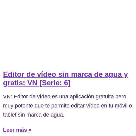
Editor de vídeo sin marca de agua y
gratis: VN [Serie: 6]
VN: Editor de vídeo es una aplicación gratuita pero
muy potente que te permite editar vídeo en tu móvil o
tablet sin marca de agua.
Leer más »