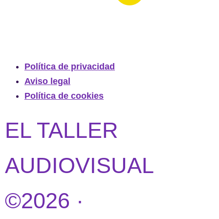
Política de privacidad
Aviso legal
Política de cookies
EL TALLER
AUDIOVISUAL
©2026 ·
DISEÑO