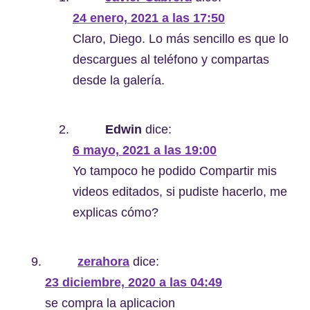
24 enero, 2021 a las 17:50
Claro, Diego. Lo más sencillo es que lo
descargues al teléfono y compartas
desde la galería.
Edwin
dice:
6 mayo, 2021 a las 19:00
Yo tampoco he podido Compartir mis
videos editados, si pudiste hacerlo, me
explicas cómo?
zerahora
dice:
23 diciembre, 2020 a las 04:49
se compra la aplicacion