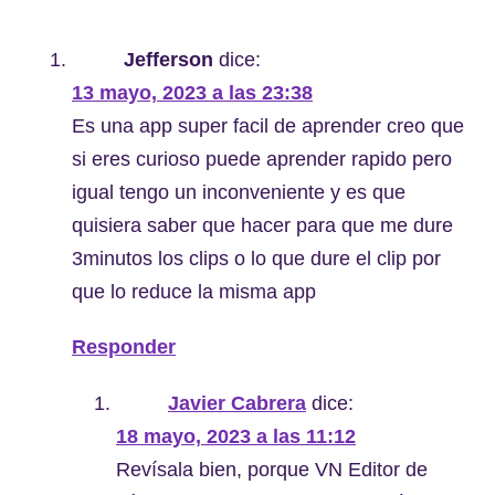
Jefferson
dice:
13 mayo, 2023 a las 23:38
Es una app super facil de aprender creo que
si eres curioso puede aprender rapido pero
igual tengo un inconveniente y es que
quisiera saber que hacer para que me dure
3minutos los clips o lo que dure el clip por
que lo reduce la misma app
Responder
Javier Cabrera
dice:
18 mayo, 2023 a las 11:12
Revísala bien, porque VN Editor de