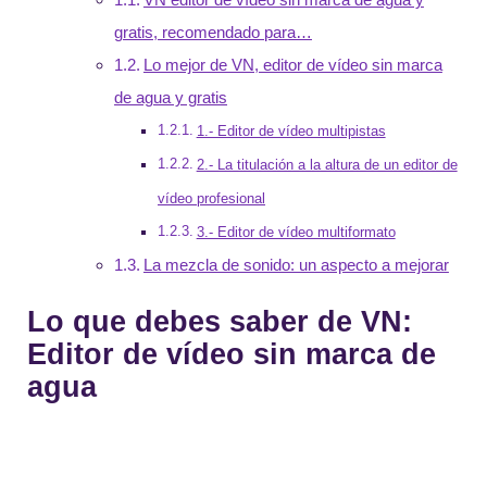
gratis, recomendado para…
Lo mejor de VN, editor de vídeo sin marca
de agua y gratis
1.- Editor de vídeo multipistas
2.- La titulación a la altura de un editor de
vídeo profesional
3.- Editor de vídeo multiformato
La mezcla de sonido: un aspecto a mejorar
Lo que debes saber de VN:
Editor de vídeo sin marca de
agua