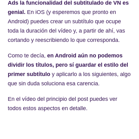
Ads
la funcionalidad del subtitulado de VN es
genial.
En iOS (y esperemos que pronto en
Android) puedes crear un subtítulo que ocupe
toda la duración del vídeo y, a partir de ahí, vas
cortando y reescribiendo lo que corresponda.
Como te decía,
en Android aún no podemos
dividir los títulos, pero sí guardar el estilo del
primer subtítulo
y aplicarlo a los siguientes, algo
que sin duda soluciona esa carencia.
En el vídeo del principio del post puedes ver
todos estos aspectos en detalle.