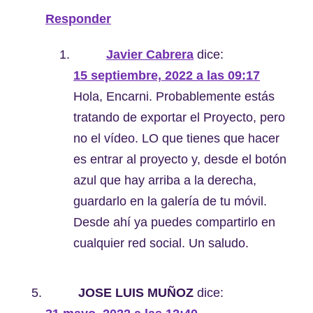
Responder
Javier Cabrera
dice:
15 septiembre, 2022 a las 09:17
Hola, Encarni. Probablemente estás
tratando de exportar el Proyecto, pero
no el vídeo. LO que tienes que hacer
es entrar al proyecto y, desde el botón
azul que hay arriba a la derecha,
guardarlo en la galería de tu móvil.
Desde ahí ya puedes compartirlo en
cualquier red social. Un saludo.
JOSE LUIS MUÑOZ
dice: