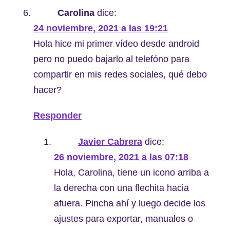
Carolina
dice:
24 noviembre, 2021 a las 19:21
Hola hice mi primer vídeo desde android
pero no puedo bajarlo al telefóno para
compartir en mis redes sociales, qué debo
hacer?
Responder
Javier Cabrera
dice:
26 noviembre, 2021 a las 07:18
Hola, Carolina, tiene un icono arriba a
la derecha con una flechita hacia
afuera. Pincha ahí y luego decide los
ajustes para exportar, manuales o