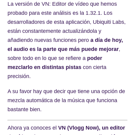
La versión de VN: Editor de vídeo que hemos
probado para este análisis es la 1.32.1. Los
desarrolladores de esta aplicación, Ubiquiti Labs,
están constantemente actualizándola y
añadiendo nuevas funciones pero
a día de hoy,
el audio es la parte que más puede mejorar
,
sobre todo en lo que se refiere a
poder
mezclarlo en distintas pistas
con cierta
precisión.
A su favor hay que decir que tiene una opción de
mezcla automática de la música que funciona
bastante bien.
Ahora ya conoces el
VN (Vlogg Now), un
editor