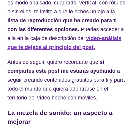
es modo apaisado, cuadrado, vertical, con rótulos
o sin ellos, te invito a que le eches un ojo a la
lista de reproducción que he creado para ti
con las diferentes opciones.
Puedes acceder a
ella en la caja de descripción del
vídeo-análisis
que te dejaba al principio del post.
Antes de seguir, quiero recordarte que
si
compartes este post me estarás ayudando
a
seguir creando contenidos gratuitos para ti y para
todo el mundo que quiera adentrarse en el
territorio del vídeo hecho con móviles.
La mezcla de sonido: un aspecto a
mejorar