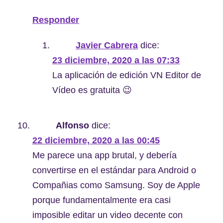
Responder
Javier Cabrera
dice:
23 diciembre, 2020 a las 07:33
La aplicación de edición VN Editor de
Vídeo es gratuita 😉
Alfonso
dice:
22 diciembre, 2020 a las 00:45
Me parece una app brutal, y debería
convertirse en el estándar para Android o
Compañias como Samsung. Soy de Apple
porque fundamentalmente era casi
imposible editar un video decente con