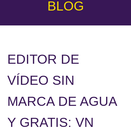
BLOG
EDITOR DE
VÍDEO SIN
MARCA DE AGUA
Y GRATIS: VN