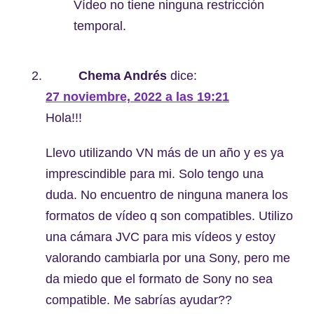
Vídeo no tiene ninguna restricción
temporal.
Chema Andrés
dice:
27 noviembre, 2022 a las 19:21
Hola!!!
Llevo utilizando VN más de un año y es ya
imprescindible para mi. Solo tengo una
duda. No encuentro de ninguna manera los
formatos de vídeo q son compatibles. Utilizo
una cámara JVC para mis vídeos y estoy
valorando cambiarla por una Sony, pero me
da miedo que el formato de Sony no sea
compatible. Me sabrías ayudar??