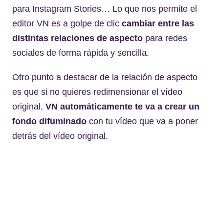
para Instagram Stories… Lo que nos permite el
editor VN es a golpe de clic
cambiar entre las
distintas relaciones de aspecto
para redes
sociales de forma rápida y sencilla.
Otro punto a destacar de la relación de aspecto
es que si no quieres redimensionar el vídeo
original,
VN automáticamente te va a crear un
fondo difuminado
con tu vídeo que va a poner
detrás del vídeo original.