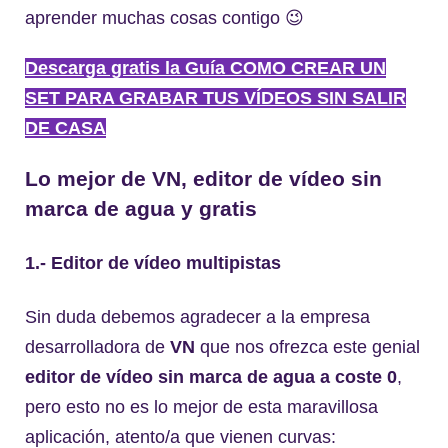
aprender muchas cosas contigo 😉
Descarga gratis la Guía COMO CREAR UN
SET PARA GRABAR TUS VÍDEOS SIN SALIR
DE CASA
Lo mejor de VN,
editor de vídeo sin
marca de agua
y gratis
1.- Editor de vídeo multipistas
Sin duda debemos agradecer a la empresa
desarrolladora de
VN
que nos ofrezca este genial
editor de vídeo sin marca de agua a coste 0
,
pero esto no es lo mejor de esta maravillosa
aplicación, atento/a que vienen curvas: