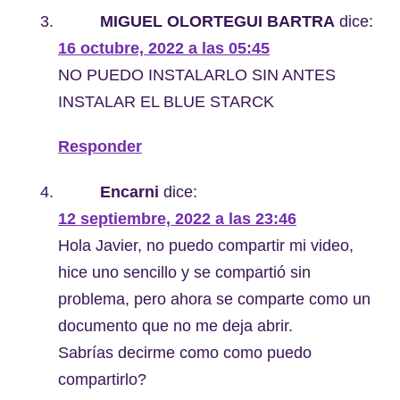
MIGUEL OLORTEGUI BARTRA
dice:
16 octubre, 2022 a las 05:45
NO PUEDO INSTALARLO SIN ANTES
INSTALAR EL BLUE STARCK
Responder
Encarni
dice:
12 septiembre, 2022 a las 23:46
Hola Javier, no puedo compartir mi video,
hice uno sencillo y se compartió sin
problema, pero ahora se comparte como un
documento que no me deja abrir.
Sabrías decirme como como puedo
compartirlo?