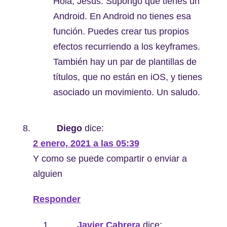
Hola, Jesús. Supongo que tienes un
Android. En Android no tienes esa
función. Puedes crear tus propios
efectos recurriendo a los keyframes.
También hay un par de plantillas de
títulos, que no están en iOS, y tienes
asociado un movimiento. Un saludo.
Diego
dice:
2 enero, 2021 a las 05:39
Y como se puede compartir o enviar a
alguien
Responder
Javier Cabrera
dice: