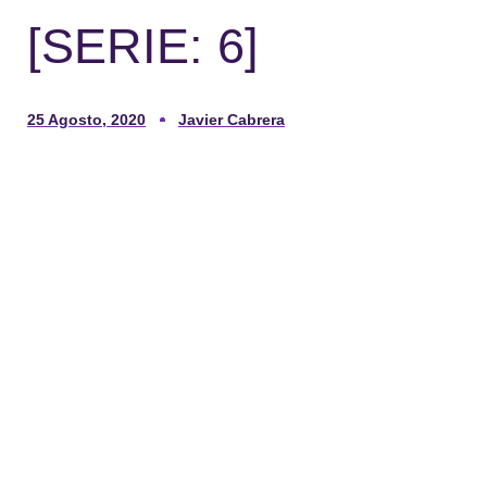
[SERIE: 6]
25 Agosto, 2020
Javier Cabrera