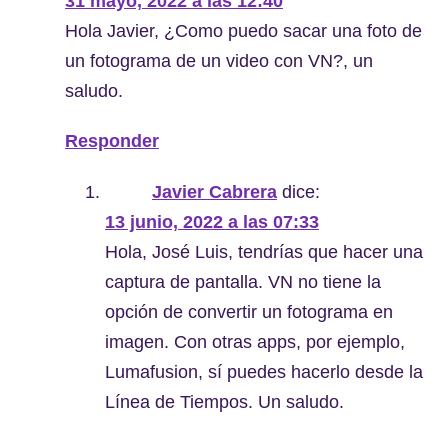
31 mayo, 2022 a las 12:40
Hola Javier, ¿Como puedo sacar una foto de
un fotograma de un video con VN?, un
saludo.
Responder
Javier Cabrera
dice:
13 junio, 2022 a las 07:33
Hola, José Luis, tendrías que hacer una
captura de pantalla. VN no tiene la
opción de convertir un fotograma en
imagen. Con otras apps, por ejemplo,
Lumafusion, sí puedes hacerlo desde la
Línea de Tiempos. Un saludo.