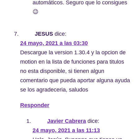
automáticos. Seguro que lo consigues
😉
JESUS
dice:
24 mayo, 2021 a las 03:30
Descargue la version 1.30.4 y la opcion de
motion en la lista de funciones para titulos
no esta disponible, si tienen algun
comentario que pueda aportar alguna ayuda
se los agradeceria, saludos
Responder
Javier Cabrera
dice:
24 mayo, 2021 a las 11:13