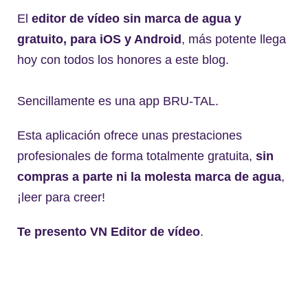
El
editor de vídeo sin marca de agua y
gratuito, para iOS y Android
, más potente llega
hoy con todos los honores a este blog.
Sencillamente es una app BRU-TAL.
Esta aplicación ofrece unas prestaciones
profesionales de forma totalmente gratuita,
sin
compras a parte ni la molesta marca de agua
,
¡leer para creer!
Te presento VN Editor de vídeo
.