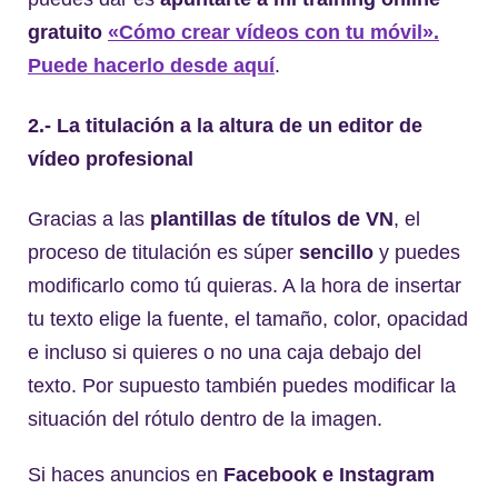
gratuito
«Cómo crear vídeos con tu móvil».
Puede hacerlo desde aquí
.
2.- La titulación a la altura de un editor de
vídeo profesional
Gracias a las
plantillas de títulos de VN
, el
proceso de titulación es súper
sencillo
y puedes
modificarlo como tú quieras. A la hora de insertar
tu texto elige la fuente, el tamaño, color, opacidad
e incluso si quieres o no una caja debajo del
texto. Por supuesto también puedes modificar la
situación del rótulo dentro de la imagen.
Si haces anuncios en
Facebook e Instagram