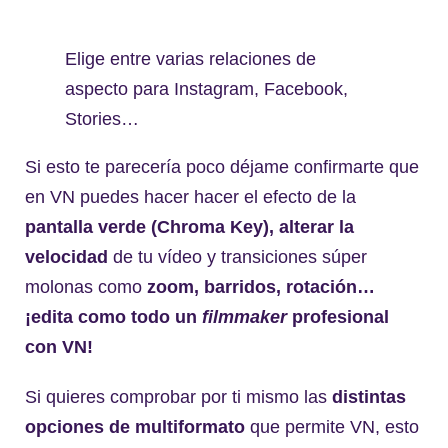
Elige entre varias relaciones de
aspecto para Instagram, Facebook,
Stories…
Si esto te parecería poco déjame confirmarte que
en VN puedes hacer hacer el efecto de la
pantalla verde
(Chroma Key), alterar la
velocidad
de tu vídeo y transiciones súper
molonas como
zoom, barridos, rotación…
¡edita como todo un
filmmaker
profesional
con VN!
Si quieres comprobar por ti mismo las
distintas
opciones de multiformato
que permite VN, esto