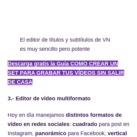
El editor de títulos y subtítulos de VN
es muy sencillo pero potente
Descarga gratis la Guía COMO CREAR UN
SET PARA GRABAR TUS VÍDEOS SIN SALIR
DE CASA
3.- Editor de vídeo multiformato
Hoy en día manejamos
distintos formatos de
vídeo en redes sociales
:
cuadrado
para post en
Instagram,
panorámico
para Facebook,
vertical