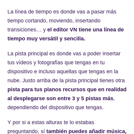
La línea de tiempo es donde vas a pasar más
tiempo cortando, moviendo, insertando
transiciones… y
el editor VN tiene una línea de
tiempo muy versátil y sencilla.
La pista principal es donde vas a poder insertar
tus vídeos y fotografías que tengas en tu
dispositivo e incluso aquellas que tengas en la
nube. Justo arriba de la pista principal tienes otra
pista para tus planos recursos que en realidad
al desplegarse son entre 3 y 5 pistas más
,
dependiendo del dispositivo que tengas.
Y por si a estas alturas te lo estabas
preguntando, sí
también puedes añadir música,