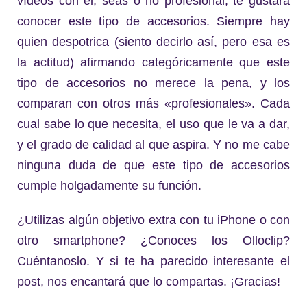
vídeos con él, seas o no profesional, te gustará
conocer este tipo de accesorios. Siempre hay
quien despotrica (siento decirlo así, pero esa es
la actitud) afirmando categóricamente que este
tipo de accesorios no merece la pena, y los
comparan con otros más «profesionales». Cada
cual sabe lo que necesita, el uso que le va a dar,
y el grado de calidad al que aspira. Y no me cabe
ninguna duda de que este tipo de accesorios
cumple holgadamente su función.
¿Utilizas algún objetivo extra con tu iPhone o con
otro smartphone? ¿Conoces los Olloclip?
Cuéntanoslo. Y si te ha parecido interesante el
post, nos encantará que lo compartas. ¡Gracias!