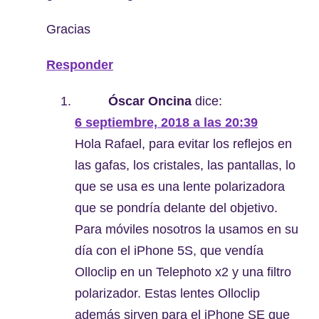
Gracias
Responder
Óscar Oncina
dice:
6 septiembre, 2018 a las 20:39
Hola Rafael, para evitar los reflejos en
las gafas, los cristales, las pantallas, lo
que se usa es una lente polarizadora
que se pondría delante del objetivo.
Para móviles nosotros la usamos en su
día con el iPhone 5S, que vendía
Olloclip en un Telephoto x2 y una filtro
polarizador. Estas lentes Olloclip
además sirven para el iPhone SE que