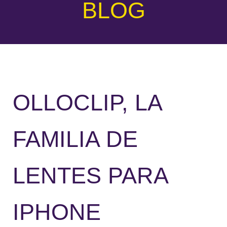
BLOG
OLLOCLIP, LA
FAMILIA DE
LENTES PARA
IPHONE