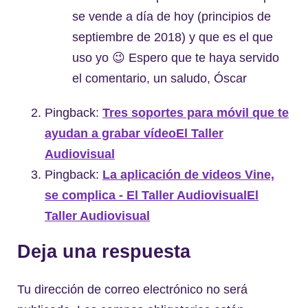
se vende a día de hoy (principios de
septiembre de 2018) y que es el que
uso yo 😉 Espero que te haya servido
el comentario, un saludo, Óscar
Pingback:
Tres soportes para móvil que te
ayudan a grabar vídeoEl Taller
Audiovisual
Pingback:
La aplicación de videos Vine,
se complica - El Taller AudiovisualEl
Taller Audiovisual
Deja una respuesta
Tu dirección de correo electrónico no será