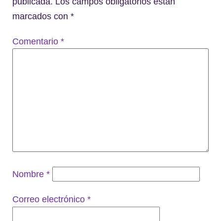
publicada.
Los campos obligatorios están
marcados con
*
Comentario
*
Nombre
*
Correo electrónico
*