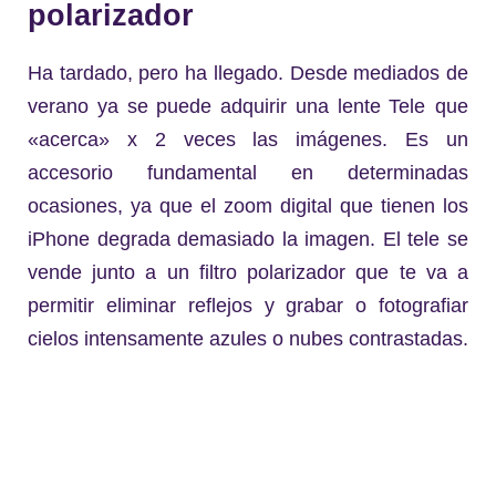
polarizador
Ha tardado, pero ha llegado. Desde mediados de
verano ya se puede adquirir una lente Tele
que
«acerca» x 2 veces las imágenes. Es un
accesorio fundamental en determinadas
ocasiones, ya que el zoom digital que tienen los
iPhone degrada demasiado la imagen. El tele se
vende junto a un filtro polarizador que te va a
permitir eliminar reflejos y grabar o fotografiar
cielos intensamente azules o nubes contrastadas.