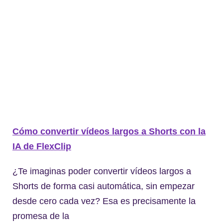
Cómo convertir vídeos largos a Shorts con la
IA de FlexClip
¿Te imaginas poder convertir vídeos largos a
Shorts de forma casi automática, sin empezar
desde cero cada vez? Esa es precisamente la
promesa de la