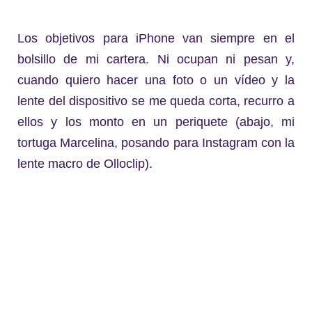
Los objetivos para iPhone van siempre en el
bolsillo de mi cartera. Ni ocupan ni pesan y,
cuando quiero hacer una foto o un vídeo y la
lente del dispositivo se me queda corta, recurro a
ellos y los monto en un periquete (abajo, mi
tortuga Marcelina, posando para Instagram con la
lente macro de Olloclip).