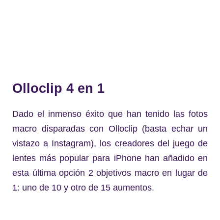
Olloclip 4 en 1
Dado el inmenso éxito que han tenido las fotos
macro disparadas con Olloclip (basta echar un
vistazo a Instagram), los creadores del juego de
lentes más popular para iPhone han añadido en
esta última opción 2 objetivos macro en lugar de
1: uno de 10 y otro de 15 aumentos.