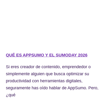
QUÉ ES APPSUMO Y EL SUMODAY 2026
Si eres creador de contenido, emprendedor o
simplemente alguien que busca optimizar su
productividad con herramientas digitales,
seguramente has oído hablar de AppSumo. Pero,
¿qué