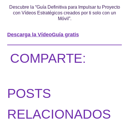
Descubre la “Guía Definitiva para Impulsar tu Proyecto
con Vídeos Estratégicos creados por ti solo con un
Móvil”.
Descarga la VídeoGuía gratis
COMPARTE:
POSTS
RELACIONADOS