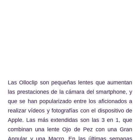
Las Olloclip son pequeñas lentes que aumentan
las prestaciones de la cámara del smartphone, y
que se han popularizado entre los aficionados a
realizar vídeos y fotografías con el dispositivo de
Apple. Las más extendidas son las 3 en 1, que
combinan una lente Ojo de Pez con una Gran
Angular y una Macro. En las últimas semanas