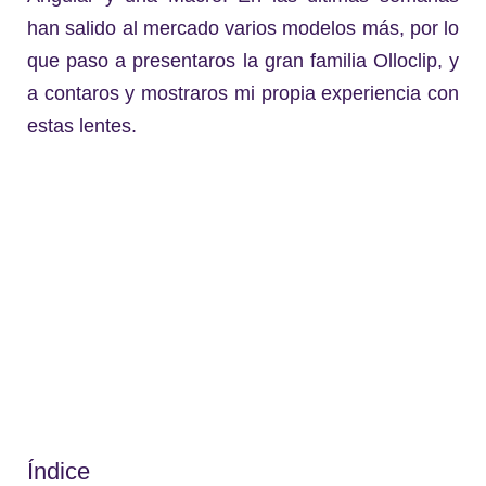
han salido al mercado varios modelos más, por lo
que paso a presentaros la gran familia Olloclip, y
a contaros y mostraros mi propia experiencia con
estas lentes.
Índice