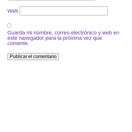
Web
Guarda mi nombre, correo electrónico y web en
este navegador para la próxima vez que
comente.