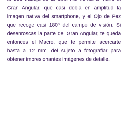
Gran Angular, que casi dobla en amplitud la
imagen nativa del smartphone, y el Ojo de Pez
que recoge casi 180º del campo de visión. Si
desenroscas la parte del Gran Angular, te queda
entonces el Macro, que te permite acercarte
hasta a 12 mm. del sujeto a fotografiar para
obtener impresionantes imágenes de detalle.