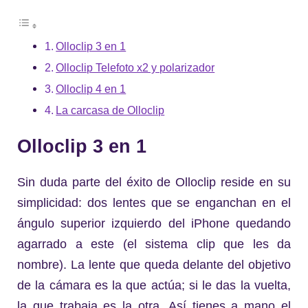
Olloclip 3 en 1
Olloclip Telefoto x2 y polarizador
Olloclip 4 en 1
La carcasa de Olloclip
Olloclip 3 en 1
Sin duda parte del éxito de Olloclip reside en su
simplicidad: dos lentes que se enganchan en el
ángulo superior izquierdo del iPhone quedando
agarrado a este (el sistema clip que les da
nombre). La lente que queda delante del objetivo
de la cámara es la que actúa; si le das la vuelta,
la que trabaja es la otra. Así tienes a mano el