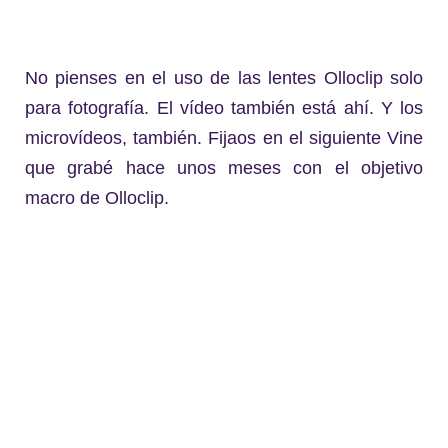
No pienses en el uso de las lentes Olloclip solo
para fotografía. El vídeo también está ahí. Y los
microvídeos, también. Fijaos en el siguiente Vine
que grabé hace unos meses con el objetivo
macro de Olloclip.