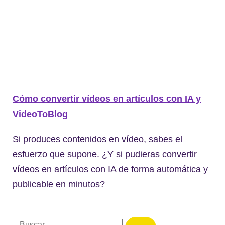
Cómo convertir vídeos en artículos con IA y
VideoToBlog
Si produces contenidos en vídeo, sabes el
esfuerzo que supone. ¿Y si pudieras convertir
vídeos en artículos con IA de forma automática y
publicable en minutos?