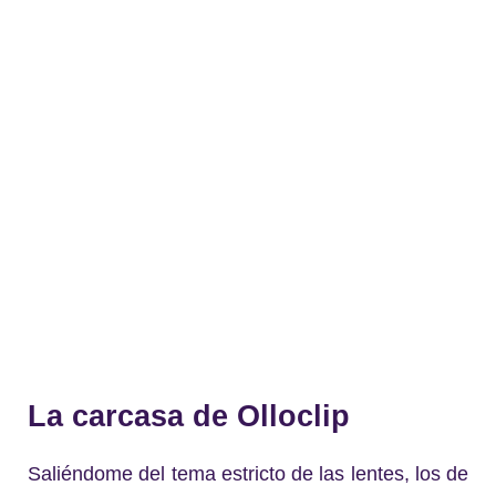
La carcasa de Olloclip
Saliéndome del tema estricto de las lentes, los de