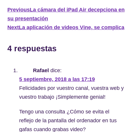
Previous
La cámara del iPad Air decepciona en
su presentación
Next
La aplicación de videos Vine, se complica
4 respuestas
Rafael
dice:
5 septiembre, 2018 a las 17:19
Felicidades por vuestro canal, vuestra web y
vuestro trabajo ¡Simplemente genial!
Tengo una consulta ¿Cómo se evita el
reflejo de la pantalla del ordenador en tus
gafas cuando grabas video?