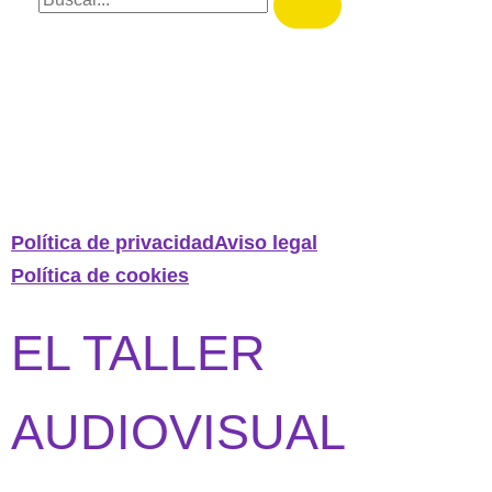
Política de privacidad
Aviso legal
Política de cookies
EL TALLER
AUDIOVISUAL