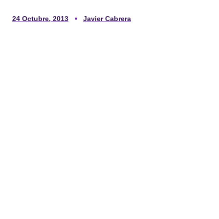
24 Octubre, 2013
Javier Cabrera