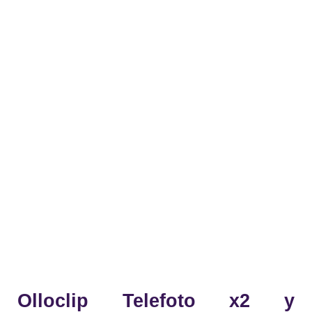
Olloclip Telefoto x2 y