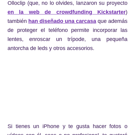
Olloclip (que, no lo olvides, lanzaron su proyecto
en la web de crowdfunding Kickstarter
)
también
han diseñado una carcasa
que además
de proteger el teléfono permite incorporar las
lentes, enroscar un trípode, una pequeña
antorcha de leds y otros accesorios.
Si tienes un iPhone y te gusta hacer fotos o