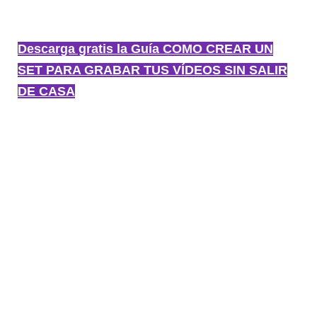
Descarga gratis la Guía COMO CREAR UN
SET PARA GRABAR TUS VÍDEOS SIN SALIR
DE CASA