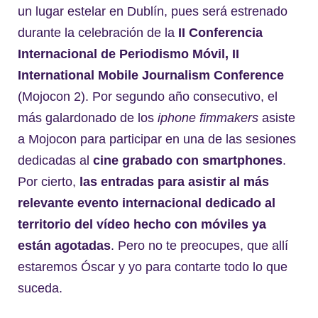
un lugar estelar en Dublín, pues será estrenado
durante la celebración de la
II Conferencia
Internacional de Periodismo Móvil, II
International Mobile Journalism Conference
(Mojocon 2). Por segundo año consecutivo, el
más galardonado de los
iphone fimmakers
asiste
a Mojocon para participar en una de las sesiones
dedicadas al
cine grabado con smartphones
.
Por cierto,
las entradas para asistir al más
relevante evento internacional dedicado al
territorio del vídeo hecho con móviles ya
están agotadas
. Pero no te preocupes, que allí
estaremos Óscar y yo para contarte todo lo que
suceda.