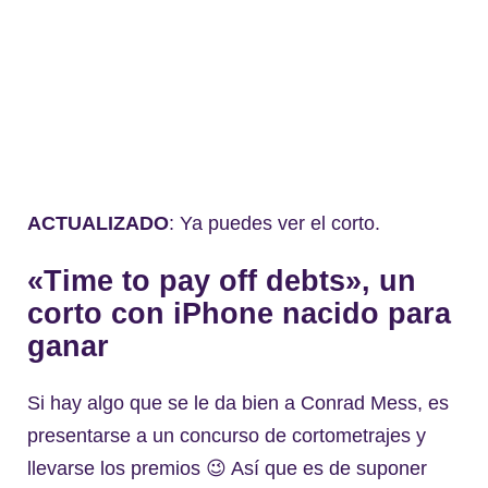
ACTUALIZADO
: Ya puedes ver el corto.
«Time to pay off debts», un
corto con iPhone nacido para
ganar
Si hay algo que se le da bien a Conrad Mess, es
presentarse a un concurso de cortometrajes y
llevarse los premios 😉 Así que es de suponer