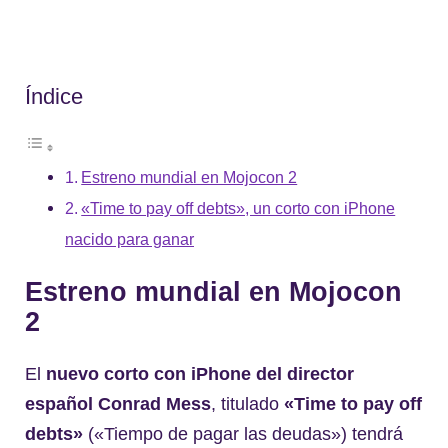
Índice
Estreno mundial en Mojocon 2
«Time to pay off debts», un corto con iPhone
nacido para ganar
Estreno mundial en Mojocon
2
El
nuevo corto con iPhone del director
español Conrad Mess
, titulado
«Time to pay off
debts»
(«Tiempo de pagar las deudas») tendrá