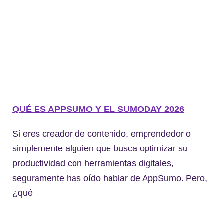
QUÉ ES APPSUMO Y EL SUMODAY 2026
Si eres creador de contenido, emprendedor o
simplemente alguien que busca optimizar su
productividad con herramientas digitales,
seguramente has oído hablar de AppSumo. Pero,
¿qué