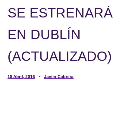
SE ESTRENARÁ
EN DUBLÍN
(ACTUALIZADO)
18 Abril, 2016
Javier Cabrera