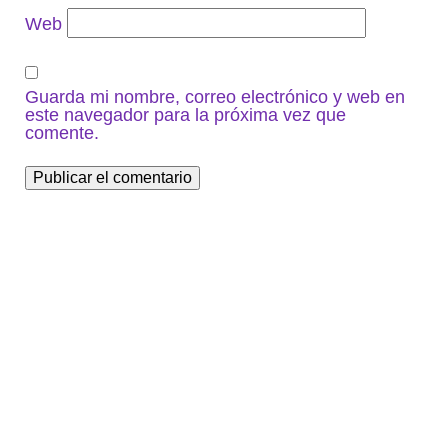
Web
Guarda mi nombre, correo electrónico y web en
este navegador para la próxima vez que
comente.