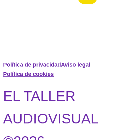
Política de privacidad
Aviso legal
Política de cookies
EL TALLER
AUDIOVISUAL