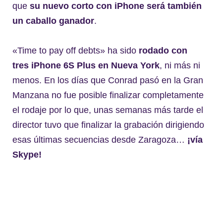
que
su nuevo corto con iPhone será también
un caballo ganador
.
«Time to pay off debts» ha sido
rodado con
tres iPhone 6S Plus en Nueva York
, ni más ni
menos. En los días que Conrad pasó en la Gran
Manzana no fue posible finalizar completamente
el rodaje por lo que, unas semanas más tarde el
director tuvo que finalizar la grabación dirigiendo
esas últimas secuencias desde Zaragoza…
¡vía
Skype!