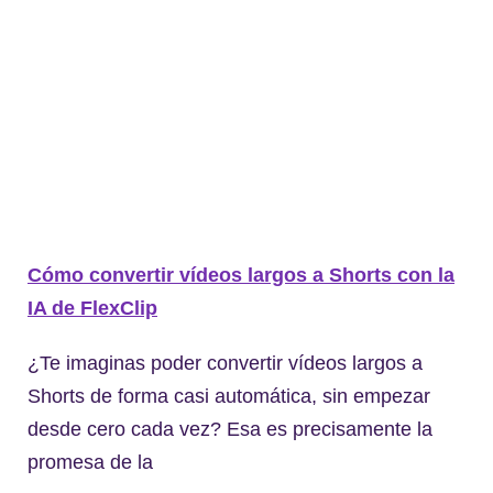
Cómo convertir vídeos largos a Shorts con la
IA de FlexClip
¿Te imaginas poder convertir vídeos largos a
Shorts de forma casi automática, sin empezar
desde cero cada vez? Esa es precisamente la
promesa de la