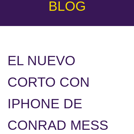
BLOG
EL NUEVO
CORTO CON
IPHONE DE
CONRAD MESS