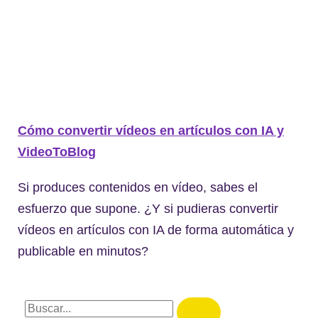
Cómo convertir vídeos en artículos con IA y
VideoToBlog
Si produces contenidos en vídeo, sabes el
esfuerzo que supone. ¿Y si pudieras convertir
vídeos en artículos con IA de forma automática y
publicable en minutos?