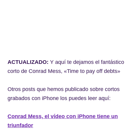
ACTUALIZADO:
Y aquí te dejamos el fantástico
corto de Conrad Mess, «Time to pay off debts»
Otros posts que hemos publicado sobre cortos
grabados con iPhone los puedes leer aquí:
Conrad Mess, el vídeo con iPhone tiene un
triunfador