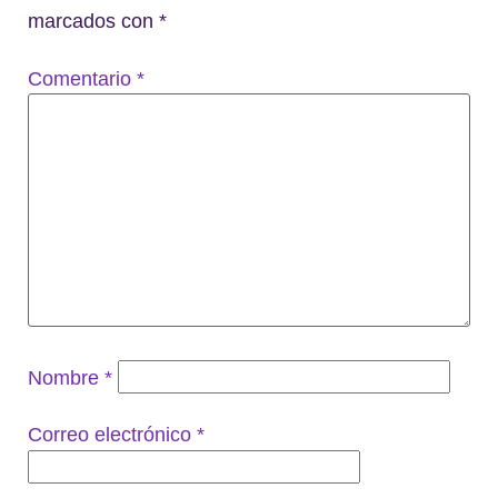
marcados con
*
Comentario
*
Nombre
*
Correo electrónico
*