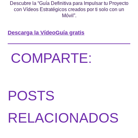
Descubre la “Guía Definitiva para Impulsar tu Proyecto
con Vídeos Estratégicos creados por ti solo con un
Móvil”.
Descarga la VídeoGuía gratis
COMPARTE:
POSTS
RELACIONADOS