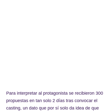
Para interpretar al protagonista se recibieron 300
propuestas en tan solo 2 días tras convocar el
casting, un dato que por sí solo da idea de que