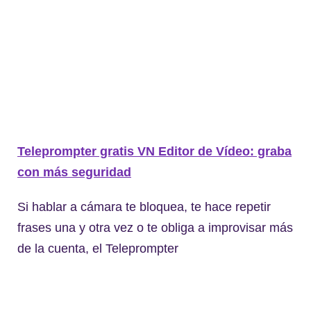
Teleprompter gratis VN Editor de Vídeo: graba
con más seguridad
Si hablar a cámara te bloquea, te hace repetir
frases una y otra vez o te obliga a improvisar más
de la cuenta, el Teleprompter