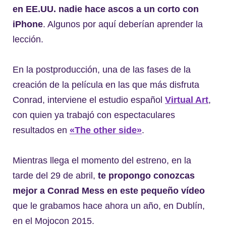
en EE.UU. nadie hace ascos a un corto con
iPhone
. Algunos por aquí deberían aprender la
lección.
En la postproducción, una de las fases de la
creación de la película en las que más disfruta
Conrad, interviene el estudio español
Virtual Art
,
con quien ya trabajó con espectaculares
resultados en
«The other side»
.
Mientras llega el momento del estreno, en la
tarde del 29 de abril,
te propongo conozcas
mejor a Conrad Mess en este pequeño vídeo
que le grabamos hace ahora un año, en Dublín,
en el Mojocon 2015.