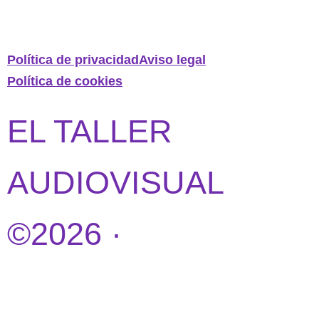
Política de privacidad
Aviso legal
Política de cookies
EL TALLER
AUDIOVISUAL
©2026 ·
DISEÑO
WEB POR