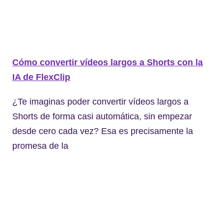
Cómo convertir vídeos largos a Shorts con la
IA de FlexClip
¿Te imaginas poder convertir vídeos largos a
Shorts de forma casi automática, sin empezar
desde cero cada vez? Esa es precisamente la
promesa de la