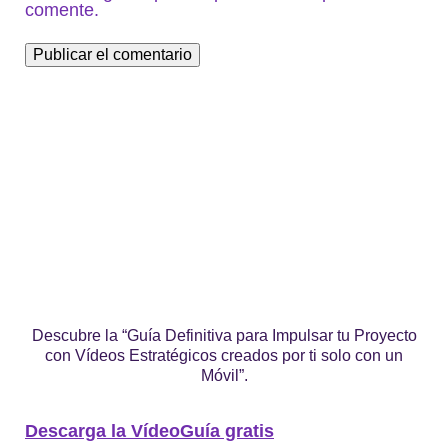
comente.
Descubre la “Guía Definitiva para Impulsar tu Proyecto
con Vídeos Estratégicos creados por ti solo con un
Móvil”.
Descarga la VídeoGuía gratis