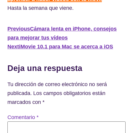
Hasta la semana que viene.
Previous
Cámara lenta en iPhone, consejos
para mejorar tus vídeos
Next
iMovie 10.1 para Mac se acerca a iOS
Deja una respuesta
Tu dirección de correo electrónico no será
publicada.
Los campos obligatorios están
marcados con
*
Comentario
*