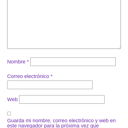
Nombre
*
Correo electrónico
*
Web
Guarda mi nombre, correo electrónico y web en
este navegador para la próxima vez que