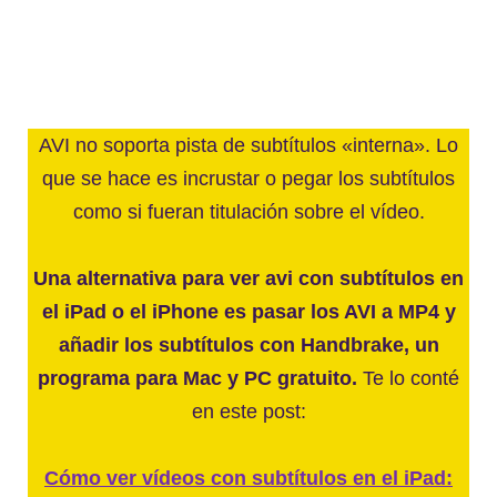
AVI no soporta pista de subtítulos «interna». Lo
que se hace es incrustar o pegar los subtítulos
como si fueran titulación sobre el vídeo.
Una alternativa para ver avi con subtítulos en
el iPad o el iPhone es pasar los AVI a MP4 y
añadir los subtítulos con Handbrake, un
programa para Mac y PC gratuito.
Te lo conté
en este post:
Cómo ver vídeos con subtítulos en el iPad: