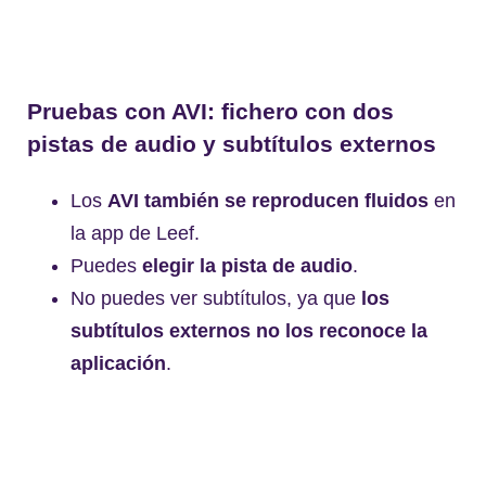
Pruebas con AVI: fichero con dos
pistas de audio y subtítulos externos
Los
AVI también se reproducen fluidos
en
la app de Leef.
Puedes
elegir la pista de audio
.
No puedes ver subtítulos, ya que
los
subtítulos externos no los reconoce la
aplicación
.