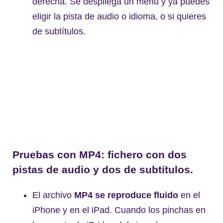
derecha. Se despliega un menú y ya puedes
eligir la pista de audio o idioma, o si quieres
de subtítulos.
Pruebas con MP4: fichero con dos
pistas de audio y dos de subtítulos.
El archivo
MP4 se reproduce fluido
en el
iPhone y en el iPad. Cuando los pinchas en