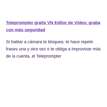
Teleprompter gratis VN Editor de Vídeo: graba
con más seguridad
Si hablar a cámara te bloquea, te hace repetir
frases una y otra vez o te obliga a improvisar más
de la cuenta, el Teleprompter