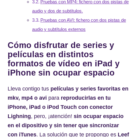
Pruebas con MP4: fichero con dos pistas de
audio y dos de subtítulos.
Pruebas con AVI: fichero con dos pistas de
audio y subtítulos externos
Cómo disfrutar de series y
películas en distintos
formatos de vídeo en iPad y
iPhone sin ocupar espacio
Lleva contigo tus
películas y series favoritas en
mkv, mp4 o avi
para
reproducirlas en tu
iPhone, iPad o iPod Touch con conector
Lighning
, pero, ¡atención!
sin ocupar espacio
en el dipositivo y sin tener que sincronizar
con iTunes
. La solución que te propongo es
Leef