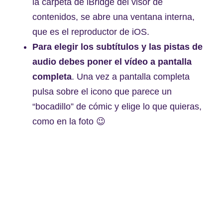
la carpeta de iBridge del visor de
contenidos, se abre una ventana interna,
que es el reproductor de iOS.
Para elegir los subtítulos y las pistas de
audio debes poner el vídeo a pantalla
completa
. Una vez a pantalla completa
pulsa sobre el icono que parece un
“bocadillo” de cómic y elige lo que quieras,
como en la foto 😉