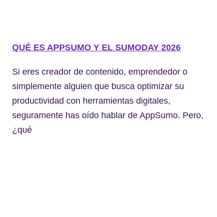
QUÉ ES APPSUMO Y EL SUMODAY 2026
Si eres creador de contenido, emprendedor o
simplemente alguien que busca optimizar su
productividad con herramientas digitales,
seguramente has oído hablar de AppSumo. Pero,
¿qué