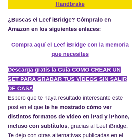
Handbrake
¿Buscas el Leef iBridge? Cómpralo en
Amazon en los siguientes enlaces:
Compra aquí el Leef iBridge con la memoria
que necesites
Descarga gratis la Guía COMO CREAR UN
SET PARA GRABAR TUS VÍDEOS SIN SALIR
DE CASA
Espero que te haya resultado interesante este
post en el que
te he mostrado cómo ver
distintos formatos de vídeo en iPad y iPhone,
incluso con subtítulos
, gracias al Leef iBridge.
Te dejo con otras alternativas publicadas en el