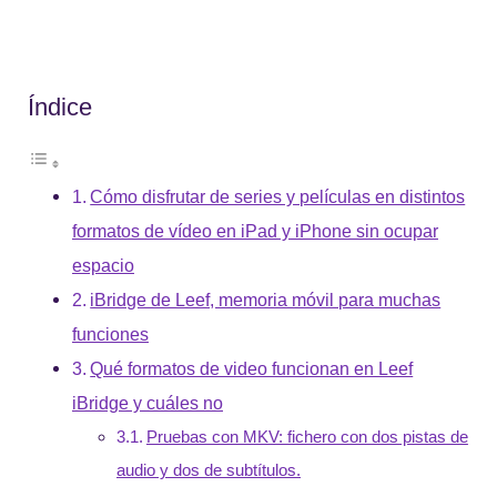
Índice
Cómo disfrutar de series y películas en distintos
formatos de vídeo en iPad y iPhone sin ocupar
espacio
iBridge de Leef, memoria móvil para muchas
funciones
Qué formatos de video funcionan en Leef
iBridge y cuáles no
Pruebas con MKV: fichero con dos pistas de
audio y dos de subtítulos.