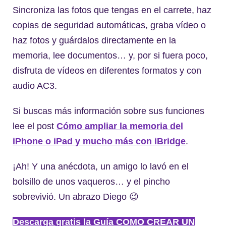
Sincroniza las fotos que tengas en el carrete, haz
copias de seguridad automáticas, graba vídeo o
haz fotos y guárdalos directamente en la
memoria, lee documentos… y, por si fuera poco,
disfruta de vídeos en diferentes formatos y con
audio AC3.
Si buscas más información sobre sus funciones
lee el post
Cómo ampliar la memoria del
iPhone o iPad y mucho más con iBridge
.
¡Ah! Y una anécdota, un amigo lo lavó en el
bolsillo de unos vaqueros… y el pincho
sobrevivió. Un abrazo Diego 😉
Descarga gratis la Guía COMO CREAR UN