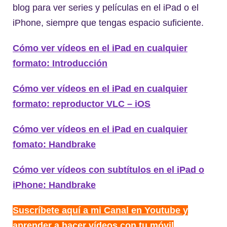
blog para ver series y películas en el iPad o el
iPhone, siempre que tengas espacio suficiente.
Cómo ver vídeos en el iPad en cualquier
formato: Introducción
Cómo ver vídeos en el iPad en cualquier
formato: reproductor VLC – iOS
Cómo ver vídeos en el iPad en cualquier
fomato: Handbrake
Cómo ver vídeos con subtítulos en el iPad o
iPhone: Handbrake
Suscríbete aquí a mi Canal en Youtube y
aprender a hacer vídeos con tu móvil