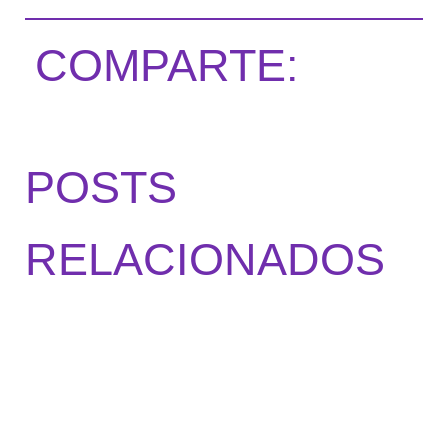
COMPARTE:
POSTS
RELACIONADOS