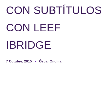
CON SUBTÍTULOS
CON LEEF
IBRIDGE
7 Octubre, 2015
Óscar Oncina