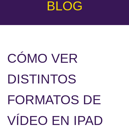
BLOG
CÓMO VER
DISTINTOS
FORMATOS DE
VÍDEO EN IPAD