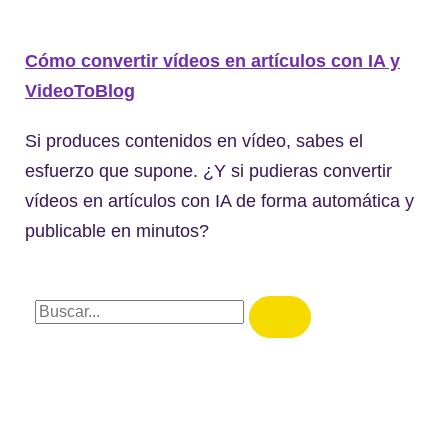
Cómo convertir vídeos en artículos con IA y
VideoToBlog
Si produces contenidos en vídeo, sabes el
esfuerzo que supone. ¿Y si pudieras convertir
vídeos en artículos con IA de forma automática y
publicable en minutos?