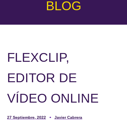
BLOG
FLEXCLIP,
EDITOR DE
VÍDEO ONLINE
27 Septiembre, 2022
Javier Cabrera