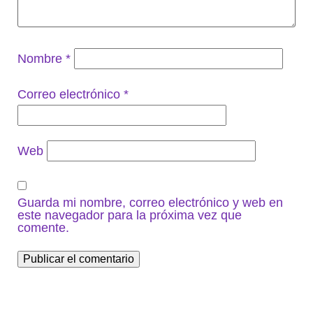
Nombre
*
Correo electrónico
*
Web
Guarda mi nombre, correo electrónico y web en
este navegador para la próxima vez que
comente.