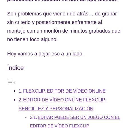
Son problemas que vienen de atrás… de grabar
sin criterio y posteriormente enfrentarte al
montaje con un montón de minutos grabados que
no tienen foco alguno.
Hoy vamos a dejar eso a un lado.
Índice
FLEXCLIP, EDITOR DE VÍDEO ONLINE
EDITOR DE VÍDEO ONLINE FLEXCLIP:
SENCILLEZ Y PERSONALIZACIÓN
EDITAR PUEDE SER UN JUEGO CON EL
EDITOR DE VÍDEO FLEXCLIP