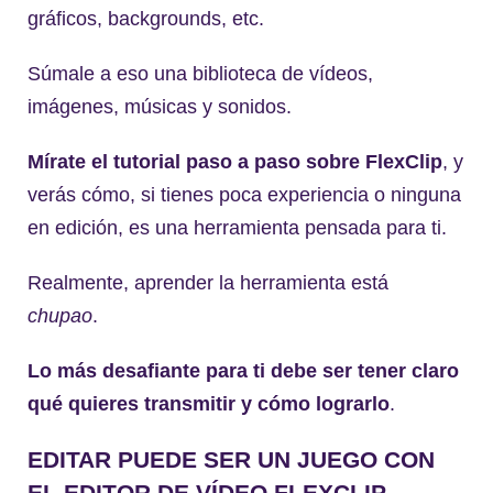
gráficos, backgrounds, etc.
Súmale a eso una biblioteca de vídeos,
imágenes, músicas y sonidos.
Mírate el tutorial paso a paso sobre FlexClip
, y
verás cómo, si tienes poca experiencia o ninguna
en edición, es una herramienta pensada para ti.
Realmente, aprender la herramienta está
chupao
.
Lo más desafiante para ti debe ser tener claro
qué quieres transmitir y cómo lograrlo
.
EDITAR PUEDE SER UN JUEGO CON
EL EDITOR DE VÍDEO FLEXCLIP