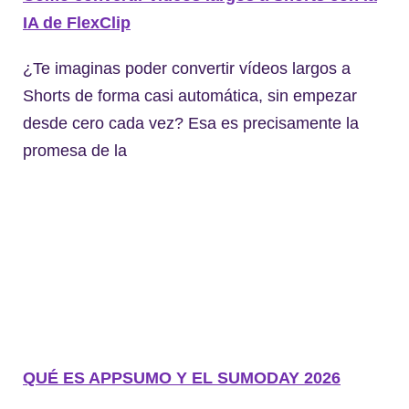
IA de FlexClip
¿Te imaginas poder convertir vídeos largos a
Shorts de forma casi automática, sin empezar
desde cero cada vez? Esa es precisamente la
promesa de la
QUÉ ES APPSUMO Y EL SUMODAY 2026