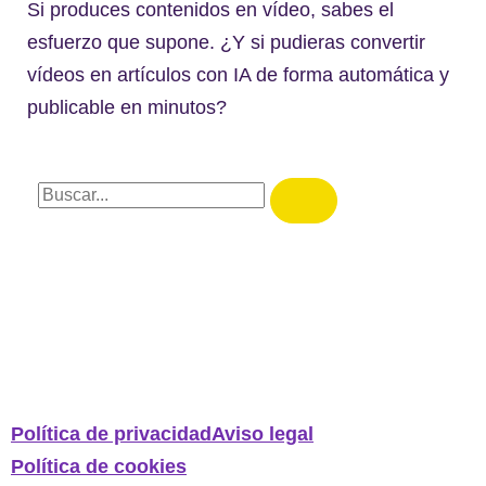
Si produces contenidos en vídeo, sabes el
esfuerzo que supone. ¿Y si pudieras convertir
vídeos en artículos con IA de forma automática y
publicable en minutos?
Política de privacidad
Aviso legal
Política de cookies