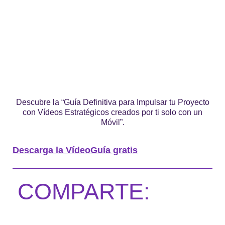
Descubre la “Guía Definitiva para Impulsar tu Proyecto
con Vídeos Estratégicos creados por ti solo con un
Móvil”.
Descarga la VídeoGuía gratis
COMPARTE: