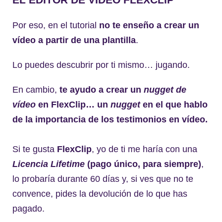
Por eso, en el tutorial
no te enseño a crear un
vídeo a partir de una plantilla
.
Lo puedes descubrir por ti mismo… jugando.
En cambio,
te ayudo a crear un
nugget de
vídeo
en FlexClip… un
nugget
en el que hablo
de la importancia de los testimonios en vídeo.
Si te gusta
FlexClip
, yo de ti me haría con una
Licencia Lifetime
(pago único, para siempre)
,
lo probaría durante 60 días y, si ves que no te
convence, pides la devolución de lo que has
pagado.