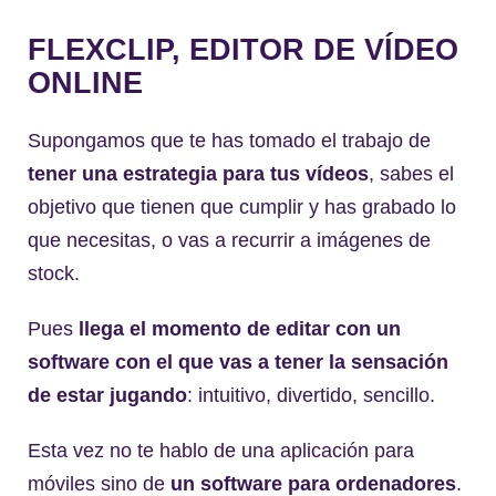
FLEXCLIP, EDITOR DE VÍDEO
ONLINE
Supongamos que te has tomado el trabajo de
tener una estrategia para tus vídeos
, sabes el
objetivo que tienen que cumplir y has grabado lo
que necesitas, o vas a recurrir a imágenes de
stock.
Pues
llega el momento de editar con un
software con el que vas a tener la sensación
de estar jugando
: intuitivo, divertido, sencillo.
Esta vez no te hablo de una aplicación para
móviles sino de
un software para ordenadores
.