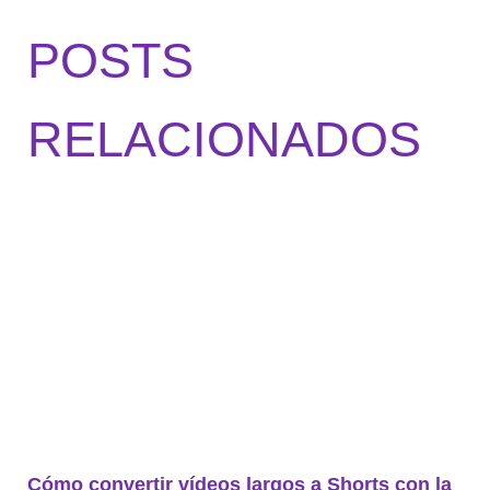
POSTS
RELACIONADOS
Cómo convertir vídeos largos a Shorts con la