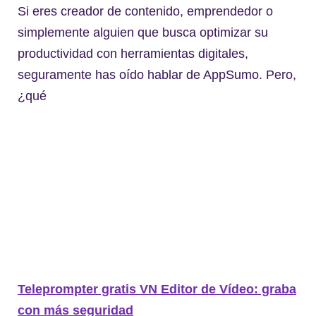
Si eres creador de contenido, emprendedor o
simplemente alguien que busca optimizar su
productividad con herramientas digitales,
seguramente has oído hablar de AppSumo. Pero,
¿qué
Teleprompter gratis VN Editor de Vídeo: graba
con más seguridad