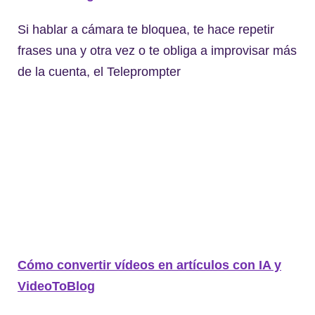
Si hablar a cámara te bloquea, te hace repetir
frases una y otra vez o te obliga a improvisar más
de la cuenta, el Teleprompter
Cómo convertir vídeos en artículos con IA y
VideoToBlog