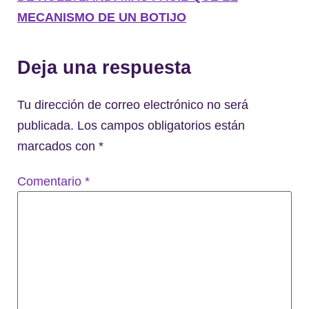
MECANISMO DE UN BOTIJO
Deja una respuesta
Tu dirección de correo electrónico no será
publicada.
Los campos obligatorios están
marcados con
*
Comentario
*