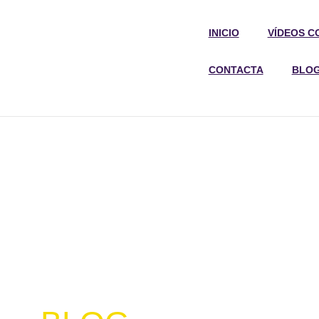
INICIO
VÍDEOS C
CONTACTA
BLO