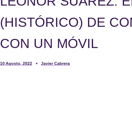
LEONOR SUÁREZ: E
(HISTÓRICO) DE C
CON UN MÓVIL
10 Agosto, 2022
Javier Cabrera