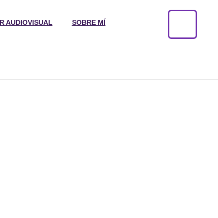
R AUDIOVISUAL
SOBRE MÍ