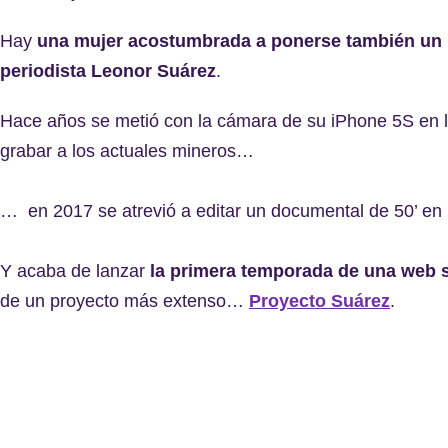
Hay
una mujer acostumbrada a ponerse también un re
periodista Leonor Suárez
.
Hace años se metió con la cámara de su iPhone 5S en la
grabar a los actuales mineros…
… en 2017 se atrevió a editar un documental de 50’ en 
Y acaba de lanzar
la primera temporada de una web s
de un proyecto más extenso…
Proyecto Suárez
.