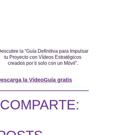
escubre la “Guía Definitiva para Impulsar
tu Proyecto con Vídeos Estratégicos
creados por ti solo con un Móvil”.
escarga la VídeoGuía gratis
COMPARTE: