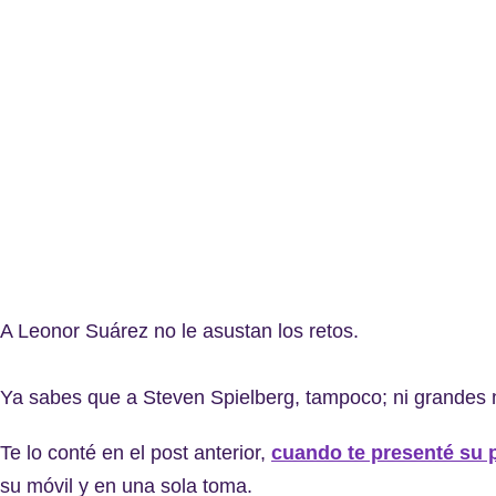
A Leonor Suárez no le asustan los retos.
Ya sabes que a Steven Spielberg, tampoco; ni grandes
Te lo conté en el post anterior,
cuando te presenté su p
su móvil y en una sola toma.