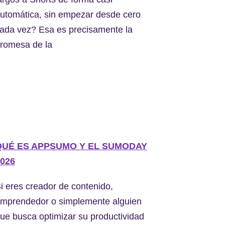
utomática, sin empezar desde cero
ada vez? Esa es precisamente la
romesa de la
QUÉ ES APPSUMO Y EL SUMODAY
026
i eres creador de contenido,
mprendedor o simplemente alguien
ue busca optimizar su productividad