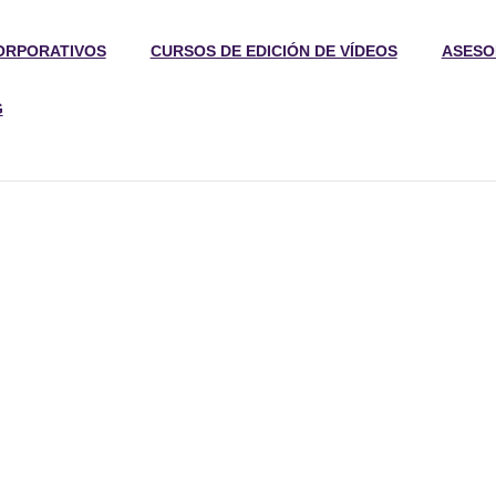
ORPORATIVOS
CURSOS DE EDICIÓN DE VÍDEOS
ASESO
G