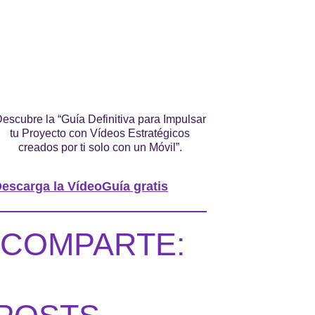
escubre la “Guía Definitiva para Impulsar
tu Proyecto con Vídeos Estratégicos
creados por ti solo con un Móvil”.
escarga la VídeoGuía gratis
COMPARTE: