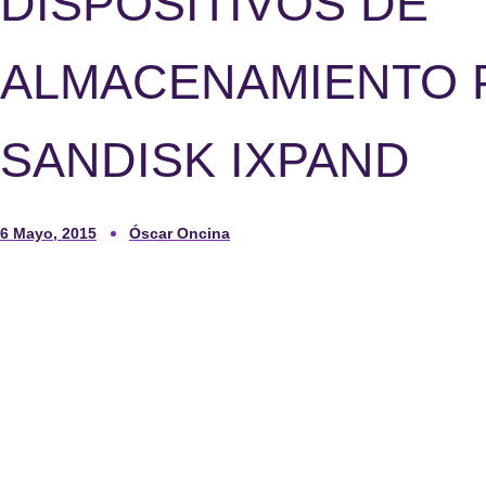
DISPOSITIVOS DE
ALMACENAMIENTO P
SANDISK IXPAND
6 Mayo, 2015
Óscar Oncina