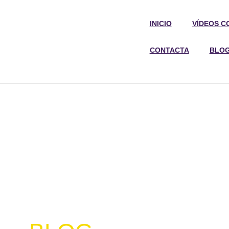
INICIO
VÍDEOS C
CONTACTA
BLO