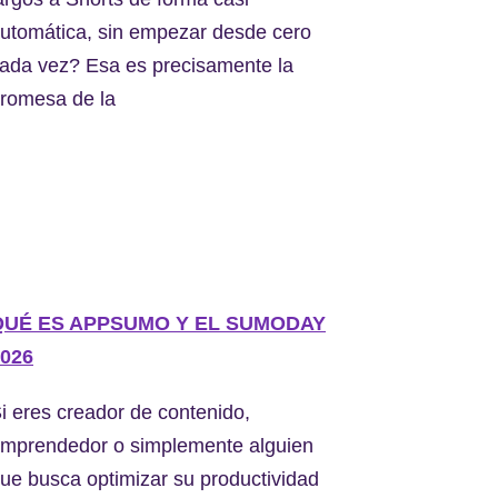
utomática, sin empezar desde cero
ada vez? Esa es precisamente la
romesa de la
QUÉ ES APPSUMO Y EL SUMODAY
026
i eres creador de contenido,
mprendedor o simplemente alguien
ue busca optimizar su productividad