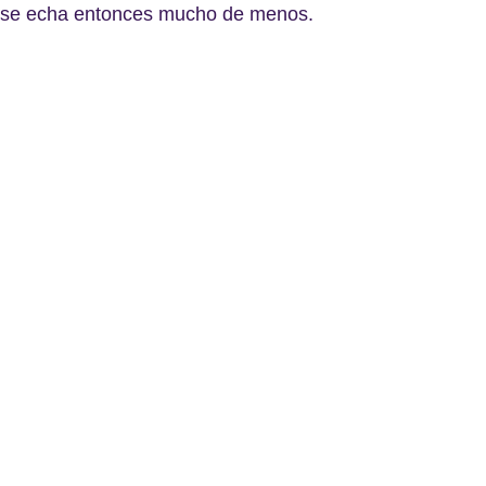
se echa entonces mucho de menos.