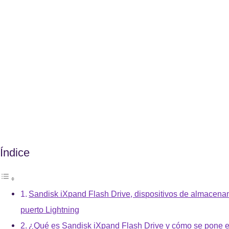
Índice
Sandisk iXpand Flash Drive, dispositivos de almacena
puerto Lightning
¿Qué es Sandisk iXpand Flash Drive y cómo se pone 