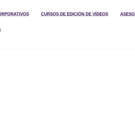
ORPORATIVOS
CURSOS DE EDICIÓN DE VÍDEOS
ASESO
G