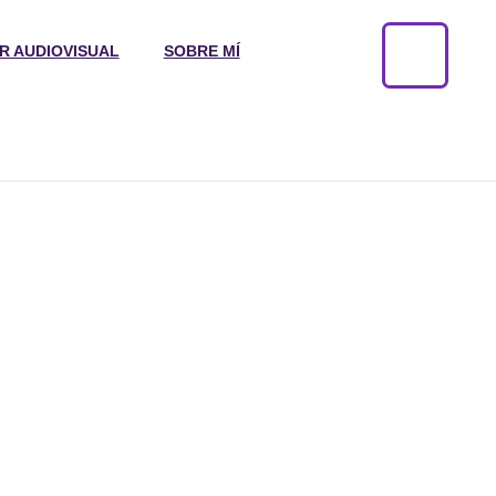
R AUDIOVISUAL
SOBRE MÍ