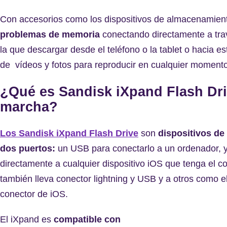
Con accesorios como los dispositivos de almacenamie
problemas de memoria
conectando directamente a tra
la que descargar desde el teléfono o la tablet o hacia
de vídeos y fotos para reproducir en cualquier momento 
¿Qué es Sandisk iXpand Flash Dr
marcha?
Los Sandisk iXpand Flash Drive
son
dispositivos de
dos puertos:
un USB para conectarlo a un ordenador, y
directamente a cualquier dispositivo iOS que tenga el co
también lleva conector lightning y USB y a otros como e
conector de iOS.
El iXpand es
compatible con