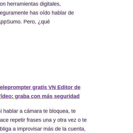
on herramientas digitales,
eguramente has oído hablar de
ppSumo. Pero, ¿qué
eleprompter gratis VN Editor de
ídeo: graba con más seguridad
i hablar a cámara te bloquea, te
ace repetir frases una y otra vez o te
bliga a improvisar más de la cuenta,