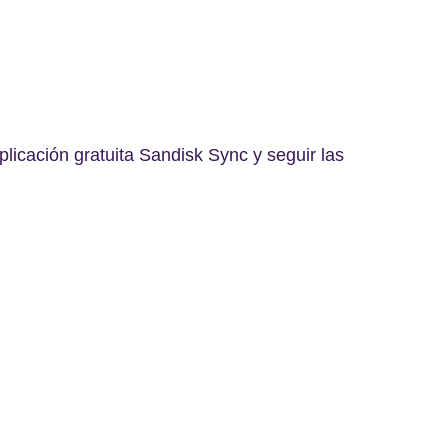
licación gratuita Sandisk Sync y seguir las