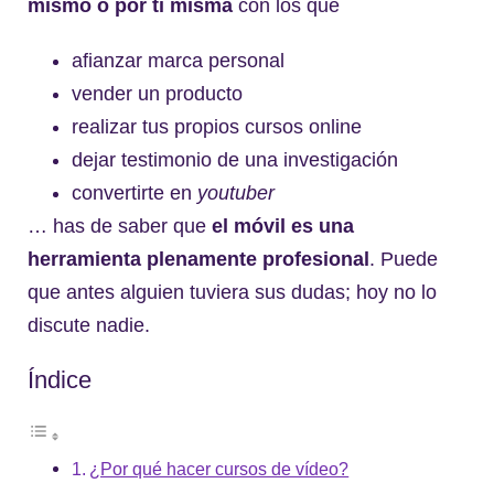
mismo o por ti misma
con los que
afianzar marca personal
vender un producto
realizar tus propios cursos online
dejar testimonio de una investigación
convertirte en
youtuber
… has de saber que
el móvil es una
herramienta plenamente profesional
. Puede
que antes alguien tuviera sus dudas; hoy no lo
discute nadie.
Índice
¿Por qué hacer cursos de vídeo?