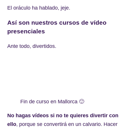
El oráculo ha hablado, jeje.
Así son nuestros cursos de vídeo
presenciales
Ante todo, divertidos.
Fin de curso en Mallorca 🙂
No hagas vídeos si no te quieres divertir con
ello
, porque se convertirá en un calvario. Hacer