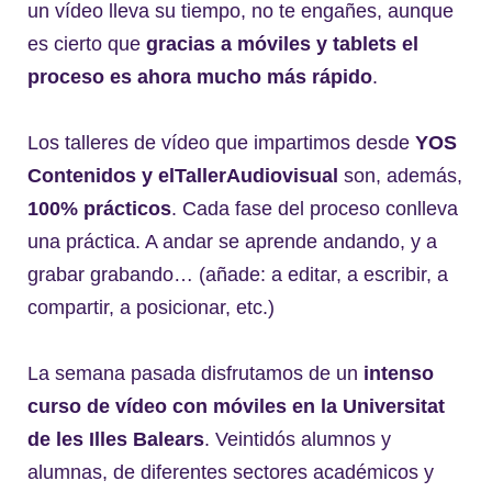
un vídeo lleva su tiempo, no te engañes, aunque
es cierto que
gracias a móviles y tablets el
proceso es ahora mucho más rápido
.
Los talleres de vídeo que impartimos desde
YOS
Contenidos y elTallerAudiovisual
son, además,
100% prácticos
. Cada fase del proceso conlleva
una práctica. A andar se aprende andando, y a
grabar grabando… (añade: a editar, a escribir, a
compartir, a posicionar, etc.)
La semana pasada disfrutamos de un
intenso
curso de vídeo con móviles en la Universitat
de les Illes Balears
. Veintidós alumnos y
alumnas, de diferentes sectores académicos y