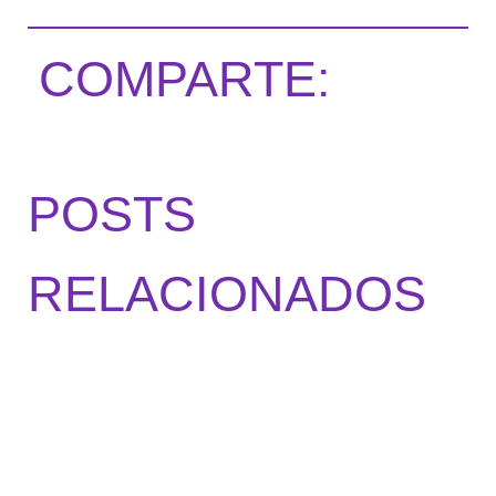
COMPARTE:
POSTS
RELACIONADOS