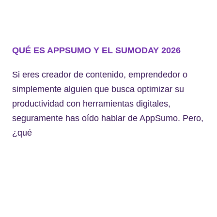
QUÉ ES APPSUMO Y EL SUMODAY 2026
Si eres creador de contenido, emprendedor o
simplemente alguien que busca optimizar su
productividad con herramientas digitales,
seguramente has oído hablar de AppSumo. Pero,
¿qué