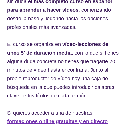
sin duda
el más completo curso en español
para aprender a hacer vídeos
, comenzando
desde la base y llegando hasta las opciones
profesionales más avanzadas.
El curso se organiza en
vídeo-lecciones de
unos 5′ de duración media
, con lo que si tienes
alguna duda concreta no tienes que tragarte 20
minutos de vídeo hasta encontrarla. Junto al
propio reproductor de vídeo hay una caja de
búsqueda en la que puedes introducir palabras
clave de los títulos de cada lección.
Si quieres acceder a una de nuestras
formaciones online gratuitas y en directo