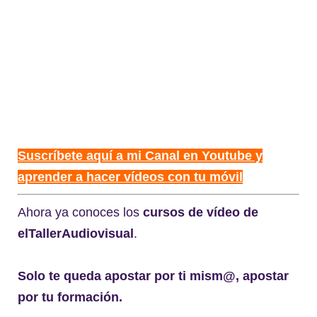
Suscríbete aquí a mi Canal en Youtube y
aprender a hacer vídeos con tu móvil
Ahora ya conoces los
cursos de vídeo de
elTallerAudiovisual
.
Solo te queda apostar por ti mism@, apostar
por tu formación.