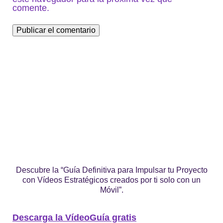
comente.
Descubre la “Guía Definitiva para Impulsar tu Proyecto
con Vídeos Estratégicos creados por ti solo con un
Móvil”.
Descarga la VídeoGuía gratis