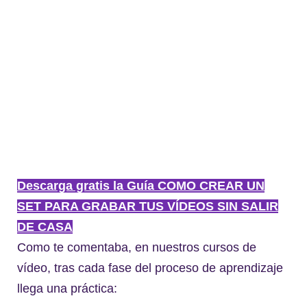
Descarga gratis la Guía COMO CREAR UN
SET PARA GRABAR TUS VÍDEOS SIN SALIR
DE CASA
Como te comentaba, en nuestros cursos de
vídeo, tras cada fase del proceso de aprendizaje
llega una práctica: