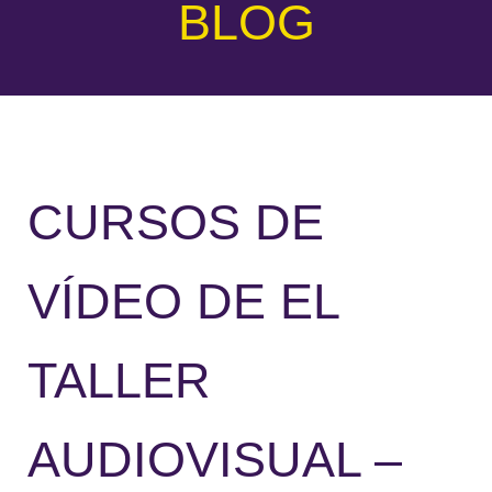
BLOG
CURSOS DE
VÍDEO DE EL
TALLER
AUDIOVISUAL –