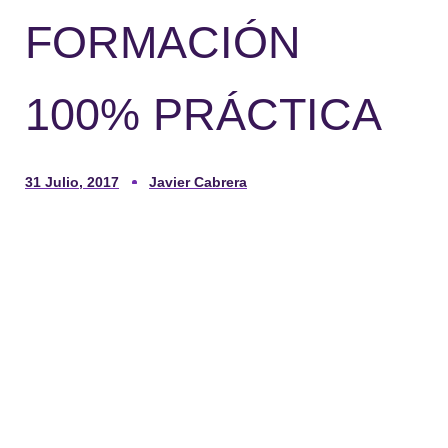
FORMACIÓN
100% PRÁCTICA
31 Julio, 2017
Javier Cabrera