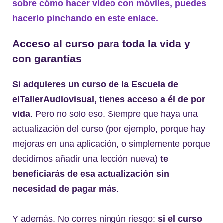
sobre cómo hacer vídeo con móviles, puedes
hacerlo pinchando en este enlace.
Acceso al curso para toda la vida y
con garantías
Si adquieres un curso de la Escuela de
elTallerAudiovisual, tienes acceso a él de por
vida
. Pero no solo eso. Siempre que haya una
actualización del curso (por ejemplo, porque hay
mejoras en una aplicación, o simplemente porque
decidimos añadir una lección nueva)
te
beneficiarás de esa actualización sin
necesidad de pagar más
.
Y además. No corres ningún riesgo:
si el curso