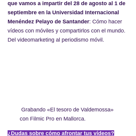
que vamos a impartir del 28 de agosto al 1 de
septiembre en la Universidad Internacional
Menéndez Pelayo de Santander
: Cómo hacer
vídeos con móviles y compartirlos con el mundo.
Del videomarketing al periodismo móvil.
Grabando «El tesoro de Valdemossa»
con Filmic Pro en Mallorca.
¿Dudas sobre cómo afrontar tus vídeos?