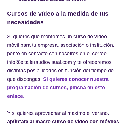
Cursos de vídeo a la medida de tus
necesidades
Si quieres que montemos un curso de vídeo
móvil para tu empresa, asociación o institución,
ponte en contacto con nosotros en el correo
info@eltalleraudiovisual.com y te ofreceremos
distintas posibilidades en función del tiempo de
que dispongas.
Si quieres conocer nuestra
programación de cursos, pincha en este
enlace.
Y si quieres aprovechar al máximo el verano,
apúntate al macro curso de vídeo con móviles