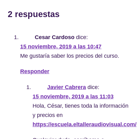
2 respuestas
Cesar Cardoso
dice:
15 noviembre, 2019 a las 10:47
Me gustaría saber los precios del curso.
Responder
Javier Cabrera
dice:
15 noviembre, 2019 a las 11:03
Hola, César, tienes toda la información
y precios en
https://escuela.eltalleraudiovisual.com/