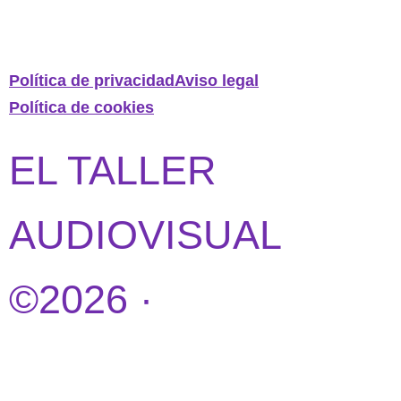
Política de privacidad
Aviso legal
Política de cookies
EL TALLER
AUDIOVISUAL
©2026 ·
DISEÑO
WEB POR