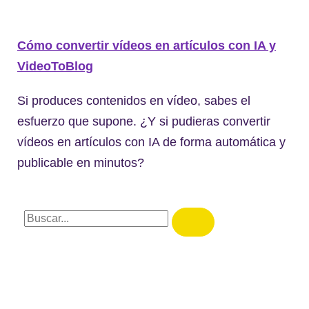
Cómo convertir vídeos en artículos con IA y
VideoToBlog
Si produces contenidos en vídeo, sabes el
esfuerzo que supone. ¿Y si pudieras convertir
vídeos en artículos con IA de forma automática y
publicable en minutos?