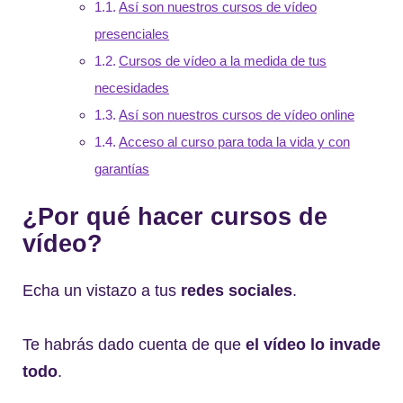
Así son nuestros cursos de vídeo
presenciales
Cursos de vídeo a la medida de tus
necesidades
Así son nuestros cursos de vídeo online
Acceso al curso para toda la vida y con
garantías
¿Por qué hacer cursos de
vídeo?
Echa un vistazo a tus
redes sociales
.
Te habrás dado cuenta de que
el vídeo lo invade
todo
.