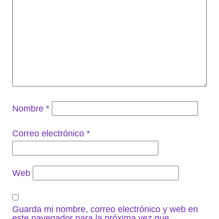
Nombre
*
Correo electrónico
*
Web
Guarda mi nombre, correo electrónico y web en
este navegador para la próxima vez que