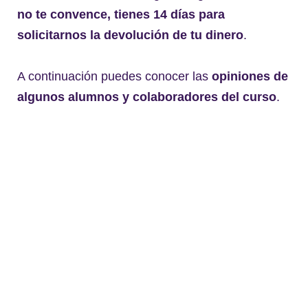
no te convence, tienes 14 días para
solicitarnos la devolución de tu dinero
.
A continuación puedes conocer las
opiniones de
algunos alumnos y colaboradores del curso
.