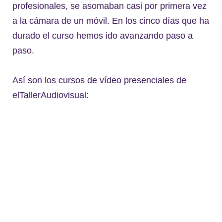
profesionales, se asomaban casi por primera vez
a la cámara de un móvil. En los cinco días que ha
durado el curso hemos ido avanzando paso a
paso.
Así son los cursos de vídeo presenciales de
elTallerAudiovisual: