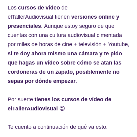
Los
cursos de vídeo
de
elTallerAudiovisual tienen
versiones online y
presenciales
. Aunque estoy seguro de que
cuentas con una cultura audiovisual cimentada
por miles de horas de cine + televisión + Youtube,
si te doy ahora mismo una cámara y te pido
que hagas un vídeo sobre cómo se atan las
cordoneras de un zapato, posiblemente no
sepas por dónde empezar
.
Por suerte
tienes los cursos de vídeo de
elTallerAudiovisual
😉
Te cuento a continuación de qué va esto.