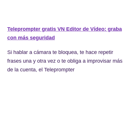
Teleprompter gratis VN Editor de Vídeo: graba
con más seguridad
Si hablar a cámara te bloquea, te hace repetir
frases una y otra vez o te obliga a improvisar más
de la cuenta, el Teleprompter