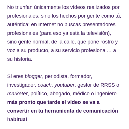
No triunfan únicamente los vídeos realizados por
profesionales, sino los hechos por gente como tú,
auténtica: en Internet no buscas presentadores
profesionales (para eso ya está la televisión),
sino gente normal, de la calle, que pone rostro y
voz a su producto, a su servicio profesional… a
su historia.
Si eres
blogger
, periodista, formador,
investigador,
coach
,
youtuber
, gestor de RRSS o
marketer
, político, abogado, médico o ingeniero…
más pronto que tarde el vídeo se va a
convertir en tu herramienta de comunicación
habitual
.