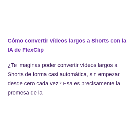
Cómo convertir vídeos largos a Shorts con la
IA de FlexClip
¿Te imaginas poder convertir vídeos largos a
Shorts de forma casi automática, sin empezar
desde cero cada vez? Esa es precisamente la
promesa de la