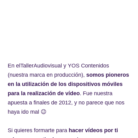
En elTallerAudiovisual y YOS Contenidos
(nuestra marca en producción),
somos pioneros
en la utilización de los dispositivos móviles
para la realización de vídeo
. Fue nuestra
apuesta a finales de 2012, y no parece que nos
haya ido mal 😉
Si quieres formarte para
hacer vídeos por ti