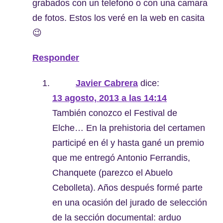
grabados con un telefono o con una camara
de fotos. Estos los veré en la web en casita
😉
Responder
Javier Cabrera
dice:
13 agosto, 2013 a las 14:14
También conozco el Festival de
Elche… En la prehistoria del certamen
participé en él y hasta gané un premio
que me entregó Antonio Ferrandis,
Chanquete (parezco el Abuelo
Cebolleta). Años después formé parte
en una ocasión del jurado de selección
de la sección documental: arduo