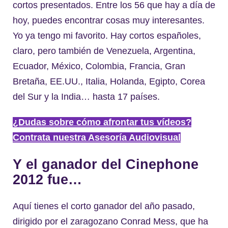
cortos presentados. Entre los 56 que hay a día de
hoy, puedes encontrar cosas muy interesantes.
Yo ya tengo mi favorito. Hay cortos españoles,
claro, pero también de Venezuela, Argentina,
Ecuador, México, Colombia, Francia, Gran
Bretaña, EE.UU., Italia, Holanda, Egipto, Corea
del Sur y la India… hasta 17 países.
¿Dudas sobre cómo afrontar tus vídeos?
Contrata nuestra Asesoría Audiovisual
Y el ganador del Cinephone
2012 fue…
Aquí tienes el corto ganador del año pasado,
dirigido por el zaragozano Conrad Mess, que ha