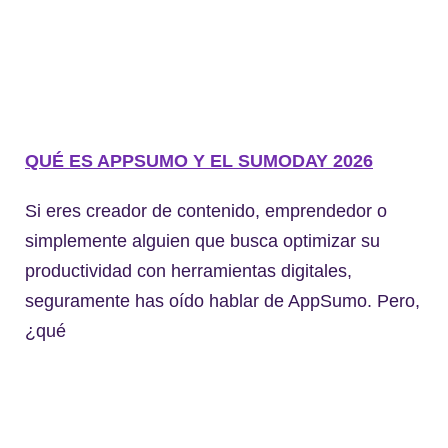
QUÉ ES APPSUMO Y EL SUMODAY 2026
Si eres creador de contenido, emprendedor o
simplemente alguien que busca optimizar su
productividad con herramientas digitales,
seguramente has oído hablar de AppSumo. Pero,
¿qué