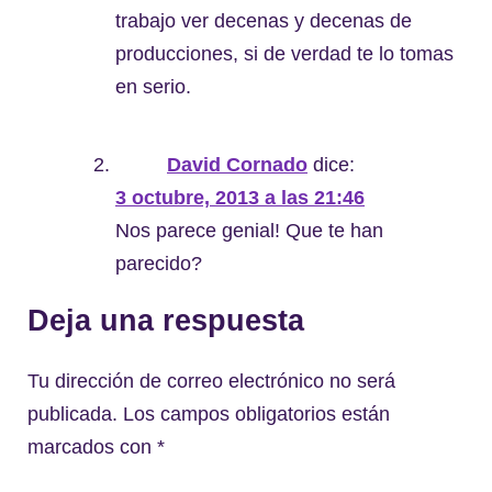
trabajo ver decenas y decenas de
producciones, si de verdad te lo tomas
en serio.
David Cornado
dice:
3 octubre, 2013 a las 21:46
Nos parece genial! Que te han
parecido?
Deja una respuesta
Tu dirección de correo electrónico no será
publicada.
Los campos obligatorios están
marcados con
*