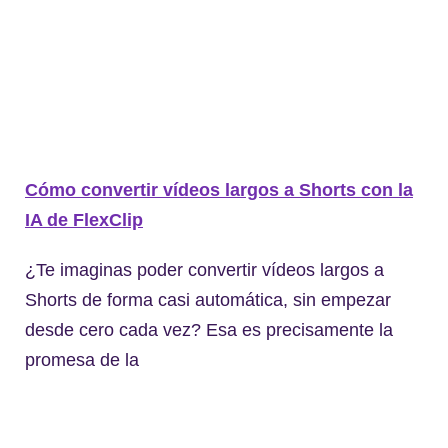
Cómo convertir vídeos largos a Shorts con la
IA de FlexClip
¿Te imaginas poder convertir vídeos largos a
Shorts de forma casi automática, sin empezar
desde cero cada vez? Esa es precisamente la
promesa de la