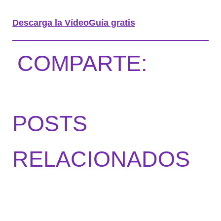
Descarga la VídeoGuía gratis
COMPARTE:
POSTS
RELACIONADOS