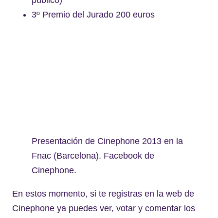
3º Premio del Jurado 200 euros
Presentación de Cinephone 2013 en la
Fnac (Barcelona). Facebook de
Cinephone.
En estos momento, si te registras en la web de
Cinephone ya puedes ver, votar y comentar los