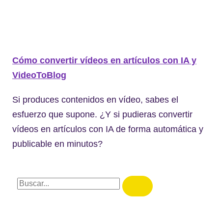
Cómo convertir vídeos en artículos con IA y
VideoToBlog
Si produces contenidos en vídeo, sabes el
esfuerzo que supone. ¿Y si pudieras convertir
vídeos en artículos con IA de forma automática y
publicable en minutos?