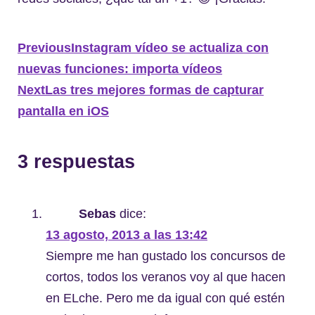
Previous
Instagram vídeo se actualiza con
nuevas funciones: importa vídeos
Next
Las tres mejores formas de capturar
pantalla en iOS
3 respuestas
Sebas
dice:
13 agosto, 2013 a las 13:42
Siempre me han gustado los concursos de
cortos, todos los veranos voy al que hacen
en ELche. Pero me da igual con qué estén