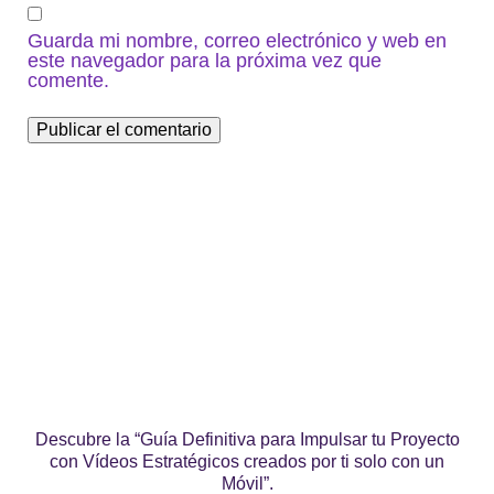
Guarda mi nombre, correo electrónico y web en
este navegador para la próxima vez que
comente.
Descubre la “Guía Definitiva para Impulsar tu Proyecto
con Vídeos Estratégicos creados por ti solo con un
Móvil”.