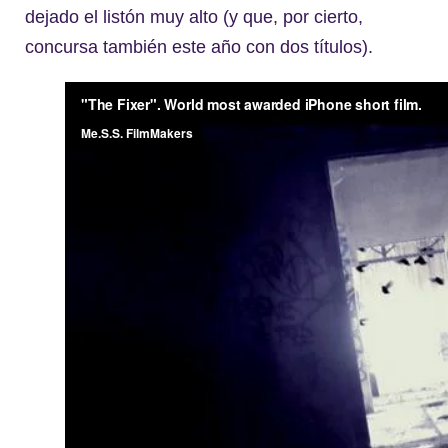
dejado el listón muy alto (y que, por cierto,
concursa también este año con dos títulos).