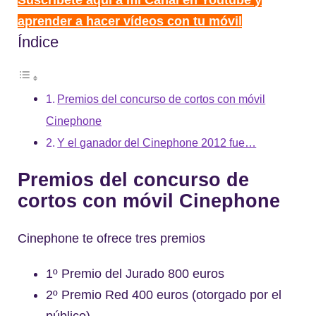
aprender a hacer vídeos con tu móvil
Índice
Premios del concurso de cortos con móvil
Cinephone
Y el ganador del Cinephone 2012 fue…
Premios del concurso de
cortos con móvil Cinephone
Cinephone te ofrece tres premios
1º Premio del Jurado 800 euros
2º Premio Red 400 euros (otorgado por el
público)