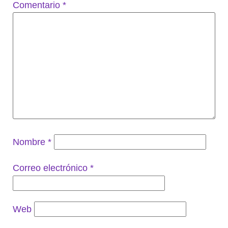
Comentario
*
Nombre
*
Correo electrónico
*
Web