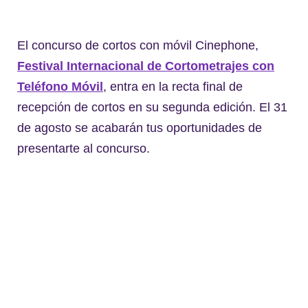
El concurso de cortos con móvil Cinephone,
Festival Internacional de Cortometrajes con
Teléfono Móvil
, entra en la recta final de
recepción de cortos en su segunda edición. El 31
de agosto se acabarán tus oportunidades de
presentarte al concurso.