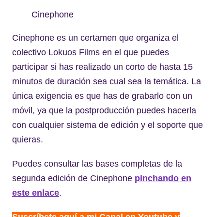
Cinephone
Cinephone es un certamen que organiza el
colectivo Lokuos Films en el que puedes
participar si has realizado un corto de hasta 15
minutos de duración sea cual sea la temática. La
única exigencia es que has de grabarlo con un
móvil, ya que la postproducción puedes hacerla
con cualquier sistema de edición y el soporte que
quieras.
Puedes consultar las bases completas de la
segunda edición de Cinephone
pinchando en
este enlace
.
Suscríbete aquí a mi Canal en Youtube y