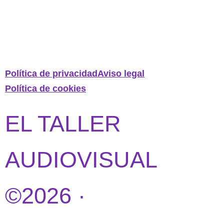
Política de privacidad
Aviso legal
Política de cookies
EL TALLER
AUDIOVISUAL
©2026 ·
DISEÑO