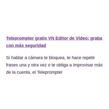
Teleprompter gratis VN Editor de Vídeo: graba
con más seguridad
Si hablar a cámara te bloquea, te hace repetir
frases una y otra vez o te obliga a improvisar más
de la cuenta, el Teleprompter