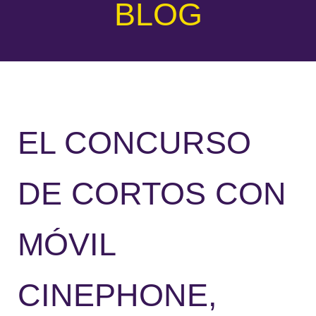
BLOG
EL CONCURSO
DE CORTOS CON
MÓVIL
CINEPHONE,