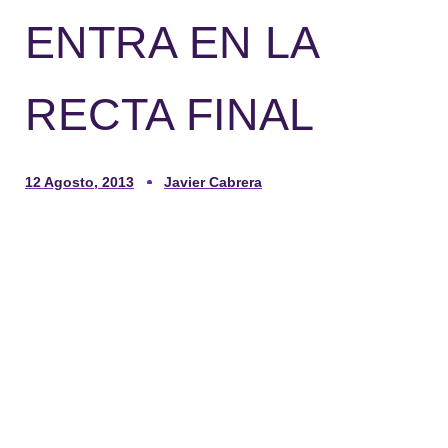
ENTRA EN LA
RECTA FINAL
12 Agosto, 2013
Javier Cabrera