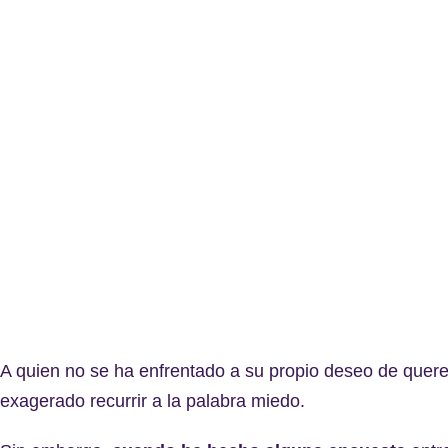
A quien no se ha enfrentado a su propio deseo de quere
exagerado recurrir a la palabra miedo.