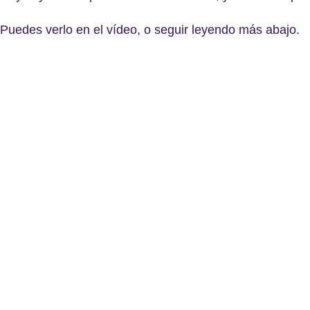
Puedes verlo en el vídeo, o seguir leyendo más abajo.