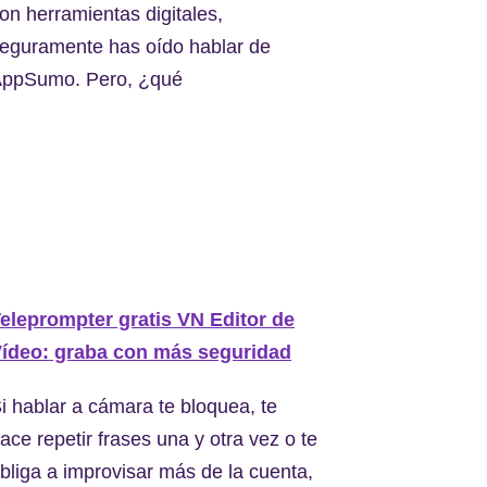
on herramientas digitales,
eguramente has oído hablar de
ppSumo. Pero, ¿qué
eleprompter gratis VN Editor de
ídeo: graba con más seguridad
i hablar a cámara te bloquea, te
ace repetir frases una y otra vez o te
bliga a improvisar más de la cuenta,