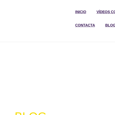
INICIO
VÍDEOS C
CONTACTA
BLO