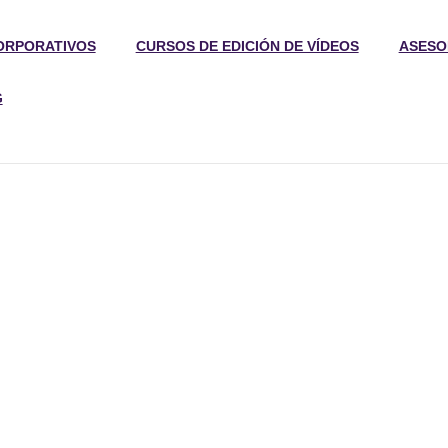
ORPORATIVOS
CURSOS DE EDICIÓN DE VÍDEOS
ASESO
G