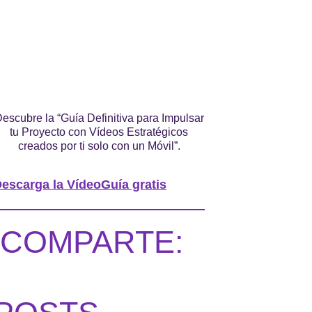
escubre la “Guía Definitiva para Impulsar
tu Proyecto con Vídeos Estratégicos
creados por ti solo con un Móvil”.
escarga la VídeoGuía gratis
COMPARTE: