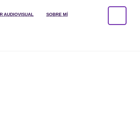
R AUDIOVISUAL
SOBRE MÍ