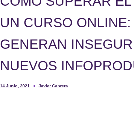
CÓMO SUPERAR EL 
UN CURSO ONLINE:
GENERAN INSEGURI
NUEVOS INFOPRO
14 Junio, 2021
Javier Cabrera