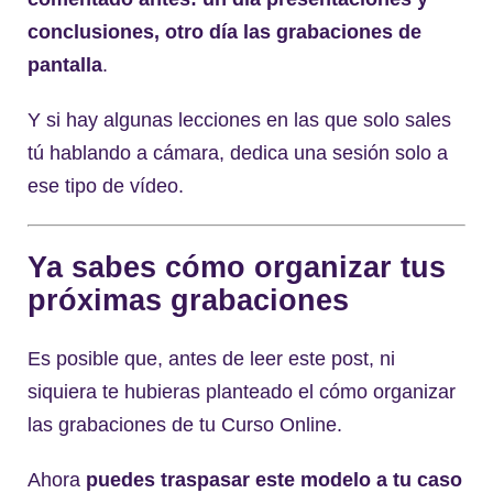
conclusiones, otro día las grabaciones de
pantalla
.
Y si hay algunas lecciones en las que solo sales
tú hablando a cámara, dedica una sesión solo a
ese tipo de vídeo.
Ya sabes cómo organizar tus
próximas grabaciones
Es posible que, antes de leer este post, ni
siquiera te hubieras planteado el cómo organizar
las grabaciones de tu Curso Online.
Ahora
puedes traspasar este modelo a tu caso