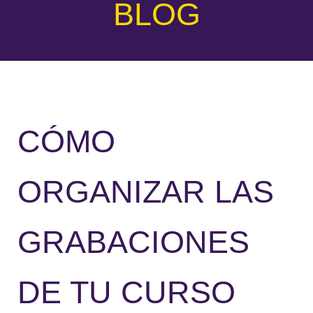
BLOG
CÓMO
ORGANIZAR LAS
GRABACIONES
DE TU CURSO