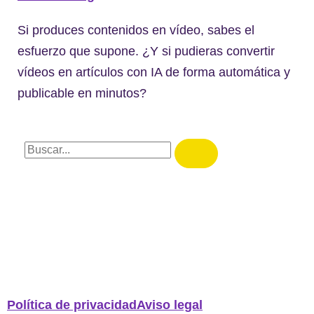
Si produces contenidos en vídeo, sabes el
esfuerzo que supone. ¿Y si pudieras convertir
vídeos en artículos con IA de forma automática y
publicable en minutos?
Política de privacidad
Aviso legal