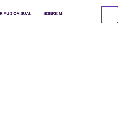
R AUDIOVISUAL
SOBRE MÍ