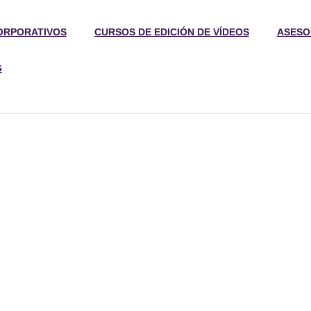
ORPORATIVOS
CURSOS DE EDICIÓN DE VÍDEOS
ASESO
G