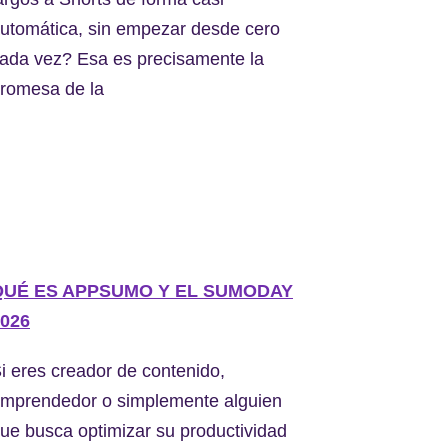
utomática, sin empezar desde cero
ada vez? Esa es precisamente la
romesa de la
QUÉ ES APPSUMO Y EL SUMODAY
026
i eres creador de contenido,
mprendedor o simplemente alguien
ue busca optimizar su productividad