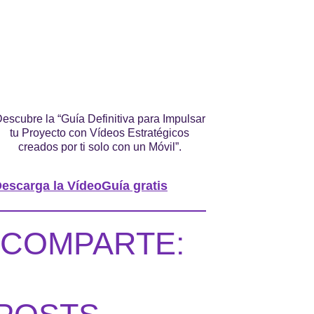
escubre la “Guía Definitiva para Impulsar
tu Proyecto con Vídeos Estratégicos
creados por ti solo con un Móvil”.
escarga la VídeoGuía gratis
COMPARTE: