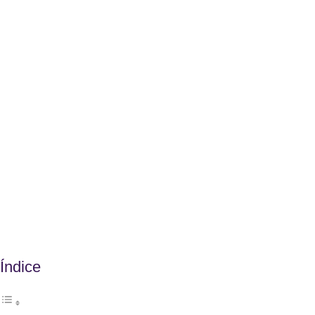
Índice