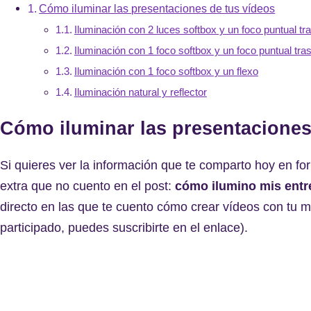
Cómo iluminar las presentaciones de tus vídeos
Iluminación con 2 luces softbox y un foco puntual tr
Iluminación con 1 foco softbox y un foco puntual tra
Iluminación con 1 foco softbox y un flexo
Iluminación natural y reflector
Cómo iluminar las presentaciones
Si quieres ver la información que te comparto hoy en for
extra que no cuento en el post:
cómo ilumino mis entr
directo en las que te cuento cómo crear vídeos con tu m
participado, puedes suscribirte en el enlace).