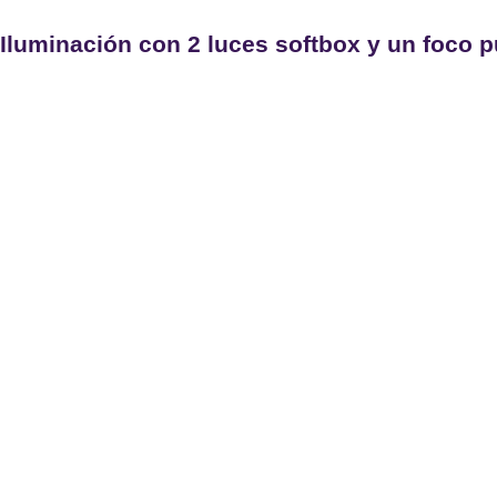
Iluminación con 2 luces softbox y un foco p