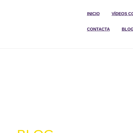
INICIO
VÍDEOS C
CONTACTA
BLO