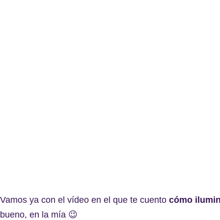
Vamos ya con el vídeo en el que te cuento
cómo ilumin
bueno, en la mía 😉