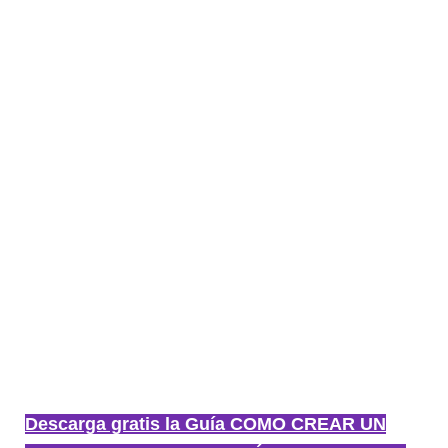
Descarga gratis la Guía COMO CREAR UN