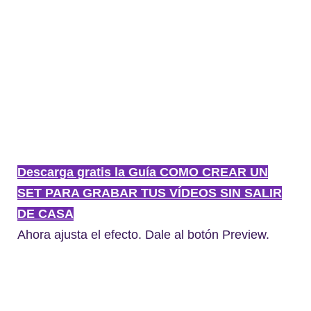
Descarga gratis la Guía COMO CREAR UN
SET PARA GRABAR TUS VÍDEOS SIN SALIR
DE CASA
Ahora ajusta el efecto. Dale al botón Preview.