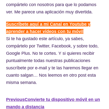
compártelo con nosotros para que lo podamos
ver. Me parece una aplicación muy divertida.
Suscríbete aquí a mi Canal en Youtube y
aprender a hacer vídeos con tu móvil
Si te ha gustado este artículo, ya sabes,
compártelo por Twitter, Facebook, y sobre todo,
Google Plus. No te cortes. Y si quieres recibir
puntualmente todas nuestras publicaciones
suscríbete por e-mail y te las haremos llegar en
cuanto salgan… Nos leemos en otro post esta
misma semana.
Previous
Convierte tu dispositivo móvil en un
mando a distancia