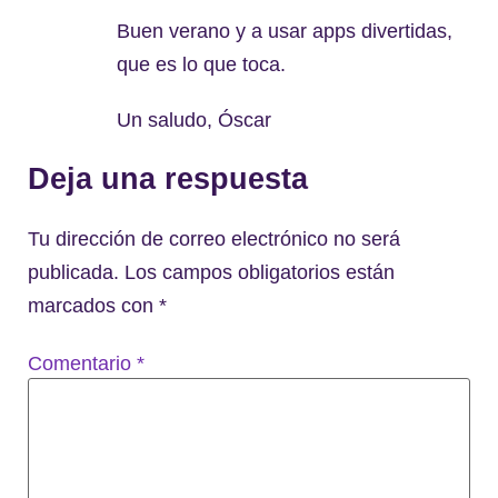
Buen verano y a usar apps divertidas,
que es lo que toca.
Un saludo, Óscar
Deja una respuesta
Tu dirección de correo electrónico no será
publicada.
Los campos obligatorios están
marcados con
*
Comentario
*