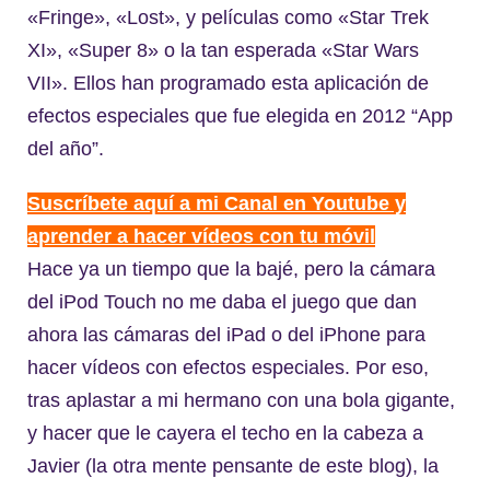
«Fringe», «Lost», y películas como «Star Trek
XI», «Super 8» o la tan esperada «Star Wars
VII». Ellos han programado esta aplicación de
efectos especiales que fue elegida en 2012 “App
del año”.
Suscríbete aquí a mi Canal en Youtube y
aprender a hacer vídeos con tu móvil
Hace ya un tiempo que la bajé, pero la cámara
del iPod Touch no me daba el juego que dan
ahora las cámaras del iPad o del iPhone para
hacer vídeos con efectos especiales. Por eso,
tras aplastar a mi hermano con una bola gigante,
y hacer que le cayera el techo en la cabeza a
Javier (la otra mente pensante de este blog), la