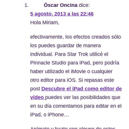
Óscar Oncina
dice:
5 agosto, 2013 a las 22:46
Hola Miriam,
efectivamente, los efectos creados sólo
los puedes guardar de manera
individual. Para Star Trok utilicé el
Pinnacle Studio para iPad, pero podría
haber utilizado el iMovie o cualquier
otro editor para iOS. Si repasas este
post
Descubre el iPad como editor de
vídeo
‎puedes ver las posibilidades que
en su día comentamos para editar en el
iPad, o iPhone…