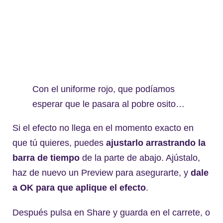
Con el uniforme rojo, que podíamos
esperar que le pasara al pobre osito…
Si el efecto no llega en el momento exacto en
que tú quieres, puedes
ajustarlo arrastrando la
barra de tiempo
de la parte de abajo. Ajústalo,
haz de nuevo un Preview para asegurarte, y
dale
a OK para que aplique el efecto
.
Después pulsa en Share y guarda en el carrete, o