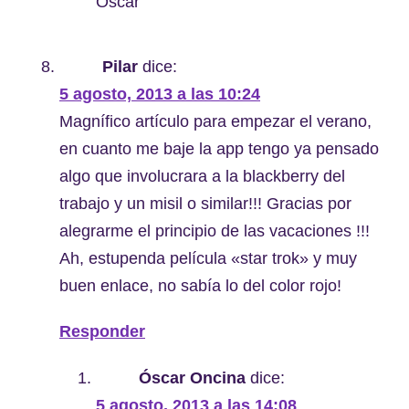
Óscar
Pilar
dice:
5 agosto, 2013 a las 10:24
Magnífico artículo para empezar el verano,
en cuanto me baje la app tengo ya pensado
algo que involucrara a la blackberry del
trabajo y un misil o similar!!! Gracias por
alegrarme el principio de las vacaciones !!!
Ah, estupenda película «star trok» y muy
buen enlace, no sabía lo del color rojo!
Responder
Óscar Oncina
dice:
5 agosto, 2013 a las 14:08