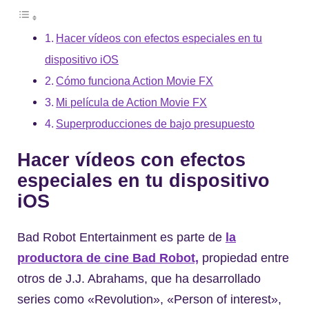
Hacer vídeos con efectos especiales en tu
dispositivo iOS
Cómo funciona Action Movie FX
Mi película de Action Movie FX
Superproducciones de bajo presupuesto
Hacer vídeos con efectos
especiales en tu dispositivo
iOS
Bad Robot Entertainment es parte de
la
productora de cine Bad Robot,
propiedad entre
otros de J.J. Abrahams, que ha desarrollado
series como «Revolution», «Person of interest»,