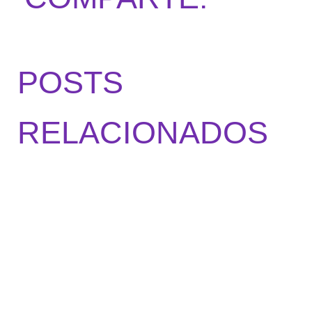
POSTS
RELACIONADOS