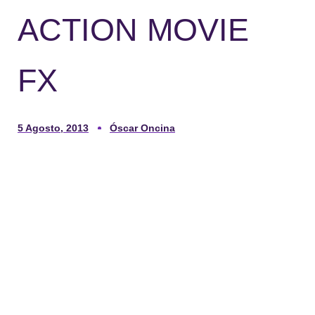
ACTION MOVIE
FX
5 Agosto, 2013
Óscar Oncina