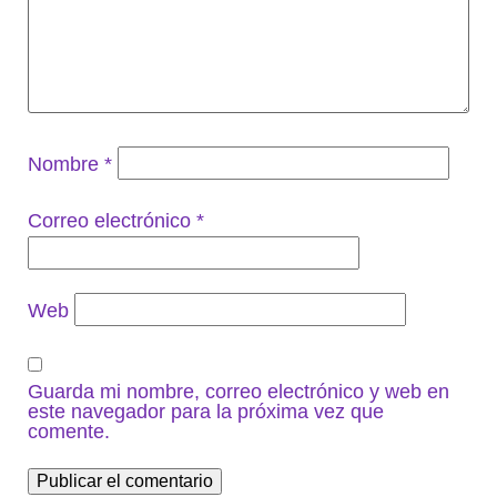
Nombre
*
Correo electrónico
*
Web
Guarda mi nombre, correo electrónico y web en
este navegador para la próxima vez que
comente.