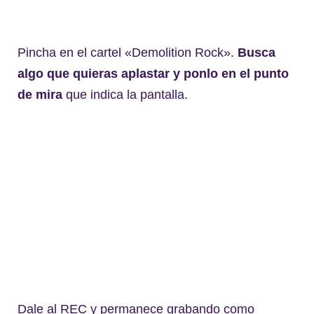
Pincha en el cartel «Demolition Rock».
Busca
algo que quieras aplastar y ponlo en el punto
de mira
que indica la pantalla.
Dale al REC y permanece grabando como