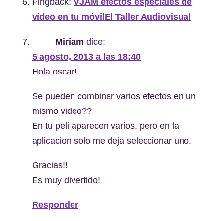
Pingback:
VJAM efectos especiales de
vídeo en tu móvilEl Taller Audiovisual
Miriam
dice:
5 agosto, 2013 a las 18:40
Hola oscar!
Se pueden combinar varios efectos en un
mismo video??
En tu peli aparecen varios, pero en la
aplicacion solo me deja seleccionar uno.
Gracias!!
Es muy divertido!
Responder