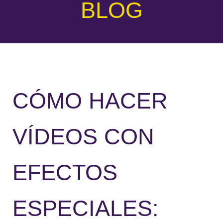
BLOG
CÓMO HACER
VÍDEOS CON
EFECTOS
ESPECIALES: