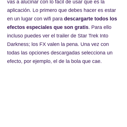
vas a alucinar con lo fácil de usar que es la
aplicación. Lo primero que debes hacer es estar
en un lugar con wifi para
descargarte todos los
efectos especiales que son gratis
. Para ello
incluso puedes ver el trailer de Star Trek Into
Darkness; los FX valen la pena. Una vez con
todas las opciones descargadas selecciona un
efecto, por ejemplo, el de la bola que cae.