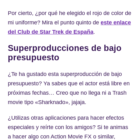
Por cierto, ¿por qué he elegido el rojo de color de
mi uniforme? Mira el punto quinto de
este enlace
del Club de Star Trek de España
.
Superproducciones de bajo
presupuesto
¿Te ha gustado esta superproducción de bajo
presupuesto? Ya sabes que el actor está libre en
próximas fechas… Creo que no llega ni a Trash
movie tipo «Sharknado», jajaja.
¿Utilizas otras aplicaciones para hacer efectos
especiales y reírte con los amigos? Si te animas
a hacer algo con Action Movie FX o similar,