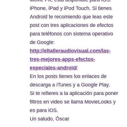
iPhone, iPad y iPod Touch. Si tienes
Android te recomiendo que leas este
post con tres aplicaciones de efectos
para teléfonos con sistema operativo
de Google:
http://eltalleraudiovisual.com/las-
tres-mejores-apps-efectos-
especiales-android/
En los posts tienes los enlaces de
descarga a iTunes y a Google Play.
Si te refieres a la aplicación para poner
filtros en video se llama MovieLooks y
es para iOS.
Un saludo, Óscar