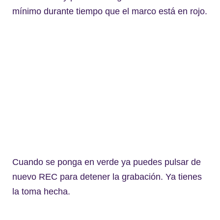
mínimo durante tiempo que el marco está en rojo.
Cuando se ponga en verde ya puedes pulsar de
nuevo REC para detener la grabación. Ya tienes
la toma hecha.