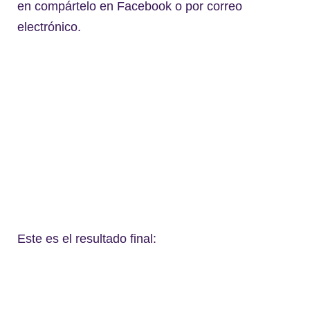
en compártelo en Facebook o por correo
electrónico.
Este es el resultado final: