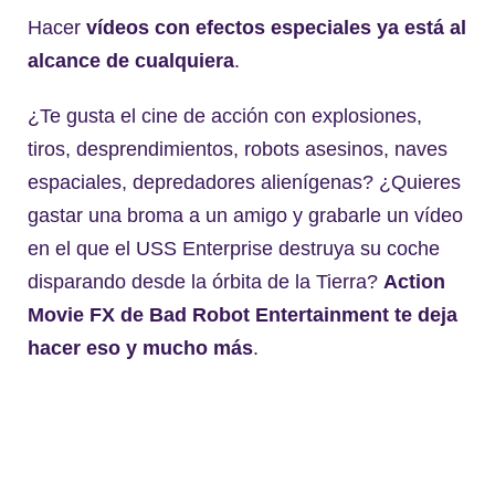
Hacer
vídeos con efectos especiales ya está al
alcance de cualquiera
.
¿Te gusta el cine de acción con explosiones,
tiros, desprendimientos, robots asesinos, naves
espaciales, depredadores alienígenas? ¿Quieres
gastar una broma a un amigo y grabarle un vídeo
en el que el USS Enterprise destruya su coche
disparando desde la órbita de la Tierra?
Action
Movie FX de Bad Robot Entertainment te deja
hacer eso y mucho más
.