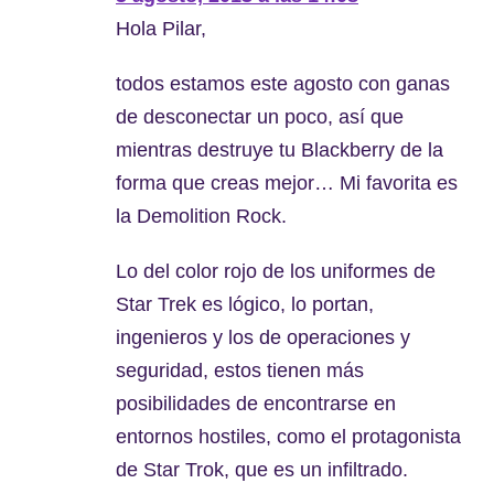
Hola Pilar,
todos estamos este agosto con ganas
de desconectar un poco, así que
mientras destruye tu Blackberry de la
forma que creas mejor… Mi favorita es
la Demolition Rock.
Lo del color rojo de los uniformes de
Star Trek es lógico, lo portan,
ingenieros y los de operaciones y
seguridad, estos tienen más
posibilidades de encontrarse en
entornos hostiles, como el protagonista
de Star Trok, que es un infiltrado.