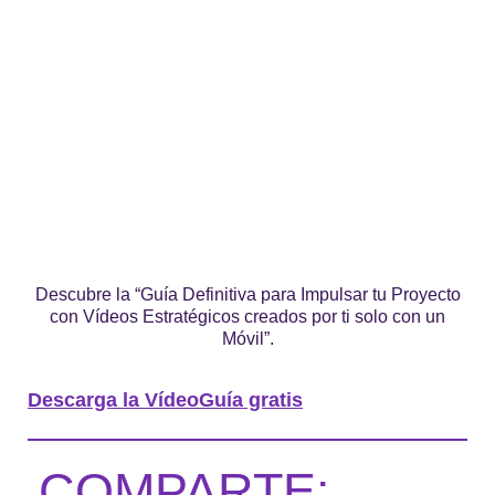
Descubre la “Guía Definitiva para Impulsar tu Proyecto
con Vídeos Estratégicos creados por ti solo con un
Móvil”.
Descarga la VídeoGuía gratis
COMPARTE: