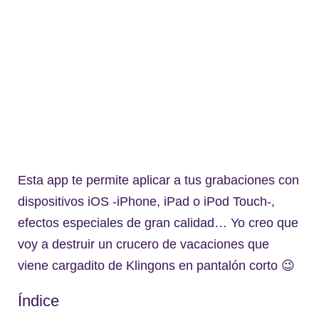
Esta app te permite aplicar a tus grabaciones con
dispositivos iOS -iPhone, iPad o iPod Touch-,
efectos especiales de gran calidad… Yo creo que
voy a destruir un crucero de vacaciones que
viene cargadito de Klingons en pantalón corto 😉
Índice