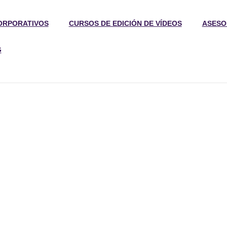
ORPORATIVOS
CURSOS DE EDICIÓN DE VÍDEOS
ASESO
G