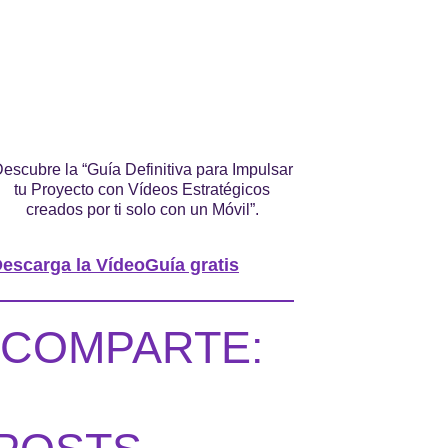
escubre la “Guía Definitiva para Impulsar
tu Proyecto con Vídeos Estratégicos
creados por ti solo con un Móvil”.
escarga la VídeoGuía gratis
COMPARTE: