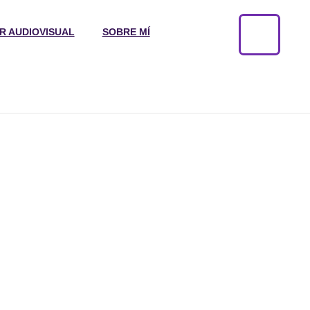
R AUDIOVISUAL
SOBRE MÍ