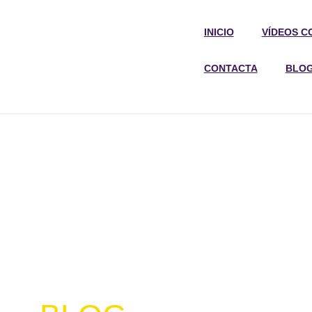
INICIO
VÍDEOS C
CONTACTA
BLO