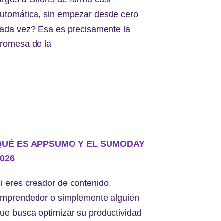
utomática, sin empezar desde cero
ada vez? Esa es precisamente la
romesa de la
QUÉ ES APPSUMO Y EL SUMODAY
026
i eres creador de contenido,
mprendedor o simplemente alguien
ue busca optimizar su productividad