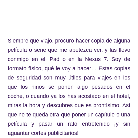
Siempre que viajo, procuro hacer copia de alguna
película o serie que me apetezca ver, y las llevo
conmigo en el iPad o en la Nexus 7. Soy de
formato físico, qué le voy a hacer… Estas copias
de seguridad son muy útiles para viajes en los
que los niños se ponen algo pesados en el
coche, o cuando ya los has acostado en el hotel,
miras la hora y descubres que es prontísimo. Así
que no te queda otra que poner un capítulo o una
película y pasar un rato entretenido ¡y sin
aguantar cortes publicitarios!