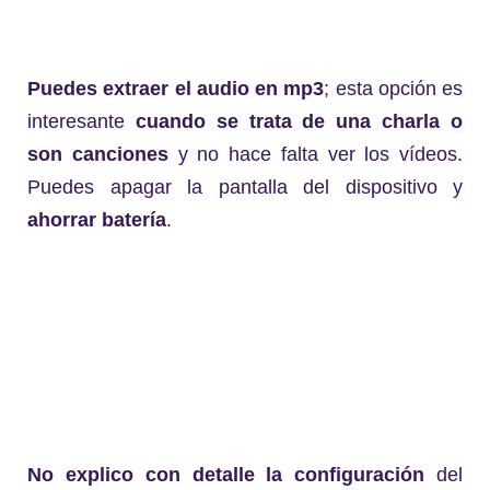
Puedes extraer el audio en mp3
; esta opción es
interesante
cuando se trata de una charla o
son canciones
y no hace falta ver los vídeos.
Puedes apagar la pantalla del dispositivo y
ahorrar batería
.
No explico con detalle la configuración
del