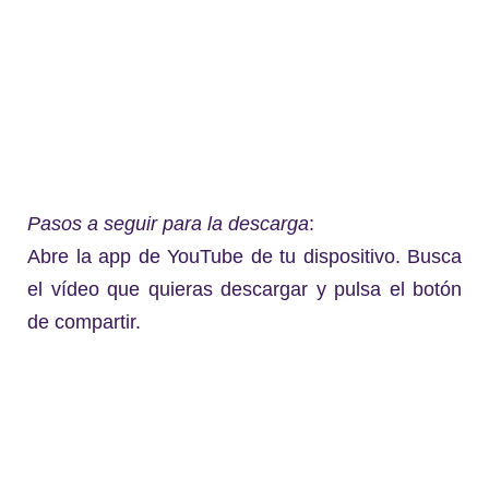
Pasos a seguir para la descarga
:
Abre la app de YouTube de tu dispositivo. Busca
el vídeo que quieras descargar y pulsa el botón
de compartir.