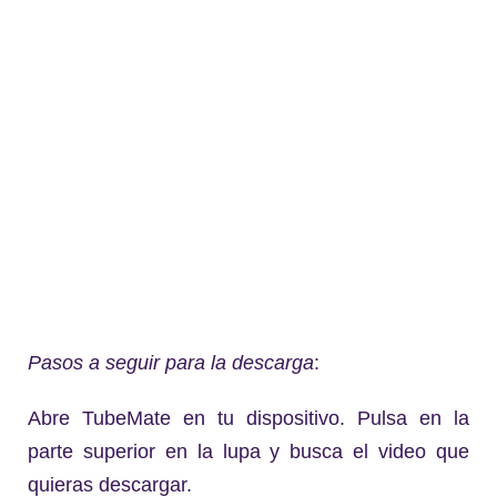
Pasos a seguir para la descarga
:
Abre TubeMate en tu dispositivo. Pulsa en la
parte superior en la lupa y busca el video que
quieras descargar.