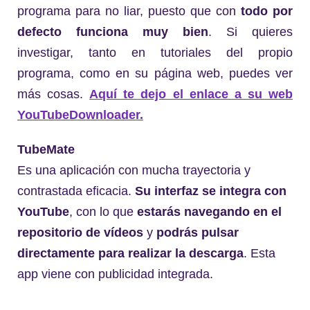
programa para no liar, puesto que con
todo por
defecto funciona muy bien
. Si quieres
investigar, tanto en tutoriales del propio
programa, como en su página web, puedes ver
más cosas.
Aquí te dejo el enlace a su web
YouTubeDownloader.
TubeMate
Es una aplicación con mucha trayectoria y
contrastada eficacia.
Su interfaz se integra con
YouTube
, con lo que
estarás navegando en el
repositorio de vídeos
y
podrás pulsar
directamente
para realizar la descarga
. Esta
app viene con publicidad integrada.