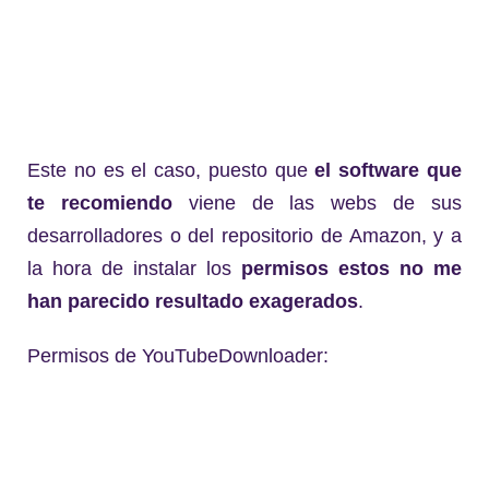
Este no es el caso, puesto que
el software que
te recomiendo
viene de las webs de sus
desarrolladores o del repositorio de Amazon, y a
la hora de instalar los
permisos
estos no me
han parecido resultado exagerados
.
Permisos de YouTubeDownloader: