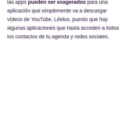
las apps
pueden ser exagerados
para una
aplicación que
simplemente
va a descargar
vídeos de YouTube. Léelos, puesto que hay
algunas aplicaciones que hasta acceden a todos
los contactos de tu agenda y redes sociales.