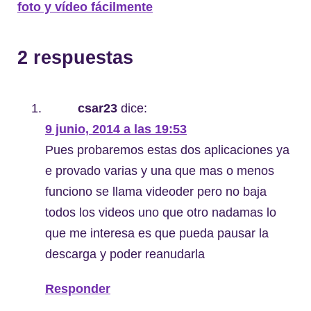
foto y vídeo fácilmente
2 respuestas
csar23
dice:
9 junio, 2014 a las 19:53
Pues probaremos estas dos aplicaciones ya
e provado varias y una que mas o menos
funciono se llama videoder pero no baja
todos los videos uno que otro nadamas lo
que me interesa es que pueda pausar la
descarga y poder reanudarla
Responder