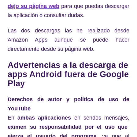
dejo su página web
para que puedas descargar
la aplicación o consultar dudas.
Las dos descargas las he realizado desde
Amazon Apps aunque se puede hacer
directamente desde su página web.
Advertencias a la descarga de
apps Android fuera de Google
Play
Derechos de autor y politica de uso de
YouTube
En
ambas aplicaciones
en sendos mensajes,
eximen su responsabilidad por el uso que
ejerza el usuario del programa
, ya que al