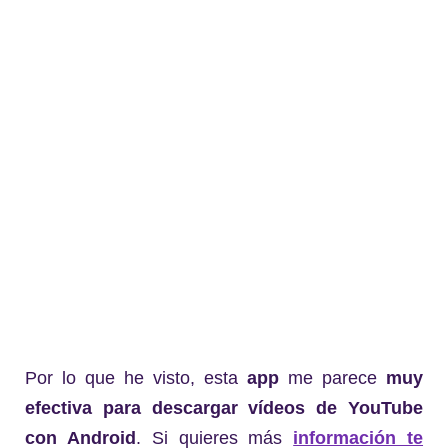
Por lo que he visto, esta
app
me parece
muy
efectiva
para descargar vídeos de YouTube
con Android
. Si quieres más
información te