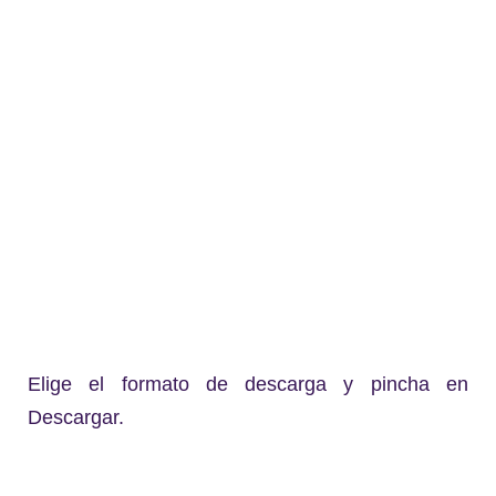
Elige el formato de descarga y pincha en
Descargar.