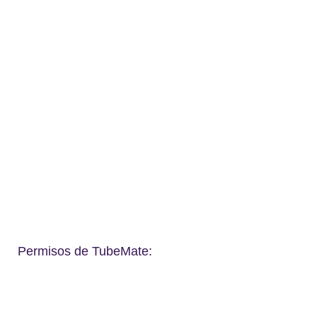
Permisos de TubeMate: