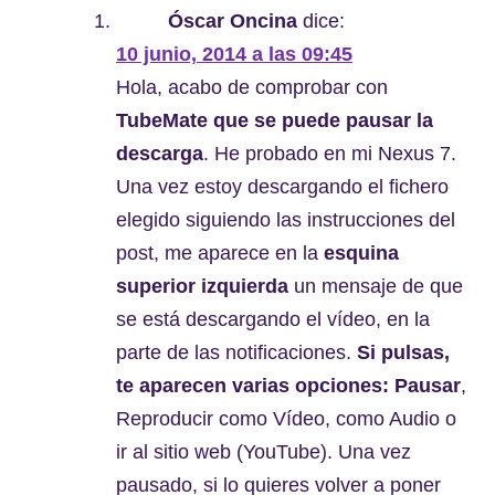
Óscar Oncina
dice:
10 junio, 2014 a las 09:45
Hola, acabo de comprobar con
TubeMate que se puede pausar la
descarga
. He probado en mi Nexus 7.
Una vez estoy descargando el fichero
elegido siguiendo las instrucciones del
post, me aparece en la
esquina
superior izquierda
un mensaje de que
se está descargando el vídeo, en la
parte de las notificaciones.
Si pulsas,
te aparecen varias opciones: Pausar
,
Reproducir como Vídeo, como Audio o
ir al sitio web (YouTube). Una vez
pausado, si lo quieres volver a poner