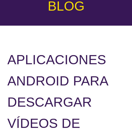
BLOG
APLICACIONES
ANDROID PARA
DESCARGAR
VÍDEOS DE