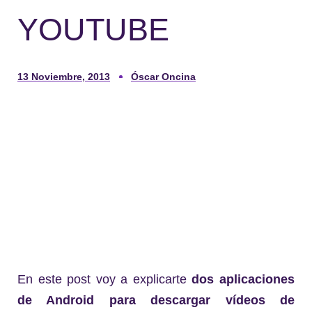
YOUTUBE
13 Noviembre, 2013
Óscar Oncina
En este post voy a explicarte
dos aplicaciones
de Android para descargar vídeos de