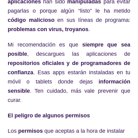
aplicaciones
han sido
manipuladas
para evitar
pagarlas o porque algún “listo” le ha metido
código malicioso
en sus líneas de programa:
problemas con virus, troyanos
.
Mi recomendación es que
siempre que sea
posible
, descargues las aplicaciones de
repositorios oficiales y de programadores de
confianza
. Esas apps estarán instaladas en tu
móvil o tablets donde dejas
información
sensible
. Ten cuidado, más vale prevenir que
curar.
El peligro de algunos permisos
Los
permisos
que aceptas a la hora de instalar