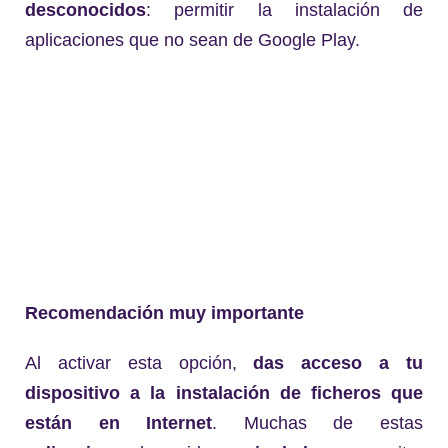
desconocidos
: permitir la instalación de
aplicaciones que no sean de Google Play.
Recomendación muy importante
Al activar esta opción,
das acceso a tu
dispositivo a la instalación de ficheros que
están en Internet
. Muchas de estas