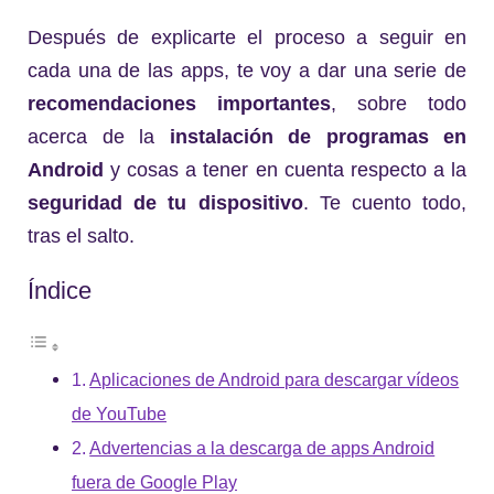
Después de explicarte el proceso a seguir en
cada una de las apps, te voy a dar una serie de
recomendaciones importantes
, sobre todo
acerca de la
instalación de programas en
Android
y cosas a tener en cuenta respecto a la
seguridad de tu dispositivo
. Te cuento todo,
tras el salto.
Índice
Aplicaciones de Android para descargar vídeos
de YouTube
Advertencias a la descarga de apps Android
fuera de Google Play