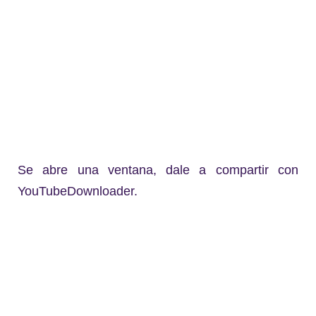
Se abre una ventana, dale a compartir con
YouTubeDownloader.