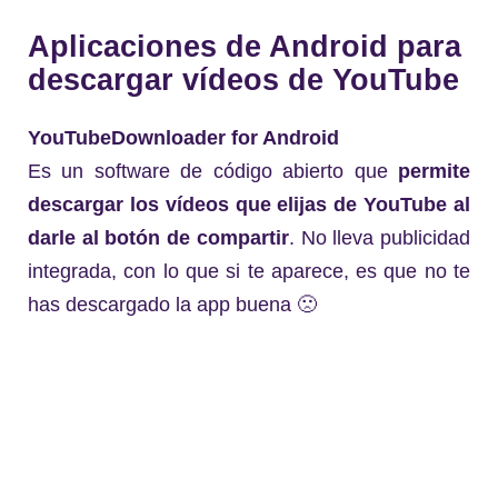
Aplicaciones de Android para
descargar vídeos de YouTube
YouTubeDownloader for Android
Es un software de código abierto que
permite
descargar los vídeos que elijas de YouTube al
darle al botón de compartir
. No lleva publicidad
integrada, con lo que si te aparece, es que no te
has descargado la app buena 🙁