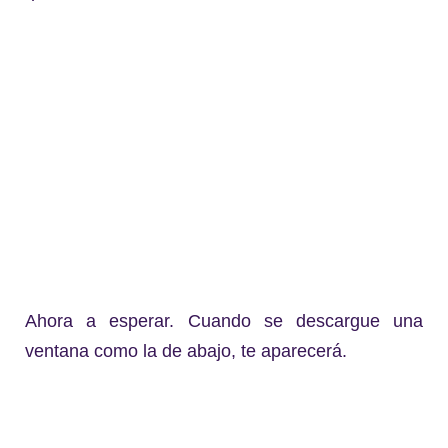
Ahora a esperar. Cuando se descargue una
ventana como la de abajo, te aparecerá.