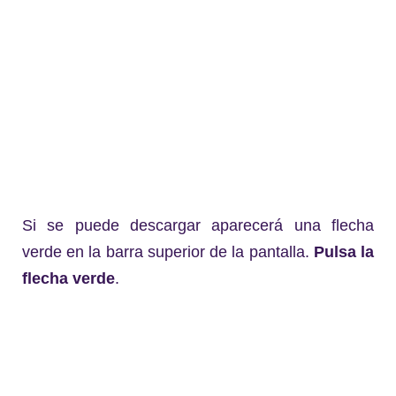
Si se puede descargar aparecerá una flecha
verde en la barra superior de la pantalla.
Pulsa la
flecha verde
.