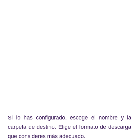
Si lo has configurado, escoge el nombre y la
carpeta de destino. Elige el formato de descarga
que consideres más adecuado.