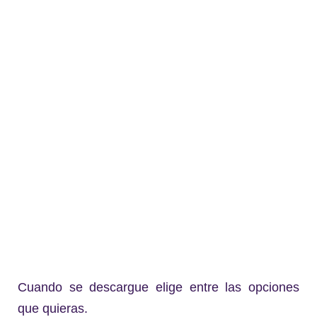
Cuando se descargue elige entre las opciones
que quieras.