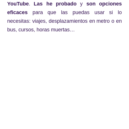
YouTube
.
Las he probado
y
son opciones
eficaces
para que las puedas usar si lo
necesitas: viajes, desplazamientos en metro o en
bus, cursos, horas muertas…