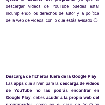
descargar vídeos de YouTube puedes estar
incumpliendo los derechos de autor y la política
de la web de vídeos, con lo que estás avisado 😉
Descarga de ficheros fuera de la Google Play
Las
apps
que sirven para la
descarga de vídeos
de YouTube
no las podrás encontrar en
Google Play
, debes
acudir a la propia web del
programador
, como en el caso de YouTube