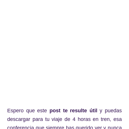
Espero que este
post te resulte útil
y puedas
descargar para tu viaje de 4 horas en tren, esa
conferencia que siempre has querido ver y nunca