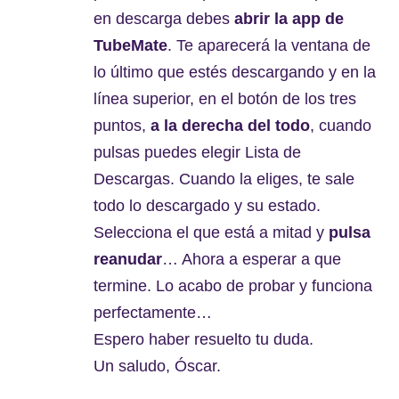
en descarga debes
abrir la app de
TubeMate
. Te aparecerá la ventana de
lo último que estés descargando y en la
línea superior, en el botón de los tres
puntos,
a la derecha del todo
, cuando
pulsas puedes elegir Lista de
Descargas. Cuando la eliges, te sale
todo lo descargado y su estado.
Selecciona el que está a mitad y
pulsa
reanudar
… Ahora a esperar a que
termine. Lo acabo de probar y funciona
perfectamente…
Espero haber resuelto tu duda.
Un saludo, Óscar.