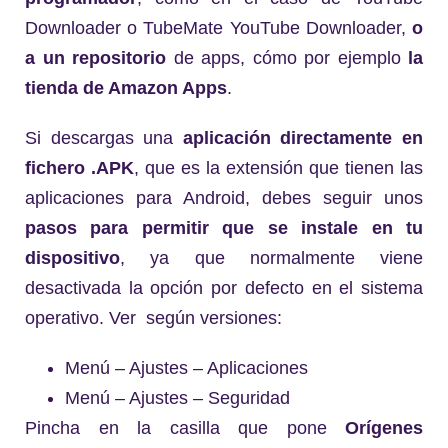
Downloader o TubeMate YouTube Downloader,
o
a un repositorio
de apps, cómo por ejemplo
la
tienda de Amazon Apps
.
Si descargas una
aplicación directamente en
fichero .APK
, que es la extensión que tienen las
aplicaciones para Android, debes seguir unos
pasos para permitir que se instale en tu
dispositivo
, ya que normalmente viene
desactivada la opción por defecto en el sistema
operativo. Ver según versiones:
Menú – Ajustes – Aplicaciones
Menú – Ajustes – Seguridad
Pincha en la casilla que pone
Orígenes