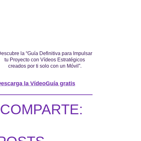
escubre la “Guía Definitiva para Impulsar
tu Proyecto con Vídeos Estratégicos
creados por ti solo con un Móvil”.
escarga la VídeoGuía gratis
COMPARTE: