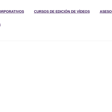
ORPORATIVOS
CURSOS DE EDICIÓN DE VÍDEOS
ASESO
G