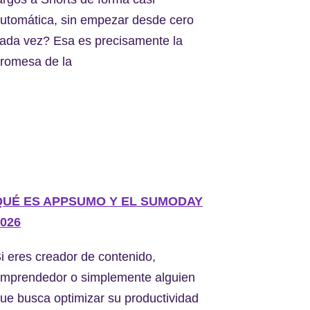
utomática, sin empezar desde cero
ada vez? Esa es precisamente la
romesa de la
QUÉ ES APPSUMO Y EL SUMODAY
026
i eres creador de contenido,
mprendedor o simplemente alguien
ue busca optimizar su productividad