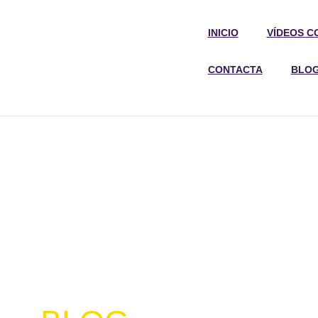
INICIO
VÍDEOS C
CONTACTA
BLO