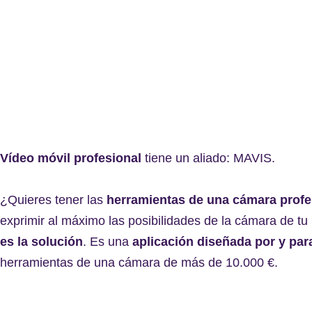
Vídeo móvil profesional
tiene un aliado: MAVIS.
¿Quieres tener las
herramientas de una cámara profe
exprimir al máximo las posibilidades de la cámara de 
es la solución
. Es una
aplicación diseñada por y par
herramientas de una cámara de más de 10.000 €.