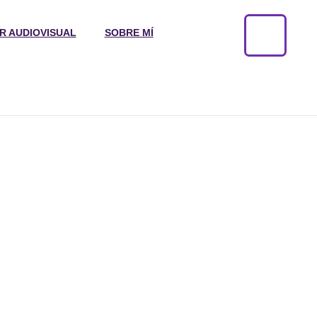
R AUDIOVISUAL
SOBRE MÍ