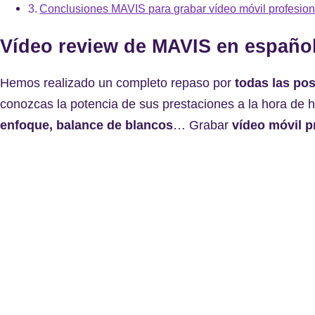
Conclusiones MAVIS para grabar vídeo móvil profesion
Vídeo review de MAVIS en españo
Hemos realizado un completo repaso por
todas las pos
conozcas la potencia de sus prestaciones a la hora de 
enfoque, balance de blancos
… Grabar
vídeo móvil p