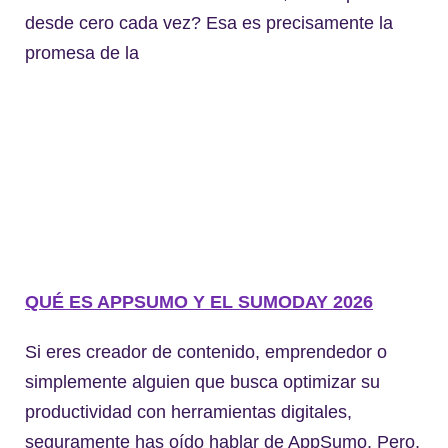
desde cero cada vez? Esa es precisamente la
promesa de la
QUÉ ES APPSUMO Y EL SUMODAY 2026
Si eres creador de contenido, emprendedor o
simplemente alguien que busca optimizar su
productividad con herramientas digitales,
seguramente has oído hablar de AppSumo. Pero,