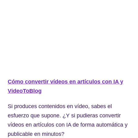
Cómo convertir vídeos en artículos con IA y
VideoToBlog
Si produces contenidos en vídeo, sabes el
esfuerzo que supone. ¿Y si pudieras convertir
vídeos en artículos con IA de forma automática y
publicable en minutos?