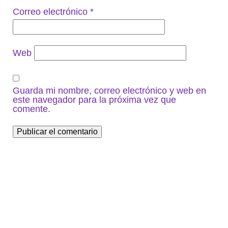
Correo electrónico
*
Web
Guarda mi nombre, correo electrónico y web en
este navegador para la próxima vez que
comente.