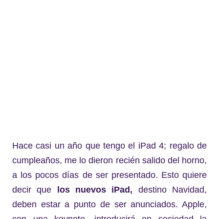
Hace casi un año que tengo el iPad 4; regalo de
cumpleaños, me lo dieron recién salido del horno,
a los pocos días de ser presentado. Esto quiere
decir que
los nuevos iPad,
destino Navidad,
deben estar a punto de ser anunciados. Apple,