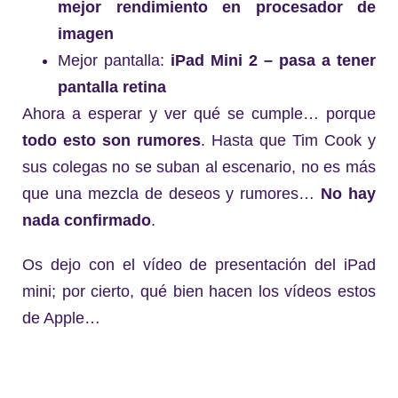
mejor rendimiento en procesador de
imagen
Mejor pantalla:
iPad Mini 2 – pasa a tener
pantalla retina
Ahora a esperar y ver qué se cumple… porque
todo esto son rumores
. Hasta que Tim Cook y
sus colegas no se suban al escenario, no es más
que una mezcla de deseos y rumores…
No hay
nada confirmado
.
Os dejo con el vídeo de presentación del iPad
mini; por cierto, qué bien hacen los vídeos estos
de Apple…