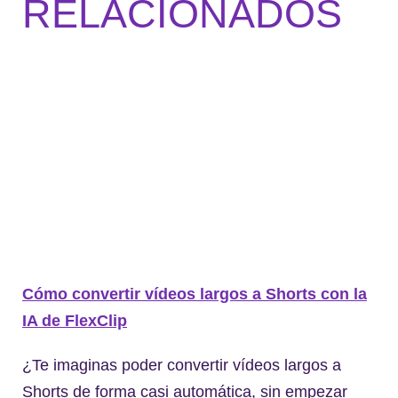
RELACIONADOS
Cómo convertir vídeos largos a Shorts con la
IA de FlexClip
¿Te imaginas poder convertir vídeos largos a
Shorts de forma casi automática, sin empezar