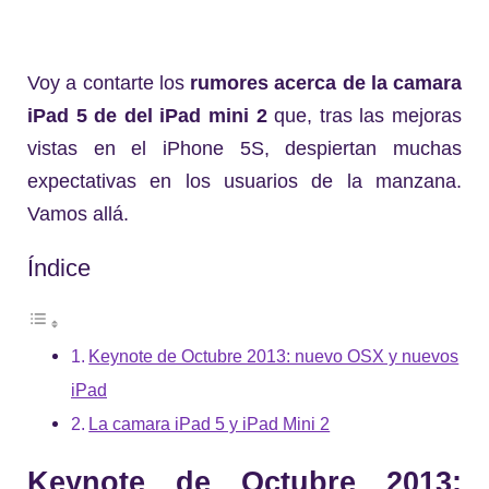
Voy a contarte los
rumores acerca de la camara
iPad 5 de del iPad mini 2
que, tras las mejoras
vistas en el iPhone 5S, despiertan muchas
expectativas en los usuarios de la manzana.
Vamos allá.
Índice
Keynote de Octubre 2013: nuevo OSX y nuevos
iPad
La camara iPad 5 y iPad Mini 2
Keynote de Octubre 2013: