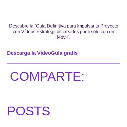
Descubre la “Guía Definitiva para Impulsar tu Proyecto
con Vídeos Estratégicos creados por ti solo con un
Móvil”.
Descarga la VídeoGuía gratis
COMPARTE:
POSTS