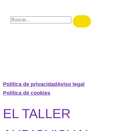
Política de privacidad
Aviso legal
Política de cookies
EL TALLER