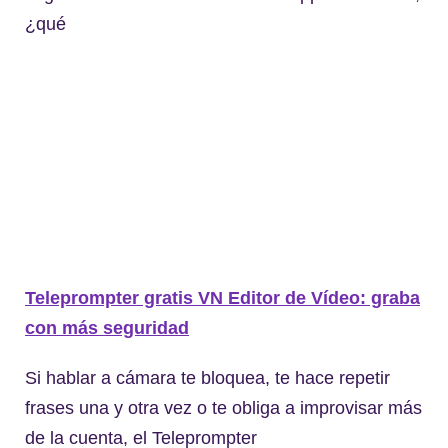
¿qué
Teleprompter gratis VN Editor de Vídeo: graba
con más seguridad
Si hablar a cámara te bloquea, te hace repetir
frases una y otra vez o te obliga a improvisar más
de la cuenta, el Teleprompter