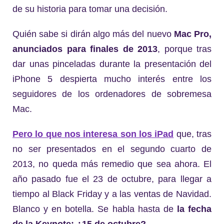
de su historia para tomar una decisión.
Quién sabe si dirán algo más del nuevo
Mac Pro,
anunciados para finales de 2013
, porque tras
dar unas pinceladas durante la presentación del
iPhone 5 despierta mucho interés entre los
seguidores de los ordenadores de sobremesa
Mac.
Pero lo que nos interesa son los iPad
que, tras
no ser presentados en el segundo cuarto de
2013, no queda más remedio que sea ahora. El
año pasado fue el 23 de octubre, para llegar a
tiempo al Black Friday y a las ventas de Navidad.
Blanco y en botella. Se habla hasta de
la fecha