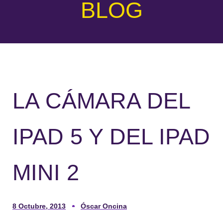
BLOG
LA CÁMARA DEL
IPAD 5 Y DEL IPAD
MINI 2
8 Octubre, 2013
Óscar Oncina