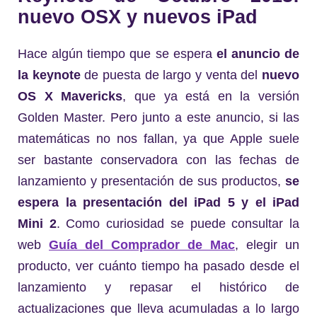
nuevo OSX y nuevos iPad
Hace algún tiempo que se espera
el anuncio de
la keynote
de puesta de largo y venta del
nuevo
OS X Mavericks
, que ya está en la versión
Golden Master. Pero junto a este anuncio, si las
matemáticas no nos fallan, ya que Apple suele
ser bastante conservadora con las fechas de
lanzamiento y presentación de sus productos,
se
espera la presentación del iPad 5 y el iPad
Mini 2
. Como curiosidad se puede consultar la
web
Guía del Comprador de Mac
, elegir un
producto, ver cuánto tiempo ha pasado desde el
lanzamiento y repasar el histórico de
actualizaciones que lleva acumuladas a lo largo