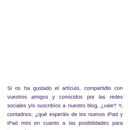
Si os ha gustado el artículo, compartidlo con
vuestros amigos y conocidos por las redes
sociales y/o suscribíos a nuestro blog, ¿vale? Y,
contadnos, ¿qué esperáis de los nuevos iPad y
iPad mini en cuanto a las posibilidades para