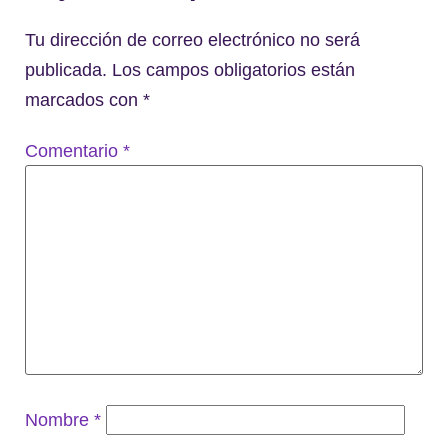
Tu dirección de correo electrónico no será
publicada.
Los campos obligatorios están
marcados con
*
Comentario
*
Nombre
*