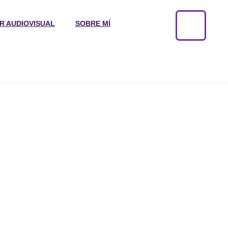
R AUDIOVISUAL
SOBRE MÍ