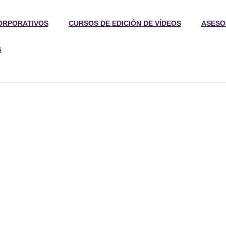
ORPORATIVOS
CURSOS DE EDICIÓN DE VÍDEOS
ASESO
G