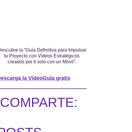
escubre la “Guía Definitiva para Impulsar
tu Proyecto con Vídeos Estratégicos
creados por ti solo con un Móvil”.
escarga la VídeoGuía gratis
COMPARTE: