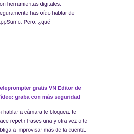
on herramientas digitales,
eguramente has oído hablar de
ppSumo. Pero, ¿qué
eleprompter gratis VN Editor de
ídeo: graba con más seguridad
i hablar a cámara te bloquea, te
ace repetir frases una y otra vez o te
bliga a improvisar más de la cuenta,