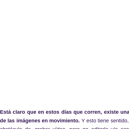
Está claro que en estos días que corren, existe un
de las imágenes en movimiento.
Y esto tiene sentido