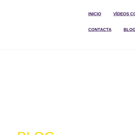
INICIO
VÍDEOS C
CONTACTA
BLO