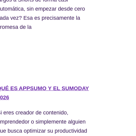
utomática, sin empezar desde cero
ada vez? Esa es precisamente la
romesa de la
QUÉ ES APPSUMO Y EL SUMODAY
026
i eres creador de contenido,
mprendedor o simplemente alguien
ue busca optimizar su productividad