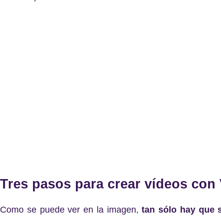
Tres pasos para crear vídeos con 
Como se puede ver en la imagen,
tan sólo hay que 