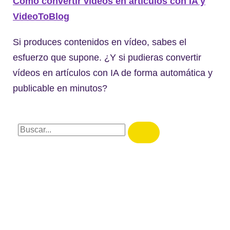
Cómo convertir vídeos en artículos con IA y
VideoToBlog
Si produces contenidos en vídeo, sabes el
esfuerzo que supone. ¿Y si pudieras convertir
vídeos en artículos con IA de forma automática y
publicable en minutos?