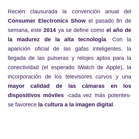
Recién clausurada la convención anual del
Consumer Electronics Show
el pasado fin de
semana, este
2014
ya se define como
el año de
la madurez de la alta tecnología
. Con la
aparición oficial de las gafas inteligentes, la
llegada de las pulseras y relojes aptos para la
conectividad (el esperado iWatch de Apple), la
incorporación de los televisores
curvos
y una
mayor calidad de las cámaras en los
dispositivos móviles
-cada vez más potentes-
se favorece
la cultura a la imagen digital
.