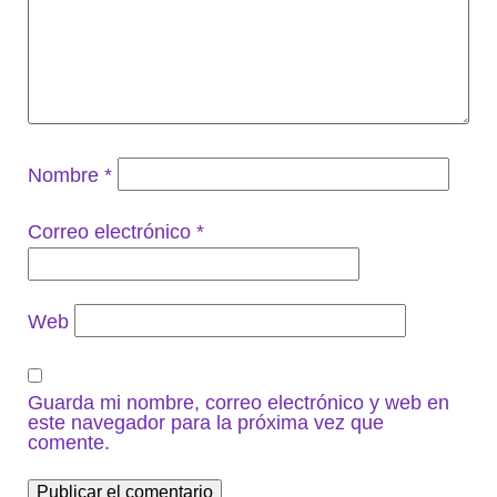
Nombre
*
Correo electrónico
*
Web
Guarda mi nombre, correo electrónico y web en
este navegador para la próxima vez que
comente.