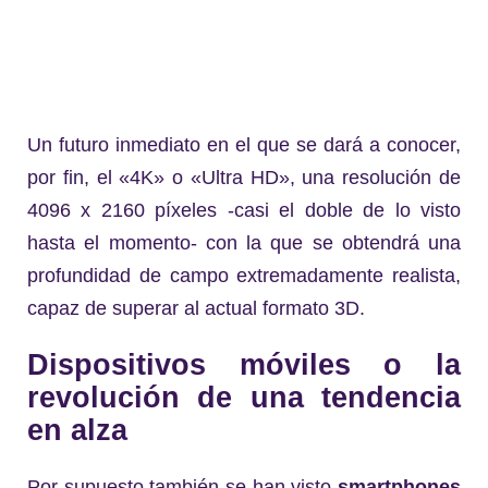
Un futuro inmediato en el que se dará a conocer,
por fin, el «4K» o «Ultra HD», una resolución de
4096 x 2160 píxeles -casi el doble de lo visto
hasta el momento- con la que se obtendrá una
profundidad de campo extremadamente realista,
capaz de superar al actual formato 3D.
Dispositivos móviles o la
revolución de una tendencia
en alza
Por supuesto también se han visto
smartphones