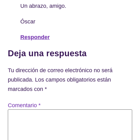
Un abrazo, amigo.
Óscar
Responder
Deja una respuesta
Tu dirección de correo electrónico no será
publicada.
Los campos obligatorios están
marcados con
*
Comentario
*