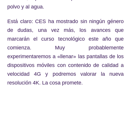
polvo y al agua.
Está claro: CES ha mostrado sin ningún género
de dudas, una vez más, los avances que
marcarán el curso tecnológico este año que
comienza. Muy probablemente
experimentaremos a «llenar» las pantallas de los
dispositivos móviles con contenido de calidad a
velocidad 4G y podremos valorar la nueva
resolución 4K. La cosa promete.