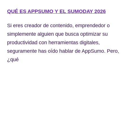
QUÉ ES APPSUMO Y EL SUMODAY 2026
Si eres creador de contenido, emprendedor o
simplemente alguien que busca optimizar su
productividad con herramientas digitales,
seguramente has oído hablar de AppSumo. Pero,
¿qué