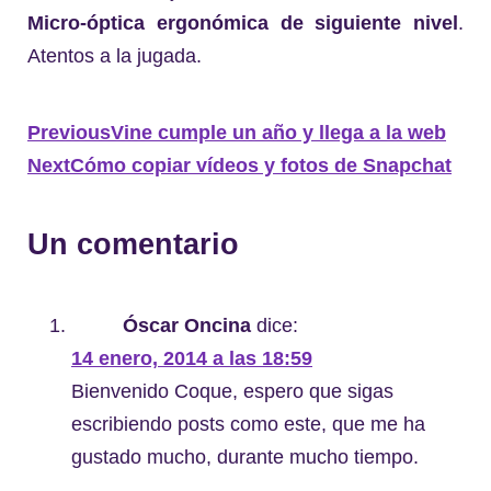
Micro-óptica ergonómica de siguiente nivel
.
Atentos a la jugada.
Previous
Vine cumple un año y llega a la web
Next
Cómo copiar vídeos y fotos de Snapchat
Un comentario
Óscar Oncina
dice:
14 enero, 2014 a las 18:59
Bienvenido Coque, espero que sigas
escribiendo posts como este, que me ha
gustado mucho, durante mucho tiempo.