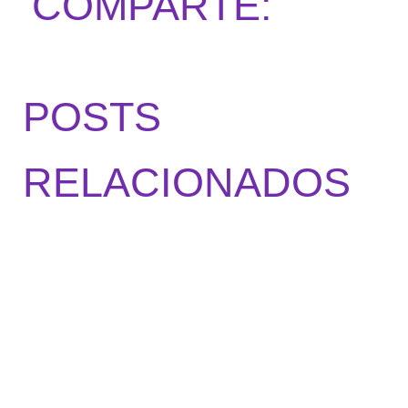
COMPARTE:
POSTS
RELACIONADOS