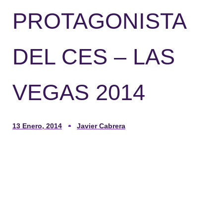
PROTAGONISTA
DEL CES – LAS
VEGAS 2014
13 Enero, 2014
Javier Cabrera