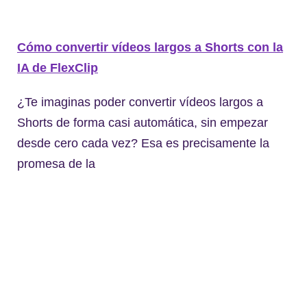
Cómo convertir vídeos largos a Shorts con la
IA de FlexClip
¿Te imaginas poder convertir vídeos largos a
Shorts de forma casi automática, sin empezar
desde cero cada vez? Esa es precisamente la
promesa de la