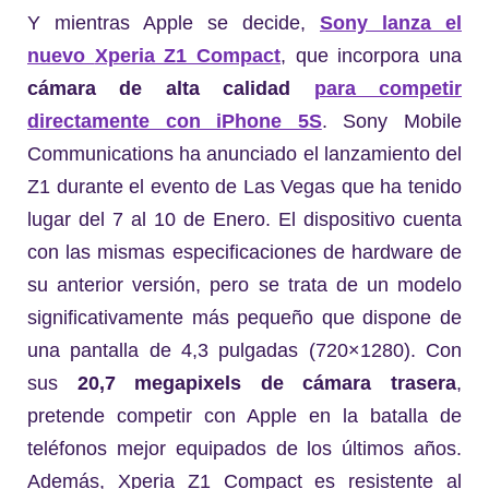
Y mientras Apple se decide,
Sony lanza el
nuevo
Xperia Z1 Compact
, que incorpora una
cámara de alta calidad
para competir
directamente con iPhone 5S
. Sony Mobile
Communications ha anunciado el lanzamiento del
Z1 durante el evento de Las Vegas que ha tenido
lugar del 7 al 10 de Enero. El dispositivo cuenta
con las mismas especificaciones de hardware de
su anterior versión, pero se trata de un modelo
significativamente más pequeño que dispone de
una pantalla de 4,3 pulgadas (720×1280). Con
sus
20,7 megapixels de cámara trasera
,
pretende competir con Apple en la batalla de
teléfonos mejor equipados de los últimos años.
Además, Xperia Z1 Compact es resistente al