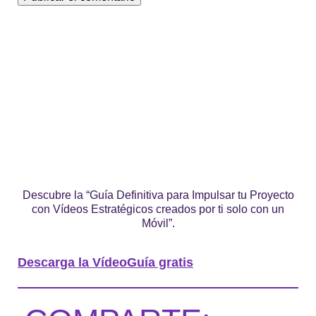
Descubre la “Guía Definitiva para Impulsar tu Proyecto
con Vídeos Estratégicos creados por ti solo con un
Móvil”.
Descarga la VídeoGuía gratis