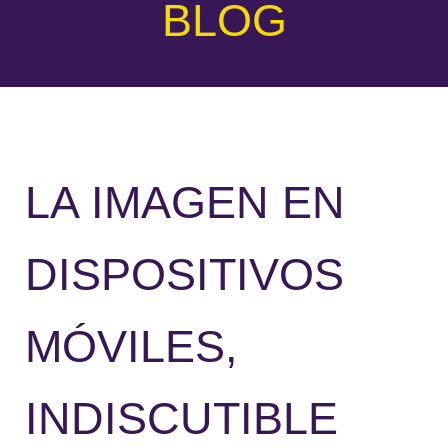
BLOG
LA IMAGEN EN
DISPOSITIVOS
MÓVILES,
INDISCUTIBLE