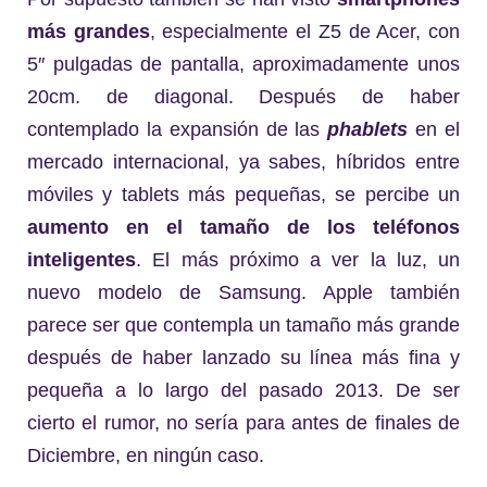
más grandes
, especialmente el Z5 de Acer, con
5″ pulgadas de pantalla, aproximadamente unos
20cm. de diagonal. Después de haber
contemplado la expansión de las
phablets
en el
mercado internacional, ya sabes, híbridos entre
móviles y tablets más pequeñas, se percibe un
aumento en el tamaño de los teléfonos
inteligentes
. El más próximo a ver la luz, un
nuevo modelo de Samsung. Apple también
parece ser que contempla un tamaño más grande
después de haber lanzado su línea más fina y
pequeña a lo largo del pasado 2013. De ser
cierto el rumor, no sería para antes de finales de
Diciembre, en ningún caso.