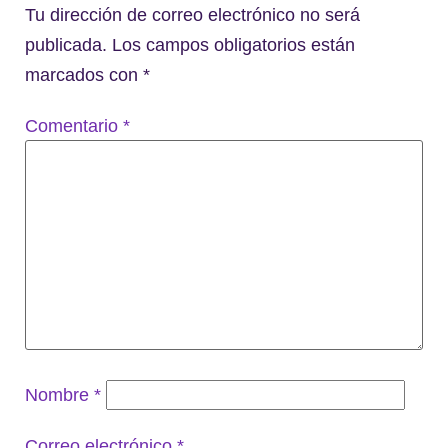
Tu dirección de correo electrónico no será
publicada.
Los campos obligatorios están
marcados con
*
Comentario
*
Nombre
*
Correo electrónico
*