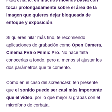
tocar prolongadamente sobre el área de la
imagen que quieres dejar bloqueada de
enfoque y exposición
.
Si quieres hilar más fino, te recomiendo
aplicaciones de grabación como
Open Camera,
Cinema FV5 o Filmic Pro
. No hace falta
conocerlas a fondo, pero al menos sí ajustar los
dos parámetros que te comento.
Como en el caso del
screencast
, ten presente
que
el sonido puede ser casi más importante
que el vídeo
, por lo que mejor si grabas con el
micrófono de corbata.