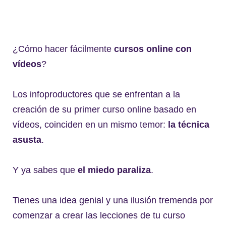
¿Cómo hacer fácilmente
cursos online con
vídeos
?
Los infoproductores que se enfrentan a la
creación de su primer curso online basado en
vídeos, coinciden en un mismo temor:
la técnica
asusta
.
Y ya sabes que
el miedo paraliza
.
Tienes una idea genial y una ilusión tremenda por
comenzar a crear las lecciones de tu curso