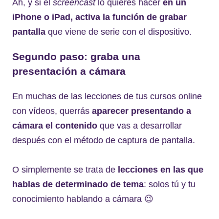
Ah, y si el
screencast
lo quieres hacer
en un
iPhone o iPad, activa la función de grabar
pantalla
que viene de serie con el dispositivo.
Segundo paso: graba una
presentación a cámara
En muchas de las lecciones de tus cursos online
con vídeos, querrás
aparecer presentando a
cámara el contenido
que vas a desarrollar
después con el método de captura de pantalla.
O simplemente se trata de
lecciones en las que
hablas de determinado de tema
: solos tú y tu
conocimiento hablando a cámara 😉