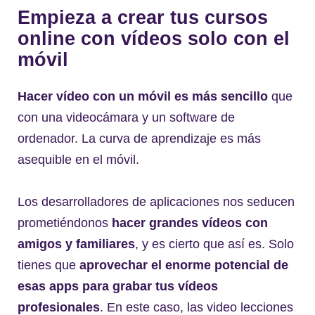
Empieza a crear tus cursos
online con vídeos solo con el
móvil
Hacer vídeo con un móvil es más sencillo
que
con una videocámara y un software de
ordenador. La curva de aprendizaje es más
asequible en el móvil.
Los desarrolladores de aplicaciones nos seducen
prometiéndonos
hacer grandes vídeos con
amigos y familiares
, y es cierto que así es. Solo
tienes que
aprovechar el enorme potencial de
esas apps para grabar tus vídeos
profesionales
. En este caso, las video lecciones