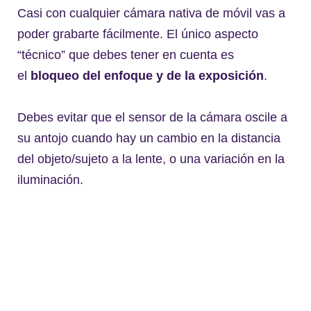
Casi con cualquier cámara nativa de móvil vas a
poder grabarte fácilmente. El único aspecto
“técnico” que debes tener en cuenta es
el
bloqueo del enfoque y de la exposición
.
Debes evitar que el sensor de la cámara oscile a
su antojo cuando hay un cambio en la distancia
del objeto/sujeto a la lente, o una variación en la
iluminación.