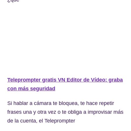
Teleprompter gratis VN Editor de Vídeo: graba
con más seguridad
Si hablar a cámara te bloquea, te hace repetir
frases una y otra vez o te obliga a improvisar más
de la cuenta, el Teleprompter