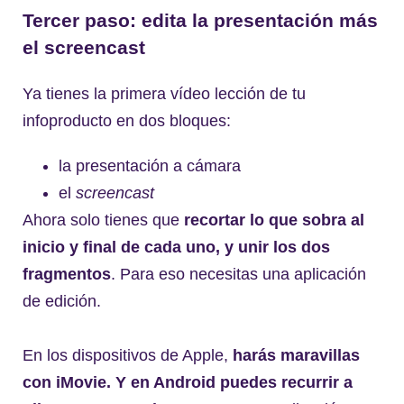
Tercer paso: edita la presentación más
el screencast
Ya tienes la primera vídeo lección de tu
infoproducto en dos bloques:
la presentación a cámara
el
screencast
Ahora solo tienes que
recortar lo que sobra al
inicio y final de cada uno, y unir los dos
fragmentos
. Para eso necesitas una aplicación
de edición.
En los dispositivos de Apple,
harás maravillas
con iMovie. Y en Android puedes recurrir a