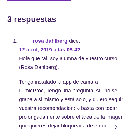
3 respuestas
rosa dahlberg
dice:
12 abril, 2019 a las 08:42
Hola que tal, soy alumna de vuestro curso
(Rosa Dahlberg).
Tengo instalado la app de camara
FilmicProc, Tengo una pregunta, si uno se
graba a si mismo y está solo, y quiero seguir
vuestra recomendacion: » basta con tocar
prolongadamente sobre el área de la imagen
que quieres dejar bloqueada de enfoque y