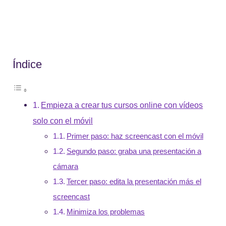
Índice
Empieza a crear tus cursos online con vídeos
solo con el móvil
Primer paso: haz screencast con el móvil
Segundo paso: graba una presentación a
cámara
Tercer paso: edita la presentación más el
screencast
Minimiza los problemas