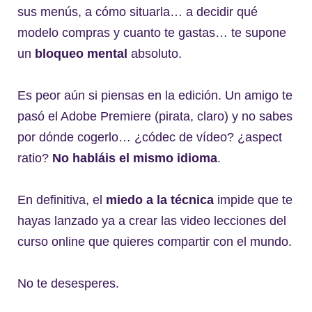
sus menús, a cómo situarla… a decidir qué
modelo compras y cuanto te gastas… te supone
un
bloqueo mental
absoluto.
Es peor aún si piensas en la edición. Un amigo te
pasó el Adobe Premiere (pirata, claro) y no sabes
por dónde cogerlo… ¿códec de vídeo? ¿aspect
ratio?
No habláis el mismo idioma
.
En definitiva, el
miedo a la técnica
impide que te
hayas lanzado ya a crear las video lecciones del
curso online que quieres compartir con el mundo.
No te desesperes.