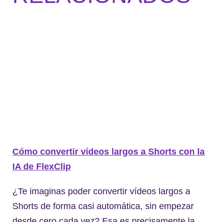
Cómo convertir vídeos largos a Shorts con la
IA de FlexClip
¿Te imaginas poder convertir vídeos largos a
Shorts de forma casi automática, sin empezar
desde cero cada vez? Esa es precisamente la