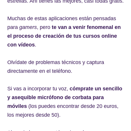
estrellas. Ahí tienes las mejores, casi todas gratis.
Muchas de estas aplicaciones están pensadas
para
gamers
, pero
te van a venir fenomenal en
el proceso de creación de tus cursos online
con vídeos
.
Olvídate de problemas técnicos y captura
directamente en el teléfono.
Si vas a incorporar tu voz,
cómprate un sencillo
y asequible micrófono de corbata para
móviles
(los puedes encontrar desde 20 euros,
los mejores desde 50).