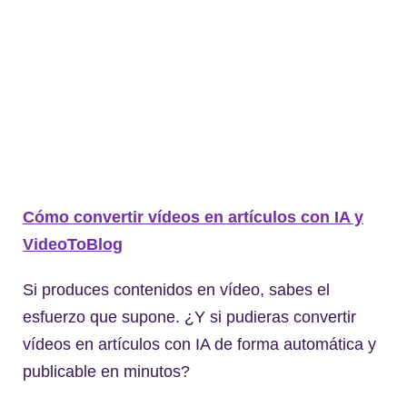
Cómo convertir vídeos en artículos con IA y
VideoToBlog
Si produces contenidos en vídeo, sabes el
esfuerzo que supone. ¿Y si pudieras convertir
vídeos en artículos con IA de forma automática y
publicable en minutos?