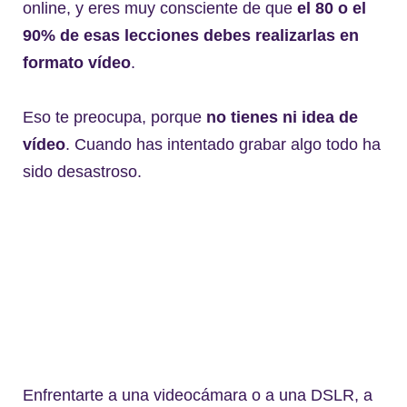
online, y eres muy consciente de que
el 80 o el
90% de esas lecciones debes realizarlas en
formato vídeo
.
Eso te preocupa, porque
no tienes ni idea de
vídeo
. Cuando has intentado grabar algo todo ha
sido desastroso.
Enfrentarte a una videocámara o a una DSLR, a