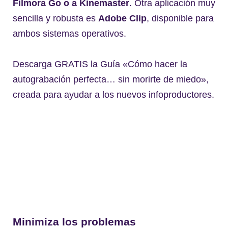
Filmora Go o a Kinemaster
. Otra aplicación muy
sencilla y robusta es
Adobe Clip
, disponible para
ambos sistemas operativos.
Descarga GRATIS la Guía «Cómo hacer la
autograbación perfecta… sin morirte de miedo»,
creada para ayudar a los nuevos infoproductores.
Minimiza los problemas