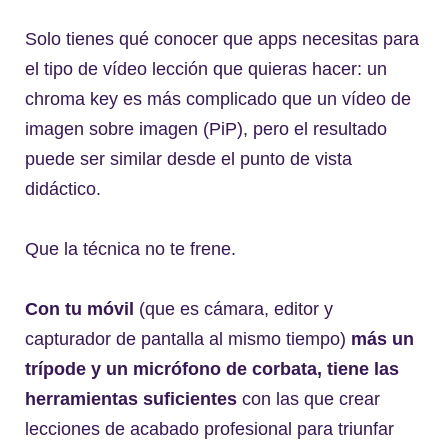
Solo tienes qué conocer que apps necesitas para
el tipo de vídeo lección que quieras hacer: un
chroma key es más complicado que un vídeo de
imagen sobre imagen (PiP), pero el resultado
puede ser similar desde el punto de vista
didáctico.
Que la técnica no te frene.
Con tu móvil
(que es cámara, editor y
capturador de pantalla al mismo tiempo)
más un
trípode y un micrófono de corbata, tiene las
herramientas suficientes
con las que crear
lecciones de acabado profesional para triunfar