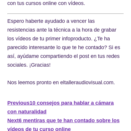
con tus cursos online con vídeos.
Espero haberte ayudado a vencer las
resistencias ante la técnica a la hora de grabar
los vídeos de tu primer infoproducto. ¿Te ha
parecido interesante lo que te he contado? Si es
así, ayúdame compartiendo el post en tus redes
sociales. ¡Gracias!
Nos leemos pronto en eltalleraudiovisual.com.
Previous
10 consejos para hablar a cámara
con naturalidad
Next
6 mentiras que te han contado sobre los
vídeos de tu curso online