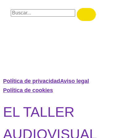
Política de privacidad
Aviso legal
Política de cookies
EL TALLER
AUDIOVISUAL