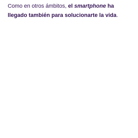
Como en otros ámbitos,
el
smartphone
ha
llegado también para solucionarte la vida
.