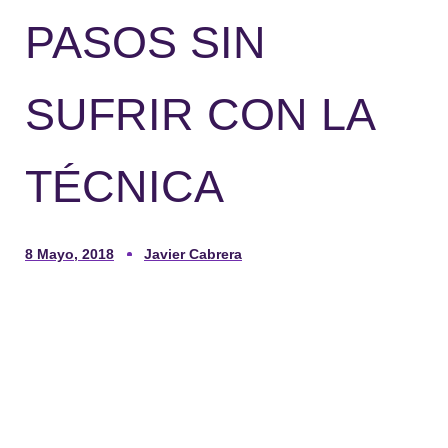
PASOS SIN
SUFRIR CON LA
TÉCNICA
8 Mayo, 2018
Javier Cabrera