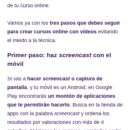
de tu curso online.
Vamos ya con los
tres pasos que debes seguir
para crear cursos online con vídeos
evitando
el miedo a la técnica.
Primer paso: haz
screencast
con el
móvil
Si vas a
hacer
screencast
o captura de
pantalla
, y tu móvil es un Android, en Google
Play encontrarás
un montón de aplicaciones
que te permitirán hacerlo
. Busca en la tienda de
apps con la palabra
screencast
y ordena los
resultados por valoraciones con más de 4