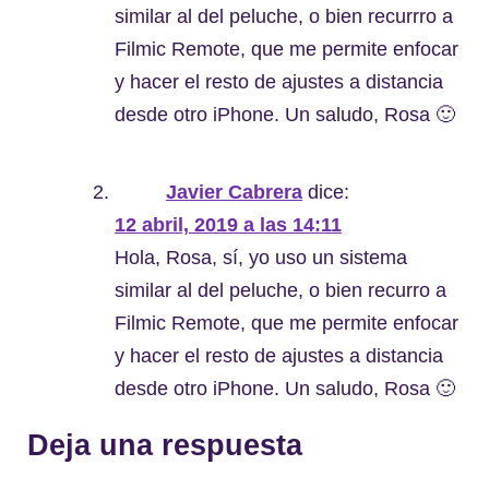
similar al del peluche, o bien recurrro a
Filmic Remote, que me permite enfocar
y hacer el resto de ajustes a distancia
desde otro iPhone. Un saludo, Rosa 🙂
Javier Cabrera
dice:
12 abril, 2019 a las 14:11
Hola, Rosa, sí, yo uso un sistema
similar al del peluche, o bien recurro a
Filmic Remote, que me permite enfocar
y hacer el resto de ajustes a distancia
desde otro iPhone. Un saludo, Rosa 🙂
Deja una respuesta