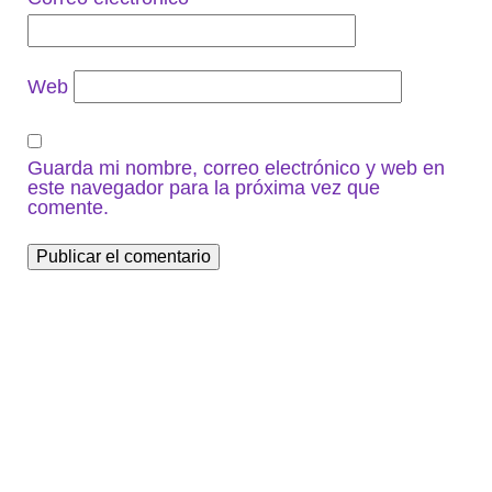
Web
Guarda mi nombre, correo electrónico y web en
este navegador para la próxima vez que
comente.