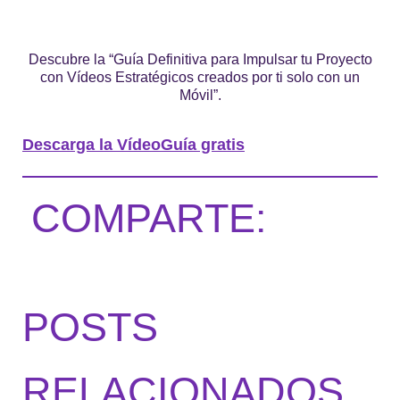
Descubre la “Guía Definitiva para Impulsar tu Proyecto
con Vídeos Estratégicos creados por ti solo con un
Móvil”.
Descarga la VídeoGuía gratis
COMPARTE:
POSTS
RELACIONADOS