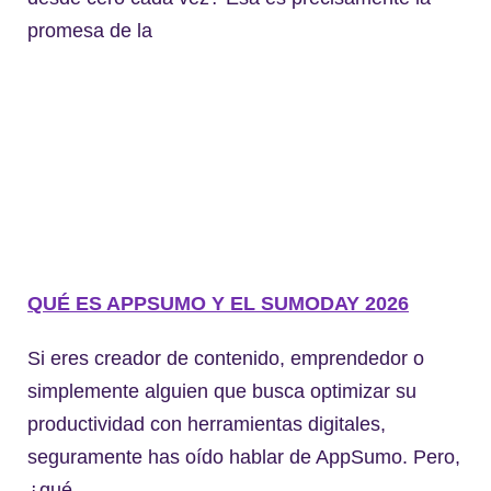
promesa de la
QUÉ ES APPSUMO Y EL SUMODAY 2026
Si eres creador de contenido, emprendedor o
simplemente alguien que busca optimizar su
productividad con herramientas digitales,
seguramente has oído hablar de AppSumo. Pero,
¿qué