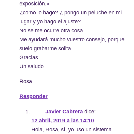
exposición.»
¿como lo hago? ¿ pongo un peluche en mi
lugar y yo hago el ajuste?
No se me ocurre otra cosa.
Me ayudará mucho vuestro consejo, porque
suelo grabarme solita.
Gracias
Un saludo
Rosa
Responder
Javier Cabrera
dice:
12 abril, 2019 a las 14:10
Hola, Rosa, sí, yo uso un sistema