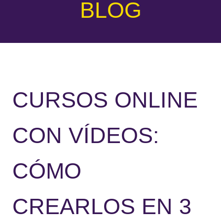
BLOG
CURSOS ONLINE
CON VÍDEOS:
CÓMO
CREARLOS EN 3