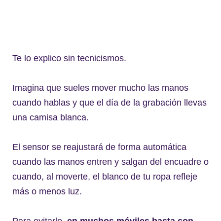
Te lo explico sin tecnicismos.
Imagina que sueles mover mucho las manos
cuando hablas y que el día de la grabación llevas
una camisa blanca.
El sensor se reajustará de forma automática
cuando las manos entren y salgan del encuadre o
cuando, al moverte, el blanco de tu ropa refleje
más o menos luz.
Para evitarlo,
en muchos móviles basta con