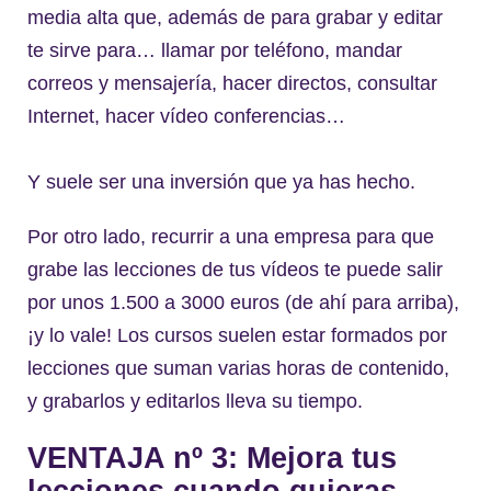
media alta que, además de para grabar y editar
te sirve para… llamar por teléfono, mandar
correos y mensajería, hacer directos, consultar
Internet, hacer vídeo conferencias…
Y suele ser una inversión que ya has hecho.
Por otro lado, recurrir a una empresa para que
grabe las lecciones de tus vídeos te puede salir
por unos 1.500 a 3000 euros (de ahí para arriba),
¡y lo vale! Los cursos suelen estar formados por
lecciones que suman varias horas de contenido,
y grabarlos y editarlos lleva su tiempo.
VENTAJA nº 3: Mejora tus