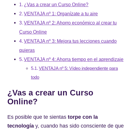
¿Vas a crear un Curso Online?
VENTAJA nº 1: Organízate a tu aire
VENTAJA nº 2: Ahorro económico al crear tu
Curso Online
VENTAJA nº 3: Mejora tus lecciones cuando
quieras
VENTAJA nº 4: Ahorra tiempo en el aprendizaje
VENTAJA nº 5: Vídeo independiente para
todo
¿Vas a crear un Curso
Online?
Es posible que te sientas
torpe con la
tecnología
y, cuando has sido consciente de que