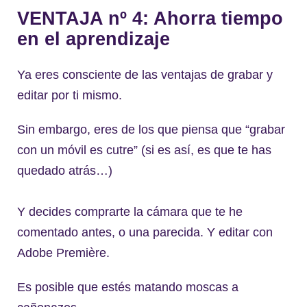
VENTAJA nº 4: Ahorra tiempo
en el aprendizaje
Ya eres consciente de las ventajas de grabar y
editar por ti mismo.
Sin embargo, eres de los que piensa que “grabar
con un móvil es cutre” (si es así, es que te has
quedado atrás…)
Y decides comprarte la cámara que te he
comentado antes, o una parecida. Y editar con
Adobe Première.
Es posible que estés matando moscas a