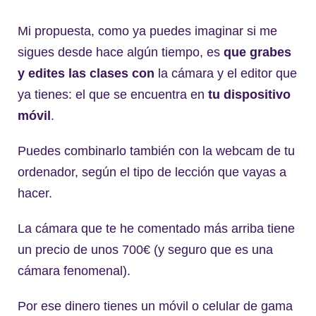
Mi propuesta, como ya puedes imaginar si me
sigues desde hace algún tiempo, es
que grabes
y edites las clases
con
la cámara y el editor que
ya tienes: el que se encuentra en
tu dispositivo
móvil
.
Puedes combinarlo también con la webcam de tu
ordenador, según el tipo de lección que vayas a
hacer.
La cámara que te he comentado más arriba tiene
un precio de unos 700€ (y seguro que es una
cámara fenomenal).
Por ese dinero tienes un móvil o celular de gama