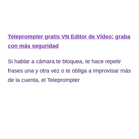
Teleprompter gratis VN Editor de Vídeo: graba
con más seguridad
Si hablar a cámara te bloquea, te hace repetir
frases una y otra vez o te obliga a improvisar más
de la cuenta, el Teleprompter