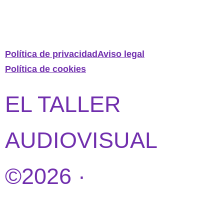
Política de privacidad
Aviso legal
Política de cookies
EL TALLER
AUDIOVISUAL
©2026 ·
DISEÑO
WEB POR