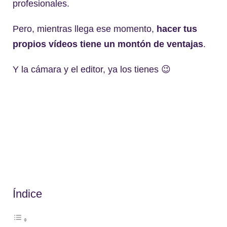
profesionales.
Pero, mientras llega ese momento,
hacer tus
propios vídeos tiene un montón de ventajas
.
Y la cámara y el editor, ya los tienes 😉
Índice