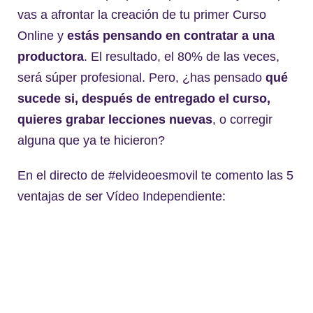
vas a afrontar la creación de tu primer Curso
Online y
estás pensando en contratar a una
productora
. El resultado, el 80% de las veces,
será súper profesional. Pero, ¿has pensado
qué
sucede si, después de entregado el curso,
quieres grabar lecciones nuevas
, o corregir
alguna que ya te hicieron?
En el directo de #elvideoesmovil te comento las 5
ventajas de ser Vídeo Independiente: