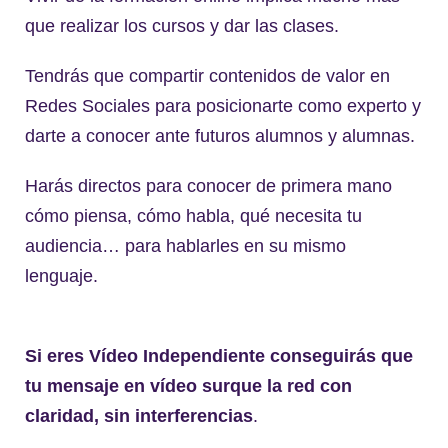
que realizar los cursos y dar las clases.
Tendrás que compartir contenidos de valor en
Redes Sociales para posicionarte como experto y
darte a conocer ante futuros alumnos y alumnas.
Harás directos para conocer de primera mano
cómo piensa, cómo habla, qué necesita tu
audiencia… para hablarles en su mismo
lenguaje.
Si eres Vídeo Independiente conseguirás que
tu mensaje en vídeo surque la red con
claridad, sin interferencias
.