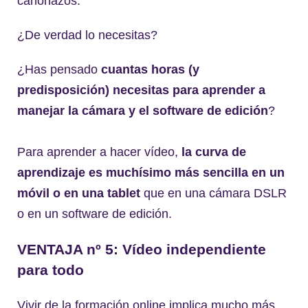
cañonazos.
¿De verdad lo necesitas?
¿Has pensado
cuantas horas (y
predisposición) necesitas para aprender a
manejar la cámara y el software de edición
?
Para aprender a hacer vídeo,
la curva de
aprendizaje es muchísimo más sencilla en un
móvil o en una tablet
que en una cámara DSLR
o en un software de edición.
VENTAJA nº 5: Vídeo independiente
para todo
Vivir de la formación online implica mucho más