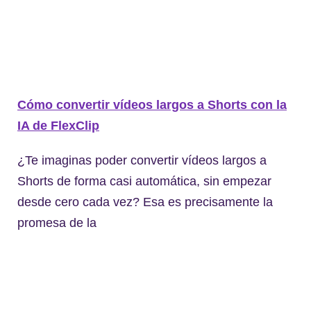
Cómo convertir vídeos largos a Shorts con la
IA de FlexClip
¿Te imaginas poder convertir vídeos largos a
Shorts de forma casi automática, sin empezar
desde cero cada vez? Esa es precisamente la
promesa de la