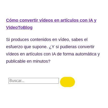
Cómo convertir vídeos en artículos con IA y
VideoToBlog
Si produces contenidos en vídeo, sabes el
esfuerzo que supone. ¿Y si pudieras convertir
vídeos en artículos con IA de forma automática y
publicable en minutos?