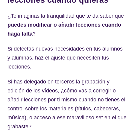
lecciones cuando quieras
¿Te imaginas la tranquilidad que te da saber que
puedes modificar o añadir lecciones cuando
haga falta
?
Si detectas nuevas necesidades en tus alumnos
y alumnas, haz el ajuste que necesiten tus
lecciones.
Si has delegado en terceros la grabación y
edición de los vídeos, ¿cómo vas a corregir o
añadir lecciones por ti mismo cuando no tienes el
control sobre los materiales (títulos, cabeceras,
música), o acceso a ese maravilloso set en el que
grabaste?