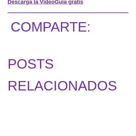
Descarga la VídeoGuía gratis
COMPARTE:
POSTS
RELACIONADOS