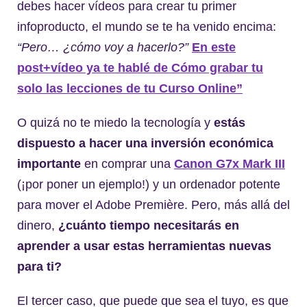
debes hacer vídeos para crear tu primer
infoproducto, el mundo se te ha venido encima:
“Pero… ¿cómo voy a hacerlo?”
En este
post+vídeo ya te hablé de Cómo grabar tu
solo las lecciones de tu Curso Online”
O quizá no te miedo la tecnología y
estás
dispuesto a hacer una inversión económica
importante
en comprar una
Canon G7x Mark III
(¡por poner un ejemplo!) y un ordenador potente
para mover el Adobe Première. Pero, más allá del
dinero,
¿cuánto tiempo necesitarás en
aprender a usar estas herramientas nuevas
para ti?
El tercer caso, que puede que sea el tuyo, es que