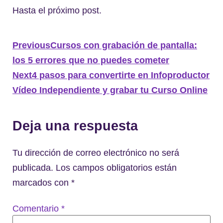
Hasta el próximo post.
Previous
Cursos con grabación de pantalla:
los 5 errores que no puedes cometer
Next
4 pasos para convertirte en Infoproductor
Vídeo Independiente y grabar tu Curso Online
Deja una respuesta
Tu dirección de correo electrónico no será
publicada.
Los campos obligatorios están
marcados con
*
Comentario
*