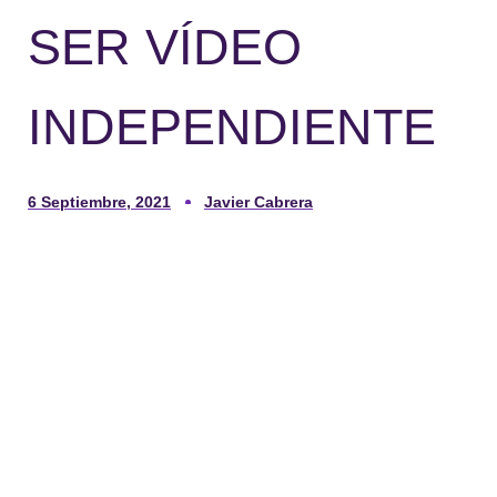
SER VÍDEO
INDEPENDIENTE
6 Septiembre, 2021
Javier Cabrera