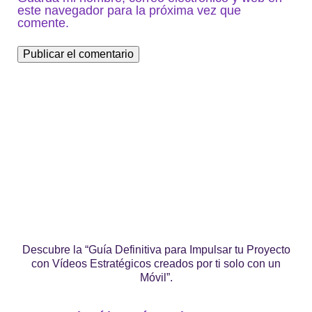
este navegador para la próxima vez que
comente.
Descubre la “Guía Definitiva para Impulsar tu Proyecto
con Vídeos Estratégicos creados por ti solo con un
Móvil”.