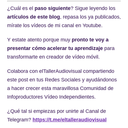
¿Cuál es el
paso siguiente
? Sigue leyendo los
artículos de este blog
, repasa los ya publicados,
mírate los vídeos de mi canal en Youtube.
Y estate atento porque muy
pronto te voy a
presentar cómo acelerar tu aprendizaje
para
transformarte en creador de vídeo móvil.
Colabora con elTallerAudiovisual compartiendo
este post en tus Redes Sociales y ayudándonos
a hacer crecer esta maravillosa Comunidad de
Infoproductores Vídeo Independientes.
¿Qué tal si empiezas por unirte al Canal de
Telegram?
https://t.me/eltalleraudiovisual