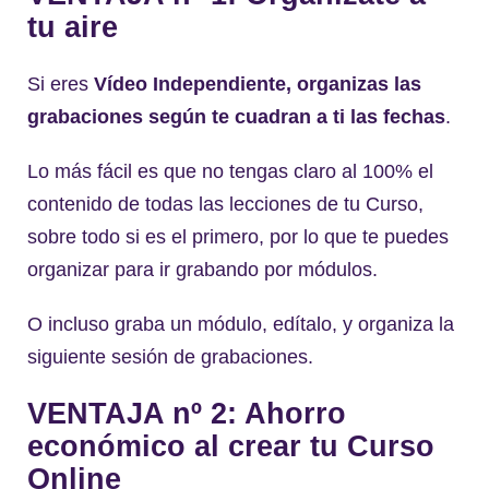
tu aire
Si eres
Vídeo Independiente, organizas las
grabaciones según te cuadran a ti las fechas
.
Lo más fácil es que no tengas claro al 100% el
contenido de todas las lecciones de tu Curso,
sobre todo si es el primero, por lo que te puedes
organizar para ir grabando por módulos.
O incluso graba un módulo, edítalo, y organiza la
siguiente sesión de grabaciones.
VENTAJA nº 2: Ahorro
económico al crear tu Curso
Online