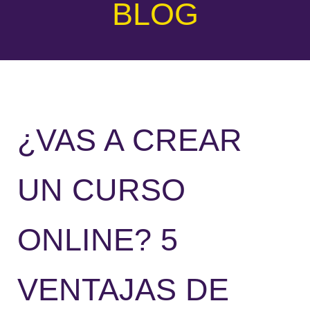
BLOG
¿VAS A CREAR
UN CURSO
ONLINE? 5
VENTAJAS DE