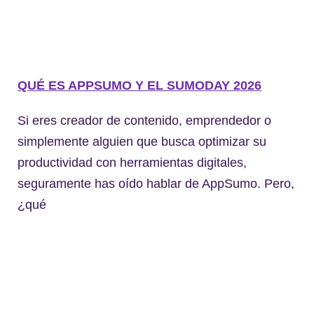
QUÉ ES APPSUMO Y EL SUMODAY 2026
Si eres creador de contenido, emprendedor o
simplemente alguien que busca optimizar su
productividad con herramientas digitales,
seguramente has oído hablar de AppSumo. Pero,
¿qué