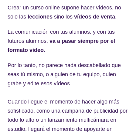
Crear un curso online supone hacer vídeos, no
solo las
lecciones
sino los
vídeos de venta
.
La comunicación con tus alumnos, y con tus
futuros alumnos,
va a pasar siempre por el
formato vídeo
.
Por lo tanto, no parece nada descabellado que
seas tú mismo, o alguien de tu equipo, quien
grabe y edite esos vídeos.
Cuando llegue el momento de hacer algo más
sofisticado, como una campaña de publicidad por
todo lo alto o un lanzamiento multicámara en
estudio, llegará el momento de apoyarte en