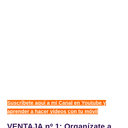
Suscríbete aquí a mi Canal en Youtube y
aprender a hacer vídeos con tu móvil
VENTAJA nº 1: Organízate a