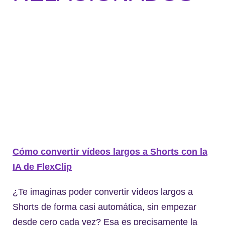
Cómo convertir vídeos largos a Shorts con la
IA de FlexClip
¿Te imaginas poder convertir vídeos largos a
Shorts de forma casi automática, sin empezar
desde cero cada vez? Esa es precisamente la