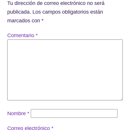
Tu dirección de correo electrónico no será
publicada.
Los campos obligatorios están
marcados con
*
Comentario
*
Nombre
*
Correo electrónico
*