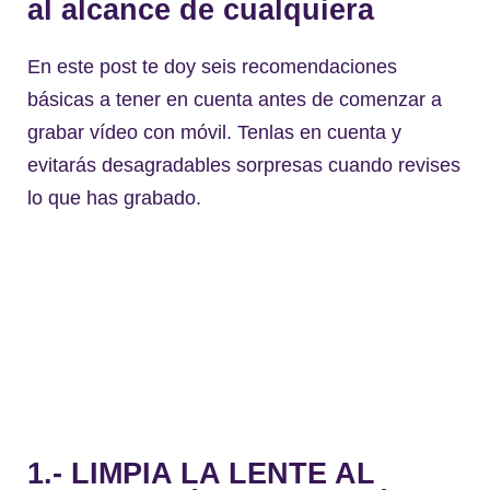
al alcance de cualquiera
En este post te doy seis recomendaciones
básicas a tener en cuenta antes de comenzar a
grabar vídeo con móvil. Tenlas en cuenta y
evitarás desagradables sorpresas cuando revises
lo que has grabado.
1.- LIMPIA LA LENTE AL