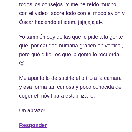
todos los consejos. Y me he reído mucho
con el vídeo -sobre todo con el modo avión y
Óscar haciendo el ídem, jajajajaja!-.
Yo también soy de las que le pide a la gente
que, por caridad humana graben en vertical,
pero qué difícil es que la gente lo recuerda
🙁
Me apunto lo de subirle el brillo a la cámara
y esa forma tan curiosa y poco conocida de
coger el móvil para estabilizarlo.
Un abrazo!
Responder