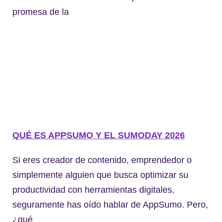
promesa de la
QUÉ ES APPSUMO Y EL SUMODAY 2026
Si eres creador de contenido, emprendedor o
simplemente alguien que busca optimizar su
productividad con herramientas digitales,
seguramente has oído hablar de AppSumo. Pero,
¿qué