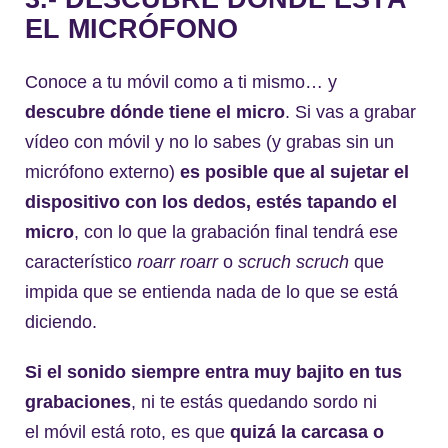
EL MICRÓFONO
Conoce a tu móvil como a ti mismo… y
descubre dónde tiene el micro
. Si vas a grabar
vídeo con móvil y no lo sabes (y grabas sin un
micrófono externo)
es posible que al sujetar el
dispositivo con los dedos, estés tapando el
micro
, con lo que la grabación final tendrá ese
característico
roarr roarr
o
scruch scruch
que
impida que se entienda nada de lo que se está
diciendo.
Si el sonido siempre entra muy bajito en tus
grabaciones
, ni te estás quedando sordo ni
el móvil está roto, es que
quizá la carcasa o