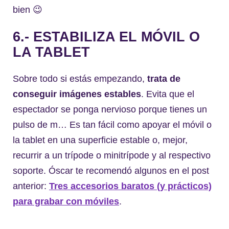
bien 😉
6.- ESTABILIZA EL MÓVIL O
LA TABLET
Sobre todo si estás empezando,
trata de
conseguir imágenes estables
. Evita que el
espectador se ponga nervioso porque tienes un
pulso de m… Es tan fácil como apoyar el móvil o
la tablet en una superficie estable o, mejor,
recurrir a un trípode o minitrípode y al respectivo
soporte. Óscar te recomendó algunos en el post
anterior:
Tres accesorios baratos (y prácticos)
para grabar con móviles
.