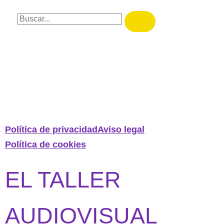
Política de privacidad
Aviso legal
Política de cookies
EL TALLER
AUDIOVISUAL