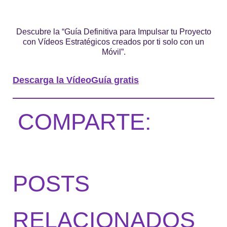
Descubre la “Guía Definitiva para Impulsar tu Proyecto
con Vídeos Estratégicos creados por ti solo con un
Móvil”.
Descarga la VídeoGuía gratis
COMPARTE:
POSTS
RELACIONADOS