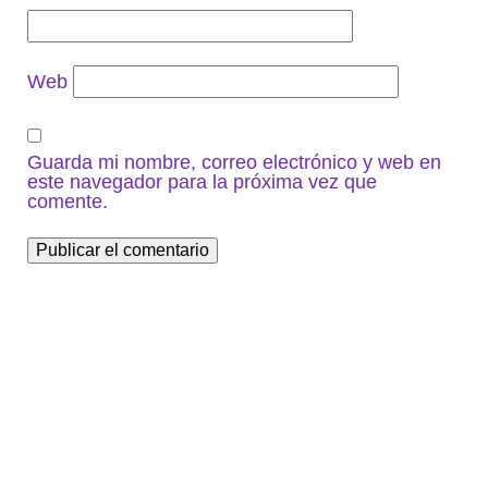
Web
Guarda mi nombre, correo electrónico y web en
este navegador para la próxima vez que
comente.