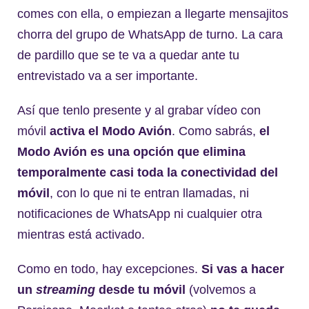
comes con ella, o empiezan a llegarte mensajitos
chorra del grupo de WhatsApp de turno. La cara
de pardillo que se te va a quedar ante tu
entrevistado va a ser importante.
Así que tenlo presente y al grabar vídeo con
móvil
activa el Modo Avión
. Como sabrás,
el
Modo Avión es una opción que elimina
temporalmente casi toda la conectividad del
móvil
, con lo que ni te entran llamadas, ni
notificaciones de WhatsApp ni cualquier otra
mientras está activado.
Como en todo, hay excepciones.
Si vas a hacer
un
streaming
desde tu móvil
(volvemos a