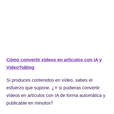
Cómo convertir vídeos en artículos con IA y
VideoToBlog
Si produces contenidos en vídeo, sabes el
esfuerzo que supone. ¿Y si pudieras convertir
vídeos en artículos con IA de forma automática y
publicable en minutos?