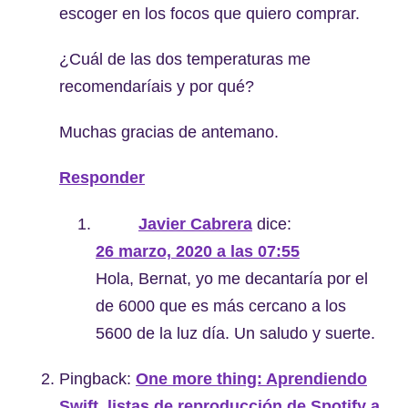
escoger en los focos que quiero comprar.
¿Cuál de las dos temperaturas me
recomendaríais y por qué?
Muchas gracias de antemano.
Responder
Javier Cabrera
dice:
26 marzo, 2020 a las 07:55
Hola, Bernat, yo me decantaría por el
de 6000 que es más cercano a los
5600 de la luz día. Un saludo y suerte.
Pingback:
One more thing: Aprendiendo
Swift, listas de reproducción de Spotify a