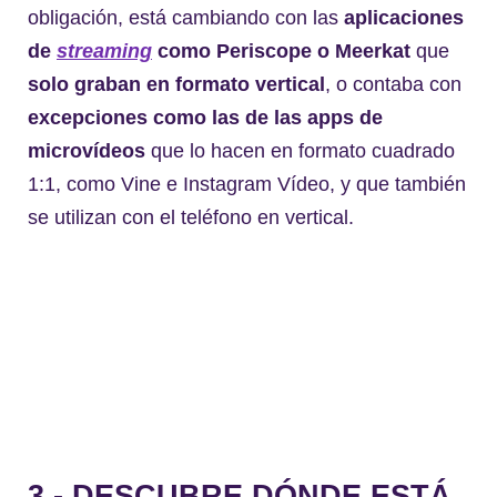
obligación, está cambiando con las
aplicaciones
de
streaming
como Periscope o Meerkat
que
solo graban en formato vertical
, o contaba con
excepciones como las de las apps de
microvídeos
que lo hacen en formato cuadrado
1:1, como Vine e Instagram Vídeo, y que también
se utilizan con el teléfono en vertical.
3.- DESCUBRE DÓNDE ESTÁ