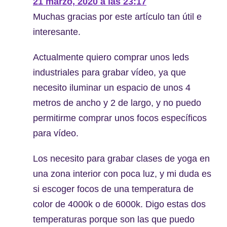
21 marzo, 2020 a las 23:17
Muchas gracias por este artículo tan útil e
interesante.
Actualmente quiero comprar unos leds
industriales para grabar vídeo, ya que
necesito iluminar un espacio de unos 4
metros de ancho y 2 de largo, y no puedo
permitirme comprar unos focos específicos
para vídeo.
Los necesito para grabar clases de yoga en
una zona interior con poca luz, y mi duda es
si escoger focos de una temperatura de
color de 4000k o de 6000k. Digo estas dos
temperaturas porque son las que puedo