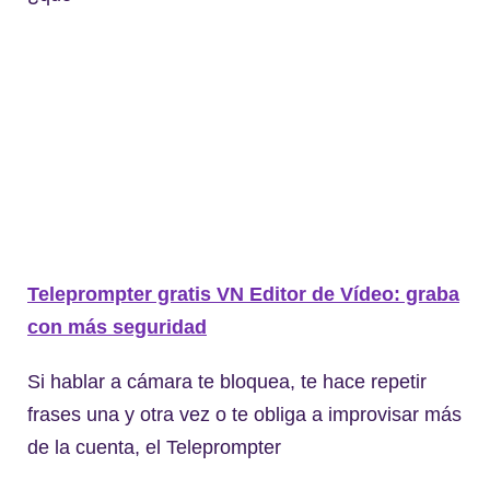
Teleprompter gratis VN Editor de Vídeo: graba
con más seguridad
Si hablar a cámara te bloquea, te hace repetir
frases una y otra vez o te obliga a improvisar más
de la cuenta, el Teleprompter