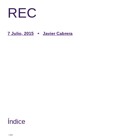
REC
7 Julio, 2015
Javier Cabrera
Índice