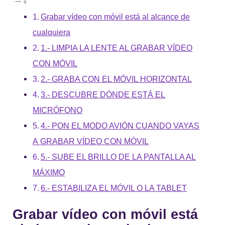
Grabar vídeo con móvil está al alcance de
cualquiera
1.- LIMPIA LA LENTE AL GRABAR VÍDEO
CON MÓVIL
2.- GRABA CON EL MÓVIL HORIZONTAL
3.- DESCUBRE DÓNDE ESTÁ EL
MICRÓFONO
4.- PON EL MODO AVIÓN CUANDO VAYAS
A GRABAR VÍDEO CON MÓVIL
5.- SUBE EL BRILLO DE LA PANTALLA AL
MÁXIMO
6.- ESTABILIZA EL MÓVIL O LA TABLET
Grabar vídeo con móvil está