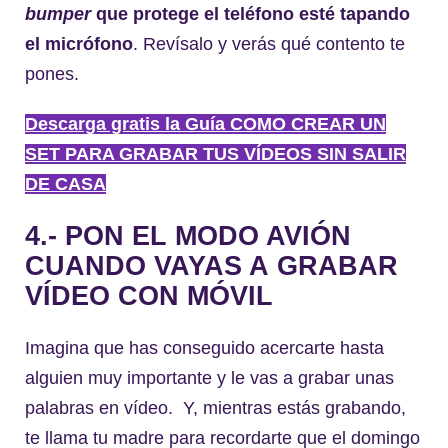
bumper
que protege el teléfono esté tapando
el micrófono
. Revísalo y verás qué contento te
pones.
Descarga gratis la Guía COMO CREAR UN
SET PARA GRABAR TUS VÍDEOS SIN SALIR
DE CASA
4.- PON EL MODO AVIÓN
CUANDO VAYAS A GRABAR
VÍDEO CON MÓVIL
Imagina que has conseguido acercarte hasta
alguien muy importante y le vas a grabar unas
palabras en vídeo. Y, mientras estás grabando,
te llama tu madre para recordarte que el domingo