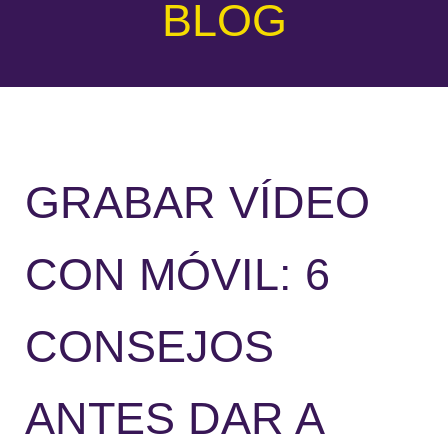
BLOG
GRABAR VÍDEO
CON MÓVIL: 6
CONSEJOS
ANTES DAR A