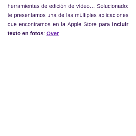
herramientas de edición de vídeo… Solucionado:
te presentamos una de las múltiples aplicaciones
que encontramos en la Apple Store para
incluir
texto en fotos
:
Over