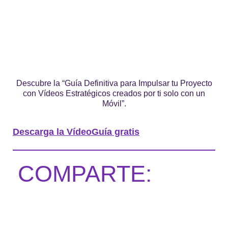
Descubre la “Guía Definitiva para Impulsar tu Proyecto
con Vídeos Estratégicos creados por ti solo con un
Móvil”.
Descarga la VídeoGuía gratis
COMPARTE: