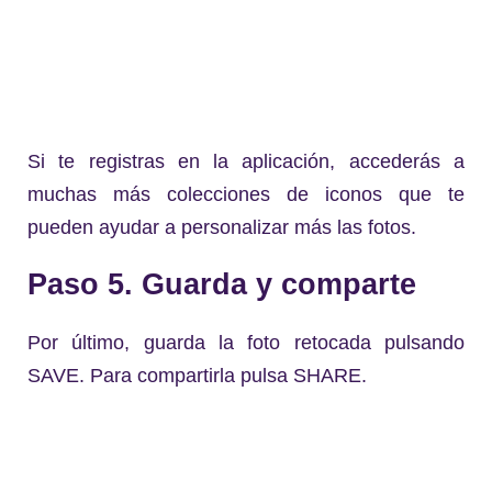
Si te registras en la aplicación, accederás a
muchas más colecciones de iconos que te
pueden ayudar a personalizar más las fotos.
Paso 5. Guarda y comparte
Por último, guarda la foto retocada pulsando
SAVE. Para compartirla pulsa SHARE.