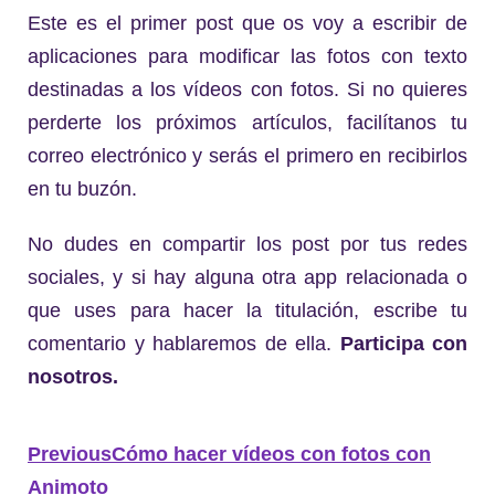
Este es el primer post que os voy a escribir de
aplicaciones para modificar las fotos con texto
destinadas a los vídeos con fotos. Si no quieres
perderte los próximos artículos, facilítanos tu
correo electrónico y serás el primero en recibirlos
en tu buzón.
No dudes en compartir los post por tus redes
sociales, y si hay alguna otra app relacionada o
que uses para hacer la titulación, escribe tu
comentario y hablaremos de ella.
Participa con
nosotros.
Previous
Cómo hacer vídeos con fotos con
Animoto