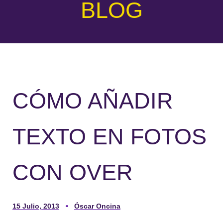
BLOG
CÓMO AÑADIR
TEXTO EN FOTOS
CON OVER
15 Julio, 2013
Óscar Oncina