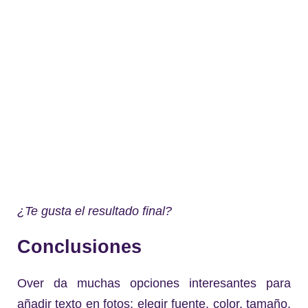
¿Te gusta el resultado final?
Conclusiones
Over da muchas opciones interesantes para
añadir texto en fotos: elegir fuente, color, tamaño,