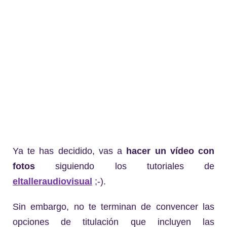
Ya te has decidido, vas a
hacer un vídeo con
fotos
siguiendo los tutoriales de
eltalleraudiovisual
;-).
Sin embargo, no te terminan de convencer las
opciones de titulación que incluyen las