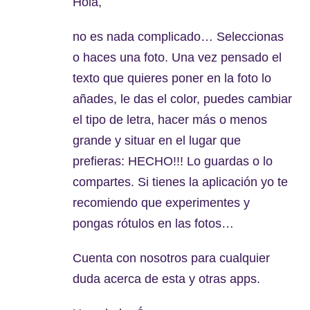
Hola,
no es nada complicado… Seleccionas
o haces una foto. Una vez pensado el
texto que quieres poner en la foto lo
añades, le das el color, puedes cambiar
el tipo de letra, hacer más o menos
grande y situar en el lugar que
prefieras: HECHO!!! Lo guardas o lo
compartes. Si tienes la aplicación yo te
recomiendo que experimentes y
pongas rótulos en las fotos…
Cuenta con nosotros para cualquier
duda acerca de esta y otras apps.