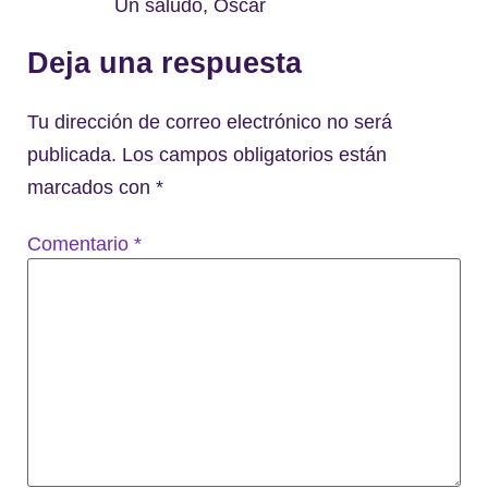
Un saludo, Óscar
Deja una respuesta
Tu dirección de correo electrónico no será
publicada.
Los campos obligatorios están
marcados con
*
Comentario
*