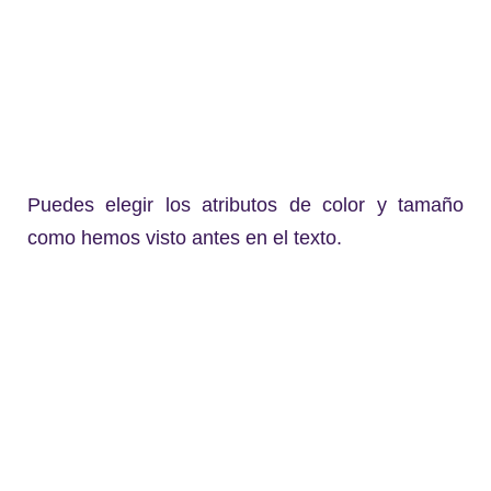
Puedes elegir los atributos de color y tamaño
como hemos visto antes en el texto.