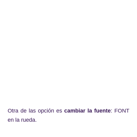
Otra de las opción es
cambiar la fuente
: FONT
en la rueda.