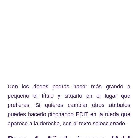
Con los dedos podrás hacer más grande o
pequeño el título y situarlo en el lugar que
prefieras. Si quieres cambiar otros atributos
puedes hacerlo pinchando EDIT en la rueda que
aparece a la derecha, con el texto seleccionado.