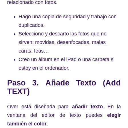
relacionado con fotos.
Hago una copia de seguridad y trabajo con
duplicados.
Selecciono y descarto las fotos que no
sirven: movidas, desenfocadas, malas
caras, feas…
Creo un álbum en el iPad o una carpeta si
estoy en el ordenador.
Paso 3. Añade Texto (Add
TEXT)
Over está diseñada para
añadir texto
. En la
ventana del editor de texto puedes
elegir
también el color
.