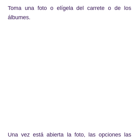
Toma una foto o elígela del carrete o de los
álbumes.
Una vez está abierta la foto, las opciones las