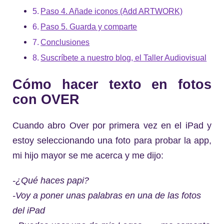
Paso 4. Añade iconos (Add ARTWORK)
Paso 5. Guarda y comparte
Conclusiones
Suscríbete a nuestro blog, el Taller Audiovisual
Cómo hacer texto en fotos
con OVER
Cuando abro Over por primera vez en el iPad y
estoy seleccionando una foto para probar la app,
mi hijo mayor se me acerca y me dijo:
-¿Qué haces papi?
-Voy a poner unas palabras en una de las fotos
del iPad