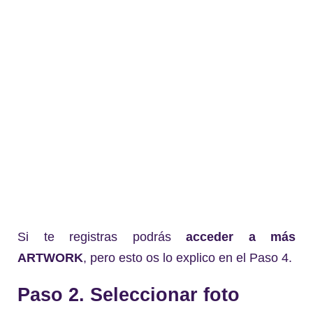
Si te registras podrás
acceder a más
ARTWORK
, pero esto os lo explico en el Paso 4.
Paso 2. Seleccionar foto