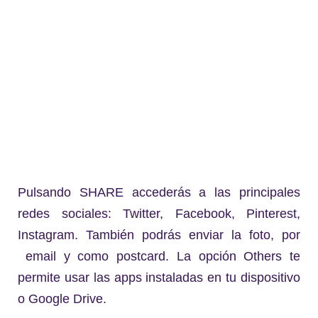
Pulsando SHARE accederás a las principales
redes sociales: Twitter, Facebook, Pinterest,
Instagram. También podrás enviar la foto, por
email y como postcard. La opción Others te
permite usar las apps instaladas en tu dispositivo
o Google Drive.