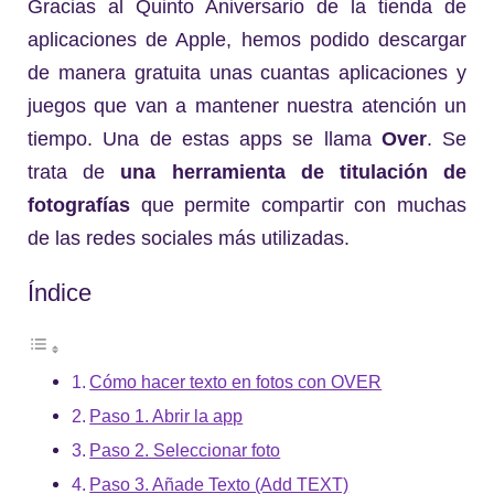
Gracias al Quinto Aniversario de la tienda de
aplicaciones de Apple, hemos podido descargar
de manera gratuita
unas cuantas aplicaciones y
juegos que van a mantener nuestra atención un
tiempo. Una de estas apps se llama
Over
. Se
trata de
una herramienta de titulación de
fotografías
que permite compartir con muchas
de las redes sociales más utilizadas.
Índice
Cómo hacer texto en fotos con OVER
Paso 1. Abrir la app
Paso 2. Seleccionar foto
Paso 3. Añade Texto (Add TEXT)