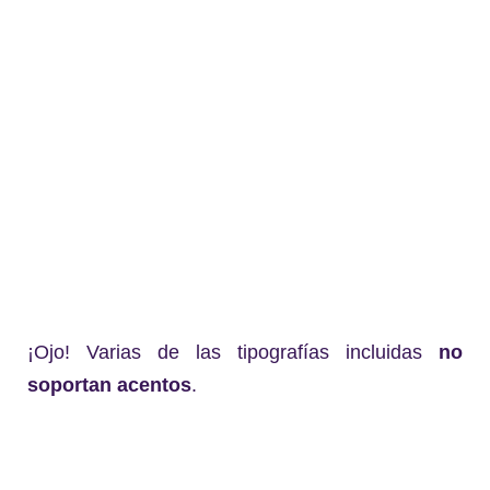
¡Ojo! Varias de las tipografías incluidas
no
soportan acentos
.