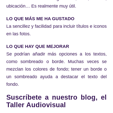
ubicación… Es realmente muy útil.
LO QUE MÁS ME HA GUSTADO
La sencillez y facilidad para incluir títulos e iconos
en las fotos.
LO QUE HAY QUE MEJORAR
Se podrían añadir más opciones a los textos,
como sombreado o borde. Muchas veces se
mezclan los colores de fondo; tener un borde o
un sombreado ayuda a destacar el texto del
fondo.
Suscríbete a nuestro blog, el
Taller Audiovisual