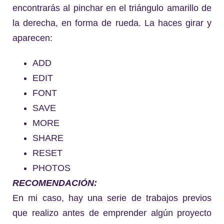
encontrarás al pinchar en el triángulo amarillo de
la derecha, en forma de rueda. La haces girar y
aparecen:
ADD
EDIT
FONT
SAVE
MORE
SHARE
RESET
PHOTOS
RECOMENDACIÓN:
En mi caso, hay una serie de trabajos previos
que realizo antes de emprender algún proyecto