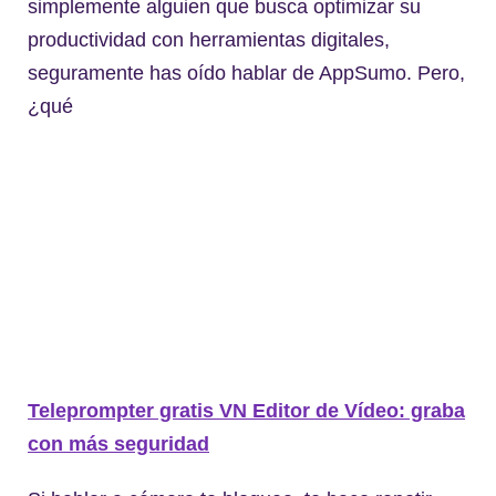
simplemente alguien que busca optimizar su
productividad con herramientas digitales,
seguramente has oído hablar de AppSumo. Pero,
¿qué
Teleprompter gratis VN Editor de Vídeo: graba
con más seguridad