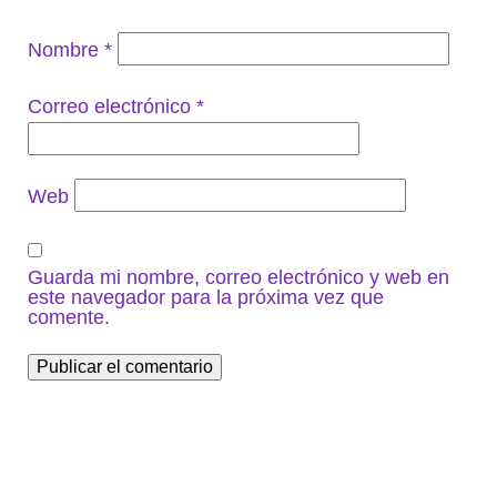
Nombre
*
Correo electrónico
*
Web
Guarda mi nombre, correo electrónico y web en
este navegador para la próxima vez que
comente.