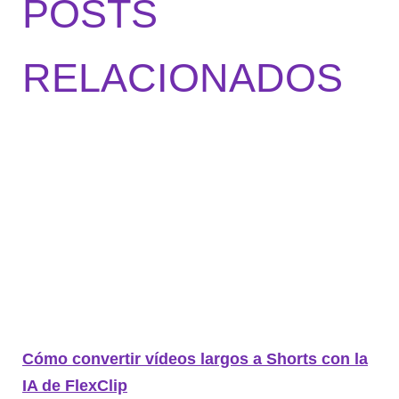
POSTS
RELACIONADOS
Cómo convertir vídeos largos a Shorts con la
IA de FlexClip