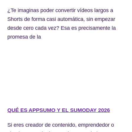
¿Te imaginas poder convertir vídeos largos a
Shorts de forma casi automática, sin empezar
desde cero cada vez? Esa es precisamente la
promesa de la
QUÉ ES APPSUMO Y EL SUMODAY 2026
Si eres creador de contenido, emprendedor o