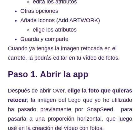
edita los atributos
Otras opciones
Añade Iconos (Add ARTWORK)
elige los atributos
Guarda y comparte
Cuando ya tengas la imagen retocada en el
carrete, la podrás editar en tu vídeo de fotos.
Paso 1. Abrir la app
Después de abrir Over,
elige la foto que quieras
retocar
; la imagen del Lego que yo he utilizado
ha pasado previamente por SnapSeed para
pasarla a una proporción horizontal, que luego
usé en la creación del vídeo con fotos.