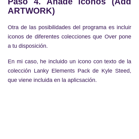
Paso 4. Añade iconos (Add
ARTWORK)
Otra de las posibilidades del programa es incluir
iconos de diferentes colecciones que Over pone
a tu disposición.
En mi caso, he incluido un icono con texto de la
colección Lanky Elements Pack de Kyle Steed,
que viene incluida en la aplicsación.