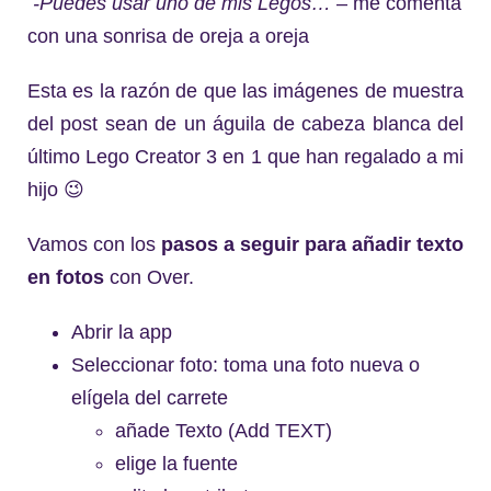
-Puedes usar uno de mis Legos…
– me comenta
con una sonrisa de oreja a oreja
Esta es la razón de que las imágenes de muestra
del post sean de un águila de cabeza blanca del
último Lego Creator 3 en 1 que han regalado a mi
hijo 😉
Vamos con los
pasos a seguir para añadir texto
en fotos
con Over.
Abrir la app
Seleccionar foto: toma una foto nueva o
elígela del carrete
añade Texto (Add TEXT)
elige la fuente