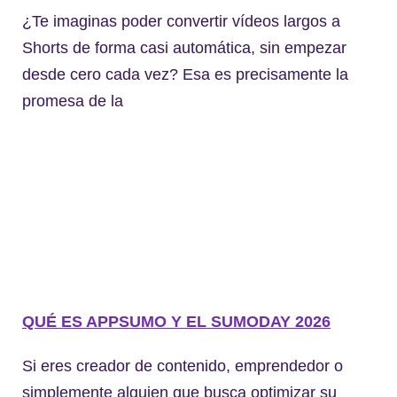
¿Te imaginas poder convertir vídeos largos a
Shorts de forma casi automática, sin empezar
desde cero cada vez? Esa es precisamente la
promesa de la
QUÉ ES APPSUMO Y EL SUMODAY 2026
Si eres creador de contenido, emprendedor o
simplemente alguien que busca optimizar su