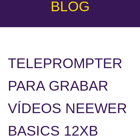
BLOG
TELEPROMPTER
PARA GRABAR
VÍDEOS NEEWER
BASICS 12XB