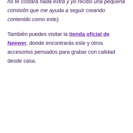
no te costará nada extra y yo recibo una pequeña
comisión que me ayuda a seguir creando
contenido como este).
También puedes visitar la
tienda oficial de
Neewer
, donde encontrarás este y otros
accesorios pensados para grabar con calidad
desde casa.