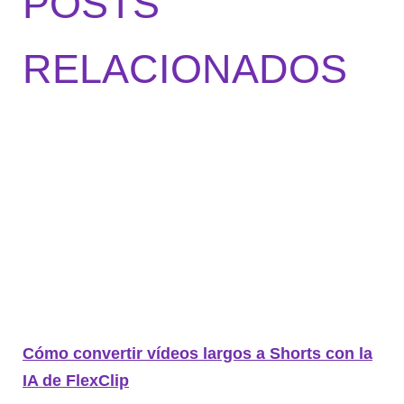
POSTS
RELACIONADOS
Cómo convertir vídeos largos a Shorts con la
IA de FlexClip