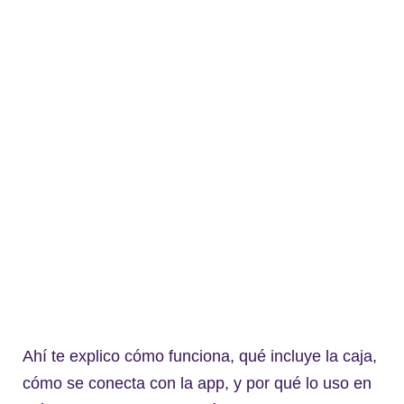
Ahí te explico cómo funciona, qué incluye la caja,
cómo se conecta con la app, y por qué lo uso en