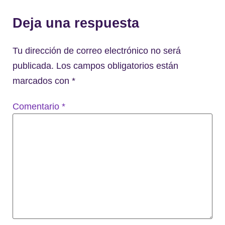
Deja una respuesta
Tu dirección de correo electrónico no será
publicada.
Los campos obligatorios están
marcados con
*
Comentario
*