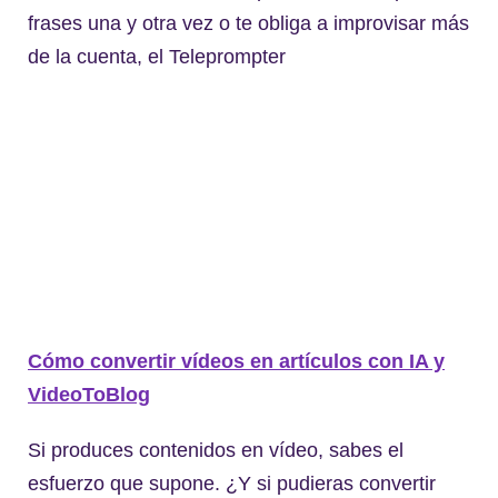
frases una y otra vez o te obliga a improvisar más
de la cuenta, el Teleprompter
Cómo convertir vídeos en artículos con IA y
VideoToBlog
Si produces contenidos en vídeo, sabes el
esfuerzo que supone. ¿Y si pudieras convertir