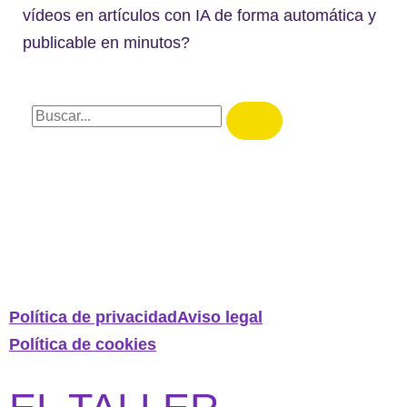
vídeos en artículos con IA de forma automática y
publicable en minutos?
Política de privacidad
Aviso legal
Política de cookies