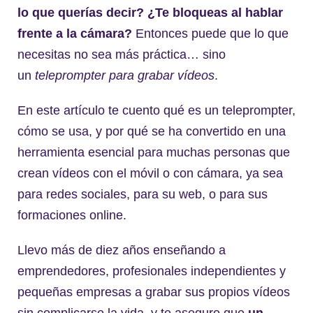
lo que querías decir? ¿Te bloqueas al hablar
frente a la cámara?
Entonces puede que lo que
necesitas no sea más práctica… sino
un
teleprompter para grabar vídeos
.
En este artículo te cuento qué es un teleprompter,
cómo se usa, y por qué se ha convertido en una
herramienta esencial para muchas personas que
crean vídeos con el móvil o con cámara, ya sea
para redes sociales, para su web, o para sus
formaciones online.
Llevo más de diez años enseñando a
emprendedores, profesionales independientes y
pequeñas empresas a grabar sus propios vídeos