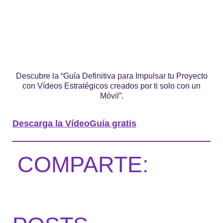
Descubre la “Guía Definitiva para Impulsar tu Proyecto
con Vídeos Estratégicos creados por ti solo con un
Móvil”.
Descarga la VídeoGuía gratis
COMPARTE: