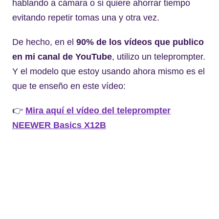
hablando a cámara o si quiere ahorrar tiempo
evitando repetir tomas una y otra vez.
De hecho, en el
90% de los vídeos que publico
en mi canal de YouTube
, utilizo un teleprompter.
Y el modelo que estoy usando ahora mismo es el
que te enseño en este vídeo:
👉
Mira aquí el vídeo del teleprompter
NEEWER Basics X12B