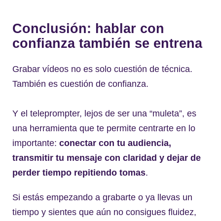
Conclusión: hablar con
confianza también se entrena
Grabar vídeos no es solo cuestión de técnica.
También es cuestión de confianza.
Y el teleprompter, lejos de ser una “muleta”, es
una herramienta que te permite centrarte en lo
importante:
conectar con tu audiencia,
transmitir tu mensaje con claridad y dejar de
perder tiempo repitiendo tomas
.
Si estás empezando a grabarte o ya llevas un
tiempo y sientes que aún no consigues fluidez,