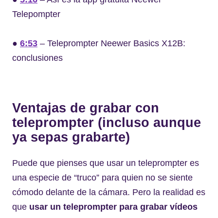
Telepompter
●
6:53
– Teleprompter Neewer Basics X12B:
conclusiones
Ventajas de grabar con
teleprompter (incluso aunque
ya sepas grabarte)
Puede que pienses que usar un teleprompter es
una especie de “truco” para quien no se siente
cómodo delante de la cámara. Pero la realidad es
que
usar un teleprompter para grabar vídeos