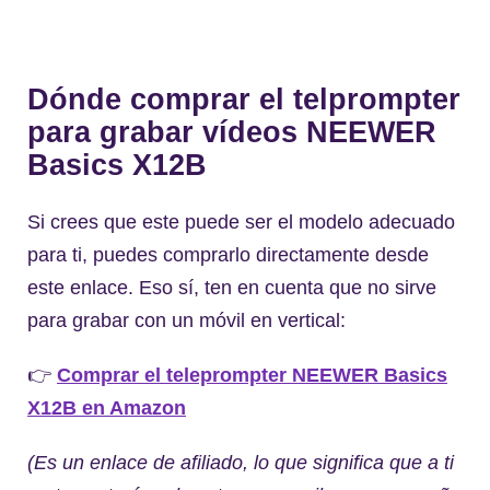
Dónde comprar el telprompter
para grabar vídeos NEEWER
Basics X12B
Si crees que este puede ser el modelo adecuado
para ti, puedes comprarlo directamente desde
este enlace. Eso sí, ten en cuenta que no sirve
para grabar con un móvil en vertical:
👉
Comprar el teleprompter NEEWER Basics
X12B en Amazon
(Es un enlace de afiliado, lo que significa que a ti