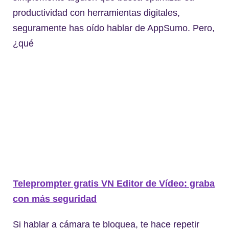
productividad con herramientas digitales,
seguramente has oído hablar de AppSumo. Pero,
¿qué
Teleprompter gratis VN Editor de Vídeo: graba
con más seguridad
Si hablar a cámara te bloquea, te hace repetir