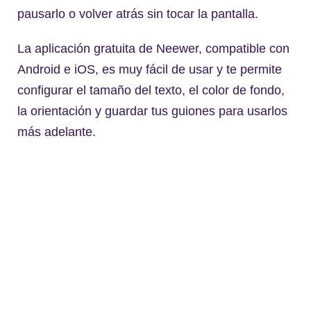
pausarlo o volver atrás sin tocar la pantalla.
La aplicación gratuita de Neewer, compatible con
Android e iOS, es muy fácil de usar y te permite
configurar el tamaño del texto, el color de fondo,
la orientación y guardar tus guiones para usarlos
más adelante.