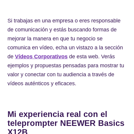
Si trabajas en una empresa o eres responsable
de comunicación y estás buscando formas de
mejorar la manera en que tu negocio se
comunica en vídeo, echa un vistazo a la sección
de
Vídeos Corporativos
de esta web. Verás
ejemplos y propuestas pensadas para mostrar tu
valor y conectar con tu audiencia a través de
vídeos auténticos y eficaces.
Mi experiencia real con el
teleprompter NEEWER Basics
X12B