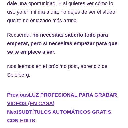
dale una oportunidad. Y si quieres ver cómo lo
uso yo en mi día a día, no dejes de ver el vídeo
que te he enlazado más arriba.
Recuerda:
no necesitas saberlo todo para
empezar, pero sí necesitas empezar para que
se te empiece a ver.
Nos leemos en el próximo post, aprendiz de
Spielberg.
Previous
LUZ PROFESIONAL PARA GRABAR
VÍDEOS (EN CASA)
Next
SUBTÍTULOS AUTOMÁTICOS GRATIS
CON EDITS