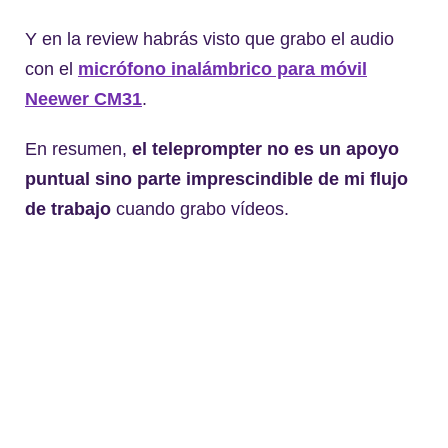
Y en la review habrás visto que grabo el audio
con el
micrófono inalámbrico para móvil
Neewer CM31
.
En resumen,
el teleprompter no es un apoyo
puntual sino parte imprescindible de mi flujo
de trabajo
cuando grabo vídeos.