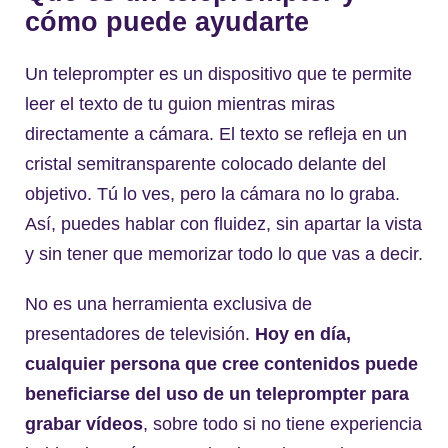
cómo puede ayudarte
Un teleprompter es un dispositivo que te permite
leer el texto de tu guion mientras miras
directamente a cámara. El texto se refleja en un
cristal semitransparente colocado delante del
objetivo. Tú lo ves, pero la cámara no lo graba.
Así, puedes hablar con fluidez, sin apartar la vista
y sin tener que memorizar todo lo que vas a decir.
No es una herramienta exclusiva de
presentadores de televisión.
Hoy en día,
cualquier persona que cree contenidos puede
beneficiarse del uso de un teleprompter para
grabar vídeos
, sobre todo si no tiene experiencia