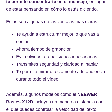
te permite concentrarte en el mensaje
, en lugar
de estar pensando en cómo lo estás diciendo.
Estas son algunas de las ventajas más claras:
Te ayuda a estructurar mejor lo que vas a
contar
Ahorra tiempo de grabación
Evita olvidos o repeticiones innecesarias
Transmites seguridad y claridad al hablar
Te permite mirar directamente a tu audiencia
durante todo el vídeo
Además, algunos modelos como el
NEEWER
Basics X12B
incluyen un mando a distancia con
el que puedes controlar la velocidad del texto,