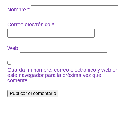
Nombre
*
Correo electrónico
*
Web
Guarda mi nombre, correo electrónico y web en
este navegador para la próxima vez que
comente.