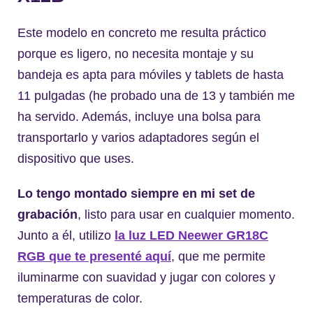
Este modelo en concreto me resulta práctico
porque es ligero, no necesita montaje y su
bandeja es apta para móviles y tablets de hasta
11 pulgadas (he probado una de 13 y también me
ha servido. Además, incluye una bolsa para
transportarlo y varios adaptadores según el
dispositivo que uses.
Lo tengo montado siempre en mi set de
grabación
, listo para usar en cualquier momento.
Junto a él, utilizo
la luz LED Neewer GR18C
RGB que te presenté aquí
, que me permite
iluminarme con suavidad y jugar con colores y
temperaturas de color.