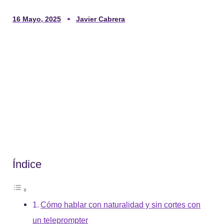
16 Mayo, 2025
Javier Cabrera
Índice
Cómo hablar con naturalidad y sin cortes con
un teleprompter