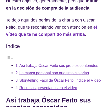
Nuestro objetivo, generalmente, persigue
influir
en la decisión de compra de la audiencia
.
Te dejo aquí dos perlas de la charla con Óscar
Feito, que te recomiendo ver con atención en
el
vídeo que te he compartido más arriba
.
Índice
Así trabaja Óscar Feito sus propios contenidos
La marca personal son nuestras historias
Storytelling Fácil de Óscar Feito: Índice el Vídeo
Recursos presentados en el vídeo
Así trabaja Óscar Feito sus