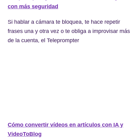
con más seguridad
Si hablar a cámara te bloquea, te hace repetir
frases una y otra vez o te obliga a improvisar más
de la cuenta, el Teleprompter
Cómo convertir vídeos en artículos con IA y
VideoToBlog