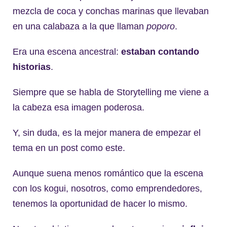
mezcla de coca y conchas marinas que llevaban
en una calabaza a la que llaman
poporo
.
Era una escena ancestral:
estaban contando
historias
.
Siempre que se habla de Storytelling me viene a
la cabeza esa imagen poderosa.
Y, sin duda, es la mejor manera de empezar el
tema en un post como este.
Aunque suena menos romántico que la escena
con los kogui, nosotros, como emprendedores,
tenemos la oportunidad de hacer lo mismo.