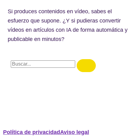
Si produces contenidos en vídeo, sabes el
esfuerzo que supone. ¿Y si pudieras convertir
vídeos en artículos con IA de forma automática y
publicable en minutos?
Política de privacidad
Aviso legal