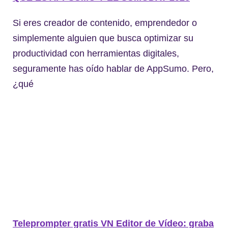
Si eres creador de contenido, emprendedor o
simplemente alguien que busca optimizar su
productividad con herramientas digitales,
seguramente has oído hablar de AppSumo. Pero,
¿qué
Teleprompter gratis VN Editor de Vídeo: graba