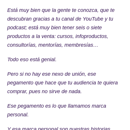
Está muy bien que la gente te conozca, que te
descubran gracias a tu canal de YouTube y tu
podcast; está muy bien tener seis o siete
productos a la venta: cursos, infoproductos,
consultorías, mentorías, membresías…
Todo eso está genial.
Pero si no hay ese nexo de unión, ese
pegamento que hace que tu audiencia te quiera
comprar, pues no sirve de nada.
Ese pegamento es lo que llamamos marca
personal.
Y esa marca personal son nuestras historias.