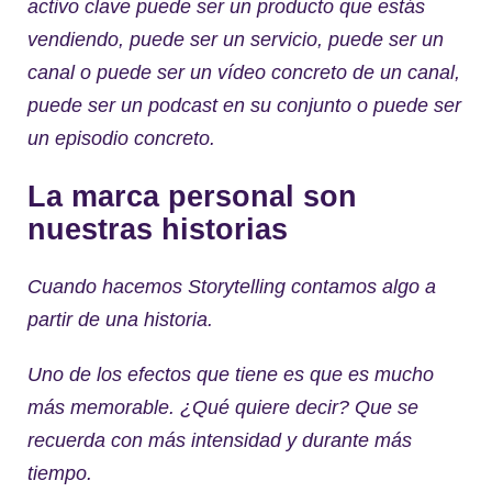
activo clave puede ser un producto que estás
vendiendo, puede ser un servicio, puede ser un
canal o puede ser un vídeo concreto de un canal,
puede ser un podcast en su conjunto o puede ser
un episodio concreto.
La marca personal son
nuestras historias
Cuando hacemos Storytelling contamos algo a
partir de una historia.
Uno de los efectos que tiene es que es mucho
más memorable. ¿Qué quiere decir? Que se
recuerda con más intensidad y durante más
tiempo.