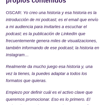
propios contenidos
OSCAR:
Yo creo una historia y esa historia es la
introducción de mi podcast; es el email que envío
a mi audiencia para invitarles a escuchar el
podcast; es la publicación de LinkedIn que
frecuentemente genera miles de visualizaciones,
también informando de ese podcast; la historia en
Instagram…
Realmente da mucho juego esa historia y, una
vez la tienes, la puedes adaptar a todos los
formatos que quieras.
Empiezo por definir cuál es el activo clave que
queremos promocionar. Eso es lo primero. El