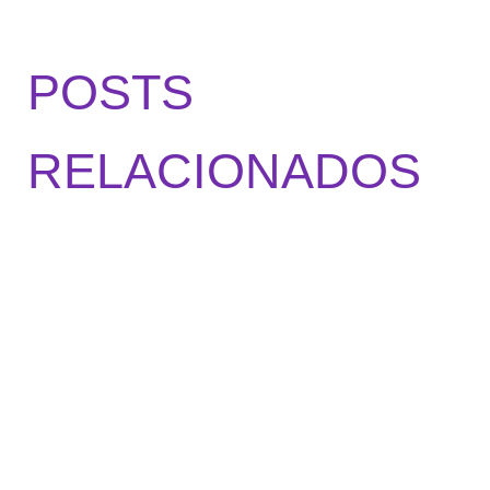
POSTS
RELACIONADOS