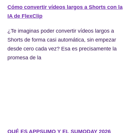
Cómo convertir vídeos largos a Shorts con la
IA de FlexClip
¿Te imaginas poder convertir vídeos largos a
Shorts de forma casi automática, sin empezar
desde cero cada vez? Esa es precisamente la
promesa de la
QUÉ ES APPSUMO Y EL SUMODAY 2026