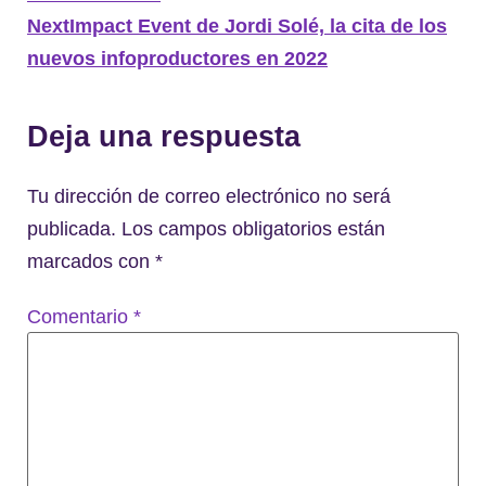
Next
Impact Event de Jordi Solé, la cita de los
nuevos infoproductores en 2022
Deja una respuesta
Tu dirección de correo electrónico no será
publicada.
Los campos obligatorios están
marcados con
*
Comentario
*