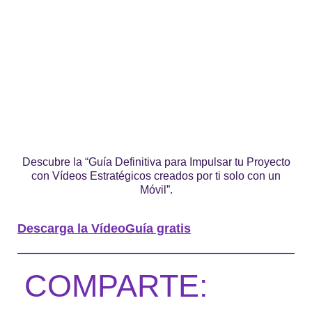
Descubre la “Guía Definitiva para Impulsar tu Proyecto
con Vídeos Estratégicos creados por ti solo con un
Móvil”.
Descarga la VídeoGuía gratis
COMPARTE: