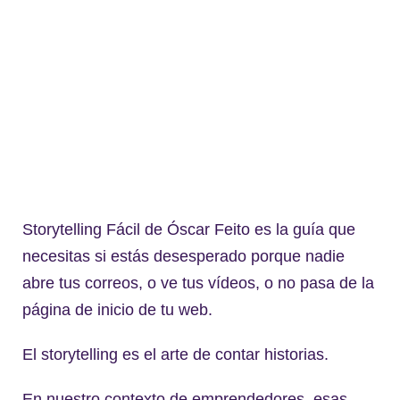
Storytelling Fácil de Óscar Feito es la guía que
necesitas si estás desesperado porque nadie
abre tus correos, o ve tus vídeos, o no pasa de la
página de inicio de tu web.
El storytelling es el arte de contar historias.
En nuestro contexto de emprendedores, esas