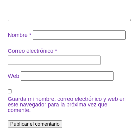
Nombre
*
Correo electrónico
*
Web
Guarda mi nombre, correo electrónico y web en
este navegador para la próxima vez que
comente.