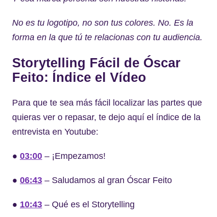
No es tu logotipo, no son tus colores. No. Es la
forma en la que tú te relacionas con tu audiencia.
Storytelling Fácil de Óscar
Feito: Índice el Vídeo
Para que te sea más fácil localizar las partes que
quieras ver o repasar, te dejo aquí el índice de la
entrevista en Youtube:
●
03:00
– ¡Empezamos!
●
06:43
– Saludamos al gran Óscar Feito
●
10:43
– Qué es el Storytelling