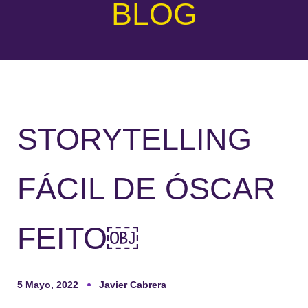
BLOG
STORYTELLING
FÁCIL DE ÓSCAR
FEITO￼
5 Mayo, 2022
Javier Cabrera