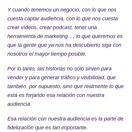
Y cuando tenemos un negocio, con lo que nos
cuesta captar audiencia, con lo que nos cuesta
crear vídeos, crear podcast, tener una
herramienta de marketing…, lo que queremos es
que la gente que ya nos ha descubierto siga con
nosotros el mayor tiempo posible.
Por lo tanto, las historias no sólo sirven para
vender y para generar tráfico y visibilidad, que
también, por supuesto, sino que realmente lo que
está es forjando esa relación con nuestra
audiencia.
Esa relación con nuestra audiencia es la parte de
fidelización que es tan importante.