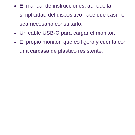
El manual de instrucciones, aunque la
simplicidad del dispositivo hace que casi no
sea necesario consultarlo.
Un cable USB-C para cargar el monitor.
El propio monitor, que es ligero y cuenta con
una carcasa de plástico resistente.