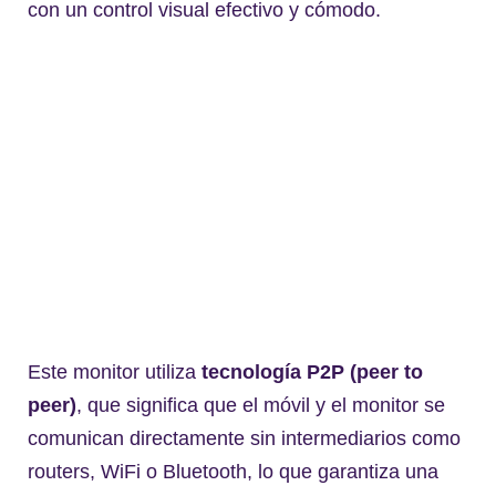
con un control visual efectivo y cómodo.
Este monitor utiliza
tecnología P2P (peer to
peer)
, que significa que el móvil y el monitor se
comunican directamente sin intermediarios como
routers, WiFi o Bluetooth, lo que garantiza una