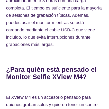
aproximadamente 3 horas con una carga
completa. El tiempo es suficiente para la mayoría
de sesiones de grabación típicas. Además,
puedes usar el monitor mientras se está
cargando mediante el cable USB-C que viene
incluido, lo que evita interrupciones durante
grabaciones más largas.
¿Para quién está pensado el
Monitor Selfie XView M4?
El XView M4 es un accesorio pensado para
quienes graban solos y quieren tener un control