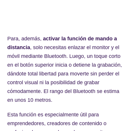
Para, además,
activar la función de mando a
distancia
, solo necesitas enlazar el monitor y el
móvil mediante Bluetooth. Luego, un toque corto
en el botón superior inicia o detiene la grabación,
dándote total libertad para moverte sin perder el
control visual ni la posibilidad de grabar
cómodamente. El rango del Bluetooth se estima
en unos 10 metros.
Esta función es especialmente útil para
emprendedores, creadores de contenido o