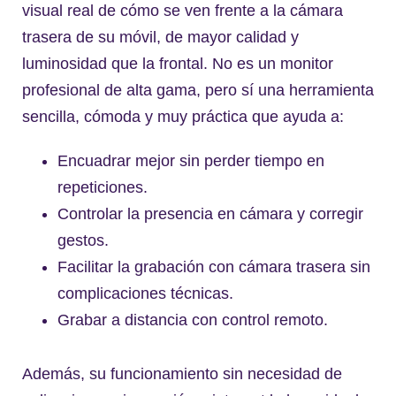
visual real de cómo se ven frente a la cámara
trasera de su móvil, de mayor calidad y
luminosidad que la frontal. No es un monitor
profesional de alta gama, pero sí una herramienta
sencilla, cómoda y muy práctica que ayuda a:
Encuadrar mejor sin perder tiempo en
repeticiones.
Controlar la presencia en cámara y corregir
gestos.
Facilitar la grabación con cámara trasera sin
complicaciones técnicas.
Grabar a distancia con control remoto.
Además, su funcionamiento sin necesidad de