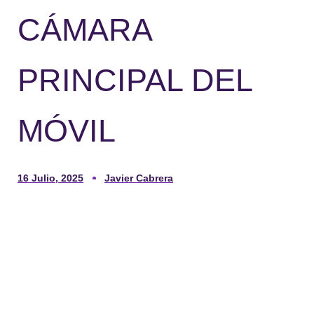
CÁMARA
PRINCIPAL DEL
MÓVIL
16 Julio, 2025
Javier Cabrera