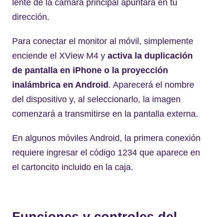
lente de la cámara principal apuntará en tu
dirección.
Para conectar el monitor al móvil, simplemente
enciende el XView M4 y
activa la duplicación
de pantalla en iPhone o la proyección
inalámbrica en Android
. Aparecerá el nombre
del dispositivo y, al seleccionarlo, la imagen
comenzará a transmitirse en la pantalla externa.
En algunos móviles Android, la primera conexión
requiere ingresar el código 1234 que aparece en
el cartoncito incluido en la caja.