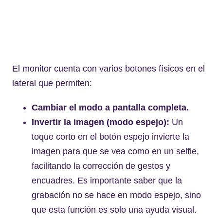
El monitor cuenta con varios botones físicos en el
lateral que permiten:
Cambiar el modo a pantalla completa.
Invertir la imagen (modo espejo):
Un
toque corto en el botón espejo invierte la
imagen para que se vea como en un selfie,
facilitando la corrección de gestos y
encuadres. Es importante saber que la
grabación no se hace en modo espejo, sino
que esta función es solo una ayuda visual.