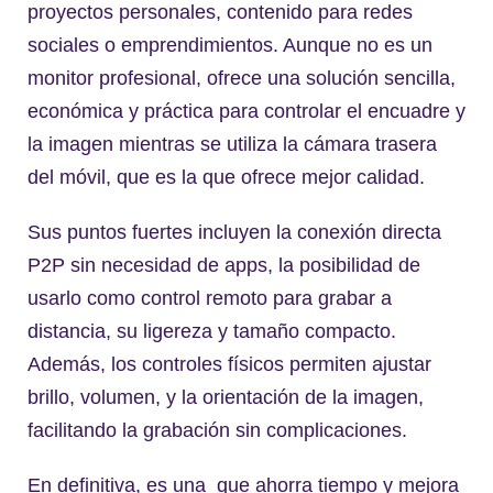
proyectos personales, contenido para redes
sociales o emprendimientos. Aunque no es un
monitor profesional, ofrece una solución sencilla,
económica y práctica para controlar el encuadre y
la imagen mientras se utiliza la cámara trasera
del móvil, que es la que ofrece mejor calidad.
Sus puntos fuertes incluyen la conexión directa
P2P sin necesidad de apps, la posibilidad de
usarlo como control remoto para grabar a
distancia, su ligereza y tamaño compacto.
Además, los controles físicos permiten ajustar
brillo, volumen, y la orientación de la imagen,
facilitando la grabación sin complicaciones.
En definitiva, es una que ahorra tiempo y mejora