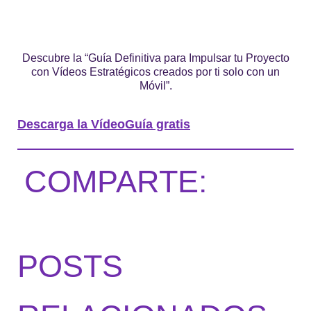
Descubre la “Guía Definitiva para Impulsar tu Proyecto
con Vídeos Estratégicos creados por ti solo con un
Móvil”.
Descarga la VídeoGuía gratis
COMPARTE:
POSTS