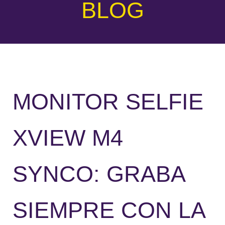
BLOG
MONITOR SELFIE
XVIEW M4
SYNCO: GRABA
SIEMPRE CON LA