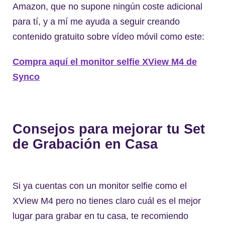
Amazon, que no supone ningún coste adicional
para tí, y a mí me ayuda a seguir creando
contenido gratuito sobre vídeo móvil como este:
Compra aquí el monitor selfie XView M4 de
Synco
Consejos para mejorar tu Set
de Grabación en Casa
Si ya cuentas con un monitor selfie como el
XView M4 pero no tienes claro cuál es el mejor
lugar para grabar en tu casa, te recomiendo