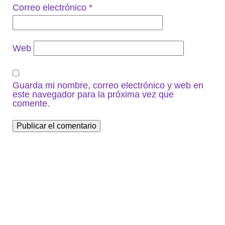
Correo electrónico
*
Web
Guarda mi nombre, correo electrónico y web en
este navegador para la próxima vez que
comente.