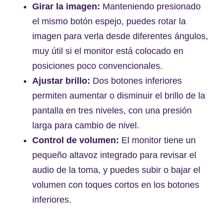
Girar la imagen:
Manteniendo presionado
el mismo botón espejo, puedes rotar la
imagen para verla desde diferentes ángulos,
muy útil si el monitor está colocado en
posiciones poco convencionales.
Ajustar brillo:
Dos botones inferiores
permiten aumentar o disminuir el brillo de la
pantalla en tres niveles, con una presión
larga para cambio de nivel.
Control de volumen:
El monitor tiene un
pequeño altavoz integrado para revisar el
audio de la toma, y puedes subir o bajar el
volumen con toques cortos en los botones
inferiores.