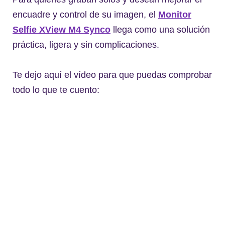
encuadre y control de su imagen, el
Monitor
Selfie XView M4 Synco
llega como una solución
práctica, ligera y sin complicaciones.
Te dejo aquí el vídeo para que puedas comprobar
todo lo que te cuento: