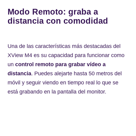
Modo Remoto: graba a
distancia con comodidad
Una de las características más destacadas del
XView M4 es su capacidad para funcionar como
un
control remoto para grabar vídeo a
distancia
. Puedes alejarte hasta 50 metros del
móvil y seguir viendo en tiempo real lo que se
está grabando en la pantalla del monitor.