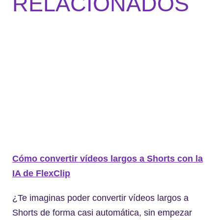
RELACIONADOS
Cómo convertir vídeos largos a Shorts con la
IA de FlexClip
¿Te imaginas poder convertir vídeos largos a
Shorts de forma casi automática, sin empezar