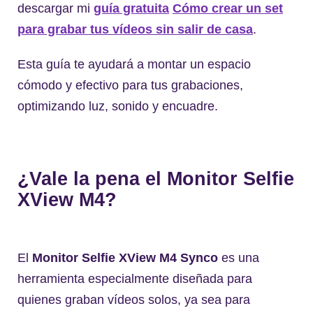
descargar mi
guía gratuita
Cómo crear un set
para grabar tus vídeos sin salir de casa
.
Esta guía te ayudará a montar un espacio
cómodo y efectivo para tus grabaciones,
optimizando luz, sonido y encuadre.
¿Vale la pena el Monitor Selfie
XView M4?
El
Monitor Selfie XView M4 Synco
es una
herramienta especialmente diseñada para
quienes graban vídeos solos, ya sea para