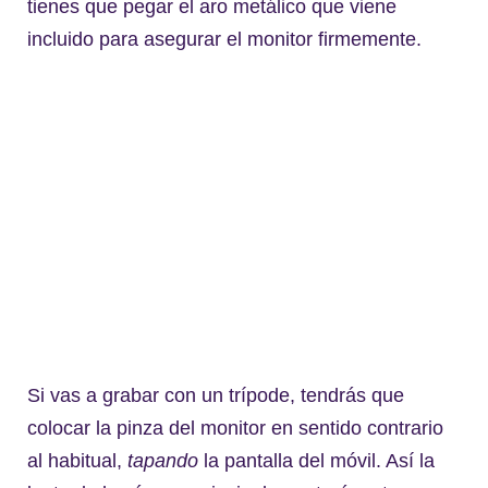
tienes que pegar el aro metálico que viene
incluido para asegurar el monitor firmemente.
Si vas a grabar con un trípode, tendrás que
colocar la pinza del monitor en sentido contrario
al habitual,
tapando
la pantalla del móvil. Así la