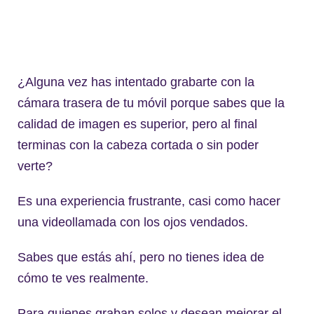
¿Alguna vez has intentado grabarte con la
cámara trasera de tu móvil porque sabes que la
calidad de imagen es superior, pero al final
terminas con la cabeza cortada o sin poder
verte?
Es una experiencia frustrante, casi como hacer
una videollamada con los ojos vendados.
Sabes que estás ahí, pero no tienes idea de
cómo te ves realmente.
Para quienes graban solos y desean mejorar el