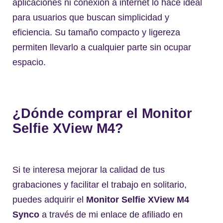
aplicaciones ni conexión a internet lo hace ideal
para usuarios que buscan simplicidad y
eficiencia. Su tamaño compacto y ligereza
permiten llevarlo a cualquier parte sin ocupar
espacio.
¿Dónde comprar el Monitor
Selfie XView M4?
Si te interesa mejorar la calidad de tus
grabaciones y facilitar el trabajo en solitario,
puedes adquirir el
Monitor Selfie XView M4
Synco
a través de mi enlace de afiliado en