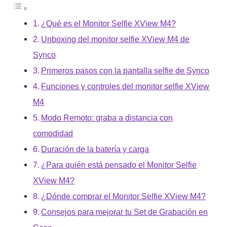
¿Qué es el Monitor Selfie XView M4?
Unboxing del monitor selfie XView M4 de
Synco
Primeros pasos con la pantalla selfie de Synco
Funciones y controles del monitor selfie XView
M4
Modo Remoto: graba a distancia con
comodidad
Duración de la batería y carga
¿Para quién está pensado el Monitor Selfie
XView M4?
¿Dónde comprar el Monitor Selfie XView M4?
Consejos para mejorar tu Set de Grabación en