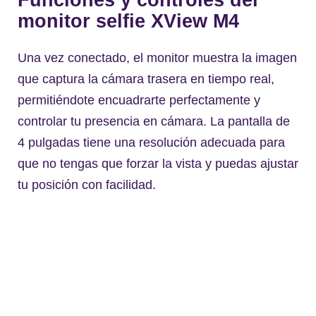
Funciones y controles del
monitor selfie XView M4
Una vez conectado, el monitor muestra la imagen
que captura la cámara trasera en tiempo real,
permitiéndote encuadrarte perfectamente y
controlar tu presencia en cámara. La pantalla de
4 pulgadas tiene una resolución adecuada para
que no tengas que forzar la vista y puedas ajustar
tu posición con facilidad.