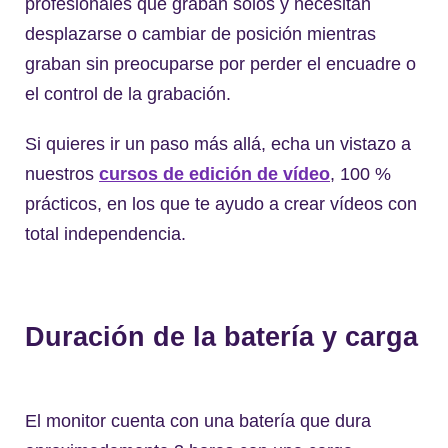
profesionales que graban solos y necesitan
desplazarse o cambiar de posición mientras
graban sin preocuparse por perder el encuadre o
el control de la grabación.
Si quieres ir un paso más allá, echa un vistazo a
nuestros
cursos de edición de vídeo
, 100 %
prácticos, en los que te ayudo a crear vídeos con
total independencia.
Duración de la batería y carga
El monitor cuenta con una batería que dura