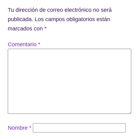
Tu dirección de correo electrónico no será
publicada.
Los campos obligatorios están
marcados con
*
Comentario
*
Nombre
*