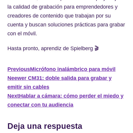
la calidad de grabación para emprendedores y
creadores de contenido que trabajan por su
cuenta y buscan soluciones prácticas para grabar
con el móvil.
Hasta pronto, aprendiz de Spielberg 🎬
Previous
Micrófono inalámbrico para móvil
Neewer CM31: doble salida para grabar y
emitir sin cables
Next
Hablar a cámara: cómo perder el miedo y
conectar con tu audiencia
Deja una respuesta