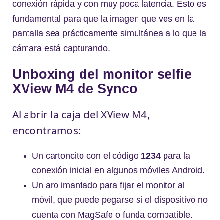
conexión rápida y con muy poca latencia. Esto es
fundamental para que la imagen que ves en la
pantalla sea prácticamente simultánea a lo que la
cámara está capturando.
Unboxing del monitor selfie
XView M4 de Synco
Al abrir la caja del XView M4,
encontramos:
Un cartoncito con el código
1234
para la
conexión inicial en algunos móviles Android.
Un aro imantado para fijar el monitor al
móvil, que puede pegarse si el dispositivo no
cuenta con MagSafe o funda compatible.