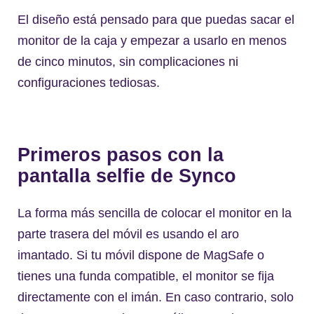
El diseño está pensado para que puedas sacar el
monitor de la caja y empezar a usarlo en menos
de cinco minutos, sin complicaciones ni
configuraciones tediosas.
Primeros pasos con la
pantalla selfie de Synco
La forma más sencilla de colocar el monitor en la
parte trasera del móvil es usando el aro
imantado. Si tu móvil dispone de MagSafe o
tienes una funda compatible, el monitor se fija
directamente con el imán. En caso contrario, solo