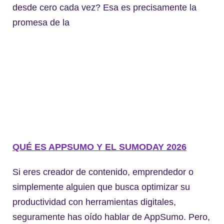
desde cero cada vez? Esa es precisamente la
promesa de la
QUÉ ES APPSUMO Y EL SUMODAY 2026
Si eres creador de contenido, emprendedor o
simplemente alguien que busca optimizar su
productividad con herramientas digitales,
seguramente has oído hablar de AppSumo. Pero,