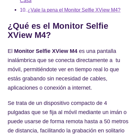
Casa
¿Vale la pena el Monitor Selfie XView M4?
¿Qué es el Monitor Selfie
XView M4?
El
Monitor Selfie XView M4
es una pantalla
inalámbrica que se conecta directamente a tu
móvil, permitiéndote ver en tiempo real lo que
estás grabando sin necesidad de cables,
aplicaciones o conexión a internet.
Se trata de un dispositivo compacto de 4
pulgadas que se fija al móvil mediante un imán o
puede usarse de forma remota hasta a 50 metros
de distancia, facilitando la grabación en solitario