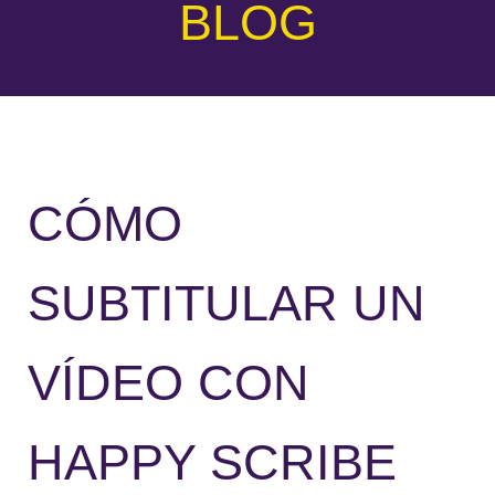
BLOG
CÓMO
SUBTITULAR UN
VÍDEO CON
HAPPY SCRIBE