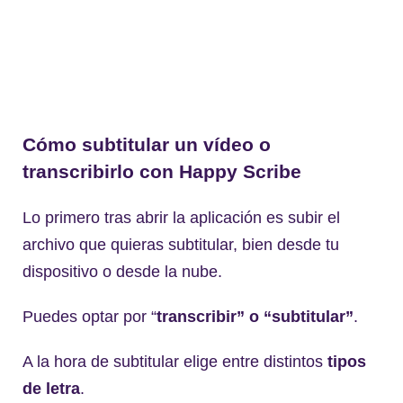
Cómo subtitular un vídeo o
transcribirlo con Happy Scribe
Lo primero tras abrir la aplicación es subir el
archivo que quieras subtitular, bien desde tu
dispositivo o desde la nube.
Puedes optar por “
transcribir”
o
“
subtitular
”
.
A la hora de subtitular elige entre distintos
tipos
de letra
.