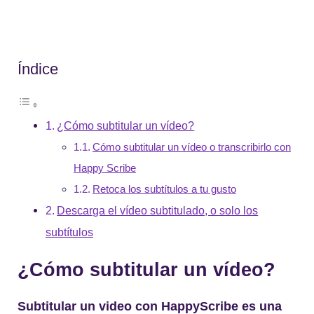
Índice
¿Cómo subtitular un vídeo?
Cómo subtitular un vídeo o transcribirlo con
Happy Scribe
Retoca los subtítulos a tu gusto
Descarga el vídeo subtitulado, o solo los
subtítulos
¿Cómo subtitular un vídeo?
Subtitular un video con HappyScribe es una