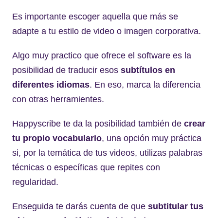
Es importante escoger aquella que más se
adapte a tu estilo de video o imagen corporativa.
Algo muy practico que ofrece el software es la
posibilidad de traducir esos
subt
ítulos en
diferentes idiomas
. En eso, marca la diferencia
con otras herramientes.
Happyscribe te da la posibilidad también de
crear
tu propio vocabulario
, una opción muy práctica
si, por la temática de tus videos, utilizas palabras
técnicas o específicas que repites con
regularidad.
Enseguida te darás cuenta de que
subtitular
tus