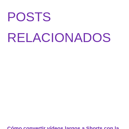
POSTS
RELACIONADOS
Cómo convertir vídeos largos a Shorts con la