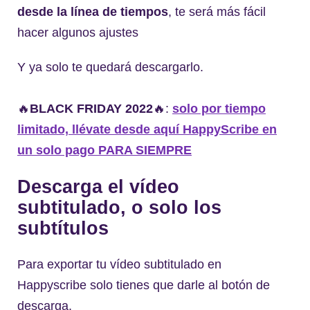
desde la línea de tiempos
, te será más fácil
hacer algunos ajustes
Y ya solo te quedará descargarlo.
🔥
BLACK FRIDAY 2022
🔥:
solo por tiempo
limitado, llévate desde aquí HappyScribe en
un solo pago PARA SIEMPRE
Descarga el vídeo
subtitulado, o solo los
subtítulos
Para exportar tu vídeo subtitulado en
Happyscribe solo tienes que darle al botón de
descarga.