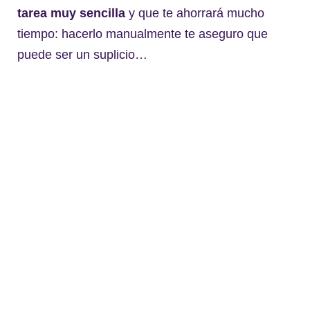
tarea muy sencilla
y que te ahorrará mucho
tiempo: hacerlo manualmente te aseguro que
puede ser un suplicio…