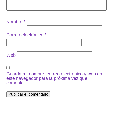
Nombre
*
Correo electrónico
*
Web
Guarda mi nombre, correo electrónico y web en
este navegador para la próxima vez que
comente.