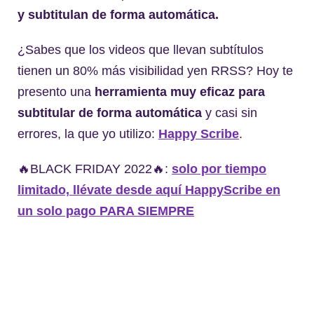
y subtitulan de forma automática.
¿Sabes que los videos que llevan subtítulos
tienen un 80% más visibilidad yen RRSS? Hoy te
presento una
herramienta muy eficaz para
subtitular de forma automática
y casi sin
errores, la que yo utilizo:
Happy Scribe
.
🔥BLACK FRIDAY 2022🔥:
solo por tiempo
limitado, llévate desde aquí HappyScribe en
un solo pago PARA SIEMPRE