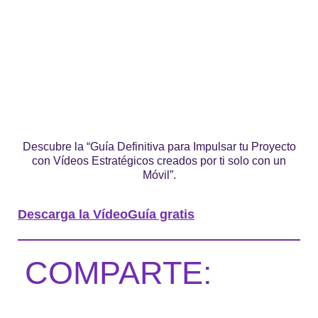
Descubre la “Guía Definitiva para Impulsar tu Proyecto
con Vídeos Estratégicos creados por ti solo con un
Móvil”.
Descarga la VídeoGuía gratis
COMPARTE: