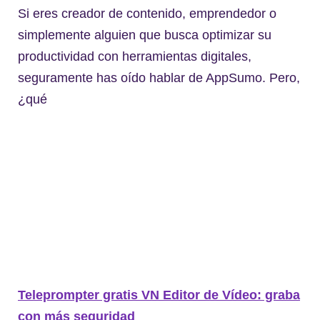
Si eres creador de contenido, emprendedor o
simplemente alguien que busca optimizar su
productividad con herramientas digitales,
seguramente has oído hablar de AppSumo. Pero,
¿qué
Teleprompter gratis VN Editor de Vídeo: graba
con más seguridad