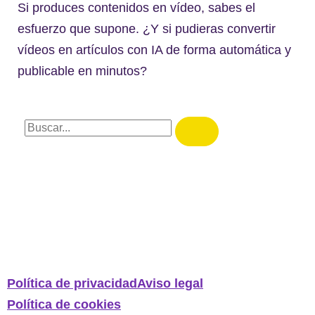
Si produces contenidos en vídeo, sabes el
esfuerzo que supone. ¿Y si pudieras convertir
vídeos en artículos con IA de forma automática y
publicable en minutos?
Política de privacidad
Aviso legal
Política de cookies