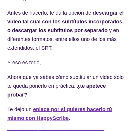
Antes de hacerlo, te da la opción de
descargar el
video tal cual con los subtítulos incorporados,
o descargar los subtítulos por separado
y en
diferentes formatos, entre ellos uno de los más
extendidos, el SRT.
Y eso es todo,
Ahora que ya sabes cómo subtitular un video solo
te queda ponerlo en práctica.
¿te apetece
probar?
Te dejo un
enlace por si quieres hacerlo tú
mismo con HappyScribe
.