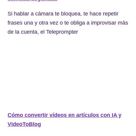
Si hablar a cámara te bloquea, te hace repetir
frases una y otra vez o te obliga a improvisar más
de la cuenta, el Teleprompter
Cómo convertir vídeos en artículos con IA y
VideoToBlog