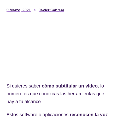
9 Marzo, 2021
Javier Cabrera
Si quieres saber
cómo subtitular un vídeo
, lo
primero es que conozcas las herramientas que
hay a tu alcance.
Estos software o aplicaciones
reconocen la voz