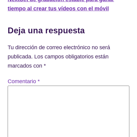
tiempo al crear tus vídeos con el móvil
Deja una respuesta
Tu dirección de correo electrónico no será
publicada.
Los campos obligatorios están
marcados con
*
Comentario
*