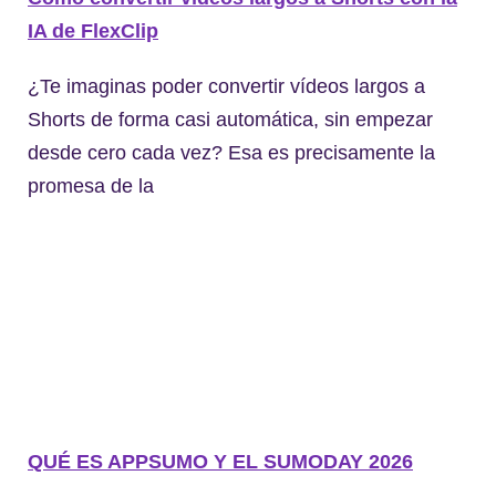
IA de FlexClip
¿Te imaginas poder convertir vídeos largos a
Shorts de forma casi automática, sin empezar
desde cero cada vez? Esa es precisamente la
promesa de la
QUÉ ES APPSUMO Y EL SUMODAY 2026