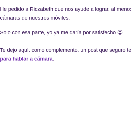
He pedido a Riczabeth que nos ayude a lograr, al meno
cámaras de nuestros móviles.
Solo con esa parte, yo ya me daría por satisfecho 😉
Te dejo aquí, como complemento, un post que seguro te
para hablar a cámara
.