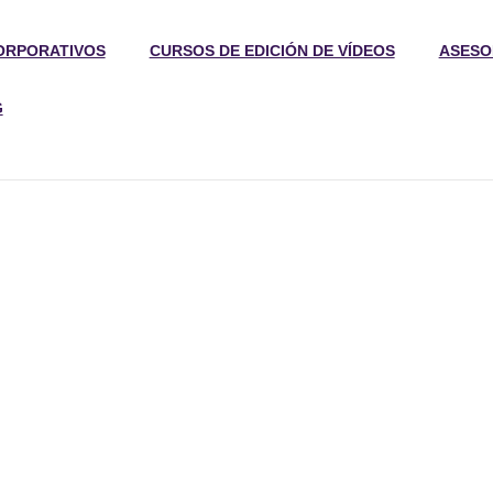
ORPORATIVOS
CURSOS DE EDICIÓN DE VÍDEOS
ASESO
G