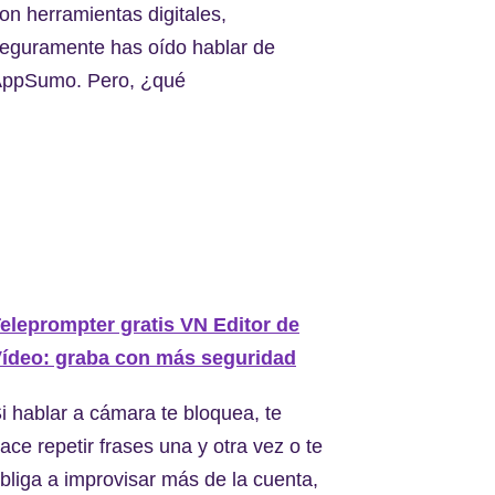
on herramientas digitales,
eguramente has oído hablar de
ppSumo. Pero, ¿qué
eleprompter gratis VN Editor de
ídeo: graba con más seguridad
i hablar a cámara te bloquea, te
ace repetir frases una y otra vez o te
bliga a improvisar más de la cuenta,