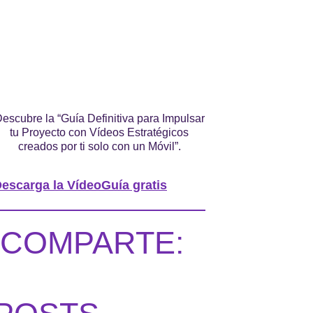
escubre la “Guía Definitiva para Impulsar
tu Proyecto con Vídeos Estratégicos
creados por ti solo con un Móvil”.
escarga la VídeoGuía gratis
COMPARTE: