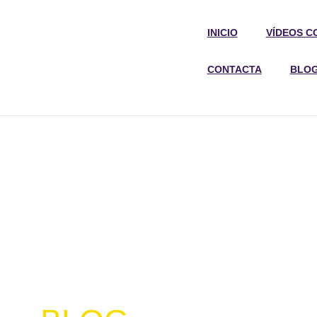
INICIO
VÍDEOS C
CONTACTA
BLO