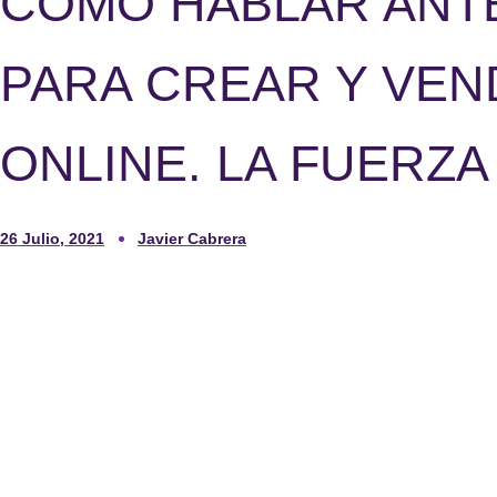
CÓMO HABLAR ANT
PARA CREAR Y VE
ONLINE. LA FUERZA
26 Julio, 2021
Javier Cabrera