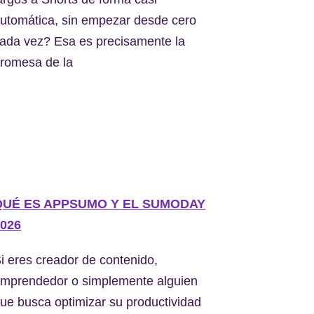
utomática, sin empezar desde cero
ada vez? Esa es precisamente la
romesa de la
QUÉ ES APPSUMO Y EL SUMODAY
026
i eres creador de contenido,
mprendedor o simplemente alguien
ue busca optimizar su productividad