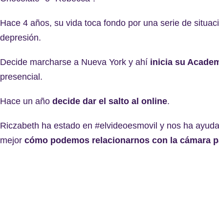
Hace 4 años, su vida toca fondo por una serie de situaci
depresión.
Decide marcharse a Nueva York y ahí
inicia su Acade
presencial.
Hace un año
decide dar el salto al online
.
Riczabeth ha estado en #elvideoesmovil y nos ha ayuda
mejor
cómo podemos relacionarnos con la cámara pa