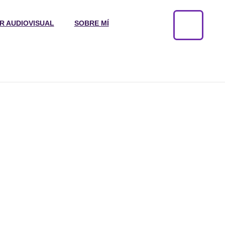
R AUDIOVISUAL
SOBRE MÍ