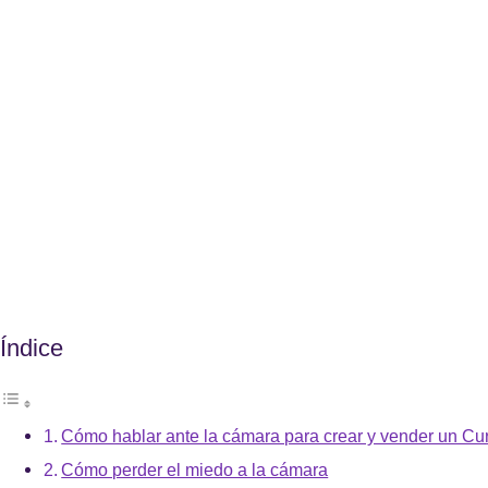
Índice
Cómo hablar ante la cámara para crear y vender un Cu
Cómo perder el miedo a la cámara