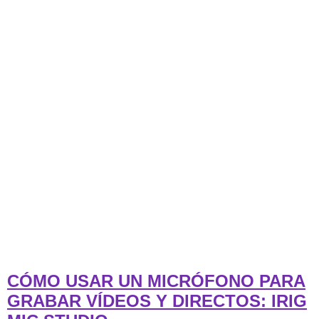
CÓMO USAR UN MICRÓFONO PARA
GRABAR VÍDEOS Y DIRECTOS: IRIG