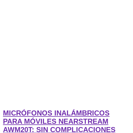
MICRÓFONOS INALÁMBRICOS
PARA MÓVILES NEARSTREAM
AWM20T: SIN COMPLICACIONES