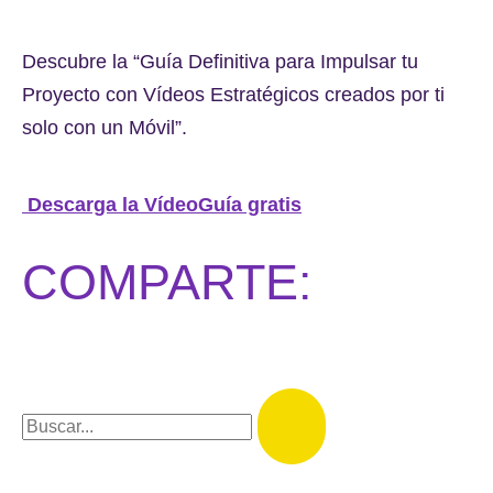
Descubre la “Guía Definitiva para Impulsar tu
Proyecto con Vídeos Estratégicos creados por ti
solo con un Móvil”.
Descarga la VídeoGuía gratis
COMPARTE: