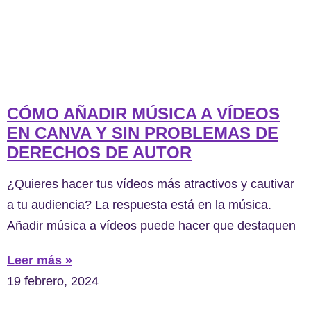
CÓMO AÑADIR MÚSICA A VÍDEOS
EN CANVA Y SIN PROBLEMAS DE
DERECHOS DE AUTOR
¿Quieres hacer tus vídeos más atractivos y cautivar
a tu audiencia? La respuesta está en la música.
Añadir música a vídeos puede hacer que destaquen
Leer más »
19 febrero, 2024