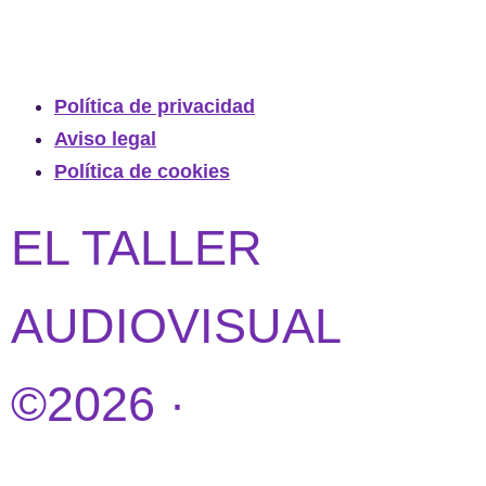
Política de privacidad
Aviso legal
Política de cookies
EL TALLER
AUDIOVISUAL
©2026 ·
DISEÑO
WEB POR