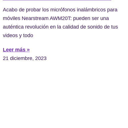
Acabo de probar los micrófonos inalámbricos para
móviles Nearstream AWM20T: pueden ser una
auténtica revolución en la calidad de sonido de tus
videos y todo
Leer más »
21 diciembre, 2023