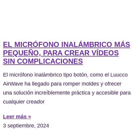
EL MICRÓFONO INALÁMBRICO MÁS
PEQUEÑO, PARA CREAR VÍDEOS
SIN COMPLICACIONES
El micrófono inalámbrico tipo botón, como el Luucco
AirWave ha llegado para romper moldes y ofrecer
una solución increíblemente práctica y accesible para
cualquier creador
Leer más »
3 septiembre, 2024