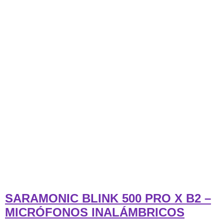
SARAMONIC BLINK 500 PRO X B2 –
MICRÓFONOS INALÁMBRICOS