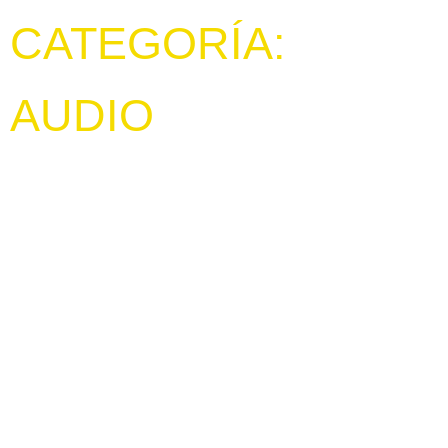
CATEGORÍA:
AUDIO