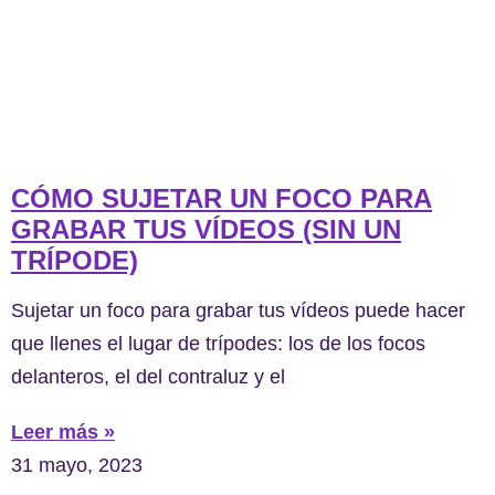
CÓMO SUJETAR UN FOCO PARA
GRABAR TUS VÍDEOS (SIN UN
TRÍPODE)
Sujetar un foco para grabar tus vídeos puede hacer
que llenes el lugar de trípodes: los de los focos
delanteros, el del contraluz y el
Leer más »
31 mayo, 2023