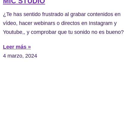
MIC STUDIO
¿Te has sentido frustrado al grabar contenidos en
vídeo, hacer webinars o directos en Instagram y
Youtube,, y comprobar que tu sonido no es bueno?
Leer más »
4 marzo, 2024