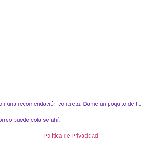
l con una recomendación concreta. Dame un poquito de 
rreo puede colarse ahí.
Política de Privacidad