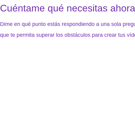
Cuéntame qué necesitas ahora
Dime en qué punto estás respondiendo a una sola pregu
que te permita superar los obstáculos para crear tus víd