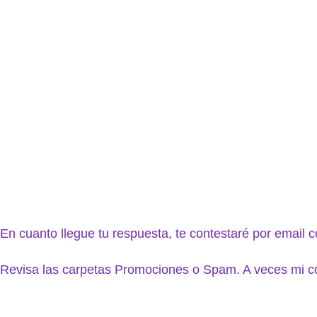
En cuanto llegue tu respuesta, te contestaré por emai
Revisa las carpetas Promociones o Spam. A veces mi co