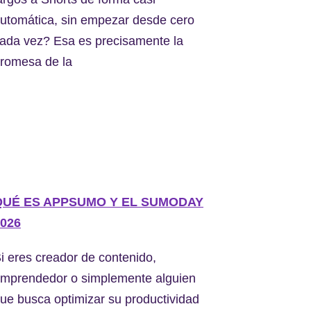
utomática, sin empezar desde cero
ada vez? Esa es precisamente la
romesa de la
QUÉ ES APPSUMO Y EL SUMODAY
026
i eres creador de contenido,
mprendedor o simplemente alguien
ue busca optimizar su productividad