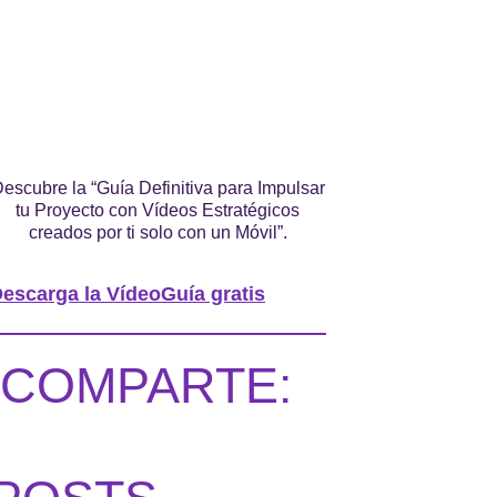
escubre la “Guía Definitiva para Impulsar
tu Proyecto con Vídeos Estratégicos
creados por ti solo con un Móvil”.
escarga la VídeoGuía gratis
COMPARTE: