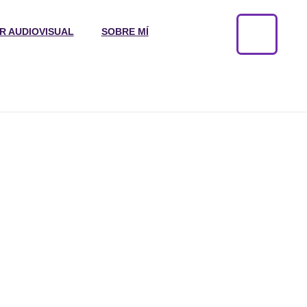
R AUDIOVISUAL
SOBRE MÍ