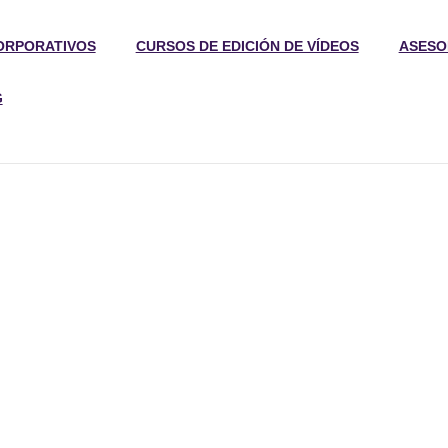
ORPORATIVOS
CURSOS DE EDICIÓN DE VÍDEOS
ASESO
G