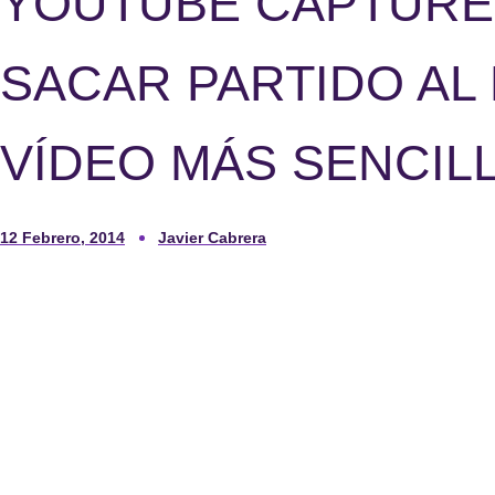
YOUTUBE CAPTURE,
SACAR PARTIDO AL
VÍDEO MÁS SENCIL
12 Febrero, 2014
Javier Cabrera