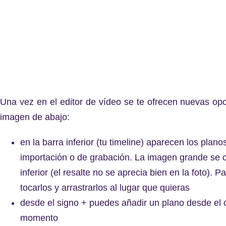
Una vez en el editor de vídeo se te ofrecen nuevas opc
imagen de abajo:
en la barra inferior (tu timeline) aparecen los pla
importación o de grabación. La imagen grande se c
inferior (el resalte no se aprecia bien en la foto). 
tocarlos y arrastrarlos al lugar que quieras
desde el signo + puedes añadir un plano desde el 
momento