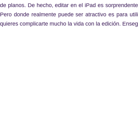
de planos. De hecho, editar en el iPad es sorprenden
Pero donde realmente puede ser atractivo es para util
quieres complicarte mucho la vida con la edición. Ensegu