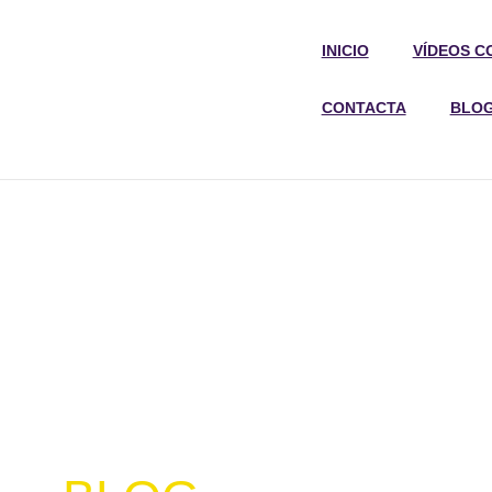
INICIO
VÍDEOS C
CONTACTA
BLO