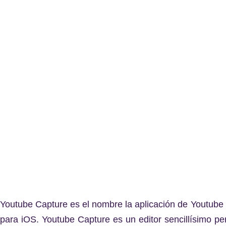
Youtube Capture es el nombre la aplicación de Youtube 
para iOS. Youtube Capture es un editor sencillísimo p