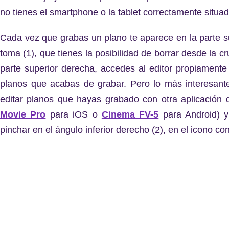
no tienes el smartphone o la tablet correctamente situad
Cada vez que grabas un plano te aparece en la parte su
toma (1), que tienes la posibilidad de borrar desde la c
parte superior derecha, accedes al editor propiamente
planos que acabas de grabar. Pero lo más interesan
editar planos que hayas grabado con otra aplicación
Movie Pro
para iOS o
Cinema FV-5
para Android) y 
pinchar en el ángulo inferior derecho (2), en el icono con 