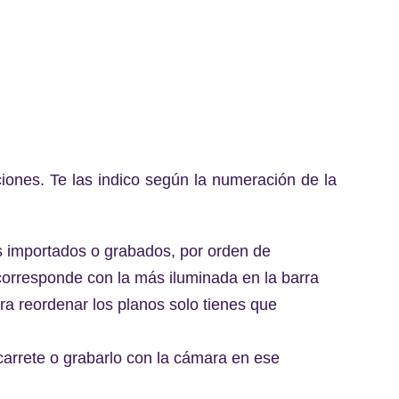
iones. Te las indico según la numeración de la
nos importados o grabados, por orden de
orresponde con la más iluminada en la barra
Para reordenar los planos solo tienes que
carrete o grabarlo con la cámara en ese