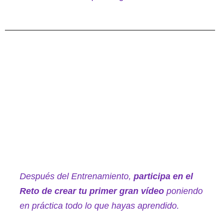
Después del Entrenamiento,
participa en el
Reto de crear tu primer gran vídeo
poniendo
en práctica todo lo que hayas aprendido.