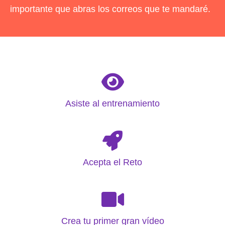
importante que abras los correos que te mandaré.
Asiste al entrenamiento
Acepta el Reto
Crea tu primer gran vídeo