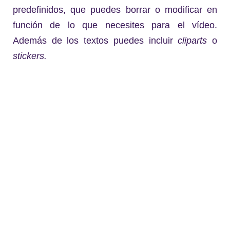
predefinidos, que puedes borrar o modificar en
función de lo que necesites para el vídeo.
Además de los textos puedes incluir
cliparts
o
stickers.