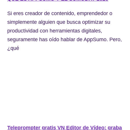
Si eres creador de contenido, emprendedor o
simplemente alguien que busca optimizar su
productividad con herramientas digitales,
seguramente has oído hablar de AppSumo. Pero,
¿qué
Teleprompter gratis VN Editor de Vídeo: graba