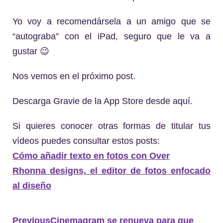
Yo voy a recomendársela a un amigo que se
“autograba” con el iPad, seguro que le va a
gustar 😉
Nos vemos en el próximo post.
Descarga Gravie de la App Store desde aquí.
Si quieres conocer otras formas de titular tus
vídeos puedes consultar estos posts:
Cómo añadir texto en fotos con Over
Rhonna designs, el editor de fotos enfocado
al diseño
Previous
Cinemagram se renueva para que