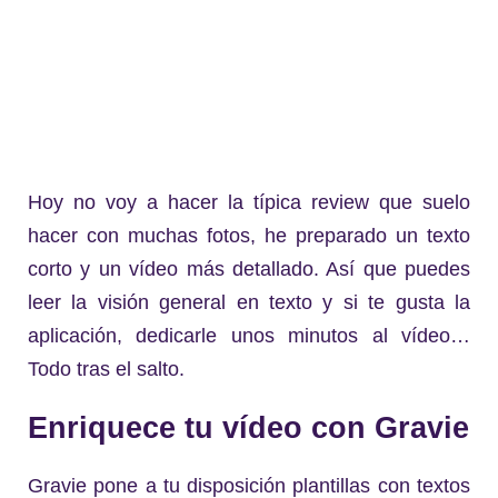
Hoy no voy a hacer la típica review que suelo
hacer con muchas fotos, he preparado un texto
corto y un vídeo más detallado. Así que puedes
leer la visión general en texto y si te gusta la
aplicación, dedicarle unos minutos al vídeo…
Todo tras el salto.
Enriquece tu vídeo con Gravie
Gravie pone a tu disposición plantillas con textos