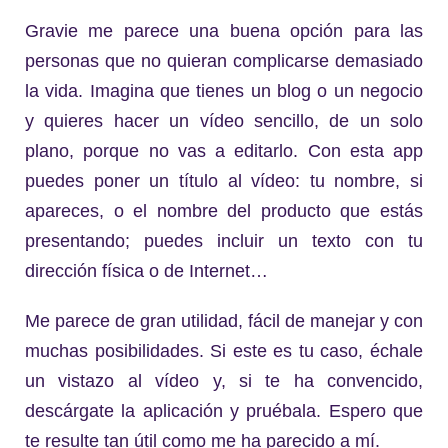
Gravie me parece una buena opción para las
personas que no quieran complicarse demasiado
la vida. Imagina que tienes un blog o un negocio
y quieres hacer un vídeo sencillo, de un solo
plano, porque no vas a editarlo. Con esta app
puedes poner un título al vídeo: tu nombre, si
apareces, o el nombre del producto que estás
presentando; puedes incluir un texto con tu
dirección física o de Internet…
Me parece de gran utilidad, fácil de manejar y con
muchas posibilidades. Si este es tu caso, échale
un vistazo al vídeo y, si te ha convencido,
descárgate la aplicación y pruébala. Espero que
te resulte tan útil como me ha parecido a mí.