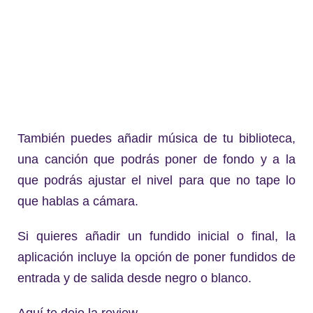
También puedes añadir música de tu biblioteca,
una canción que podrás poner de fondo y a la
que podrás ajustar el nivel para que no tape lo
que hablas a cámara.
Si quieres añadir un fundido inicial o final, la
aplicación incluye la opción de poner fundidos de
entrada y de salida desde negro o blanco.
Aquí te dejo la review.