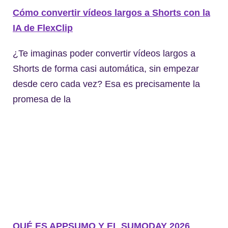
Cómo convertir vídeos largos a Shorts con la
IA de FlexClip
¿Te imaginas poder convertir vídeos largos a
Shorts de forma casi automática, sin empezar
desde cero cada vez? Esa es precisamente la
promesa de la
QUÉ ES APPSUMO Y EL SUMODAY 2026