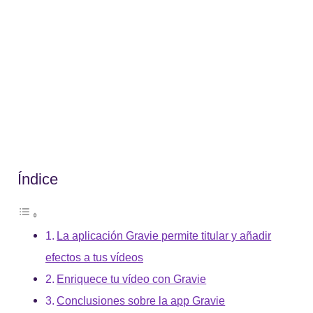
Índice
La aplicación Gravie permite titular y añadir
efectos a tus vídeos
Enriquece tu vídeo con Gravie
Conclusiones sobre la app Gravie