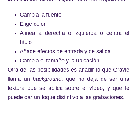
Cambia la fuente
Elige color
Alinea a derecha o izquierda o centra el
título
Añade efectos de entrada y de salida
Cambia el tamaño y la ubicación
Otra de las posibilidades es añadir lo que Gravie
llama un
background
, que no deja de ser una
textura que se aplica sobre el vídeo, y que le
puede dar un toque distintivo a las grabaciones.