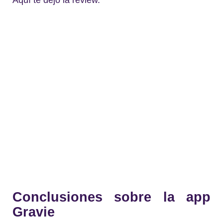
Conclusiones sobre la app
Gravie