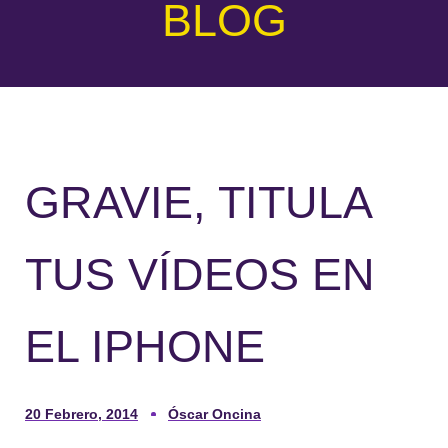
BLOG
GRAVIE, TITULA
TUS VÍDEOS EN
EL IPHONE
20 Febrero, 2014
Óscar Oncina