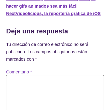
hacer gifs animados sea más fácil
Next
Videolicious, la reportería gráfica de iOS
Deja una respuesta
Tu dirección de correo electrónico no será
publicada.
Los campos obligatorios están
marcados con
*
Comentario
*