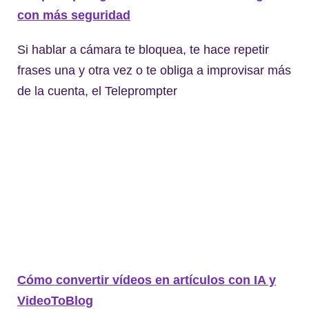
con más seguridad
Si hablar a cámara te bloquea, te hace repetir
frases una y otra vez o te obliga a improvisar más
de la cuenta, el Teleprompter
Cómo convertir vídeos en artículos con IA y
VideoToBlog