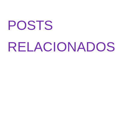
POSTS
RELACIONADOS