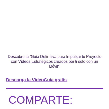
Descubre la “Guía Definitiva para Impulsar tu Proyecto
con Vídeos Estratégicos creados por ti solo con un
Móvil”.
Descarga la VídeoGuía gratis
COMPARTE: