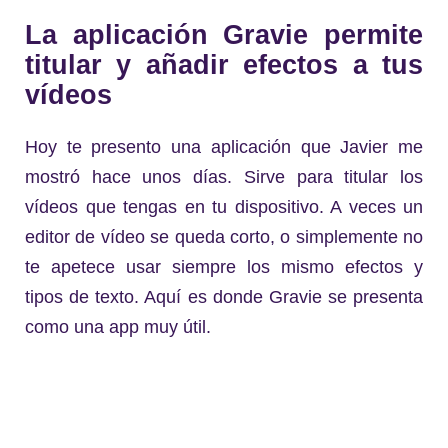
La aplicación Gravie permite
titular y añadir efectos a tus
vídeos
Hoy te presento una aplicación que Javier me
mostró hace unos días. Sirve para titular los
vídeos que tengas en tu dispositivo. A veces un
editor de vídeo se queda corto, o simplemente no
te apetece usar siempre los mismo efectos y
tipos de texto. Aquí es donde Gravie se presenta
como una app muy útil.