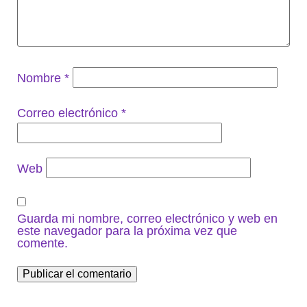
Nombre
*
Correo electrónico
*
Web
Guarda mi nombre, correo electrónico y web en
este navegador para la próxima vez que
comente.