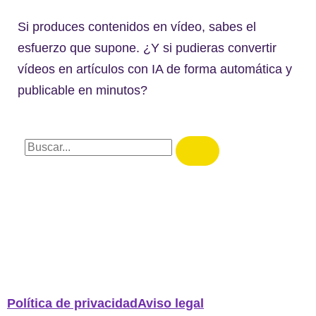
Si produces contenidos en vídeo, sabes el
esfuerzo que supone. ¿Y si pudieras convertir
vídeos en artículos con IA de forma automática y
publicable en minutos?
Política de privacidad
Aviso legal