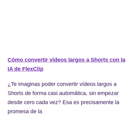
Cómo convertir vídeos largos a Shorts con la
IA de FlexClip
¿Te imaginas poder convertir vídeos largos a
Shorts de forma casi automática, sin empezar
desde cero cada vez? Esa es precisamente la
promesa de la