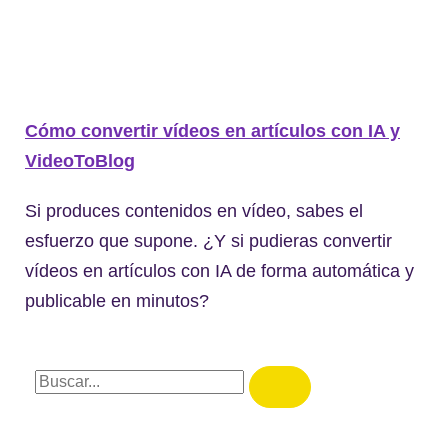
Cómo convertir vídeos en artículos con IA y
VideoToBlog
Si produces contenidos en vídeo, sabes el
esfuerzo que supone. ¿Y si pudieras convertir
vídeos en artículos con IA de forma automática y
publicable en minutos?