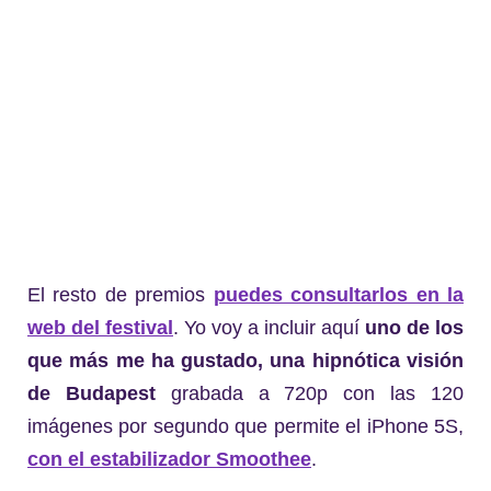
El resto de premios
puedes consultarlos en la
web del festival
. Yo voy a incluir aquí
uno de los
que más me ha gustado, una hipnótica visión
de Budapest
grabada a 720p con las 120
imágenes por segundo que permite el iPhone 5S,
con el estabilizador Smoothee
.