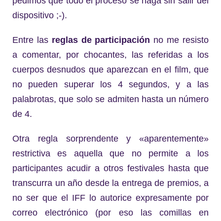
pedimos que todo el proceso se haga sin salir del
dispositivo ;-).
Entre las
reglas de participación
no me resisto
a comentar, por chocantes, las referidas a los
cuerpos desnudos que aparezcan en el film, que
no pueden superar los 4 segundos, y a las
palabrotas, que solo se admiten hasta un número
de 4.
Otra regla sorprendente y «aparentemente»
restrictiva es aquella que no permite a los
participantes acudir a otros festivales hasta que
transcurra un año desde la entrega de premios, a
no ser que el IFF lo autorice expresamente por
correo electrónico (por eso las comillas en