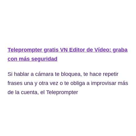
Teleprompter gratis VN Editor de Vídeo: graba
con más seguridad
Si hablar a cámara te bloquea, te hace repetir
frases una y otra vez o te obliga a improvisar más
de la cuenta, el Teleprompter