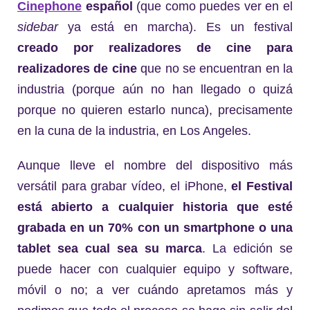
Cinephone
español
(que como puedes ver en el
sidebar
ya está en marcha). Es un festival
creado por realizadores de cine para
realizadores de cine
que no se encuentran en la
industria (porque aún no han llegado o quizá
porque no quieren estarlo nunca), precisamente
en la cuna de la industria, en Los Angeles.
Aunque lleve el nombre del dispositivo más
versátil para grabar vídeo, el iPhone,
el Festival
está abierto a cualquier historia que esté
grabada en un 70% con un smartphone o una
tablet sea cual sea su marca
. La edición se
puede hacer con cualquier equipo y software,
móvil o no; a ver cuándo apretamos más y