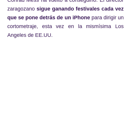
zaragozano
sigue ganando festivales cada vez
que se pone detrás de un iPhone
para dirigir un
cortometraje, esta vez en la mismísima Los
Angeles de EE.UU.