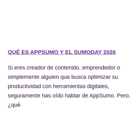
QUÉ ES APPSUMO Y EL SUMODAY 2026
Si eres creador de contenido, emprendedor o
simplemente alguien que busca optimizar su
productividad con herramientas digitales,
seguramente has oído hablar de AppSumo. Pero,
¿qué