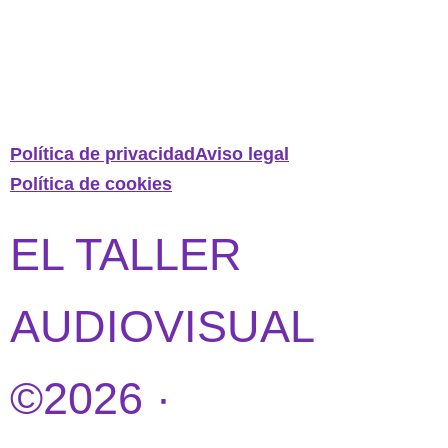
Política de privacidad
Aviso legal
Política de cookies
EL TALLER
AUDIOVISUAL
©2026 ·
DISEÑO