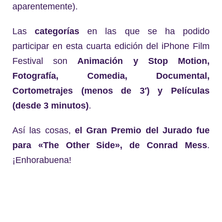
aparentemente).
Las
categorías
en las que se ha podido
participar en esta cuarta edición del iPhone Film
Festival son
Animación y Stop Motion,
Fotografía, Comedia, Documental,
Cortometrajes (menos de 3′) y Películas
(desde 3 minutos)
.
Así las cosas,
el Gran Premio del Jurado fue
para «The Other Side», de Conrad Mess
.
¡Enhorabuena!