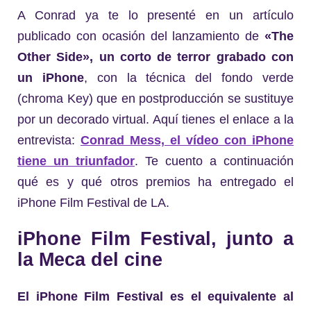
A Conrad ya te lo presenté en un artículo
publicado con ocasión del lanzamiento de
«The
Other Side», un corto de terror grabado con
un iPhone
, con la técnica del fondo verde
(chroma Key) que en postproducción se sustituye
por un decorado virtual. Aquí tienes el enlace a la
entrevista:
Conrad Mess, el vídeo con iPhone
tiene un triunfador
. Te cuento a continuación
qué es y qué otros premios ha entregado el
iPhone Film Festival de LA.
iPhone Film Festival, junto a
la Meca del cine
El iPhone Film Festival es el equivalente al