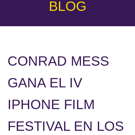
BLOG
CONRAD MESS
GANA EL IV
IPHONE FILM
FESTIVAL EN LOS