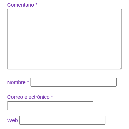
Comentario
*
Nombre
*
Correo electrónico
*
Web