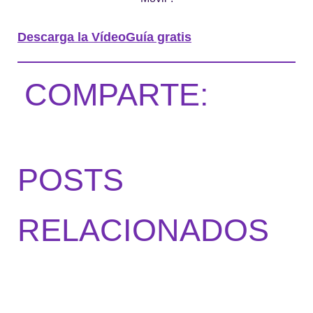
Descarga la VídeoGuía gratis
COMPARTE:
POSTS
RELACIONADOS