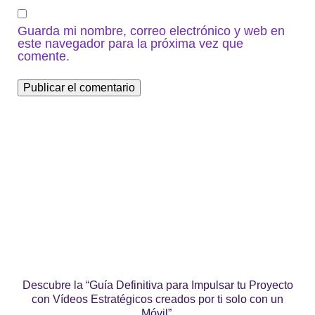
Guarda mi nombre, correo electrónico y web en
este navegador para la próxima vez que
comente.
Descubre la “Guía Definitiva para Impulsar tu Proyecto
con Vídeos Estratégicos creados por ti solo con un
Móvil”.