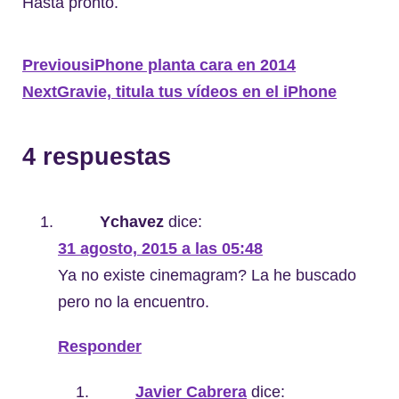
Hasta pronto.
Previous
iPhone planta cara en 2014
Next
Gravie, titula tus vídeos en el iPhone
4 respuestas
Ychavez
dice:
31 agosto, 2015 a las 05:48
Ya no existe cinemagram? La he buscado
pero no la encuentro.
Responder
Javier Cabrera
dice: