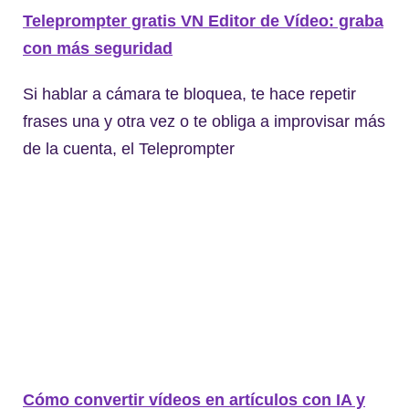
Teleprompter gratis VN Editor de Vídeo: graba
con más seguridad
Si hablar a cámara te bloquea, te hace repetir
frases una y otra vez o te obliga a improvisar más
de la cuenta, el Teleprompter
Cómo convertir vídeos en artículos con IA y