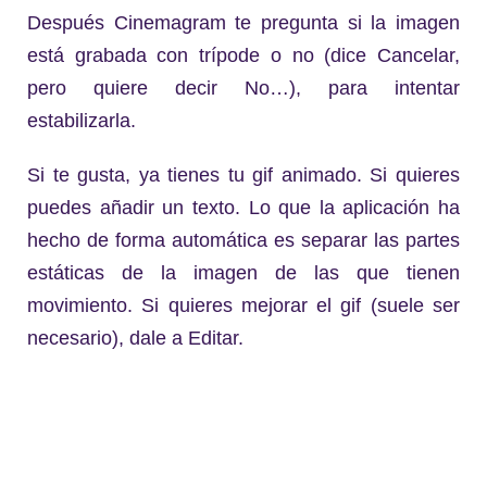
Después Cinemagram te pregunta si la imagen
está grabada con trípode o no (dice Cancelar,
pero quiere decir No…), para intentar
estabilizarla.
Si te gusta, ya tienes tu gif animado. Si quieres
puedes añadir un texto. Lo que la aplicación ha
hecho de forma automática es separar las partes
estáticas de la imagen de las que tienen
movimiento. Si quieres mejorar el gif (suele ser
necesario), dale a Editar.