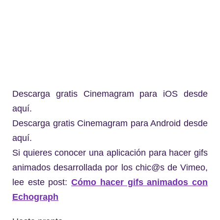
Descarga gratis Cinemagram para iOS desde
aquí.
Descarga gratis Cinemagram para Android desde
aquí.
Si quieres conocer una aplicación para hacer gifs
animados desarrollada por los chic@s de Vimeo,
lee este post:
Cómo hacer gifs animados con
Echograph