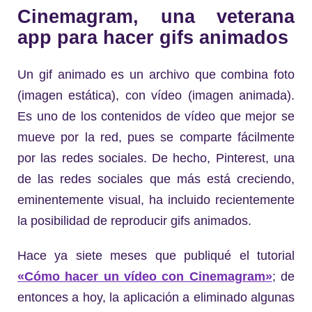
Cinemagram, una veterana
app para hacer gifs animados
Un gif animado es un archivo que combina foto
(imagen estática), con vídeo (imagen animada).
Es uno de los contenidos de vídeo que mejor se
mueve por la red, pues se comparte fácilmente
por las redes sociales. De hecho, Pinterest, una
de las redes sociales que más está creciendo,
eminentemente visual, ha incluido recientemente
la posibilidad de reproducir gifs animados.
Hace ya siete meses que publiqué el tutorial
«Cómo hacer un vídeo con Cinemagram»
; de
entonces a hoy, la aplicación a eliminado algunas