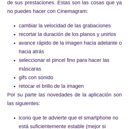
de sus prestaciones. Estas son las cosas que ya
no puedes hacer con Cinemagram:
cambiar la velocidad de las grabaciones
recortar la duración de los planos y unirlos
avance rápido de la imagen hacia adelante o
hacia atrás
seleccionar el pincel fino para hacer las
máscaras
gifs con sonido
retocar el brillo de la imagen
Por su parte las novedades de la aplicación son
las siguientes:
icono que te advierte que el smartphone no
está suficientemente estable (mejor si