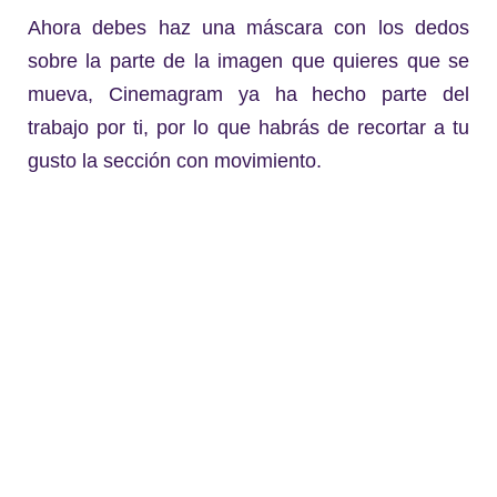
Ahora debes haz una máscara con los dedos
sobre la parte de la imagen que quieres que se
mueva, Cinemagram ya ha hecho parte del
trabajo por ti, por lo que habrás de recortar a tu
gusto la sección con movimiento.