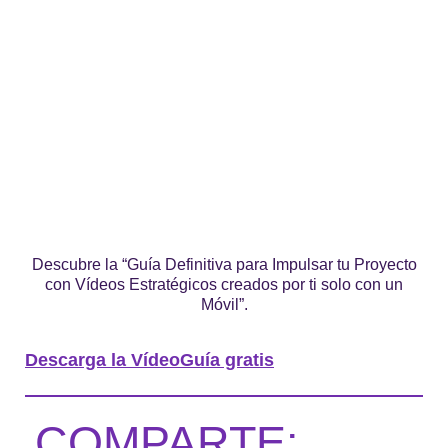
Descubre la “Guía Definitiva para Impulsar tu Proyecto
con Vídeos Estratégicos creados por ti solo con un
Móvil”.
Descarga la VídeoGuía gratis
COMPARTE: