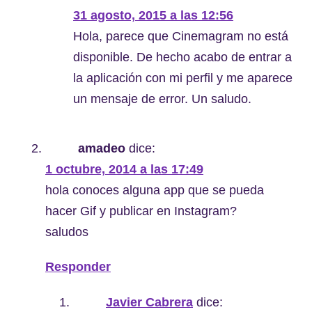
31 agosto, 2015 a las 12:56
Hola, parece que Cinemagram no está
disponible. De hecho acabo de entrar a
la aplicación con mi perfil y me aparece
un mensaje de error. Un saludo.
amadeo
dice:
1 octubre, 2014 a las 17:49
hola conoces alguna app que se pueda
hacer Gif y publicar en Instagram?
saludos
Responder
Javier Cabrera
dice: