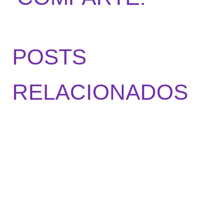
POSTS
RELACIONADOS