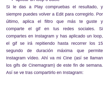
Si le das a Play compruebas el resultado, y
siempre puedes volver a Edit para corregirlo. Por
último, aplica el filtro que más te guste y
comparte el gif en tus redes sociales. Si
compartes en Instagram y has aplicado un loop,
el gif se irá repitiendo hasta recorrer los 15
segundo de duración máxima que permite
Instagram vídeo. Ahí va mi Cine (así se llaman
los gifs de Cinemagram) de este fin de semana.
Así se ve tras compartirlo en Instagram: