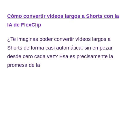
Cómo convertir vídeos largos a Shorts con la
IA de FlexClip
¿Te imaginas poder convertir vídeos largos a
Shorts de forma casi automática, sin empezar
desde cero cada vez? Esa es precisamente la
promesa de la