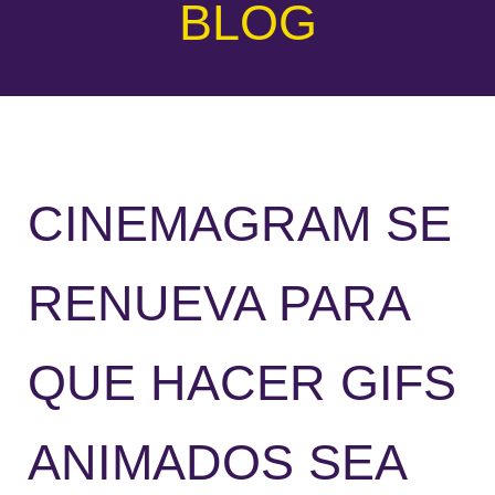
BLOG
CINEMAGRAM SE
RENUEVA PARA
QUE HACER GIFS
ANIMADOS SEA