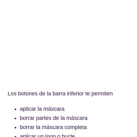
Los botones de la barra inferior te permiten
aplicar la máscara
borrar partes de la máscara
borrar la máscara completa
aplicar un loop o bucle