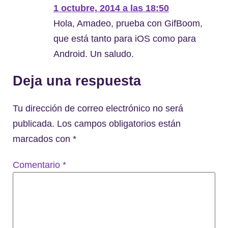
1 octubre, 2014 a las 18:50
Hola, Amadeo, prueba con GifBoom,
que está tanto para iOS como para
Android. Un saludo.
Deja una respuesta
Tu dirección de correo electrónico no será
publicada.
Los campos obligatorios están
marcados con
*
Comentario
*