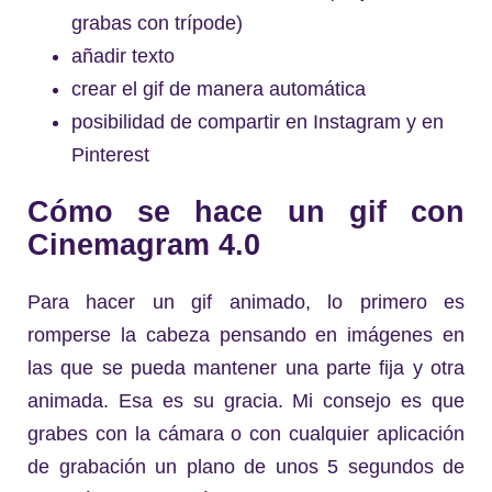
grabas con trípode)
añadir texto
crear el gif de manera automática
posibilidad de compartir en Instagram y en
Pinterest
Cómo se hace un gif con
Cinemagram 4.0
Para hacer un gif animado, lo primero es
romperse la cabeza pensando en imágenes en
las que se pueda mantener una parte fija y otra
animada. Esa es su gracia. Mi consejo es que
grabes con la cámara o con cualquier aplicación
de grabación un plano de unos 5 segundos de