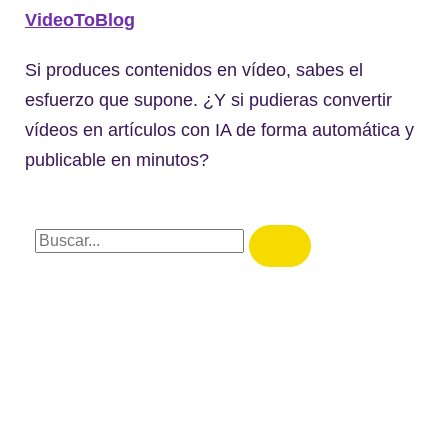
VideoToBlog
Si produces contenidos en vídeo, sabes el
esfuerzo que supone. ¿Y si pudieras convertir
vídeos en artículos con IA de forma automática y
publicable en minutos?