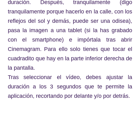
duración. Después, tranquilamente (digo
tranquilamente porque hacerlo en la calle, con los
reflejos del sol y demás, puede ser una odisea),
pasa la imagen a una tablet (si la has grabado
con el smartphone) e impórtala tras abrir
Cinemagram. Para ello solo tienes que tocar el
cuadradito que hay en la parte inferior derecha de
la pantalla.
Tras seleccionar el vídeo, debes ajustar la
duración a los 3 segundos que te permite la
aplicación, recortando por delante y/o por detrás.