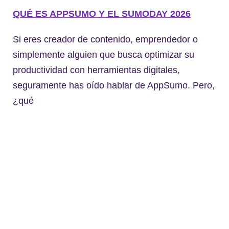
QUÉ ES APPSUMO Y EL SUMODAY 2026
Si eres creador de contenido, emprendedor o
simplemente alguien que busca optimizar su
productividad con herramientas digitales,
seguramente has oído hablar de AppSumo. Pero,
¿qué