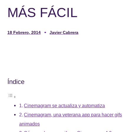
MÁS FÁCIL
18 Febrero, 2014
Javier Cabrera
Índice
Cinemagram se actualiza y automatiza
Cinemagram, una veterana app para hacer gifs
animados