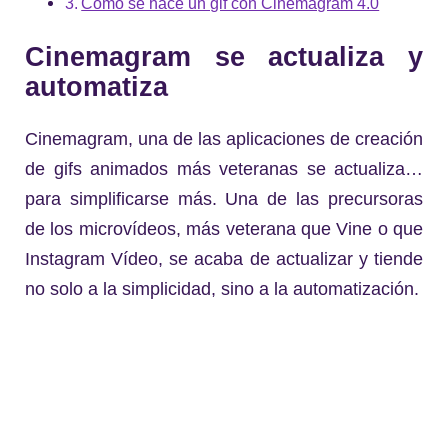
Cómo se hace un gif con Cinemagram 4.0
Cinemagram se actualiza y
automatiza
Cinemagram, una de las aplicaciones de creación
de gifs animados más veteranas se actualiza…
para simplificarse más. Una de las precursoras
de los microvídeos, más veterana que Vine o que
Instagram Vídeo, se acaba de actualizar y tiende
no solo a la simplicidad, sino a la automatización.