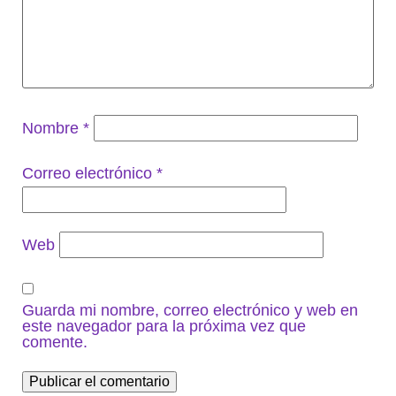
Nombre
*
Correo electrónico
*
Web
Guarda mi nombre, correo electrónico y web en
este navegador para la próxima vez que
comente.