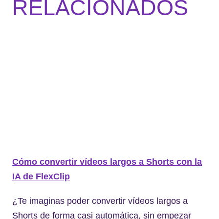
RELACIONADOS
Cómo convertir vídeos largos a Shorts con la
IA de FlexClip
¿Te imaginas poder convertir vídeos largos a
Shorts de forma casi automática, sin empezar