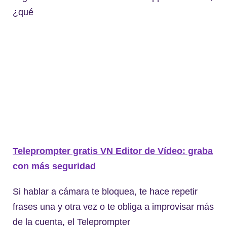
¿qué
Teleprompter gratis VN Editor de Vídeo: graba
con más seguridad
Si hablar a cámara te bloquea, te hace repetir
frases una y otra vez o te obliga a improvisar más
de la cuenta, el Teleprompter