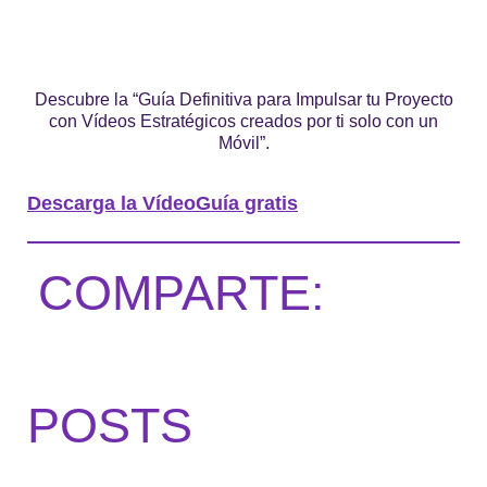
Descubre la “Guía Definitiva para Impulsar tu Proyecto
con Vídeos Estratégicos creados por ti solo con un
Móvil”.
Descarga la VídeoGuía gratis
COMPARTE:
POSTS