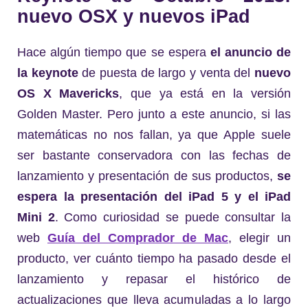
nuevo OSX y nuevos iPad
Hace algún tiempo que se espera
el anuncio de
la keynote
de puesta de largo y venta del
nuevo
OS X Mavericks
, que ya está en la versión
Golden Master. Pero junto a este anuncio, si las
matemáticas no nos fallan, ya que Apple suele
ser bastante conservadora con las fechas de
lanzamiento y presentación de sus productos,
se
espera la presentación del iPad 5 y el iPad
Mini 2
. Como curiosidad se puede consultar la
web
Guía del Comprador de Mac
, elegir un
producto, ver cuánto tiempo ha pasado desde el
lanzamiento y repasar el histórico de
actualizaciones que lleva acumuladas a lo largo