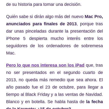
de su historia para tomar una decisión.
Quién sabe si dirán algo más del nuevo
Mac Pro,
anunciados para finales de 2013
, porque tras
dar unas pinceladas durante la presentación del
iPhone 5 despierta mucho interés entre los
seguidores de los ordenadores de sobremesa
Mac.
Pero lo que nos interesa son los iPad
que, tras
no ser presentados en el segundo cuarto de
2013, no queda más remedio que sea ahora. El
año pasado fue el 23 de octubre, para llegar a
tiempo al Black Friday y a las ventas de Navidad.
Blanco y en botella. Se habla hasta de
la fecha