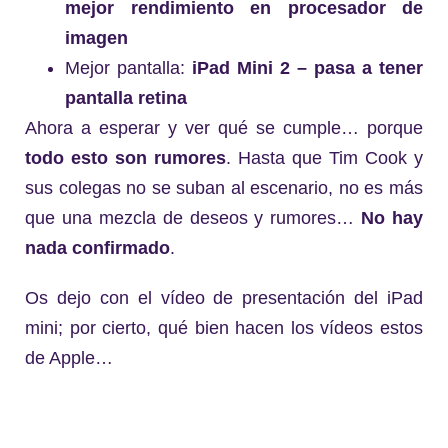
mejor rendimiento en procesador de
imagen
Mejor pantalla:
iPad Mini 2 – pasa a tener
pantalla retina
Ahora a esperar y ver qué se cumple… porque
todo esto son rumores
. Hasta que Tim Cook y
sus colegas no se suban al escenario, no es más
que una mezcla de deseos y rumores…
No hay
nada confirmado
.
Os dejo con el vídeo de presentación del iPad
mini; por cierto, qué bien hacen los vídeos estos
de Apple…