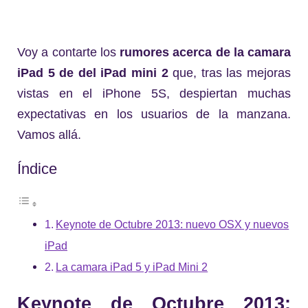
Voy a contarte los
rumores acerca de la camara
iPad 5 de del iPad mini 2
que, tras las mejoras
vistas en el iPhone 5S, despiertan muchas
expectativas en los usuarios de la manzana.
Vamos allá.
Índice
Keynote de Octubre 2013: nuevo OSX y nuevos
iPad
La camara iPad 5 y iPad Mini 2
Keynote de Octubre 2013: