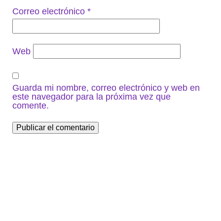
Correo electrónico
*
Web
Guarda mi nombre, correo electrónico y web en
este navegador para la próxima vez que
comente.