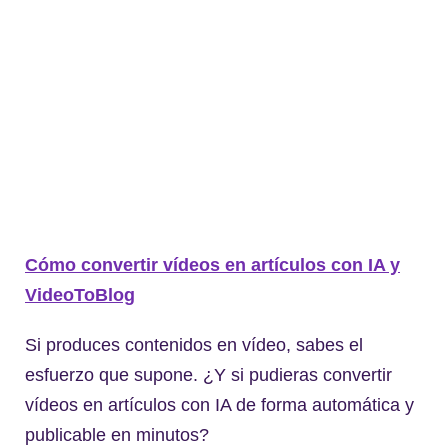
Cómo convertir vídeos en artículos con IA y
VideoToBlog
Si produces contenidos en vídeo, sabes el
esfuerzo que supone. ¿Y si pudieras convertir
vídeos en artículos con IA de forma automática y
publicable en minutos?