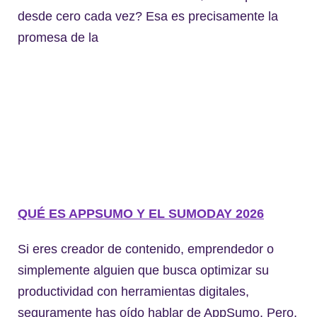
desde cero cada vez? Esa es precisamente la
promesa de la
QUÉ ES APPSUMO Y EL SUMODAY 2026
Si eres creador de contenido, emprendedor o
simplemente alguien que busca optimizar su
productividad con herramientas digitales,
seguramente has oído hablar de AppSumo. Pero,