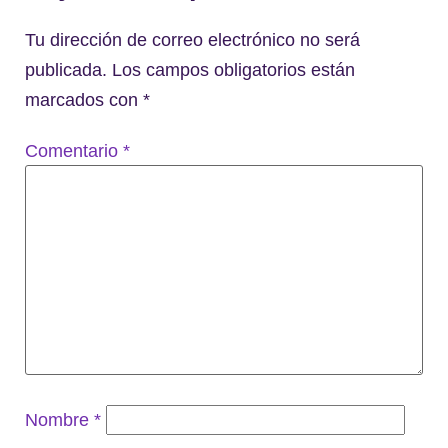
Tu dirección de correo electrónico no será
publicada.
Los campos obligatorios están
marcados con
*
Comentario
*
Nombre
*