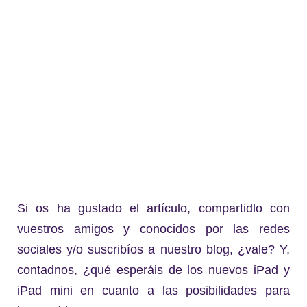
Si os ha gustado el artículo, compartidlo con
vuestros amigos y conocidos por las redes
sociales y/o suscribíos a nuestro blog, ¿vale? Y,
contadnos, ¿qué esperáis de los nuevos iPad y
iPad mini en cuanto a las posibilidades para