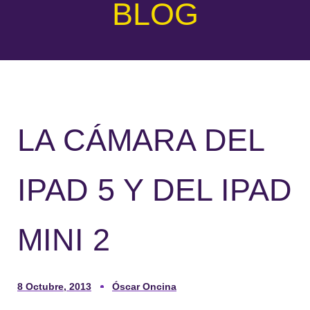
BLOG
LA CÁMARA DEL
IPAD 5 Y DEL IPAD
MINI 2
8 Octubre, 2013
Óscar Oncina