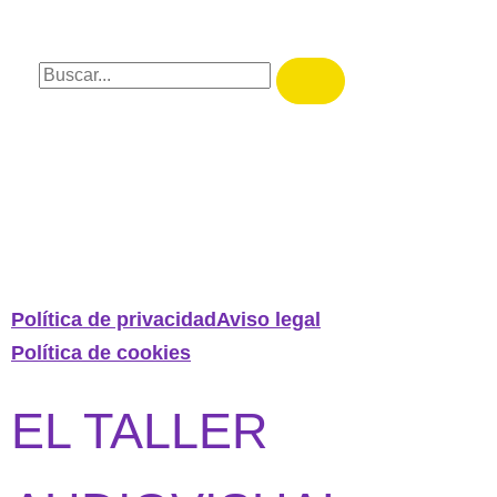
Política de privacidad
Aviso legal
Política de cookies
EL TALLER