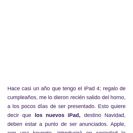
Hace casi un año que tengo el iPad 4; regalo de
cumpleaños, me lo dieron recién salido del horno,
a los pocos días de ser presentado. Esto quiere
decir que
los nuevos iPad,
destino Navidad,
deben estar a punto de ser anunciados. Apple,