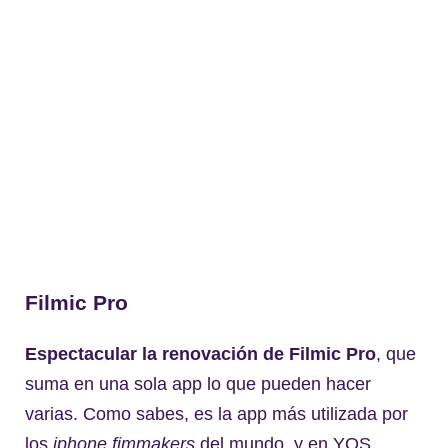
Filmic Pro
Espectacular la renovación de Filmic Pro
, que
suma en una sola app lo que pueden hacer
varias. Como sabes, es la app más utilizada por
los
iphone fimmakers
del mundo, y en YOS