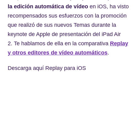
la edición automática de vídeo
en iOS, ha visto
recompensados sus esfuerzos con la promoción
que realizó de sus nuevos Temas durante la
keynote de Apple de presentación del iPad Air
2. Te hablamos de ella en la comparativa
Replay
y otros editores de vídeo automáticos
.
Descarga aquí Replay para iOS