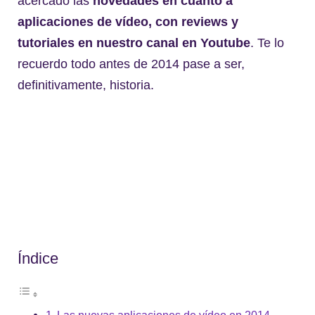
acercado las
novedades en cuanto a
aplicaciones de vídeo, con reviews y
tutoriales en nuestro canal en Youtube
. Te lo
recuerdo todo antes de 2014 pase a ser,
definitivamente, historia.
Índice
Las nuevas aplicaciones de vídeo en 2014