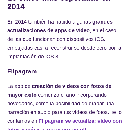
2014
En 2014 también ha habido algunas
grandes
actualizaciones de apps de vídeo
, en el caso
de las que funcionan con dispositivos iOS,
empujadas casi a reconstruirse desde cero por la
implantación de iOS 8.
Flipagram
La app de
creación de vídeos con fotos de
mayor éxito
comenzó el año incorporando
novedades, como la posibilidad de grabar una
narración en audio para tus vídeos de fotos. Te lo
contamos en
Flipagram se actualiza: video con
fotos y música, o con voz en off
.