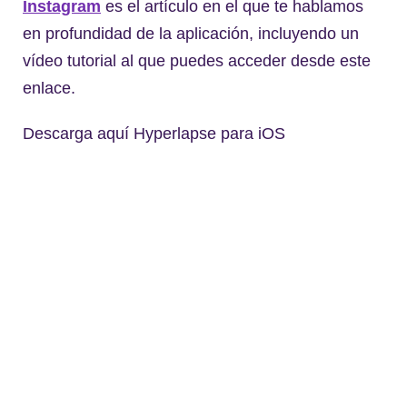
Instagram
es el artículo en el que te hablamos
en profundidad de la aplicación, incluyendo un
vídeo tutorial al que puedes acceder desde este
enlace.
Descarga aquí Hyperlapse para iOS