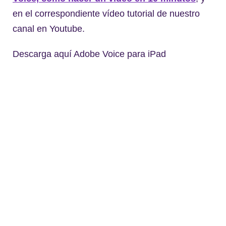
en el correspondiente vídeo tutorial de nuestro
canal en Youtube.
Descarga aquí Adobe Voice para iPad