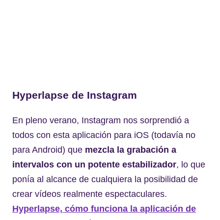
Hyperlapse
de Instagram
En pleno verano, Instagram nos sorprendió a
todos con esta aplicación para iOS (todavía no
para Android) que
mezcla la grabación a
intervalos con un potente estabilizador
, lo que
ponía al alcance de cualquiera la posibilidad de
crear vídeos realmente espectaculares.
Hyperlapse, cómo funciona la aplicación de