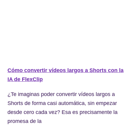
Cómo convertir vídeos largos a Shorts con la
IA de FlexClip
¿Te imaginas poder convertir vídeos largos a
Shorts de forma casi automática, sin empezar
desde cero cada vez? Esa es precisamente la
promesa de la