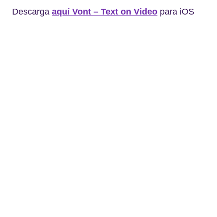
Descarga
aquí Vont – Text on Video
para iOS