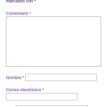
marcados con
*
Comentario
*
Nombre
*
Correo electrónico
*