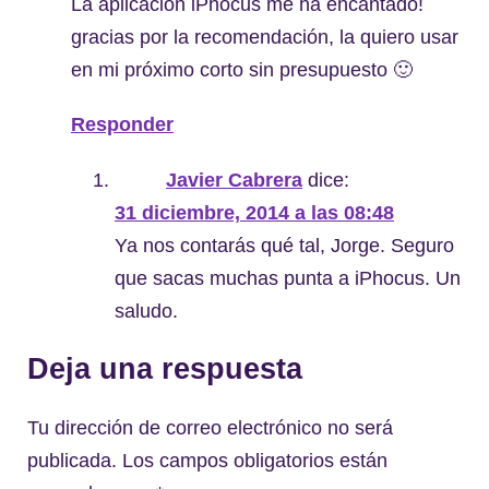
La aplicación iPhocus me ha encantado!
gracias por la recomendación, la quiero usar
en mi próximo corto sin presupuesto 🙂
Responder
Javier Cabrera
dice:
31 diciembre, 2014 a las 08:48
Ya nos contarás qué tal, Jorge. Seguro
que sacas muchas punta a iPhocus. Un
saludo.
Deja una respuesta
Tu dirección de correo electrónico no será
publicada.
Los campos obligatorios están