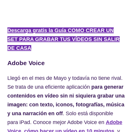
Descarga gratis la Guía COMO CREAR UN
SET PARA GRABAR TUS VÍDEOS SIN SALIR
DE CASA
Adobe
Voice
Llegó en el mes de Mayo y todavía no tiene rival.
Se trata de una eficiente aplicación
para generar
contenidos en vídeo sin ni siquiera grabar una
imagen: con texto, iconos, fotografías, música
y una narración en off
. Solo está disponible
para iPad. Conoce mejor Adobe Voice en
Adobe
Voice, cómo hacer un vídeo en 10 minutos
, y