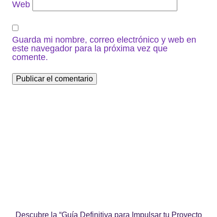
Web
Guarda mi nombre, correo electrónico y web en
este navegador para la próxima vez que
comente.
Descubre la “Guía Definitiva para Impulsar tu Proyecto