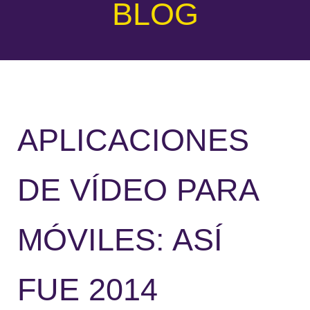
BLOG
APLICACIONES
DE VÍDEO PARA
MÓVILES: ASÍ
FUE 2014