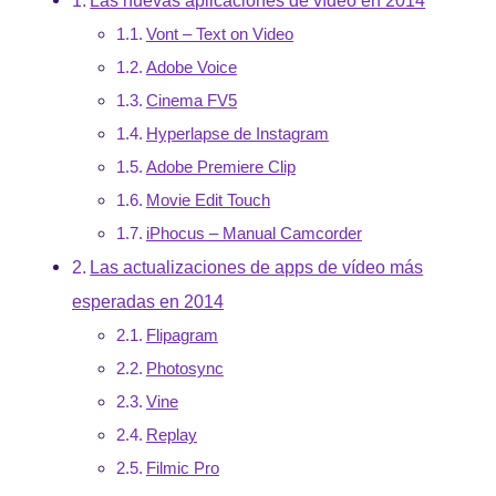
Vont – Text on Video
Adobe Voice
Cinema FV5
Hyperlapse de Instagram
Adobe Premiere Clip
Movie Edit Touch
iPhocus – Manual Camcorder
Las actualizaciones de apps de vídeo más
esperadas en 2014
Flipagram
Photosync
Vine
Replay
Filmic Pro