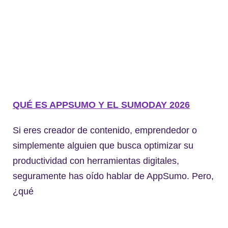
QUÉ ES APPSUMO Y EL SUMODAY 2026
Si eres creador de contenido, emprendedor o
simplemente alguien que busca optimizar su
productividad con herramientas digitales,
seguramente has oído hablar de AppSumo. Pero,
¿qué