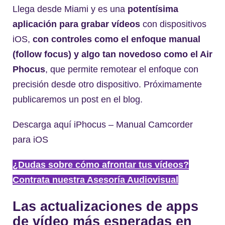
Llega desde Miami y es una
potentísima
aplicación para grabar vídeos
con dispositivos
iOS,
con controles como el enfoque manual
(follow focus) y algo tan novedoso como el Air
Phocus
, que permite remotear el enfoque con
precisión desde otro dispositivo. Próximamente
publicaremos un post en el blog.
Descarga aquí iPhocus – Manual Camcorder
para iOS
¿Dudas sobre cómo afrontar tus vídeos?
Contrata nuestra Asesoría Audiovisual
Las actualizaciones de apps
de vídeo más esperadas en