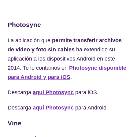
Photosync
La aplicación que
permite transferir archivos
de vídeo y foto sin cables
ha extendido su
aplicación a los dispositivos Android en este
2014. Te lo contamos en
Photosync disponible
para Android y para iOS
.
Descarga
aquí Photosync
para iOS
Descarga
aquí Photosync
para Android
Vine