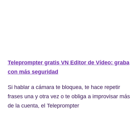
Teleprompter gratis VN Editor de Vídeo: graba
con más seguridad
Si hablar a cámara te bloquea, te hace repetir
frases una y otra vez o te obliga a improvisar más
de la cuenta, el Teleprompter