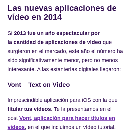
Las nuevas aplicaciones de
vídeo en 2014
Si
2013 fue un año espectacular por
la cantidad de aplicaciones de vídeo
que
surgieron en el mercado, este año el número ha
sido significativamente menor, pero no menos
interesante. A las estanterías digitales llegaron:
Vont –
Text
on Video
Imprescindible aplicación para iOS con la que
titular tus vídeos
. Te la presentamos en el
post
Vont, aplicación para hacer títulos en
vídeos
, en el que incluimos un vídeo tutorial.