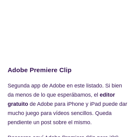
Adobe
Premiere
Clip
Segunda app de Adobe en este listado. Si bien
da menos de lo que esperábamos, el
editor
gratuito
de Adobe para iPhone y iPad puede dar
mucho juego para vídeos sencillos. Queda
pendiente un post sobre el mismo.