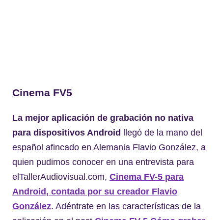
Cinema
FV5
La mejor aplicación de grabación no nativa
para dispositivos Android
llegó de la mano del
español afincado en Alemania Flavio González, a
quien pudimos conocer en una entrevista para
elTallerAudiovisual.com,
Cinema FV-5 para
Android, contada por su creador Flavio
González
. Adéntrate en las características de la