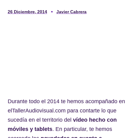
26 Diciembre, 2014
Javier Cabrera
Durante todo el 2014 te hemos acompañado en
elTallerAudiovisual.com para contarte lo que
sucedía en el territorio del
vídeo hecho con
móviles y tablets
. En particular, te hemos