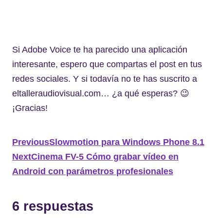
Si Adobe Voice te ha parecido una aplicación
interesante, espero que compartas el post en tus
redes sociales. Y si todavía no te has suscrito a
eltalleraudiovisual.com… ¿a qué esperas? 😉
¡Gracias!
Previous
Slowmotion para Windows Phone 8.1
Next
Cinema FV-5 Cómo grabar vídeo en
Android con parámetros profesionales
6 respuestas