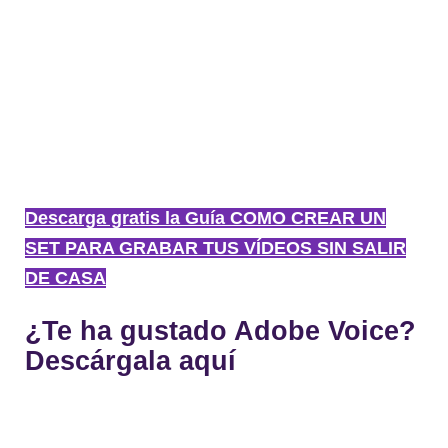
Descarga gratis la Guía COMO CREAR UN
SET PARA GRABAR TUS VÍDEOS SIN SALIR
DE CASA
¿Te ha gustado Adobe Voice?
Descárgala aquí