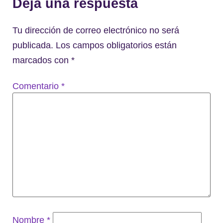
Deja una respuesta
Tu dirección de correo electrónico no será
publicada.
Los campos obligatorios están
marcados con
*
Comentario
*
Nombre
*