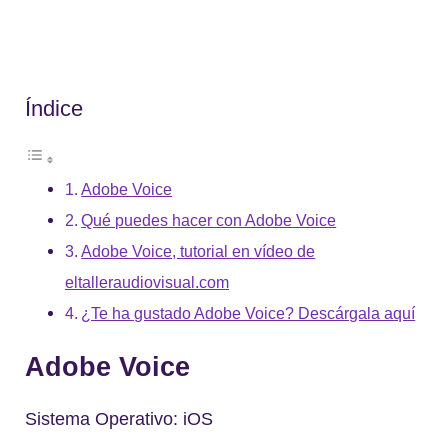
Índice
Adobe Voice
Qué puedes hacer con Adobe Voice
Adobe Voice, tutorial en vídeo de
eltalleraudiovisual.com
¿Te ha gustado Adobe Voice? Descárgala aquí
Adobe Voice
Sistema Operativo: iOS