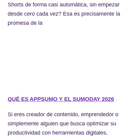
Shorts de forma casi automática, sin empezar
desde cero cada vez? Esa es precisamente la
promesa de la
QUÉ ES APPSUMO Y EL SUMODAY 2026
Si eres creador de contenido, emprendedor o
simplemente alguien que busca optimizar su
productividad con herramientas digitales,