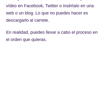
vídeo en Facebook, Twitter o insértalo en una
web o un blog. Lo que no puedes hacer es
descargarlo al carrete.
En realidad, puedes llevar a cabo el proceso en
el orden que quieras.