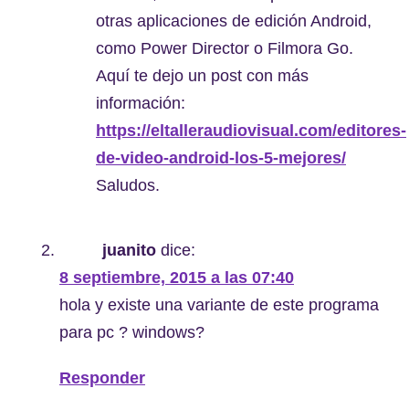
otras aplicaciones de edición Android,
como Power Director o Filmora Go.
Aquí te dejo un post con más
información:
https://eltalleraudiovisual.com/editores-
de-video-android-los-5-mejores/
Saludos.
juanito
dice:
8 septiembre, 2015 a las 07:40
hola y existe una variante de este programa
para pc ? windows?
Responder