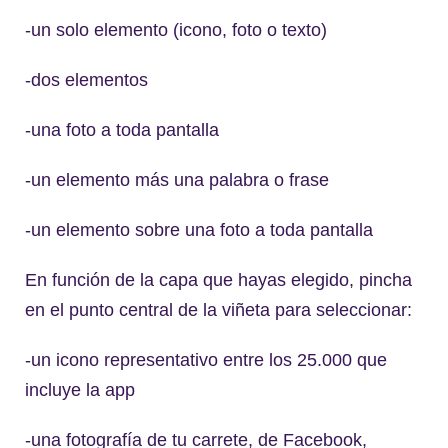
-un solo elemento (icono, foto o texto)
-dos elementos
-una foto a toda pantalla
-un elemento más una palabra o frase
-un elemento sobre una foto a toda pantalla
En función de la capa que hayas elegido, pincha
en el punto central de la viñeta para seleccionar:
-un icono representativo entre los 25.000 que
incluye la app
-una fotografía de tu carrete, de Facebook,