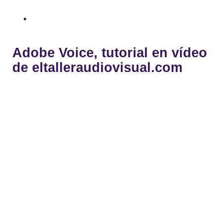
Adobe Voice, tutorial en vídeo
de eltalleraudiovisual.com