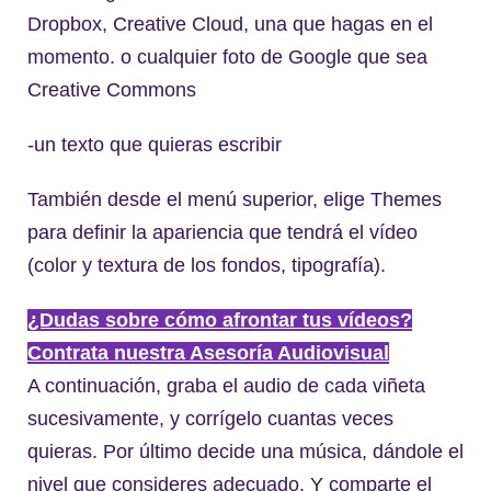
Dropbox, Creative Cloud, una que hagas en el
momento. o cualquier foto de Google que sea
Creative Commons
-un texto que quieras escribir
También desde el menú superior, elige Themes
para definir la apariencia que tendrá el vídeo
(color y textura de los fondos, tipografía).
¿Dudas sobre cómo afrontar tus vídeos?
Contrata nuestra Asesoría Audiovisual
A continuación, graba el audio de cada viñeta
sucesivamente, y corrígelo cuantas veces
quieras. Por último decide una música, dándole el
nivel que consideres adecuado. Y comparte el