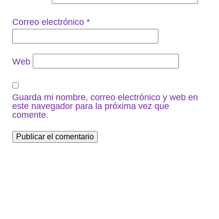
Correo electrónico
*
Web
Guarda mi nombre, correo electrónico y web en
este navegador para la próxima vez que
comente.