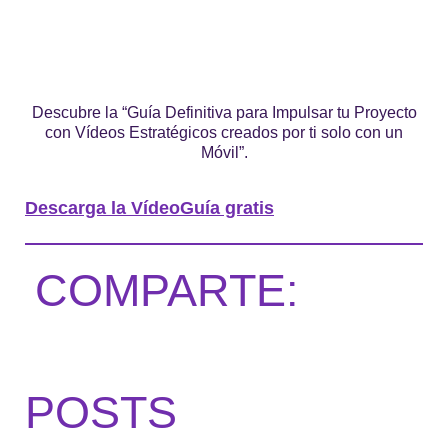
Descubre la “Guía Definitiva para Impulsar tu Proyecto
con Vídeos Estratégicos creados por ti solo con un
Móvil”.
Descarga la VídeoGuía gratis
COMPARTE:
POSTS