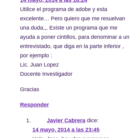
Utilice el programa de adobe y esta
excelente… Pero quiero que me resuelvan
una duda,,, Existe un programa que me
ayuda a poner cintillos, para denominar a un
entrevistado, que diga en la parte inferior ,
por ejemplo :
Lic. Juan Lopez
Docente Investigador
Gracias
Responder
Javier Cabrera
dice:
14 mayo, 2014 a las 23:45