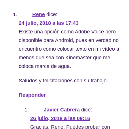
Rene
dice:
24 julio, 2018 a las 17:43
Existe una opción como Adobe Voice pero
disponible para Android, pues en verdad no
encuentro cómo colocar texto en mi vídeo a
menos que sea con Kinemaster que me
coloca marca de agua.
Saludos y felicitaciones con su trabajo.
Responder
Javier Cabrera
dice:
26 julio, 2018 a las 09:16
Gracias, Rene. Puedes probar con