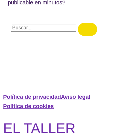
publicable en minutos?
Política de privacidad
Aviso legal
Política de cookies
EL TALLER