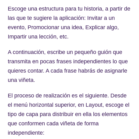
Escoge una estructura para tu historia, a partir de
las que te sugiere la aplicación: Invitar a un
evento, Promocionar una idea, Explicar algo,
Impartir una lección, etc.
A continuación, escribe un pequeño guión que
transmita en pocas frases independientes lo que
quieres contar. A cada frase habrás de asignarle
una viñeta.
El proceso de realización es el siguiente. Desde
el menú horizontal superior, en Layout, escoge el
tipo de capa para distribuir en ella los elementos
que conformen cada viñeta de forma
independiente: