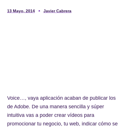
13 Mayo, 2014
Javier Cabrera
Voice…, vaya aplicación acaban de publicar los
de Adobe. De una manera sencilla y súper
intuitiva vas a poder crear vídeos para
promocionar tu negocio, tu web, indicar cómo se