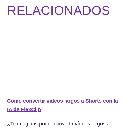
RELACIONADOS
Cómo convertir vídeos largos a Shorts con la
IA de FlexClip
¿Te imaginas poder convertir vídeos largos a