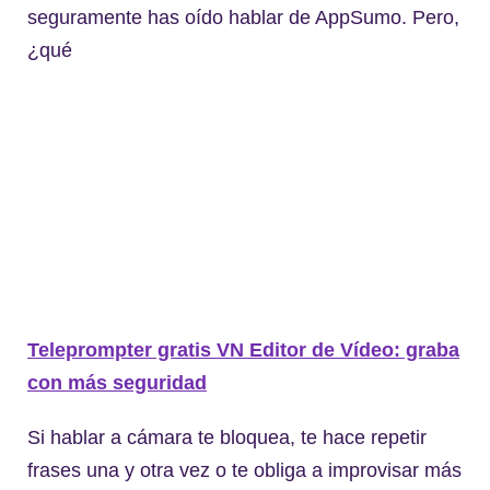
seguramente has oído hablar de AppSumo. Pero,
¿qué
Teleprompter gratis VN Editor de Vídeo: graba
con más seguridad
Si hablar a cámara te bloquea, te hace repetir
frases una y otra vez o te obliga a improvisar más