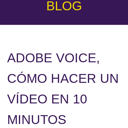
BLOG
ADOBE VOICE,
CÓMO HACER UN
VÍDEO EN 10
MINUTOS