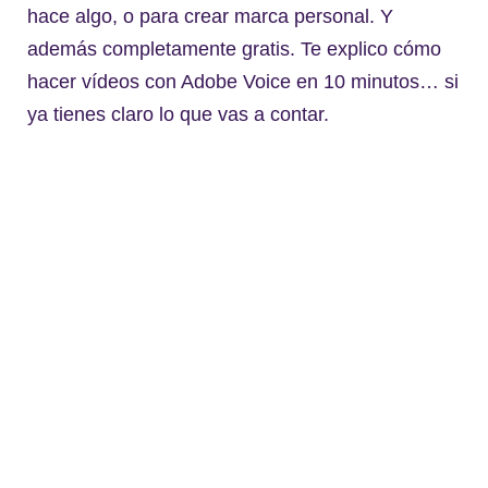
hace algo, o para crear marca personal. Y
además completamente gratis. Te explico cómo
hacer vídeos con Adobe Voice en 10 minutos… si
ya tienes claro lo que vas a contar.