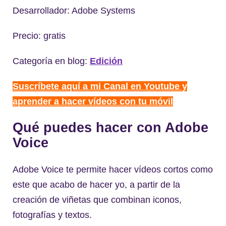
Desarrollador: Adobe Systems
Precio: gratis
Categoría en blog:
Edición
Suscríbete aquí a mi Canal en Youtube y
aprender a hacer vídeos con tu móvil
Qué puedes hacer con Adobe
Voice
Adobe Voice te permite hacer vídeos cortos como
este que acabo de hacer yo, a partir de la
creación de viñetas que combinan iconos,
fotografías y textos.