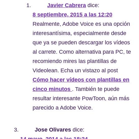
Javier Cabrera
dice:
8 septiembre, 2015 a las 12:20
Realmente, Adobe Voice es una opción
interesantísima, especialmente desde
que ya se pueden descargar los vídeos
al carrete. Como alternativa para PC, te
recomiendo mires las plantillas de
Videolean. Echa un vistazo al post
Cómo hacer vídeos con plantillas en
cinco minutos
. También te puede
resultar interesante PowToon, aún más
parecido a Adobe Voice.
Jose Olivares
dice:
14 mayo, 2014 a las 18:24