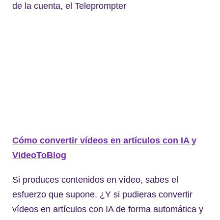
de la cuenta, el Teleprompter
Cómo convertir vídeos en artículos con IA y
VideoToBlog
Si produces contenidos en vídeo, sabes el
esfuerzo que supone. ¿Y si pudieras convertir
vídeos en artículos con IA de forma automática y